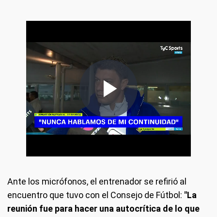
Ante los micrófonos, el entrenador se refirió al
encuentro que tuvo con el Consejo de Fútbol:
"La
reunión fue para hacer una autocrítica de lo que