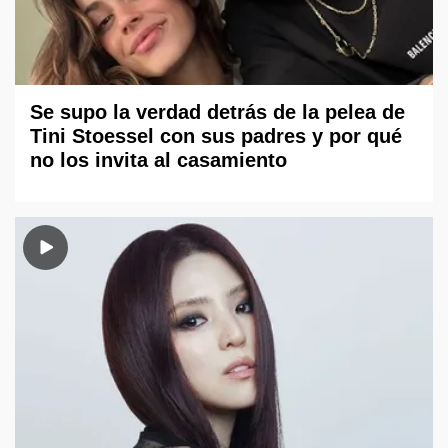
Se supo la verdad detrás de la pelea de
Tini Stoessel con sus padres y por qué
no los invita al casamiento