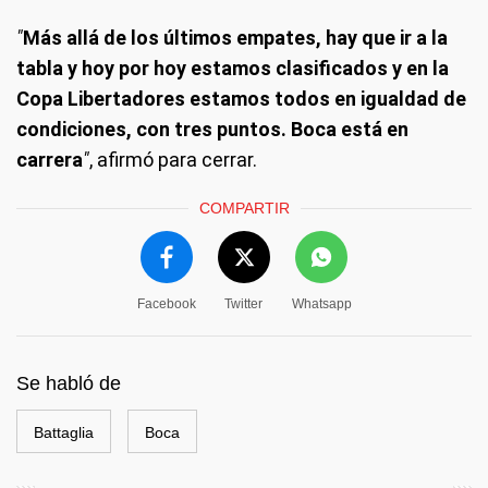
"
Más allá de los últimos empates, hay que ir a la
tabla y hoy por hoy estamos clasificados y en la
Copa Libertadores estamos todos en igualdad de
condiciones, con tres puntos. Boca está en
carrera
"
, afirmó para cerrar.
COMPARTIR
Facebook
Twitter
Whatsapp
Se habló de
Battaglia
Boca