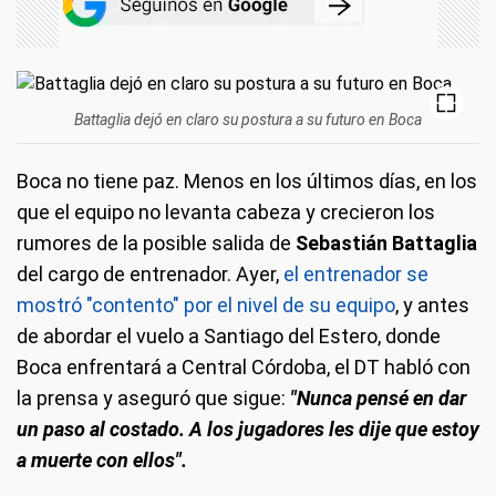
Battaglia dejó en claro su postura a su futuro en Boca
Boca no tiene paz. Menos en los últimos días, en los
que el equipo no levanta cabeza y crecieron los
rumores de la posible salida de
Sebastián Battaglia
del cargo de entrenador. Ayer,
el entrenador se
mostró "contento" por el nivel de su equipo
, y antes
de abordar el vuelo a Santiago del Estero, donde
Boca enfrentará a Central Córdoba, el DT habló con
la prensa y aseguró que sigue:
"Nunca pensé en dar
un paso al costado.
A los jugadores les dije que estoy
a muerte con ellos".