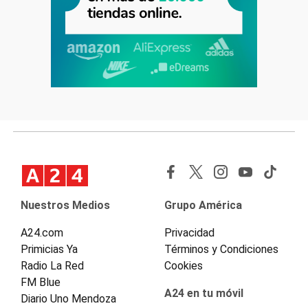
Nuestros Medios
Grupo América
A24.com
Privacidad
Primicias Ya
Términos y Condiciones
Radio La Red
Cookies
FM Blue
A24 en tu móvil
Diario Uno Mendoza