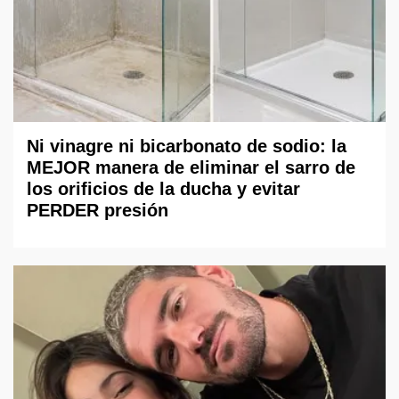
Ni vinagre ni bicarbonato de sodio: la
MEJOR manera de eliminar el sarro de
los orificios de la ducha y evitar
PERDER presión