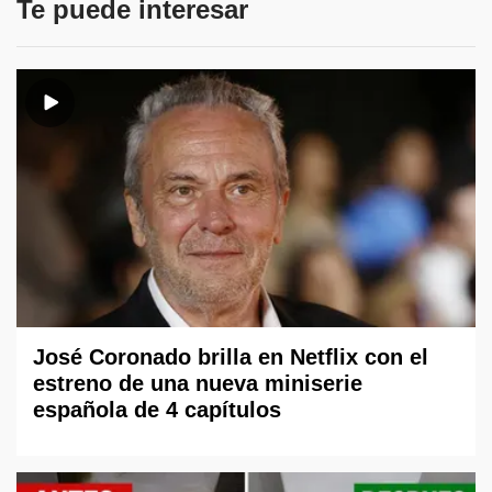
Te puede interesar
José Coronado brilla en Netflix con el
estreno de una nueva miniserie
española de 4 capítulos