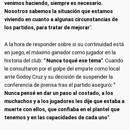
venimos haciendo, siempre es necesario.
Nosotros sabemos la situación que estamos
viviendo en cuanto a algunas circunstancias de
los partidos, para tratar de mejorar
"
.
A la hora de responder sobre si su continuidad está
en juego, el máximo ganador como jugador en la
historia del club:
"
Nunca toqué ese tema
"
. Cuando
le consultaron por el golpe del empate como local
ante Godoy Cruz y su decisión de suspender la
conferencia de prensa tras el partido aseguró
: "
Nunca pensé en dar un paso al costado, a los
muchachos y a los jugadores les dije que estaba a
muerte con ellos, que confiaba en el plantel que
tenemos y en las capacidades de cada uno
"
.