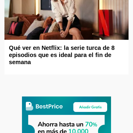
Qué ver en Netflix: la serie turca de 8
episodios que es ideal para el fin de
semana