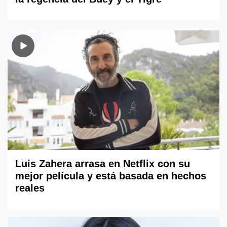
Luis Zahera arrasa en Netflix con su
mejor película y está basada en hechos
reales