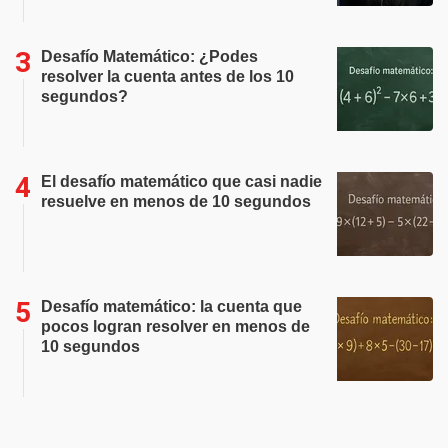
Desafío Matemático: ¿Podes
resolver la cuenta antes de los 10
segundos?
El desafío matemático que casi nadie
resuelve en menos de 10 segundos
Desafío matemático: la cuenta que
pocos logran resolver en menos de
10 segundos