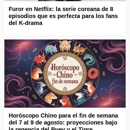
Furor en Netflix: la serie coreana de 8
episodios que es perfecta para los fans
del K-drama
Horóscopo Chino para el fin de semana
del 7 al 9 de agosto: proyecciones bajo
la regencia del Buey y el Tigre