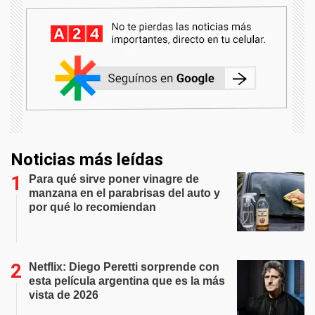
Noticias más leídas
Para qué sirve poner vinagre de
manzana en el parabrisas del auto y
por qué lo recomiendan
Netflix: Diego Peretti sorprende con
esta película argentina que es la más
vista de 2026