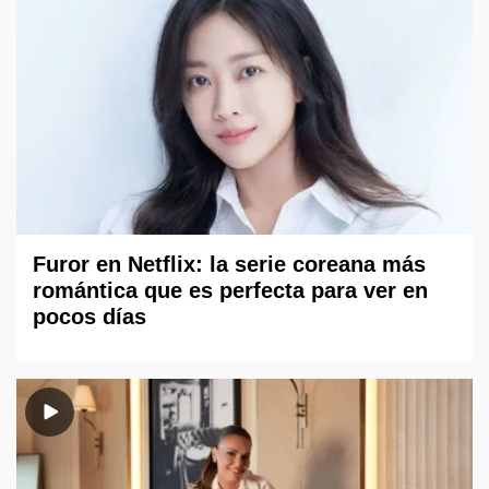
Furor en Netflix: la serie coreana más
romántica que es perfecta para ver en
pocos días