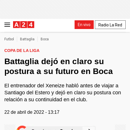
En vivo
Radio La Red
Futbol
Battaglia
Boca
COPA DE LA LIGA
Battaglia dejó en claro su
postura a su futuro en Boca
El entrenador del Xeneize habló antes de viajar a
Santiago del Estero y dejó en claro su postura con
relación a su continuidad en el club.
22 de abril de 2022 - 13:17