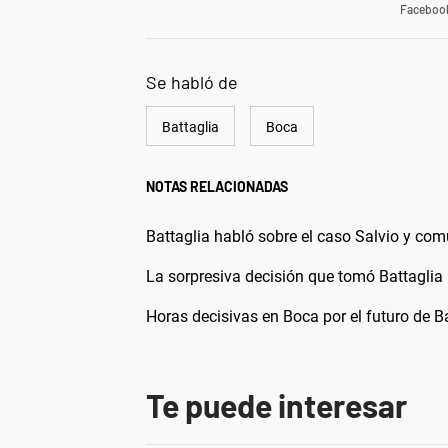
Faceboo
Se habló de
Battaglia
Boca
NOTAS RELACIONADAS
Battaglia habló sobre el caso Salvio y com
La sorpresiva decisión que tomó Battaglia 
Horas decisivas en Boca por el futuro de B
Te puede interesar