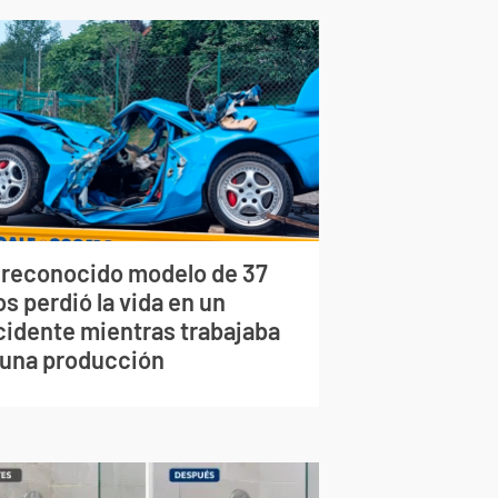
 reconocido modelo de 37
s perdió la vida en un
cidente mientras trabajaba
 una producción