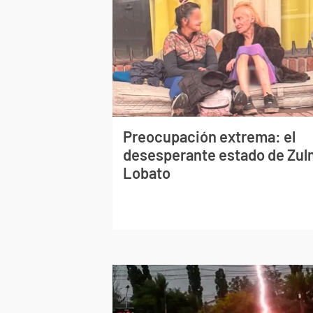
Preocupación extrema: el
desesperante estado de Zu
Lobato