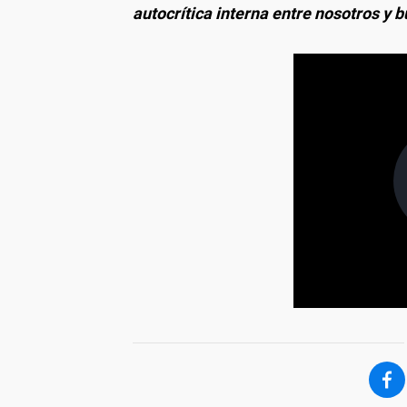
autocrítica interna entre nosotros y