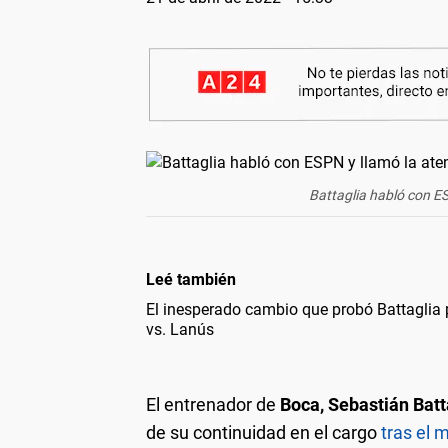
Battaglia habló con E
Leé también
El inesperado cambio que probó Battaglia 
vs. Lanús
El entrenador de
Boca, Sebastián Batt
de su continuidad en el cargo
tras el