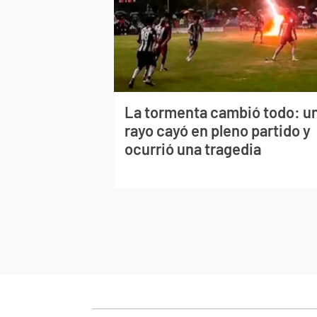
La tormenta cambió todo: u
rayo cayó en pleno partido y
ocurrió una tragedia