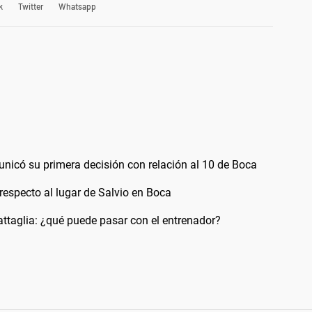
k
Twitter
Whatsapp
unicó su primera decisión con relación al 10 de Boca
respecto al lugar de Salvio en Boca
attaglia: ¿qué puede pasar con el entrenador?