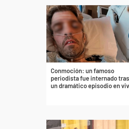
Conmoción: un famoso
periodista fue internado tra
un dramático episodio en vi