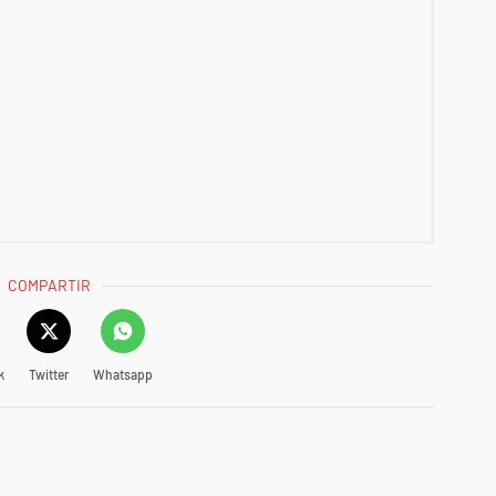
COMPARTIR
k
Twitter
Whatsapp