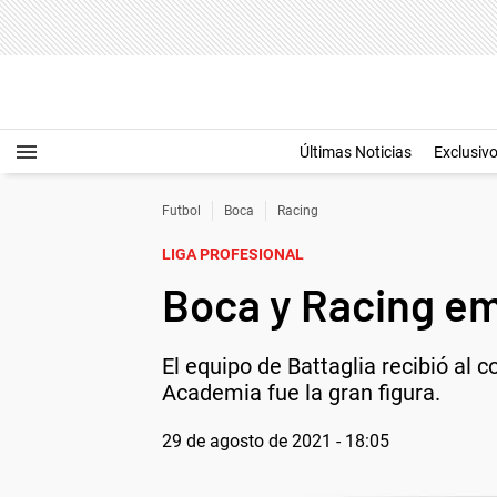
Últimas Noticias
Exclusiv
Futbol
Boca
Racing
LIGA PROFESIONAL
Boca y Racing em
El equipo de Battaglia recibió al 
Academia fue la gran figura.
29 de agosto de 2021 - 18:05