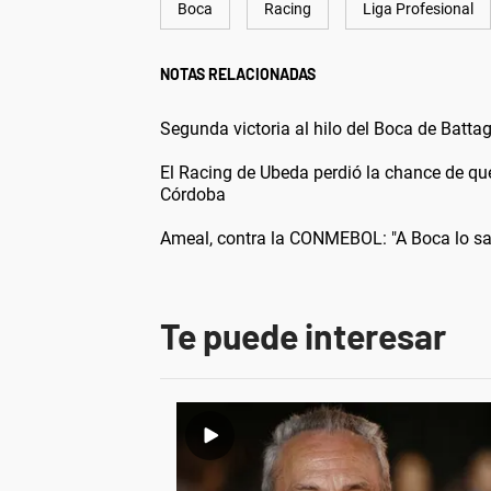
Boca
Racing
Liga Profesional
NOTAS RELACIONADAS
Segunda victoria al hilo del Boca de Battagl
El Racing de Ubeda perdió la chance de qu
Córdoba
Ameal, contra la CONMEBOL: "A Boca lo sa
Te puede interesar