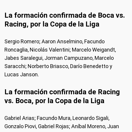
La formación confirmada de Boca vs.
Racing, por la Copa de la Liga
Sergio Romero; Aaron Anselmino, Facundo
Roncaglia, Nicolás Valentini; Marcelo Weigandt,
Jabes Saralegui, Jorman Campuzano, Marcelo
Saracchi; Norberto Briasco, Darío Benedetto y
Lucas Janson.
La formación confirmada de Racing
vs. Boca, por la Copa de la Liga
Gabriel Arias; Facundo Mura, Leonardo Sigali,
Gonzalo Piovi, Gabriel Rojas; Aníbal Moreno, Juan