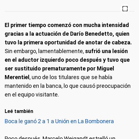
El primer tiempo comenzó con mucha intensidad
gracias a la actuación de Darío Benedetto, quien
tuvo la primera oportunidad de anotar de cabeza.
Sin embargo, lamentablemente,
sufrió una lesión
en el aductor izquierdo poco después y tuvo que
ser sustituido prematuramente por Miguel
Merentiel
, uno de los titulares que se había
mantenido en la banca, lo que causó preocupación
en el equipo visitante.
Leé también
Boca le ganó 2 a 1 a Unión en La Bombonera
Poco después, Marcelo Weigandt estrelló un