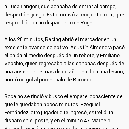
a Luca Langoni, que acababa de entrar al campo,
despertó el juego. Esto motivó al conjunto local, que
respondió con un disparo alto de Roger.
A los 28 minutos, Racing abrió el marcador en un
excelente avance colectivo. Agustín Almendra pasó
el balón al medio después de un rebote, y Emiliano
Vecchio, quien regresaba a las canchas después de
una ausencia de más de un año debido a una lesión,
anotó un gol al primer palo de Romero.
Boca no se rindió y buscó el empate, consciente de
que le quedaban pocos minutos. Ezequiel
Fernández, otro jugador que ingresó, estrelló un
disparo en el poste, y en el minuto 47, Marcelo
Saracchi envió un centro desde la izquierda que ni