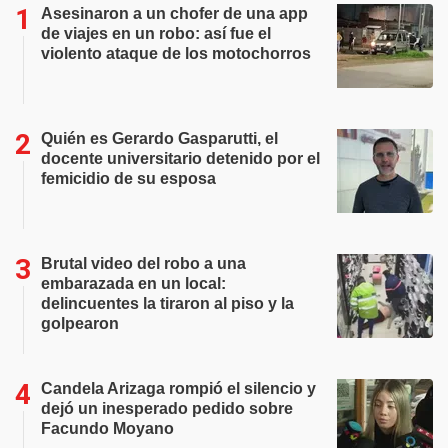
Asesinaron a un chofer de una app
de viajes en un robo: así fue el
violento ataque de los motochorros
Quién es Gerardo Gasparutti, el
docente universitario detenido por el
femicidio de su esposa
Brutal video del robo a una
embarazada en un local:
delincuentes la tiraron al piso y la
golpearon
Candela Arizaga rompió el silencio y
dejó un inesperado pedido sobre
Facundo Moyano