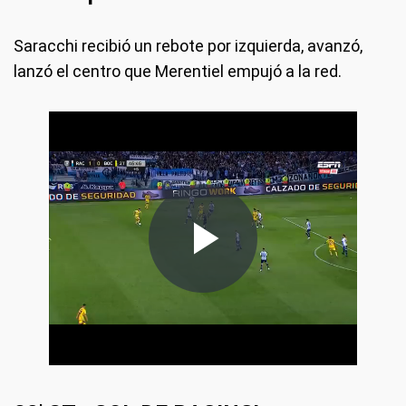
Saracchi recibió un rebote por izquierda, avanzó,
lanzó el centro que Merentiel empujó a la red.