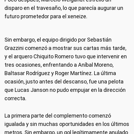
disparo en el travesaño, lo que parecía augurar un
futuro prometedor para el xeneize.
Sin embargo, el equipo dirigido por Sebastián
Grazzini comenzó a mostrar sus cartas más tarde,
y el arquero Chiquito Romero tuvo que intervenir en
tres ocasiones, enfrentando a Aníbal Moreno,
Baltasar Rodríguez y Roger Martínez. La última
ocasión, justo antes del descanso, fue una pelota
que Lucas Janson no pudo empujar en la dirección
correcta.
La primera parte del complemento comenzó
igualada y sin muchas oportunidades en los últimos
metros. Sin embargo, un gol legítimamente anulado