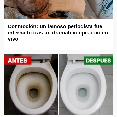
Conmoción: un famoso periodista fue
internado tras un dramático episodio en
vivo