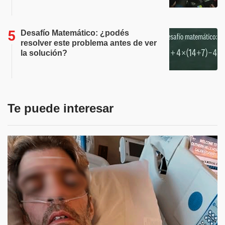
Desafío Matemático: ¿podés
resolver este problema antes de ver
la solución?
Te puede interesar