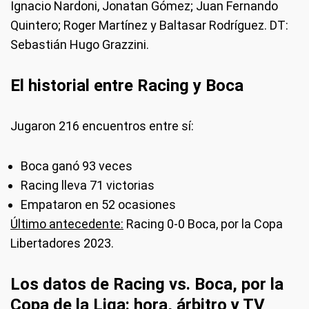
Ignacio Nardoni, Jonatan Gómez; Juan Fernando
Quintero; Roger Martínez y Baltasar Rodríguez. DT:
Sebastián Hugo Grazzini.
El historial entre Racing y Boca
Jugaron 216 encuentros entre sí:
Boca ganó 93 veces
Racing lleva 71 victorias
Empataron en 52 ocasiones
Último antecedente:
Racing 0-0 Boca, por la Copa
Libertadores 2023.
Los datos de Racing vs. Boca, por la
Copa de la Liga: hora, árbitro y TV