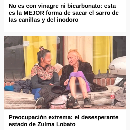
No es con vinagre ni bicarbonato: esta
es la MEJOR forma de sacar el sarro de
las canillas y del inodoro
Preocupación extrema: el desesperante
estado de Zulma Lobato