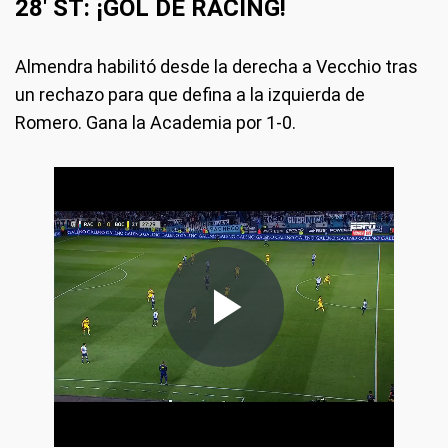
28' ST: ¡GOL DE RACING!
Almendra habilitó desde la derecha a Vecchio tras
un rechazo para que defina a la izquierda de
Romero. Gana la Academia por 1-0.