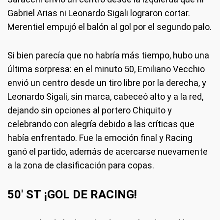
Gabriel Arias ni Leonardo Sigali lograron cortar.
Merentiel empujó el balón al gol por el segundo palo.
Si bien parecía que no habría más tiempo, hubo una
última sorpresa: en el minuto 50, Emiliano Vecchio
envió un centro desde un tiro libre por la derecha, y
Leonardo Sigali, sin marca, cabeceó alto y a la red,
dejando sin opciones al portero Chiquito y
celebrando con alegría debido a las críticas que
había enfrentado. Fue la emoción final y Racing
ganó el partido, además de acercarse nuevamente
a la zona de clasificación para copas.
50' ST ¡GOL DE RACING!