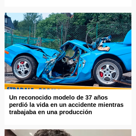
Un reconocido modelo de 37 años
perdió la vida en un accidente mientras
trabajaba en una producción