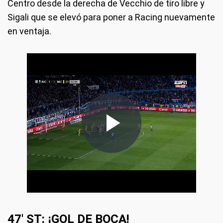
Centro desde la derecha de Vecchio de tiro libre y
Sigali que se elevó para poner a Racing nuevamente
en ventaja.
47' ST: ¡GOL DE BOCA!