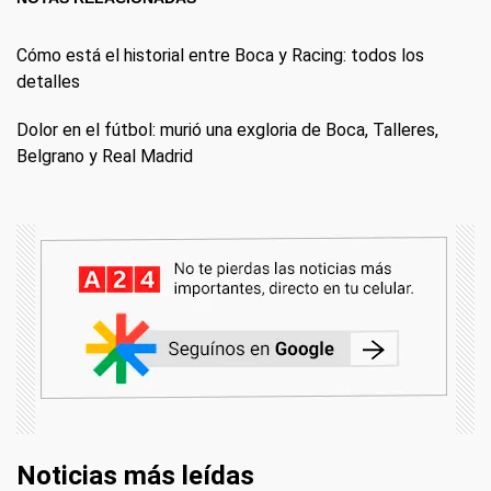
Cómo está el historial entre Boca y Racing: todos los
detalles
Dolor en el fútbol: murió una exgloria de Boca, Talleres,
Belgrano y Real Madrid
Noticias más leídas