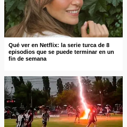
Qué ver en Netflix: la serie turca de 8
episodios que se puede terminar en un
fin de semana