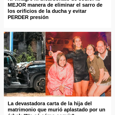
MEJOR manera de eliminar el sarro de
los orificios de la ducha y evitar
PERDER presión
La devastadora carta de la hija del
matrimonio que murió aplastado por un