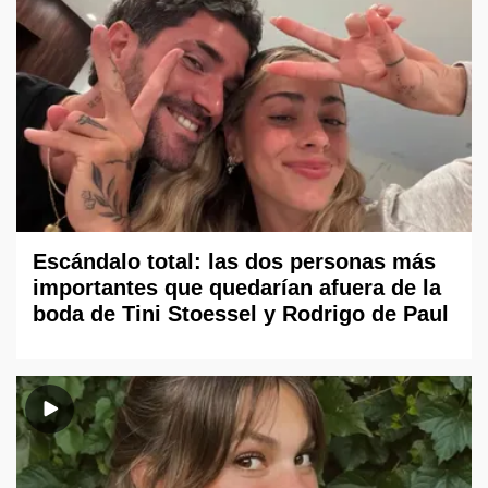
Escándalo total: las dos personas más
importantes que quedarían afuera de la
boda de Tini Stoessel y Rodrigo de Paul