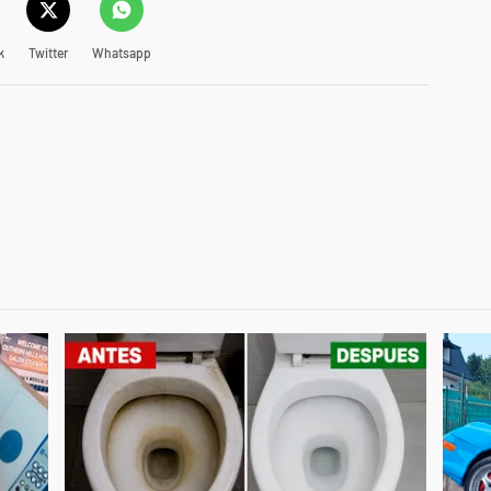
k
Twitter
Whatsapp