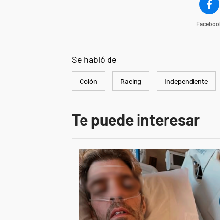
Faceboo
Se habló de
Colón
Racing
Independiente
Te puede interesar