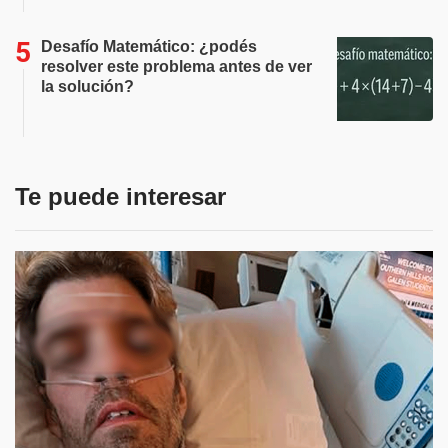
Desafío Matemático: ¿podés
resolver este problema antes de ver
la solución?
Te puede interesar