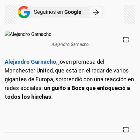
Alejandro Garnacho
Alejandro Garnacho
, joven promesa del
Manchester United, que está en el radar de varios
gigantes de Europa, sorprendió con una reacción en
redes sociales:
un guiño a Boca que enloqueció a
todos los hinchas.