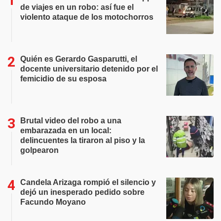
de viajes en un robo: así fue el
violento ataque de los motochorros
Quién es Gerardo Gasparutti, el
docente universitario detenido por el
femicidio de su esposa
Brutal video del robo a una
embarazada en un local:
delincuentes la tiraron al piso y la
golpearon
Candela Arizaga rompió el silencio y
dejó un inesperado pedido sobre
Facundo Moyano