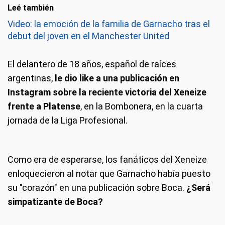
Leé también
Video: la emoción de la familia de Garnacho tras el
debut del joven en el Manchester United
El delantero de 18 años, español de raíces
argentinas,
le dio like a una publicación en
Instagram sobre la reciente victoria del Xeneize
frente a Platense
, en la Bombonera, en la cuarta
jornada de la Liga Profesional.
Como era de esperarse, los fanáticos del Xeneize
enloquecieron al notar que Garnacho había puesto
su "corazón" en una publicación sobre Boca.
¿Será
simpatizante de Boca?