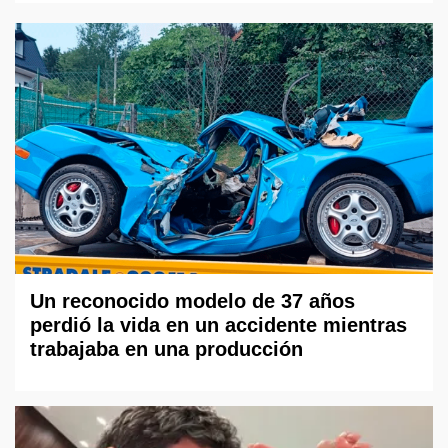
Un reconocido modelo de 37 años
perdió la vida en un accidente mientras
trabajaba en una producción