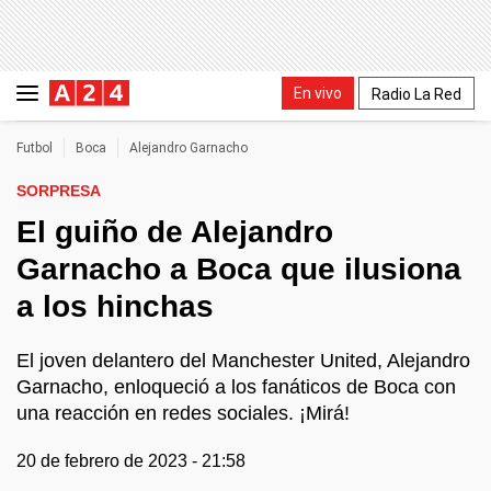
En vivo
Radio La Red
Futbol
Boca
Alejandro Garnacho
SORPRESA
El guiño de Alejandro
Garnacho a Boca que ilusiona
a los hinchas
El joven delantero del Manchester United, Alejandro
Garnacho, enloqueció a los fanáticos de Boca con
una reacción en redes sociales. ¡Mirá!
20 de febrero de 2023 - 21:58