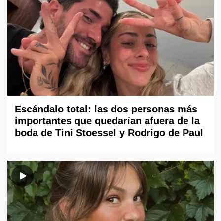
Escándalo total: las dos personas más
importantes que quedarían afuera de la
boda de Tini Stoessel y Rodrigo de Paul