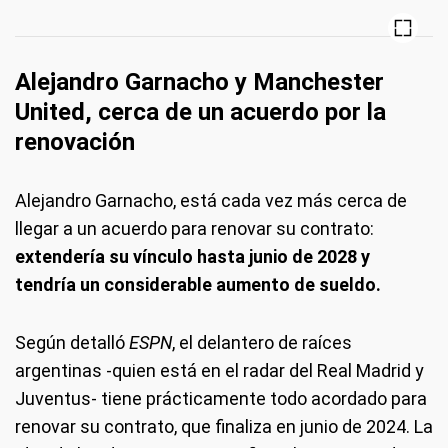
Alejandro Garnacho y Manchester
United, cerca de un acuerdo por la
renovación
Alejandro Garnacho, está cada vez más cerca de
llegar a un acuerdo para renovar su contrato:
extendería su vínculo hasta junio de 2028 y
tendría un considerable aumento de sueldo.
Según detalló
ESPN
, el delantero de raíces
argentinas -quien está en el radar del Real Madrid y
Juventus- tiene prácticamente todo acordado para
renovar su contrato, que finaliza en junio de 2024. La