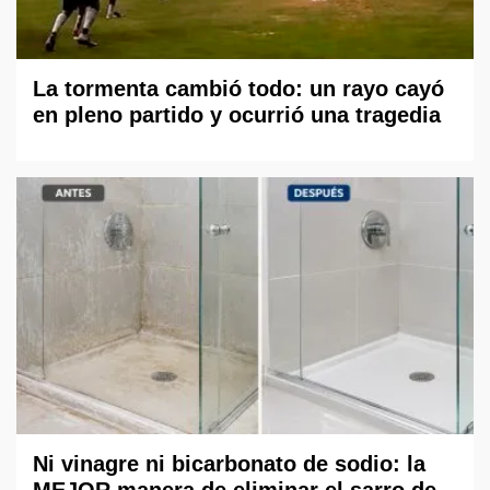
La tormenta cambió todo: un rayo cayó
en pleno partido y ocurrió una tragedia
Ni vinagre ni bicarbonato de sodio: la