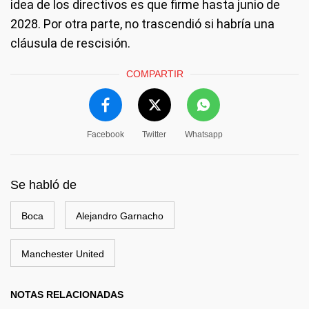
idea de los directivos es que firme hasta junio de
2028. Por otra parte, no trascendió si habría una
cláusula de rescisión.
COMPARTIR
Facebook
Twitter
Whatsapp
Se habló de
Boca
Alejandro Garnacho
Manchester United
NOTAS RELACIONADAS