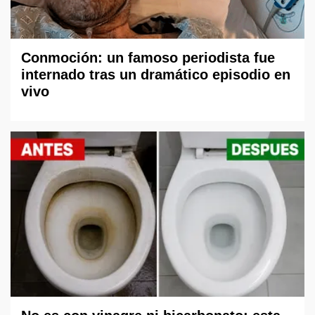
Conmoción: un famoso periodista fue
internado tras un dramático episodio en
vivo