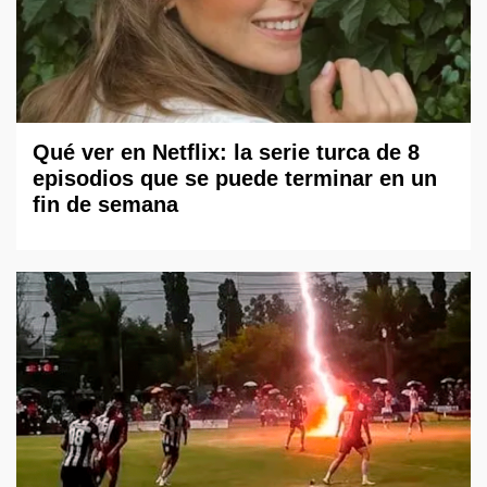
Qué ver en Netflix: la serie turca de 8
episodios que se puede terminar en un
fin de semana