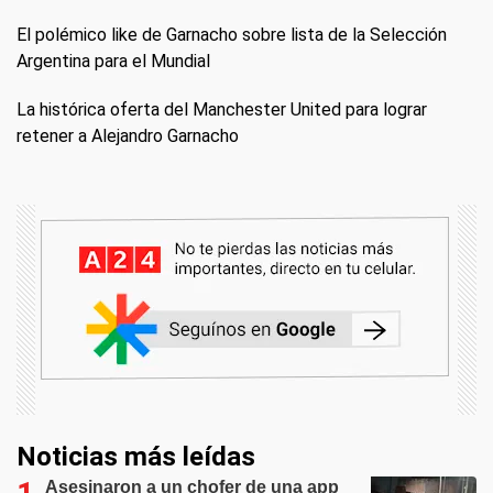
El polémico like de Garnacho sobre lista de la Selección
Argentina para el Mundial
La histórica oferta del Manchester United para lograr
retener a Alejandro Garnacho
Noticias más leídas
Asesinaron a un chofer de una app