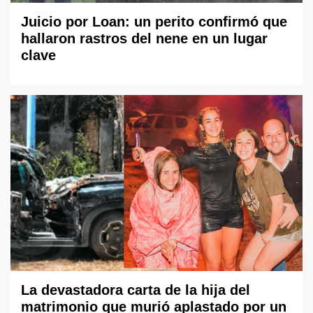
Juicio por Loan: un perito confirmó que
hallaron rastros del nene en un lugar
clave
La devastadora carta de la hija del
matrimonio que murió aplastado por un