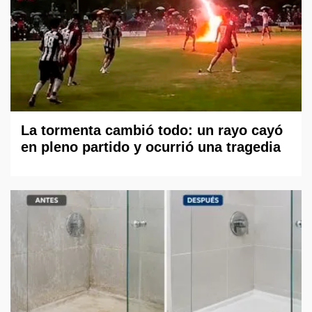
La tormenta cambió todo: un rayo cayó
en pleno partido y ocurrió una tragedia