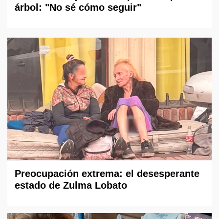
árbol: "No sé cómo seguir"
Preocupación extrema: el desesperante
estado de Zulma Lobato