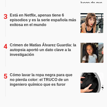
Está en Netflix, apenas tiene 6
episodios y es la serie española más
exitosa en el mundo
Crimen de Matías Álvarez Guardia: la
autopsia aportó un dato clave a la
investigación
Cómo lavar la ropa negra para que
no pierda color: el TRUCO de un
ingeniero químico que es furor