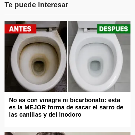
Te puede interesar
No es con vinagre ni bicarbonato: esta
es la MEJOR forma de sacar el sarro de
las canillas y del inodoro