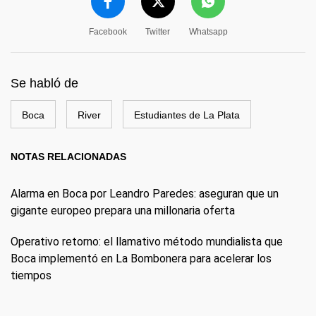
Facebook
Twitter
Whatsapp
Se habló de
Boca
River
Estudiantes de La Plata
NOTAS RELACIONADAS
Alarma en Boca por Leandro Paredes: aseguran que un
gigante europeo prepara una millonaria oferta
Operativo retorno: el llamativo método mundialista que
Boca implementó en La Bombonera para acelerar los
tiempos