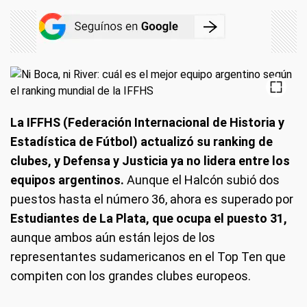
La IFFHS (Federación Internacional de Historia y
Estadística de Fútbol) actualizó su ranking de
clubes, y Defensa y Justicia ya no lidera entre los
equipos argentinos.
Aunque el Halcón subió dos
puestos hasta el número 36, ahora es superado por
Estudiantes de La Plata, que ocupa el puesto 31,
aunque ambos aún están lejos de los
representantes sudamericanos en el Top Ten que
compiten con los grandes clubes europeos.