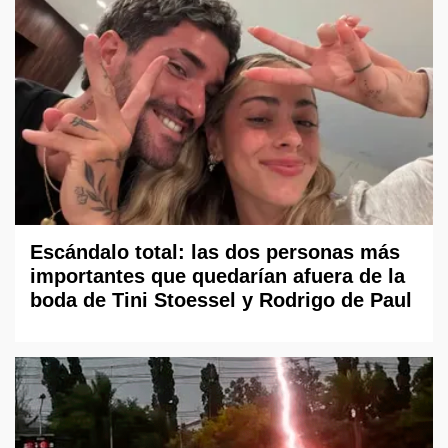
Escándalo total: las dos personas más
importantes que quedarían afuera de la
boda de Tini Stoessel y Rodrigo de Paul