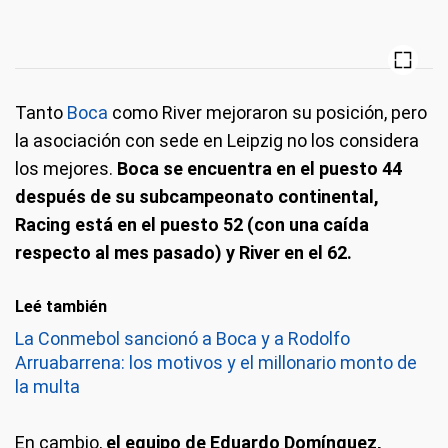
Tanto
Boca
como River mejoraron su posición, pero
la asociación con sede en Leipzig no los considera
los mejores.
Boca se encuentra en el puesto 44
después de su subcampeonato continental,
Racing está en el puesto 52 (con una caída
respecto al mes pasado) y River en el 62.
Leé también
La Conmebol sancionó a Boca y a Rodolfo
Arruabarrena: los motivos y el millonario monto de
la multa
En cambio,
el equipo de Eduardo Domínguez,