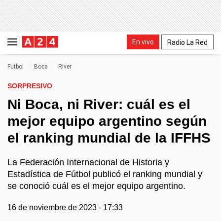
En vivo
Radio La Red
Futbol
Boca
River
SORPRESIVO
Ni Boca, ni River: cuál es el
mejor equipo argentino según
el ranking mundial de la IFFHS
La Federación Internacional de Historia y
Estadística de Fútbol publicó el ranking mundial y
se conoció cuál es el mejor equipo argentino.
16 de noviembre de 2023 - 17:33