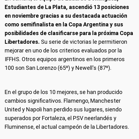
Estudiantes de La Plata, ascendió 13 posiciones
en noviembre gracias a su destacada actuación
como semifinalista en la Copa Argentina y sus
posibilidades de clasificarse para la próxima Copa
Libertadores.
Su serie de victorias le permitieron
mejorar en uno de los criterios evaluados por la
IFFHS. Otros equipos argentinos en los primeros
100 son San Lorenzo (65º) y Newell's (87º).
En el grupo de los 10 mejores, se han producido
cambios significativos. Flamengo, Manchester
United y Napoli han perdido sus lugares, siendo
superados por Fortaleza, el PSV neerlandés y
Fluminense, el actual campeón de la Libertadores.