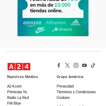
Nuestros Medios
Grupo América
A24.com
Privacidad
Primicias Ya
Términos y Condiciones
Radio La Red
Cookies
FM Blue