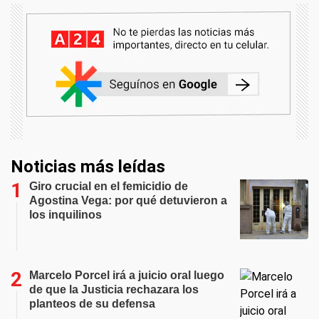
Noticias más leídas
Giro crucial en el femicidio de
Agostina Vega: por qué detuvieron a
los inquilinos
Marcelo Porcel irá a juicio oral luego
de que la Justicia rechazara los
planteos de su defensa