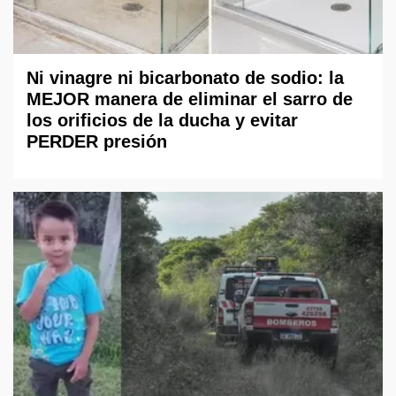
Ni vinagre ni bicarbonato de sodio: la
MEJOR manera de eliminar el sarro de
los orificios de la ducha y evitar
PERDER presión