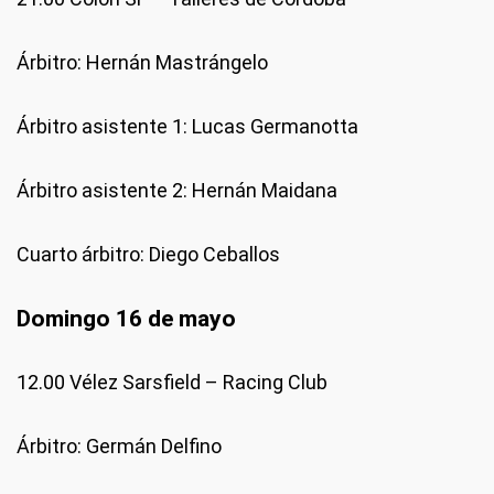
Árbitro: Hernán Mastrángelo
Árbitro asistente 1: Lucas Germanotta
Árbitro asistente 2: Hernán Maidana
Cuarto árbitro: Diego Ceballos
Domingo 16 de mayo
12.00 Vélez Sarsfield – Racing Club
Árbitro: Germán Delfino