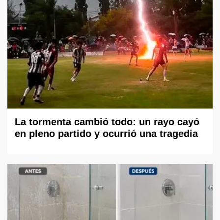
La tormenta cambió todo: un rayo cayó
en pleno partido y ocurrió una tragedia