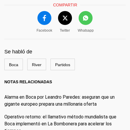
COMPARTIR
Facebook
Twitter
Whatsapp
Se habló de
Boca
River
Partidos
NOTAS RELACIONADAS
Alarma en Boca por Leandro Paredes: aseguran que un
gigante europeo prepara una millonaria oferta
Operativo retorno: el llamativo método mundialista que
Boca implementó en La Bombonera para acelerar los