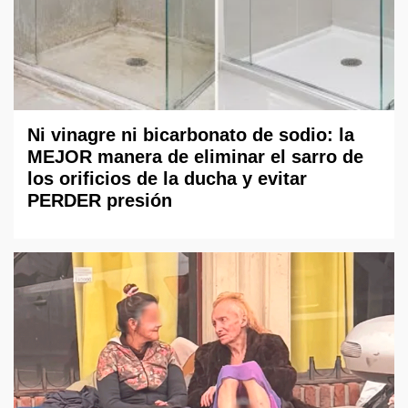
Ni vinagre ni bicarbonato de sodio: la
MEJOR manera de eliminar el sarro de
los orificios de la ducha y evitar
PERDER presión