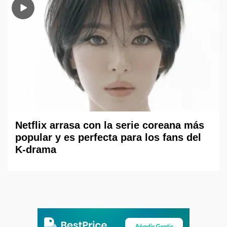
Netflix arrasa con la serie coreana más
popular y es perfecta para los fans del
K-drama