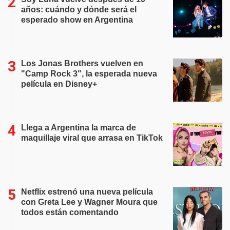
años: cuándo y dónde será el
esperado show en Argentina
Los Jonas Brothers vuelven en
"Camp Rock 3", la esperada nueva
película en Disney+
Llega a Argentina la marca de
maquillaje viral que arrasa en TikTok
Netflix estrenó una nueva película
con Greta Lee y Wagner Moura que
todos están comentando