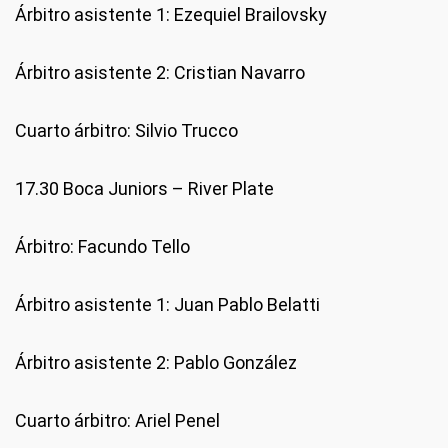
Árbitro asistente 1: Ezequiel Brailovsky
Árbitro asistente 2: Cristian Navarro
Cuarto árbitro: Silvio Trucco
17.30 Boca Juniors – River Plate
Árbitro: Facundo Tello
Árbitro asistente 1: Juan Pablo Belatti
Árbitro asistente 2: Pablo González
Cuarto árbitro: Ariel Penel