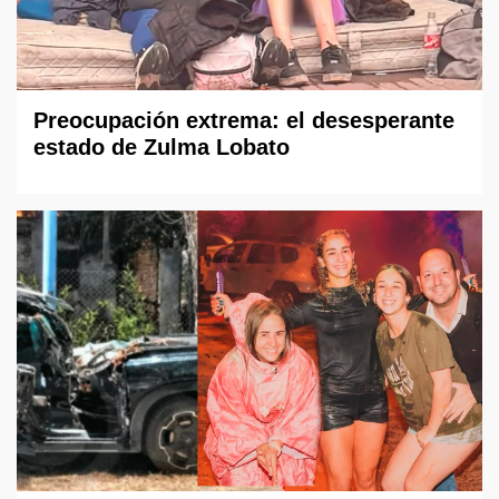
Preocupación extrema: el desesperante
estado de Zulma Lobato