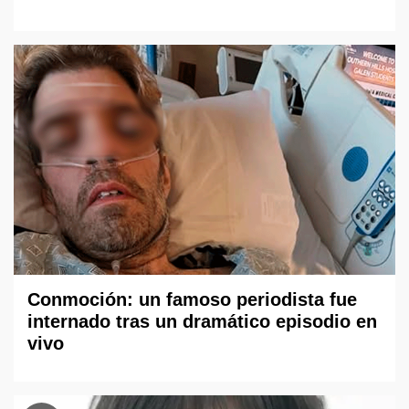
Conmoción: un famoso periodista fue
internado tras un dramático episodio en
vivo