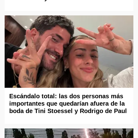
Escándalo total: las dos personas más
importantes que quedarían afuera de la
boda de Tini Stoessel y Rodrigo de Paul