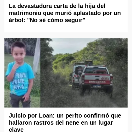
La devastadora carta de la hija del
matrimonio que murió aplastado por un
árbol: "No sé cómo seguir"
Juicio por Loan: un perito confirmó que
hallaron rastros del nene en un lugar
clave