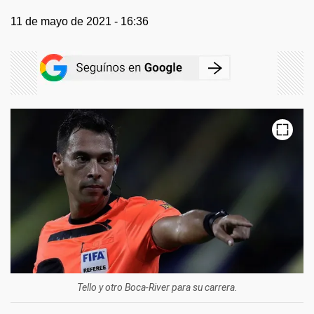
11 de mayo de 2021 - 16:36
Tello y otro Boca-River para su carrera.