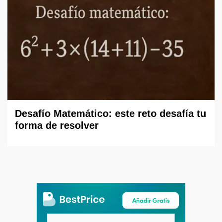
Desafío Matemático: este reto desafía tu
forma de resolver