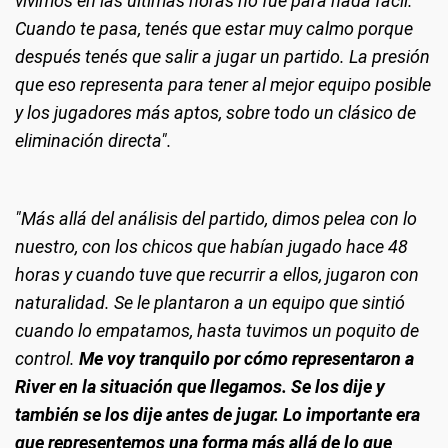
vivimos en las últimas horas no fue para nada fácil.
Cuando te pasa, tenés que estar muy calmo porque
después tenés que salir a jugar un partido. La presión
que eso representa para tener al mejor equipo posible
y los jugadores más aptos, sobre todo un clásico de
eliminación directa".
"Más allá del análisis del partido, dimos pelea con lo
nuestro, con los chicos que habían jugado hace 48
horas y cuando tuve que recurrir a ellos, jugaron con
naturalidad. Se le plantaron a un equipo que sintió
cuando lo empatamos, hasta tuvimos un poquito de
control.
Me voy tranquilo por cómo representaron a
River en la situación que llegamos. Se los dije y
también se los dije antes de jugar. Lo importante era
que representemos una forma más allá de lo que