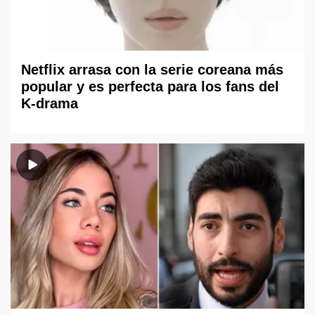
Netflix arrasa con la serie coreana más
popular y es perfecta para los fans del
K-drama