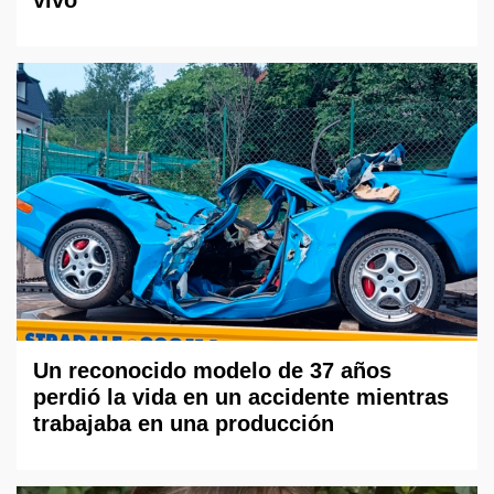
vivo
Un reconocido modelo de 37 años
perdió la vida en un accidente mientras
trabajaba en una producción