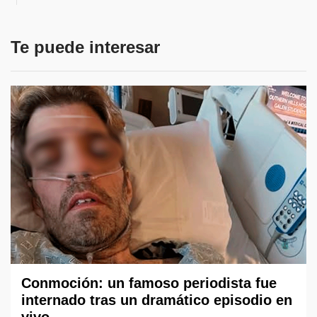
Te puede interesar
Conmoción: un famoso periodista fue
internado tras un dramático episodio en