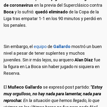
de coronavirus
en la previa del Superclásico contra
Boca
y lo sufrió:
quedó eliminado
de la Copa de la
Liga tras empatar 1-1 en los 90 minutos y perdió en
los penales.
Sin embargo, el
equipo
de
Gallardo
mostró un buen
nivel a pesar de tener suplentes y muchos
juveniles. Sin ir más lejos, su arquero
Alan Díaz
fue
la figura en La Boca sin haber jugado ni siquiera en
Reserva.
El
Muñeco Gallardo
se expresó post partido:
"Estoy
muy orgulloso, no hay nada para lamentar, nada para
reprochar.
En la situación que hemos llegado, lo que