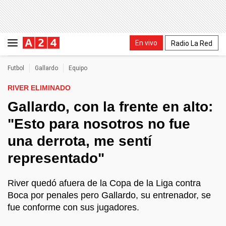
En vivo
Radio La Red
Futbol
Gallardo
Equipo
RIVER ELIMINADO
Gallardo, con la frente en alto:
"Esto para nosotros no fue
una derrota, me sentí
representado"
River quedó afuera de la Copa de la Liga contra
Boca por penales pero Gallardo, su entrenador, se
fue conforme con sus jugadores.