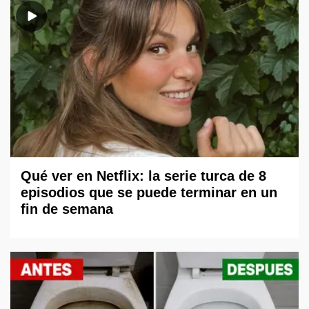
Qué ver en Netflix: la serie turca de 8
episodios que se puede terminar en un
fin de semana