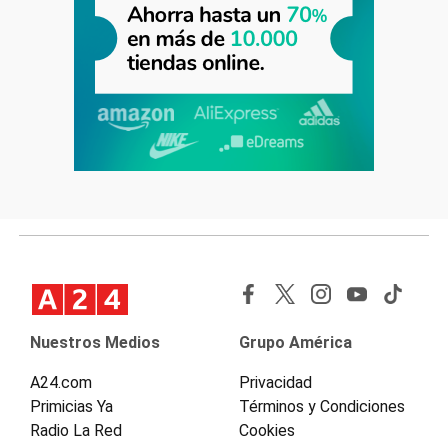
Nuestros Medios
Grupo América
A24.com
Privacidad
Primicias Ya
Términos y Condiciones
Radio La Red
Cookies