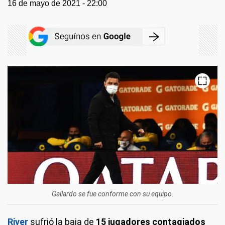
16 de mayo de 2021 - 22:00
Gallardo se fue conforme con su equipo.
River
sufrió la baja de
15 jugadores contagiados