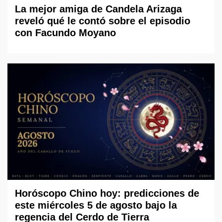
La mejor amiga de Candela Arizaga
reveló qué le contó sobre el episodio
con Facundo Moyano
Horóscopo Chino hoy: predicciones de
este miércoles 5 de agosto bajo la
regencia del Cerdo de Tierra