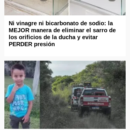
Ni vinagre ni bicarbonato de sodio: la
MEJOR manera de eliminar el sarro de
los orificios de la ducha y evitar
PERDER presión