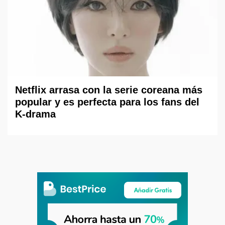
Netflix arrasa con la serie coreana más
popular y es perfecta para los fans del
K-drama