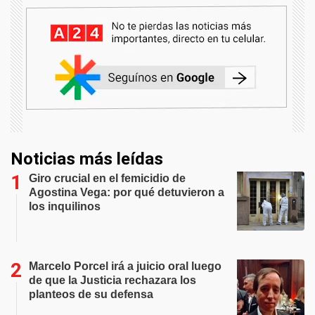
Noticias más leídas
Giro crucial en el femicidio de
Agostina Vega: por qué detuvieron a
los inquilinos
Marcelo Porcel irá a juicio oral luego
de que la Justicia rechazara los
planteos de su defensa