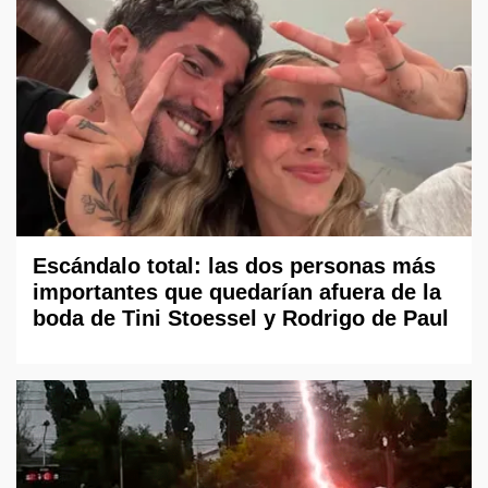
Escándalo total: las dos personas más
importantes que quedarían afuera de la
boda de Tini Stoessel y Rodrigo de Paul