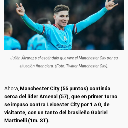
Julián Álvarez y el escándalo que vive el Manchester City por su
situación financiera. (Foto: Twitter Manchester City).
Ahora,
Manchester City (55 puntos) continúa
cerca del líder Arsenal (57), que en primer turno
se impuso contra Leicester City por 1 a 0, de
visitante, con un tanto del brasileño Gabriel
Martinelli (1m. ST).