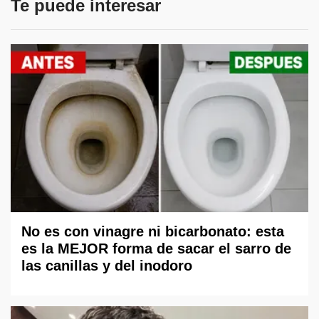
Te puede interesar
No es con vinagre ni bicarbonato: esta
es la MEJOR forma de sacar el sarro de
las canillas y del inodoro