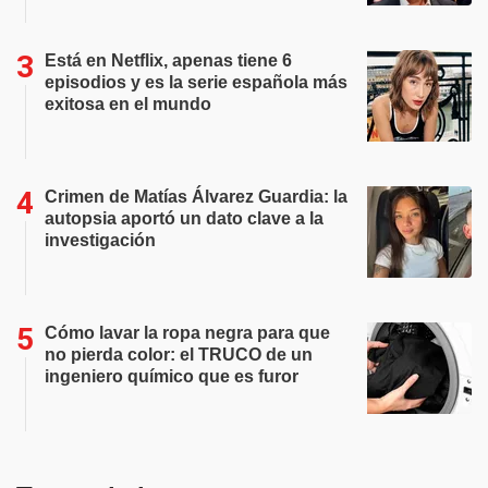
Está en Netflix, apenas tiene 6
episodios y es la serie española más
exitosa en el mundo
Crimen de Matías Álvarez Guardia: la
autopsia aportó un dato clave a la
investigación
Cómo lavar la ropa negra para que
no pierda color: el TRUCO de un
ingeniero químico que es furor