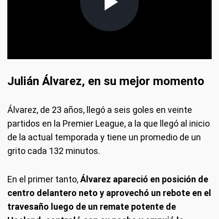
Julián Álvarez, en su mejor momento
Álvarez, de 23 años, llegó a seis goles en veinte
partidos en la Premier League, a la que llegó al inicio
de la actual temporada y tiene un promedio de un
grito cada 132 minutos.
En el primer tanto,
Álvarez apareció en posición de
centro delantero neto y aprovechó un rebote en el
travesaño luego de un remate potente de