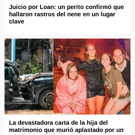
Juicio por Loan: un perito confirmó que
hallaron rastros del nene en un lugar
clave
La devastadora carta de la hija del
matrimonio que murió aplastado por un