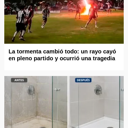
La tormenta cambió todo: un rayo cayó
en pleno partido y ocurrió una tragedia