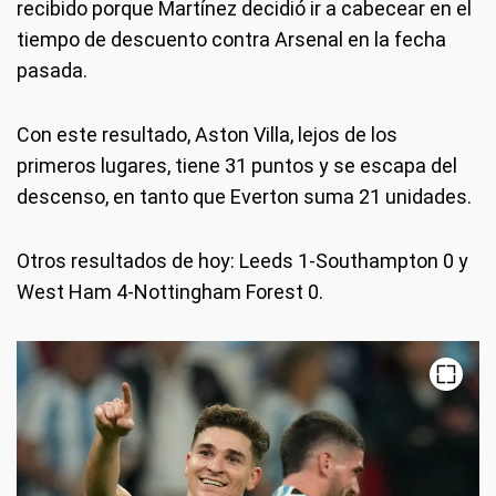
recibido porque Martínez decidió ir a cabecear en el
tiempo de descuento contra Arsenal en la fecha
pasada.
Con este resultado, Aston Villa, lejos de los
primeros lugares, tiene 31 puntos y se escapa del
descenso, en tanto que Everton suma 21 unidades.
Otros resultados de hoy: Leeds 1-Southampton 0 y
West Ham 4-Nottingham Forest 0.