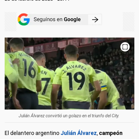
Julián Álvarez convirtió un golazo en el triunfo del City.
El delantero argentino
Julián Álvarez
,
campeón