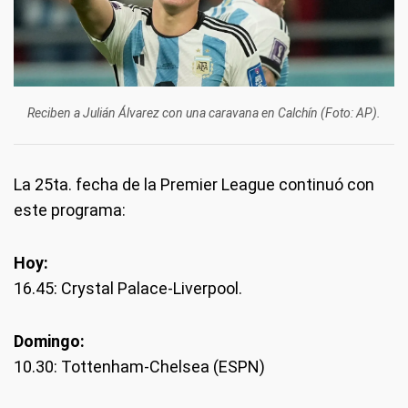
Reciben a Julián Álvarez con una caravana en Calchín (Foto: AP).
La 25ta. fecha de la Premier League continuó con
este programa:
Hoy:
16.45: Crystal Palace-Liverpool.
Domingo:
10.30: Tottenham-Chelsea (ESPN)