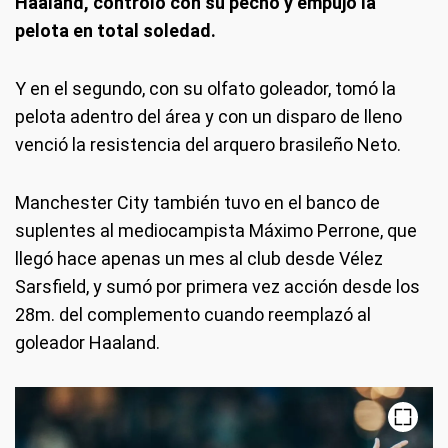
Haaland, controló con su pecho y empujó la
pelota en total soledad.
Y en el segundo, con su olfato goleador, tomó la
pelota adentro del área y con un disparo de lleno
venció la resistencia del arquero brasileño Neto.
Manchester City también tuvo en el banco de
suplentes al mediocampista Máximo Perrone, que
llegó hace apenas un mes al club desde Vélez
Sarsfield, y sumó por primera vez acción desde los
28m. del complemento cuando reemplazó al
goleador Haaland.