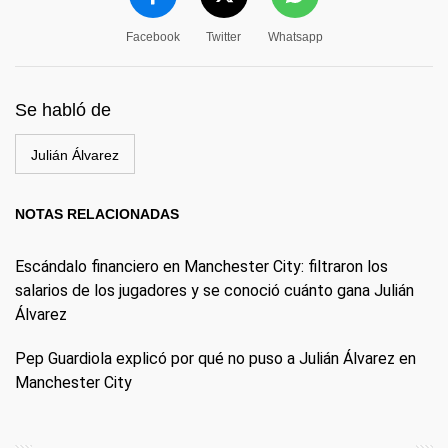
Facebook
Twitter
Whatsapp
Se habló de
Julián Álvarez
NOTAS RELACIONADAS
Escándalo financiero en Manchester City: filtraron los
salarios de los jugadores y se conoció cuánto gana Julián
Álvarez
Pep Guardiola explicó por qué no puso a Julián Álvarez en
Manchester City