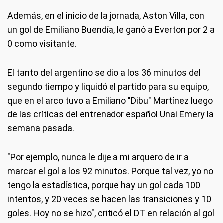
Además, en el inicio de la jornada, Aston Villa, con
un gol de Emiliano Buendía, le ganó a Everton por 2 a
0 como visitante.
El tanto del argentino se dio a los 36 minutos del
segundo tiempo y liquidó el partido para su equipo,
que en el arco tuvo a Emiliano "Dibu" Martínez luego
de las críticas del entrenador español Unai Emery la
semana pasada.
"Por ejemplo, nunca le dije a mi arquero de ir a
marcar el gol a los 92 minutos. Porque tal vez, yo no
tengo la estadística, porque hay un gol cada 100
intentos, y 20 veces se hacen las transiciones y 10
goles. Hoy no se hizo", criticó el DT en relación al gol