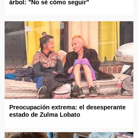
árbol: "No sé cómo seguir"
Preocupación extrema: el desesperante
estado de Zulma Lobato