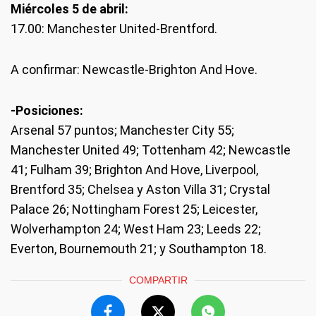
Miércoles 5 de abril:
17.00: Manchester United-Brentford.
A confirmar: Newcastle-Brighton And Hove.
-Posiciones:
Arsenal 57 puntos; Manchester City 55;
Manchester United 49; Tottenham 42; Newcastle
41; Fulham 39; Brighton And Hove, Liverpool,
Brentford 35; Chelsea y Aston Villa 31; Crystal
Palace 26; Nottingham Forest 25; Leicester,
Wolverhampton 24; West Ham 23; Leeds 22;
Everton, Bournemouth 21; y Southampton 18.
COMPARTIR