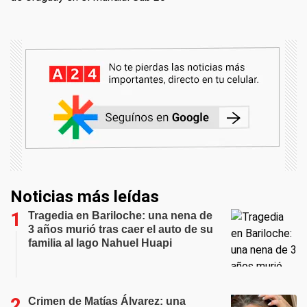
Noticias más leídas
Tragedia en Bariloche: una nena de
3 años murió tras caer el auto de su
familia al lago Nahuel Huapi
Crimen de Matías Álvarez: una