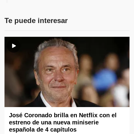
Te puede interesar
José Coronado brilla en Netflix con el
estreno de una nueva miniserie
española de 4 capítulos