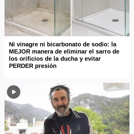
Ni vinagre ni bicarbonato de sodio: la
MEJOR manera de eliminar el sarro de
los orificios de la ducha y evitar
PERDER presión