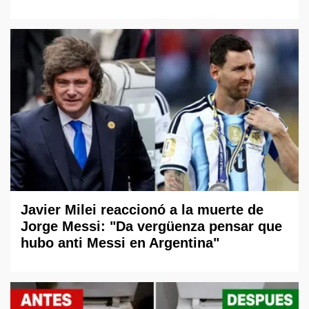
Javier Milei reaccionó a la muerte de
Jorge Messi: "Da vergüenza pensar que
hubo anti Messi en Argentina"