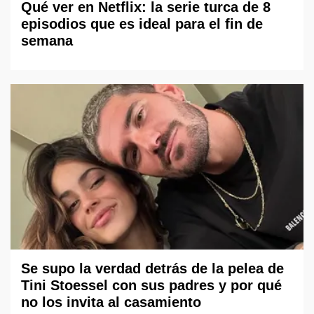
Qué ver en Netflix: la serie turca de 8
episodios que es ideal para el fin de
semana
Se supo la verdad detrás de la pelea de
Tini Stoessel con sus padres y por qué
no los invita al casamiento