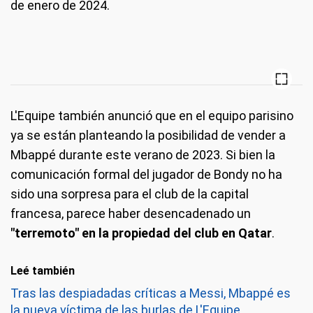
de enero de 2024.
L'Equipe también anunció que en el equipo parisino
ya se están planteando la posibilidad de vender a
Mbappé durante este verano de 2023. Si bien la
comunicación formal del jugador de Bondy no ha
sido una sorpresa para el club de la capital
francesa, parece haber desencadenado un
"terremoto" en la propiedad del club en Qatar
.
Leé también
Tras las despiadadas críticas a Messi, Mbappé es
la nueva víctima de las burlas de L'Equipe