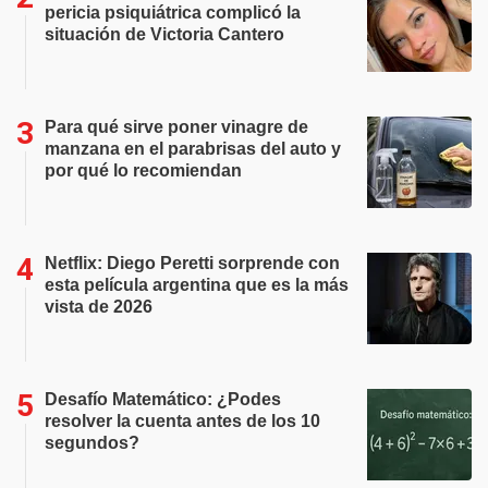
pericia psiquiátrica complicó la
situación de Victoria Cantero
Para qué sirve poner vinagre de
manzana en el parabrisas del auto y
por qué lo recomiendan
Netflix: Diego Peretti sorprende con
esta película argentina que es la más
vista de 2026
Desafío Matemático: ¿Podes
resolver la cuenta antes de los 10
segundos?