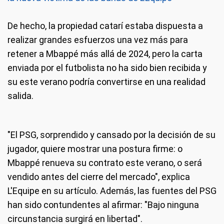
De hecho, la propiedad catarí estaba dispuesta a
realizar grandes esfuerzos una vez más para
retener a Mbappé más allá de 2024, pero la carta
enviada por el futbolista no ha sido bien recibida y
su este verano podría convertirse en una realidad
salida.
"El PSG, sorprendido y cansado por la decisión de su
jugador, quiere mostrar una postura firme: o
Mbappé renueva su contrato este verano, o será
vendido antes del cierre del mercado", explica
L'Equipe en su artículo. Además, las fuentes del PSG
han sido contundentes al afirmar: "Bajo ninguna
circunstancia surgirá en libertad".