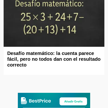
Desafío matemático: la cuenta parece
fácil, pero no todos dan con el resultado
correcto