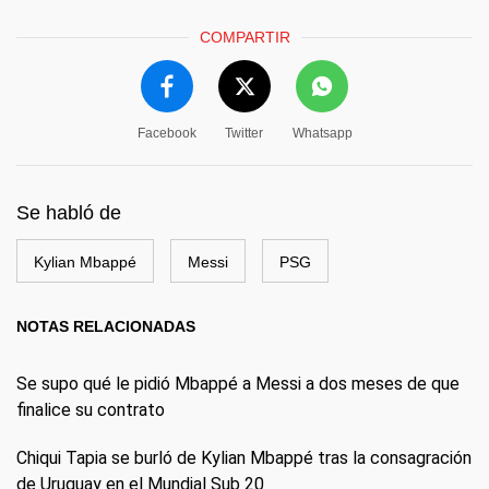
COMPARTIR
Facebook
Twitter
Whatsapp
Se habló de
Kylian Mbappé
Messi
PSG
NOTAS RELACIONADAS
Se supo qué le pidió Mbappé a Messi a dos meses de que
finalice su contrato
Chiqui Tapia se burló de Kylian Mbappé tras la consagración
de Uruguay en el Mundial Sub 20