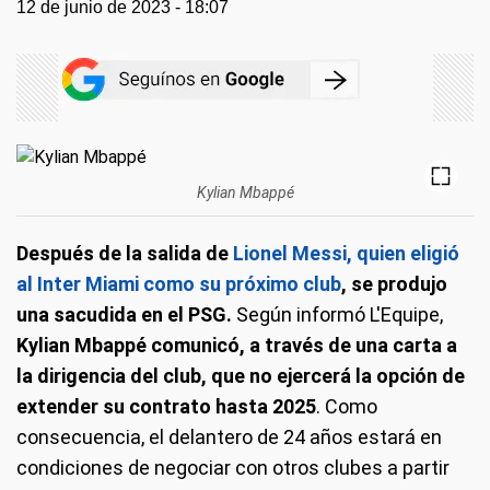
12 de junio de 2023 - 18:07
Kylian Mbappé
Después de la salida de
Lionel Messi, quien eligió
al Inter Miami como su próximo club
, se produjo
una sacudida en el PSG.
Según informó L'Equipe,
Kylian Mbappé comunicó, a través de una carta a
la dirigencia del club, que no ejercerá la opción de
extender su contrato hasta 2025
. Como
consecuencia, el delantero de 24 años estará en
condiciones de negociar con otros clubes a partir