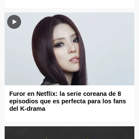
Furor en Netflix: la serie coreana de 8
episodios que es perfecta para los fans
del K-drama