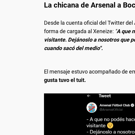
La chicana de Arsenal a Bo
Desde la cuenta oficial del Twitter del
forma de cargada al Xeneize:
"
A que n
visitante. Dejánoslo a nosotros que 
cuando sacó del medio".
El mensaje estuvo acompañado de emoj
gusta tuvo el tuit.