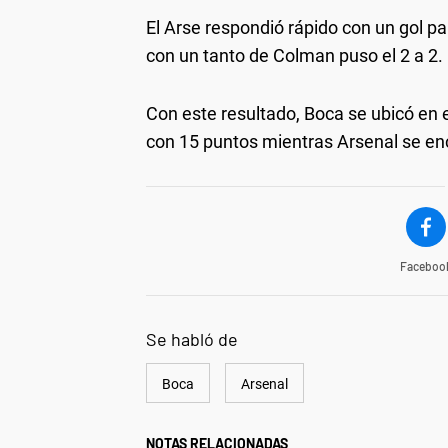
El Arse respondió rápido con un gol p
con un tanto de Colman puso el 2 a 2.
Con este resultado, Boca se ubicó en 
con 15 puntos mientras Arsenal se en
Faceboo
Se habló de
Boca
Arsenal
NOTAS RELACIONADAS