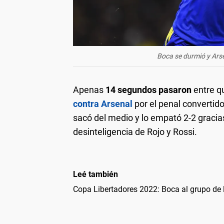
Boca se durmió y Ars
Apenas
14 segundos pasaron
entre 
contra Arsenal
por el penal convertid
sacó del medio y lo empató 2-2 graci
desinteligencia de Rojo y Rossi.
Leé también
Copa Libertadores 2022: Boca al grupo de 