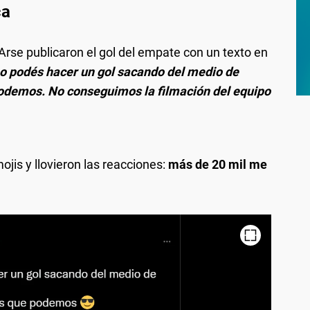
ca
 Arse publicaron el gol del empate con un texto en
o podés hacer un gol sacando del medio de
podemos. No conseguimos la filmación del equipo
is y llovieron las reacciones:
más de 20 mil me