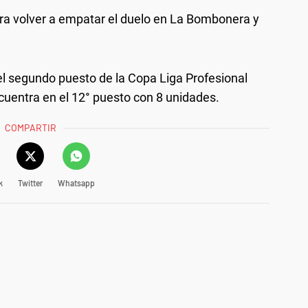
ara volver a empatar el duelo en La Bombonera y
el segundo puesto de la Copa Liga Profesional
cuentra en el 12° puesto con 8 unidades.
COMPARTIR
k
Twitter
Whatsapp