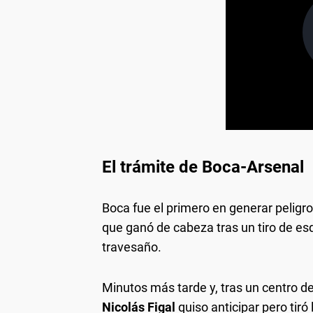
El trámite de Boca-Arsenal
Boca fue el primero en generar peligro
que ganó de cabeza tras un tiro de esq
travesaño.
Minutos más tarde y, tras un centro d
Nicolás Figal
quiso anticipar pero tiró