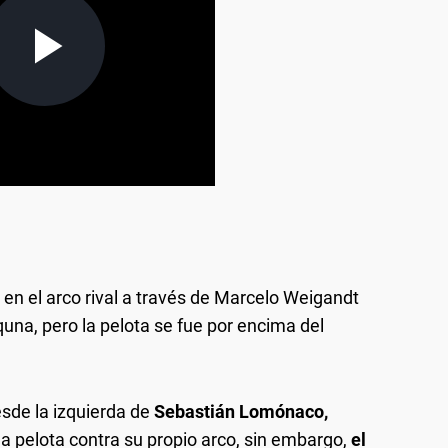
 en el arco rival a través de Marcelo Weigandt
una, pero la pelota se fue por encima del
esde la izquierda de
Sebastián Lomónaco,
 la pelota contra su propio arco, sin embargo,
el