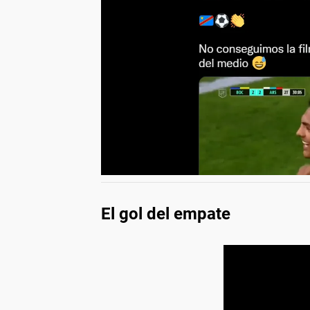
El gol del empate