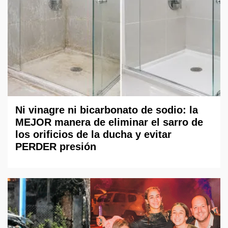
Ni vinagre ni bicarbonato de sodio: la
MEJOR manera de eliminar el sarro de
los orificios de la ducha y evitar
PERDER presión