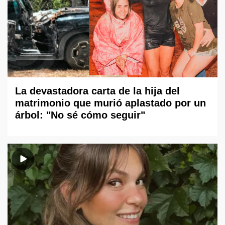
La devastadora carta de la hija del
matrimonio que murió aplastado por un
árbol: "No sé cómo seguir"