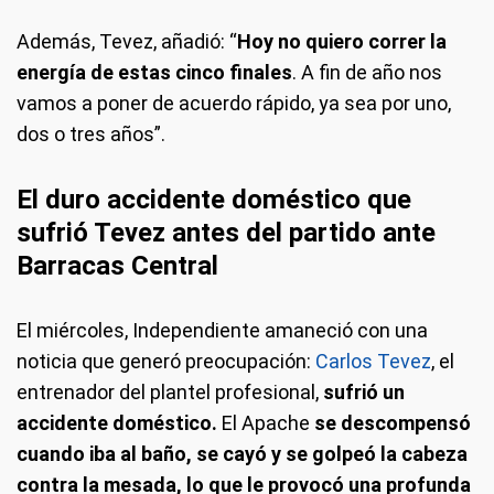
Además, Tevez, añadió: “
Hoy no quiero correr la
energía de estas cinco finales
. A fin de año nos
vamos a poner de acuerdo rápido, ya sea por uno,
dos o tres años”.
El duro accidente doméstico que
sufrió Tevez antes del partido ante
Barracas Central
El miércoles, Independiente amaneció con una
noticia que generó preocupación:
Carlos Tevez
, el
entrenador del plantel profesional,
sufrió un
accidente doméstico.
El Apache
se descompensó
cuando iba al baño, se cayó y se golpeó la cabeza
contra la mesada, lo que le provocó una profunda