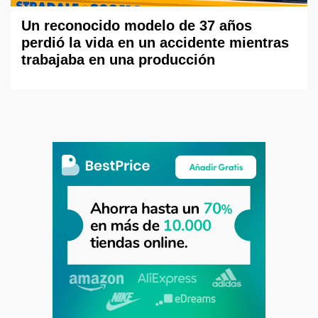
Un reconocido modelo de 37 años
perdió la vida en un accidente mientras
trabajaba en una producción