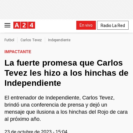
En vivo
Radio La Red
Futbol
Carlos Tevez
Independiente
IMPACTANTE
La fuerte promesa que Carlos
Tevez les hizo a los hinchas de
Independiente
El entrenador de Independiente, Carlos Tevez,
brindó una conferencia de prensa y dejó un
mensaje que ilusiona a los hinchas del Rojo de cara
al próximo año.
23 de octubre de 2023 - 15:04