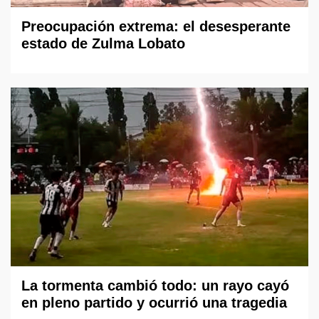
Preocupación extrema: el desesperante
estado de Zulma Lobato
La tormenta cambió todo: un rayo cayó
en pleno partido y ocurrió una tragedia