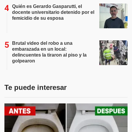
Quién es Gerardo Gasparutti, el
docente universitario detenido por el
femicidio de su esposa
Brutal video del robo a una
embarazada en un local:
delincuentes la tiraron al piso y la
golpearon
Te puede interesar