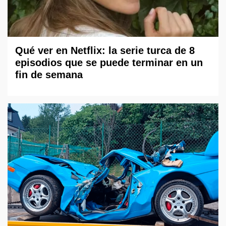
Qué ver en Netflix: la serie turca de 8
episodios que se puede terminar en un
fin de semana