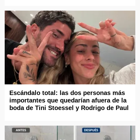
Escándalo total: las dos personas más
importantes que quedarían afuera de la
boda de Tini Stoessel y Rodrigo de Paul