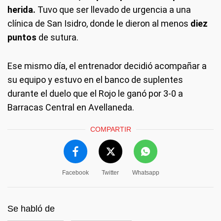
herida.
Tuvo que ser llevado de urgencia a una
clínica de San Isidro, donde le dieron al menos
diez
puntos
de sutura.
Ese mismo día, el entrenador decidió acompañar a
su equipo y estuvo en el banco de suplentes
durante el duelo que el Rojo le ganó por 3-0 a
Barracas Central en Avellaneda.
COMPARTIR
Facebook
Twitter
Whatsapp
Se habló de