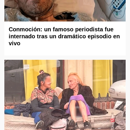
Conmoción: un famoso periodista fue
internado tras un dramático episodio en
vivo