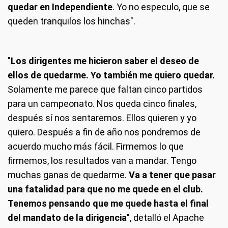
quedar en Independiente
. Yo no especulo, que se
queden tranquilos los hinchas".
"
Los dirigentes me hicieron saber el deseo de
ellos de quedarme. Yo también me quiero quedar.
Solamente me parece que faltan cinco partidos
para un campeonato. Nos queda cinco finales,
después sí nos sentaremos. Ellos quieren y yo
quiero. Después a fin de año nos pondremos de
acuerdo mucho más fácil. Firmemos lo que
firmemos, los resultados van a mandar. Tengo
muchas ganas de quedarme.
Va a tener que pasar
una fatalidad para que no me quede en el club.
Tenemos pensando que me quede hasta el final
del mandato de la dirigencia
", detalló el Apache