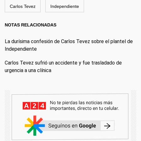
Carlos Tevez
Independiente
NOTAS RELACIONADAS
La durísima confesión de Carlos Tevez sobre el plantel de
Independiente
Carlos Tevez sufrió un accidente y fue trasladado de
urgencia a una clínica