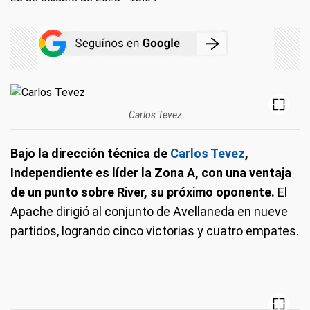
Carlos Tevez
Bajo la dirección técnica de
Carlos Tevez
,
Independiente es líder la Zona A, con una ventaja
de un punto sobre River, su próximo oponente.
El
Apache dirigió al conjunto de Avellaneda en nueve
partidos, logrando cinco victorias y cuatro empates.