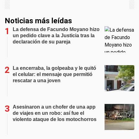
Noticias más leídas
La defensa de Facundo Moyano hizo
un pedido clave a la Justicia tras la
declaración de su pareja
La encerraba, la golpeaba y le quitó
el celular: el mensaje que permitió
rescatar a una joven
Asesinaron a un chofer de una app
de viajes en un robo: así fue el
violento ataque de los motochorros