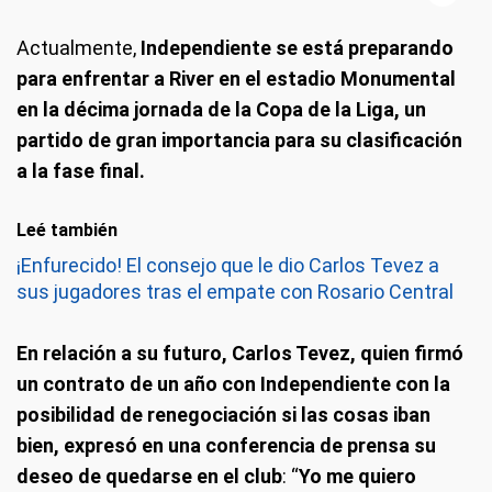
Actualmente,
Independiente se está preparando
para enfrentar a River en el estadio Monumental
en la décima jornada de la Copa de la Liga, un
partido de gran importancia para su clasificación
a la fase final.
Leé también
¡Enfurecido! El consejo que le dio Carlos Tevez a
sus jugadores tras el empate con Rosario Central
En relación a su futuro, Carlos Tevez, quien firmó
un contrato de un año con Independiente con la
posibilidad de renegociación si las cosas iban
bien, expresó en una conferencia de prensa su
deseo de quedarse en el club
: “
Yo me quiero