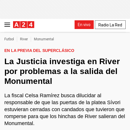
En vivo
Radio La Red
Futbol
River
Monumental
EN LA PREVIA DEL SUPERCLÁSICO
La Justicia investiga en River
por problemas a la salida del
Monumental
La fiscal Celsa Ramírez busca dilucidar al
responsable de que las puertas de la platea Sívori
estuvieran cerradas con candados que tuvieron que
romperse para que los hinchas de River salieran del
Monumental.