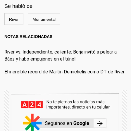
Se habló de
River
Monumental
NOTAS RELACIONADAS
River vs. Independiente, caliente: Borja invitó a pelear a
Báez y hubo empujones en el túnel
El increíble récord de Martín Demichelis como DT de River