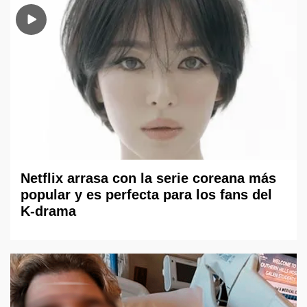
Netflix arrasa con la serie coreana más
popular y es perfecta para los fans del
K-drama