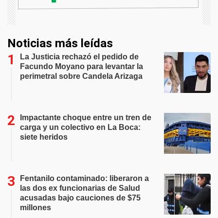
Noticias más leídas
La Justicia rechazó el pedido de
Facundo Moyano para levantar la
perimetral sobre Candela Arizaga
Impactante choque entre un tren de
carga y un colectivo en La Boca:
siete heridos
Fentanilo contaminado: liberaron a
las dos ex funcionarias de Salud
acusadas bajo cauciones de $75
millones