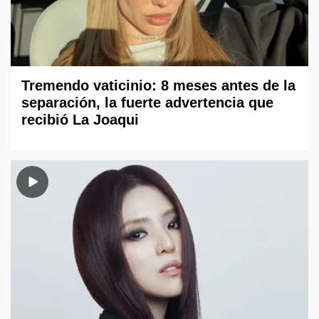
Tremendo vaticinio: 8 meses antes de la
separación, la fuerte advertencia que
recibió La Joaqui