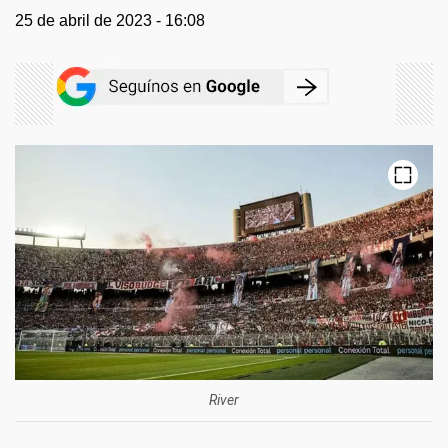
25 de abril de 2023 - 16:08
River