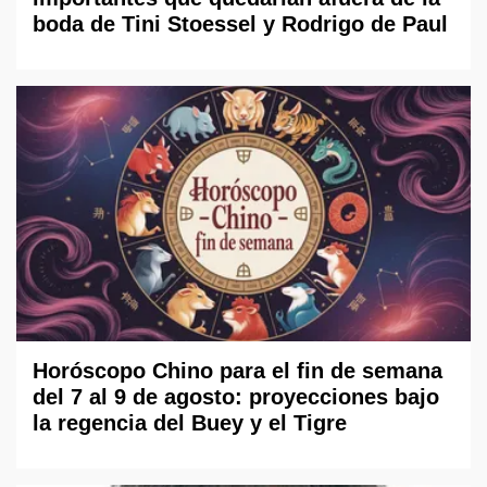
boda de Tini Stoessel y Rodrigo de Paul
Horóscopo Chino para el fin de semana
del 7 al 9 de agosto: proyecciones bajo
la regencia del Buey y el Tigre