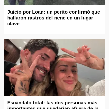
Juicio por Loan: un perito confirmó que
hallaron rastros del nene en un lugar
clave
Escándalo total: las dos personas más
importantes que quedarían afuera de la