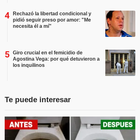
Rechazó la libertad condicional y
pidió seguir preso por amor: "Me
necesita él a mí"
Giro crucial en el femicidio de
Agostina Vega: por qué detuvieron a
los inquilinos
Te puede interesar