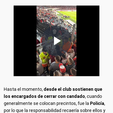
Hasta el momento,
desde el club sostienen que
los encargados de cerrar con candado
, cuando
generalmente se colocan precintos, fue la
Policía
,
por lo que la responsabilidad recaería sobre ellos y