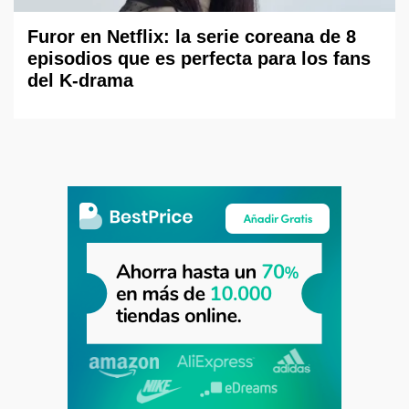
Furor en Netflix: la serie coreana de 8
episodios que es perfecta para los fans
del K-drama