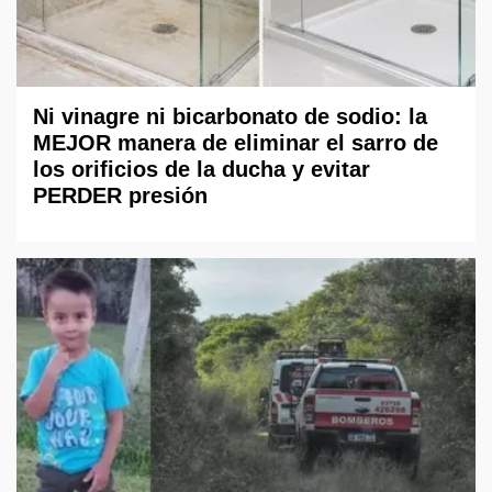
Ni vinagre ni bicarbonato de sodio: la
MEJOR manera de eliminar el sarro de
los orificios de la ducha y evitar
PERDER presión