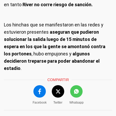
en tanto
River no corre riesgo de sanción.
Los hinchas que se manifestaron en las redes y
estuvieron presentes
aseguran que pudieron
solucionar la salida luego de 15 minutos de
espera en los que la gente se amontonó contra
los portones
, hubo empujones y
algunos
decidieron treparse para poder abandonar el
estadio
.
COMPARTIR
Facebook
Twitter
Whatsapp