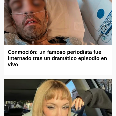
Conmoción: un famoso periodista fue
internado tras un dramático episodio en
vivo