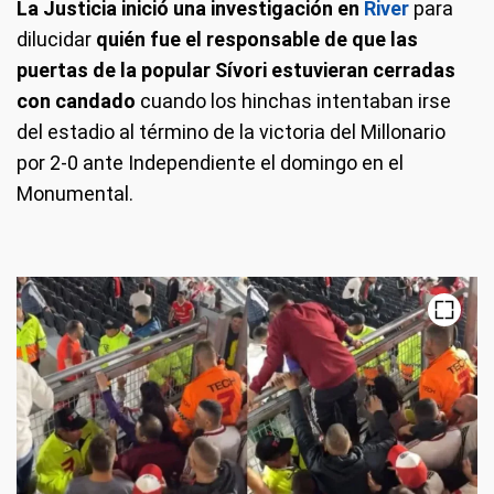
La Justicia inició una investigación en
River
para
dilucidar
quién fue el responsable de que las
puertas de la popular Sívori estuvieran cerradas
con candado
cuando los hinchas intentaban irse
del estadio al término de la victoria del Millonario
por 2-0 ante Independiente el domingo en el
Monumental.