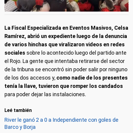
La Fiscal Especializada en Eventos Masivos, Celsa
Ramírez, abrió un expediente luego de la denuncia
de varios hinchas que viralizaron videos en redes
sociales
sobre lo acontecido luego del partido ante
el Rojo. La gente que intentaba retirarse del sector
de la tribuna se encontró sin poder salir por ninguno
de los dos accesos y,
como nadie de los presentes
tenía la llave, tuvieron que romper los candados
para poder dejar las instalaciones.
Leé también
River le ganó 2 a 0 a Independiente con goles de
Barco y Borja