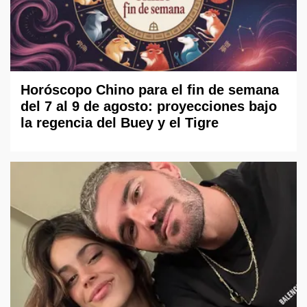
Horóscopo Chino para el fin de semana
del 7 al 9 de agosto: proyecciones bajo
la regencia del Buey y el Tigre