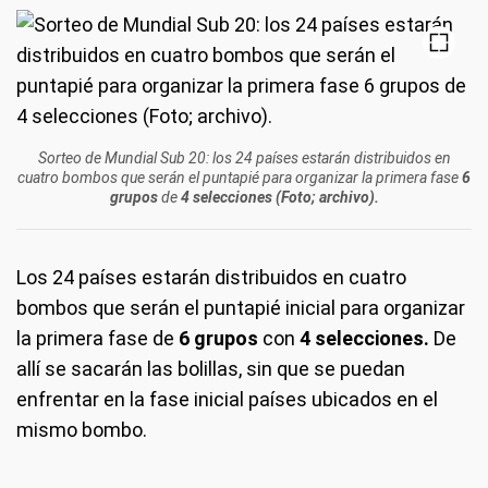
Sorteo de Mundial Sub 20: los 24 países estarán distribuidos en
cuatro bombos que serán el puntapié para organizar la primera fase
6
grupos
de
4 selecciones (Foto; archivo).
Los 24 países estarán distribuidos en cuatro
bombos que serán el puntapié inicial para organizar
la primera fase de
6 grupos
con
4 selecciones.
De
allí se sacarán las bolillas, sin que se puedan
enfrentar en la fase inicial países ubicados en el
mismo bombo.