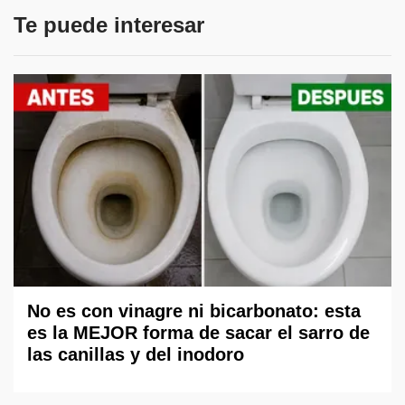
Te puede interesar
No es con vinagre ni bicarbonato: esta
es la MEJOR forma de sacar el sarro de
las canillas y del inodoro