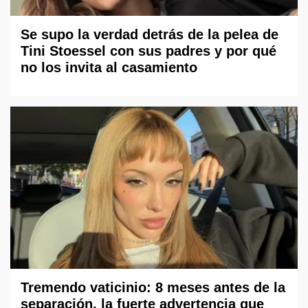
Se supo la verdad detrás de la pelea de
Tini Stoessel con sus padres y por qué
no los invita al casamiento
Tremendo vaticinio: 8 meses antes de la
separación, la fuerte advertencia que