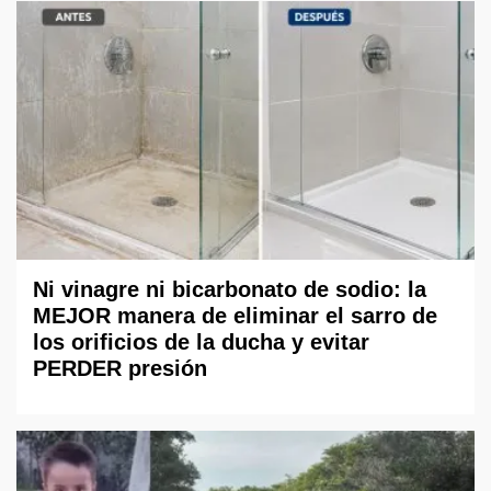
Ni vinagre ni bicarbonato de sodio: la
MEJOR manera de eliminar el sarro de
los orificios de la ducha y evitar
PERDER presión