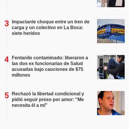
Impactante choque entre un tren de
carga y un colectivo en La Boca:
siete heridos
Fentanilo contaminado: liberaron a
las dos ex funcionarias de Salud
acusadas bajo cauciones de $75
millones
Rechazó la libertad condicional y
pidió seguir preso por amor: "Me
necesita él a mí"