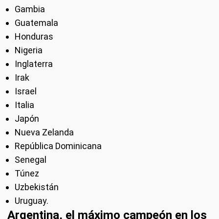
Gambia
Guatemala
Honduras
Nigeria
Inglaterra
Irak
Israel
Italia
Japón
Nueva Zelanda
República Dominicana
Senegal
Túnez
Uzbekistán
Uruguay.
Argentina, el máximo campeón en los