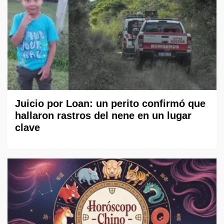
Juicio por Loan: un perito confirmó que
hallaron rastros del nene en un lugar
clave