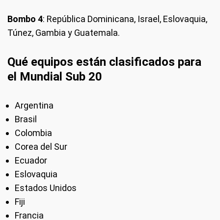
Bombo 4
: República Dominicana, Israel, Eslovaquia,
Túnez, Gambia y Guatemala.
Qué equipos están clasificados para
el Mundial Sub 20
Argentina
Brasil
Colombia
Corea del Sur
Ecuador
Eslovaquia
Estados Unidos
Fiji
Francia