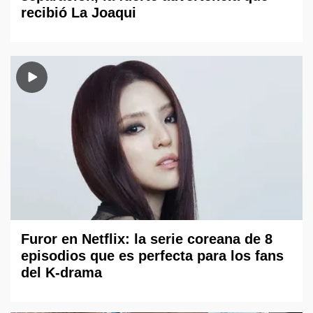
recibió La Joaqui
Furor en Netflix: la serie coreana de 8
episodios que es perfecta para los fans
del K-drama