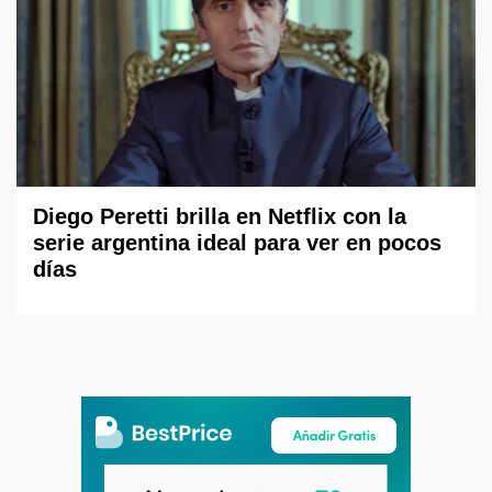
Diego Peretti brilla en Netflix con la
serie argentina ideal para ver en pocos
días