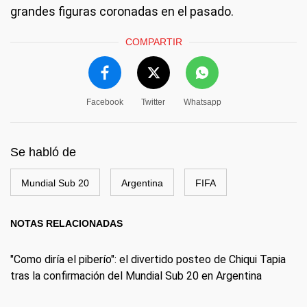
grandes figuras coronadas en el pasado.
COMPARTIR
Facebook
Twitter
Whatsapp
Se habló de
Mundial Sub 20
Argentina
FIFA
NOTAS RELACIONADAS
"Como diría el piberío": el divertido posteo de Chiqui Tapia
tras la confirmación del Mundial Sub 20 en Argentina