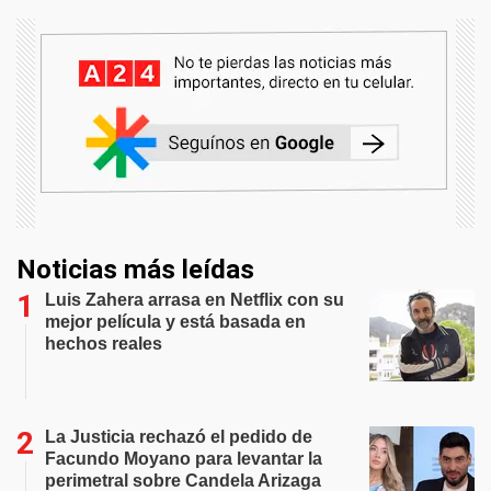
Noticias más leídas
Luis Zahera arrasa en Netflix con su
mejor película y está basada en
hechos reales
La Justicia rechazó el pedido de
Facundo Moyano para levantar la
perimetral sobre Candela Arizaga