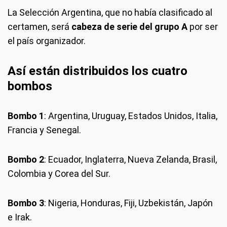
La Selección Argentina, que no había clasificado al
certamen, será
cabeza de serie del grupo A
por ser
el país organizador.
Así están distribuidos los cuatro
bombos
Bombo 1
: Argentina, Uruguay, Estados Unidos, Italia,
Francia y Senegal.
Bombo 2
: Ecuador, Inglaterra, Nueva Zelanda, Brasil,
Colombia y Corea del Sur.
Bombo 3
: Nigeria, Honduras, Fiji, Uzbekistán, Japón
e Irak.