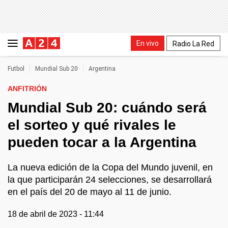
En vivo
Radio La Red
Futbol
Mundial Sub 20
Argentina
ANFITRIÓN
Mundial Sub 20: cuándo será
el sorteo y qué rivales le
pueden tocar a la Argentina
La nueva edición de la Copa del Mundo juvenil, en
la que participarán 24 selecciones, se desarrollará
en el país del 20 de mayo al 11 de junio.
18 de abril de 2023 - 11:44