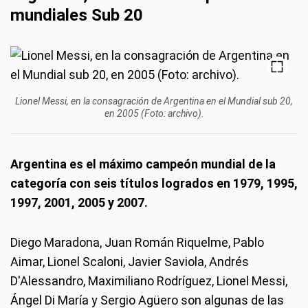
mundiales Sub 20
Lionel Messi, en la consagración de Argentina en el Mundial sub 20,
en 2005 (Foto: archivo).
Argentina es el máximo campeón mundial de la
categoría con seis títulos logrados en 1979, 1995,
1997, 2001, 2005 y 2007.
Diego Maradona, Juan Román Riquelme, Pablo
Aimar, Lionel Scaloni, Javier Saviola, Andrés
D'Alessandro, Maximiliano Rodríguez, Lionel Messi,
Ángel Di María y Sergio Agüero son algunas de las