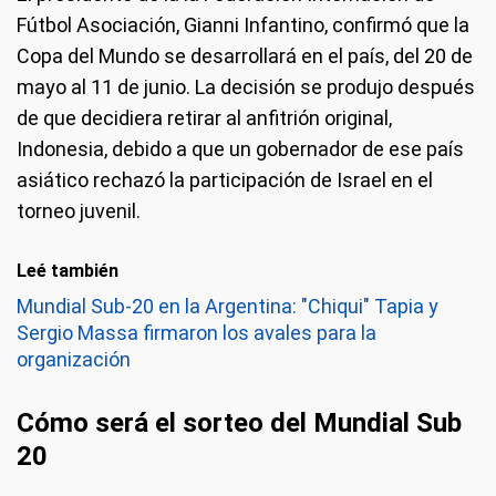
Fútbol Asociación, Gianni Infantino, confirmó que la
Copa del Mundo se desarrollará en el país, del 20 de
mayo al 11 de junio. La decisión se produjo después
de que decidiera retirar al anfitrión original,
Indonesia, debido a que un gobernador de ese país
asiático rechazó la participación de Israel en el
torneo juvenil.
Leé también
Mundial Sub-20 en la Argentina: "Chiqui" Tapia y
Sergio Massa firmaron los avales para la
organización
Cómo será el sorteo del Mundial Sub
20