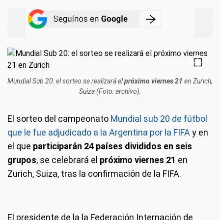
Mundial Sub 20: el sorteo se realizará el
próximo viernes 21
en Zurich,
Suiza (Foto: archivo).
El sorteo del campeonato
Mundial sub 20 de fútbol
que le fue adjudicado a la Argentina por la FIFA
y en
el que
participarán 24 países divididos en seis
grupos
, se celebrará el
próximo viernes 21
en
Zurich, Suiza, tras la confirmación de la FIFA.
El presidente de la la Federación Internación de