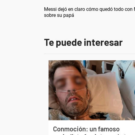
Messi dejó en claro cómo quedó todo con N
sobre su papá
Te puede interesar
Conmoción: un famoso