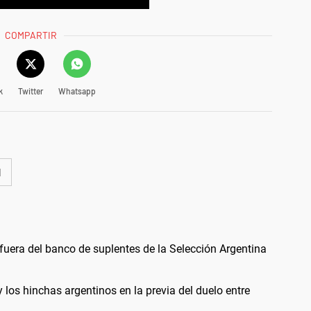
COMPARTIR
k
Twitter
Whatsapp
l
fuera del banco de suplentes de la Selección Argentina
 los hinchas argentinos en la previa del duelo entre