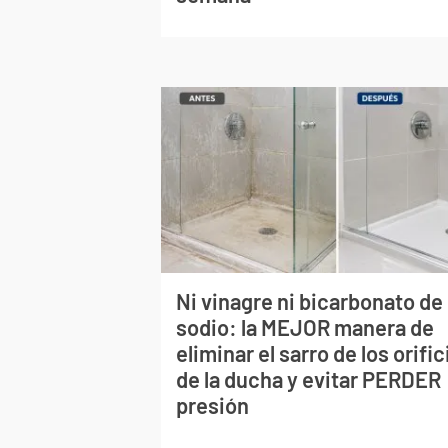
Ni vinagre ni bicarbonato de
sodio: la MEJOR manera de
eliminar el sarro de los orific
de la ducha y evitar PERDER
presión