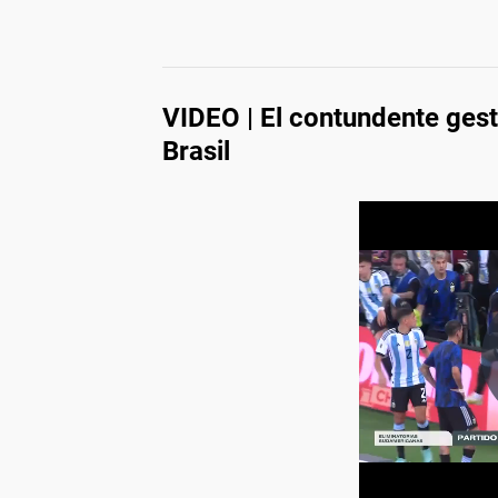
VIDEO | El contundente gest
Brasil