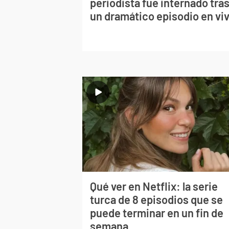
periodista fue internado tra
un dramático episodio en vi
Qué ver en Netflix: la serie
turca de 8 episodios que se
puede terminar en un fin de
semana