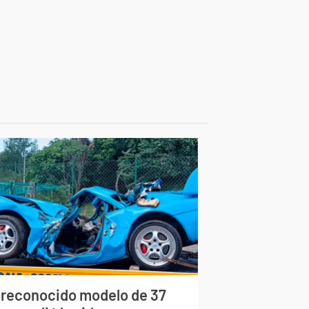
 reconocido modelo de 37