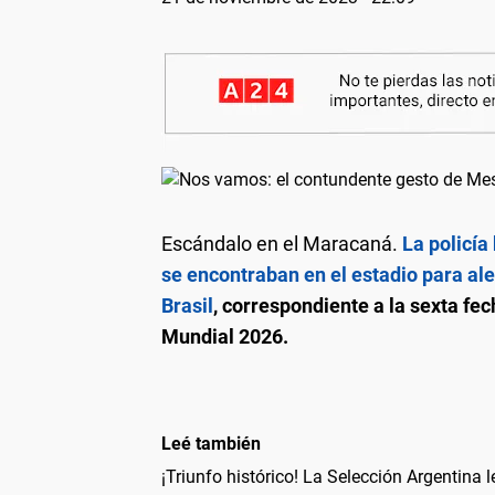
Escándalo en el Maracaná.
La policía
se encontraban en el estadio para ale
Brasil
, correspondiente a la sexta f
Mundial 2026.
Leé también
¡Triunfo histórico! La Selección Argentina 