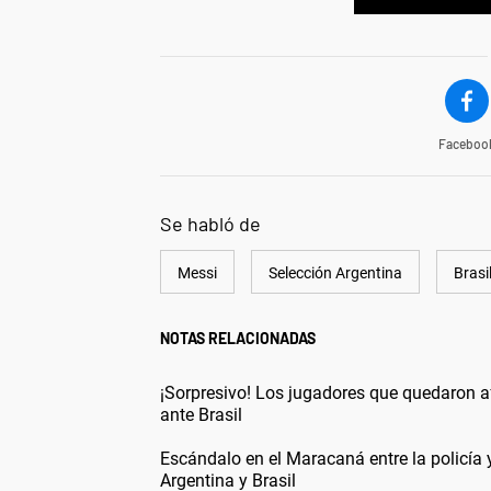
Faceboo
Se habló de
Messi
Selección Argentina
Brasi
NOTAS RELACIONADAS
¡Sorpresivo! Los jugadores que quedaron a
ante Brasil
Escándalo en el Maracaná entre la policía y
Argentina y Brasil