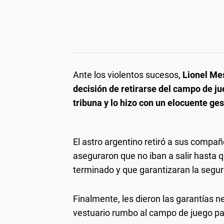
Ante los violentos sucesos,
Lionel Mes
decisión de retirarse del campo de ju
tribuna y lo hizo con un elocuente ges
El astro argentino retiró a sus compañe
aseguraron que no iban a salir hasta 
terminado y que garantizaran la segur
Finalmente, les dieron las garantías ne
vestuario rumbo al campo de juego par