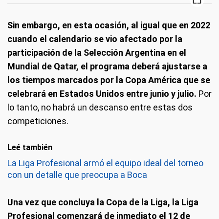
Sin embargo, en esta ocasión, al igual que en 2022
cuando el calendario se vio afectado por la
participación de la Selección Argentina en el
Mundial de Qatar, el programa deberá ajustarse a
los tiempos marcados por la Copa América que se
celebrará en Estados Unidos entre junio y julio.
Por
lo tanto, no habrá un descanso entre estas dos
competiciones.
Leé también
La Liga Profesional armó el equipo ideal del torneo
con un detalle que preocupa a Boca
Una vez que concluya la Copa de la Liga, la Liga
Profesional comenzará de inmediato el 12 de