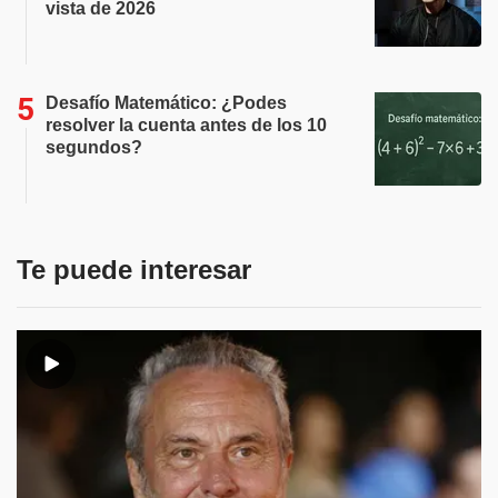
vista de 2026
Desafío Matemático: ¿Podes
resolver la cuenta antes de los 10
segundos?
Te puede interesar