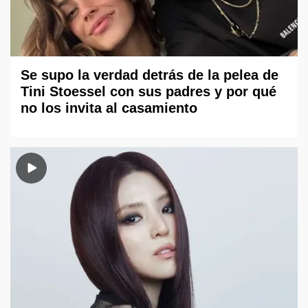
Se supo la verdad detrás de la pelea de
Tini Stoessel con sus padres y por qué
no los invita al casamiento