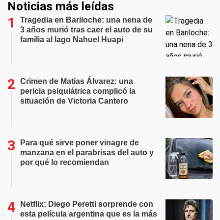
Noticias más leídas
Tragedia en Bariloche: una nena de
3 años murió tras caer el auto de su
familia al lago Nahuel Huapi
Crimen de Matías Álvarez: una
pericia psiquiátrica complicó la
situación de Victoria Cantero
Para qué sirve poner vinagre de
manzana en el parabrisas del auto y
por qué lo recomiendan
Netflix: Diego Peretti sorprende con
esta película argentina que es la más