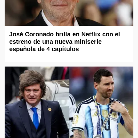
José Coronado brilla en Netflix con el
estreno de una nueva miniserie
española de 4 capítulos