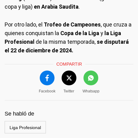
copa y liga)
en Arabia Saudita
.
Por otro lado, el
Trofeo de Campeones
, que cruza a
quienes conquistan la
Copa de la Liga
y
la Liga
Profesional
de la misma temporada,
se disputará
el 22 de diciembre de 2024.
COMPARTIR
Facebook
Twitter
Whatsapp
Se habló de
Liga Profesional