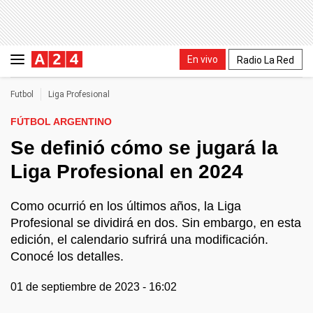
En vivo
Radio La Red
Futbol
Liga Profesional
FÚTBOL ARGENTINO
Se definió cómo se jugará la
Liga Profesional en 2024
Como ocurrió en los últimos años, la Liga
Profesional se dividirá en dos. Sin embargo, en esta
edición, el calendario sufrirá una modificación.
Conocé los detalles.
01 de septiembre de 2023 - 16:02