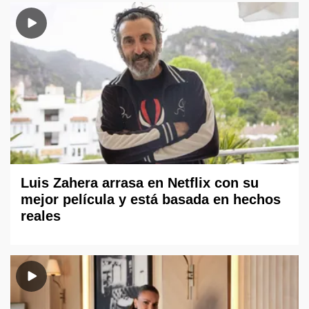
Luis Zahera arrasa en Netflix con su
mejor película y está basada en hechos
reales