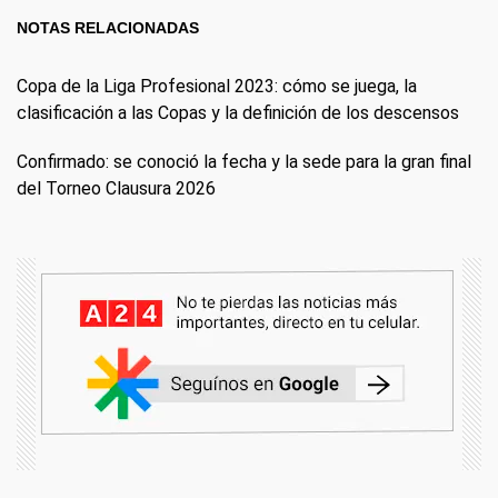
NOTAS RELACIONADAS
Copa de la Liga Profesional 2023: cómo se juega, la
clasificación a las Copas y la definición de los descensos
Confirmado: se conoció la fecha y la sede para la gran final
del Torneo Clausura 2026