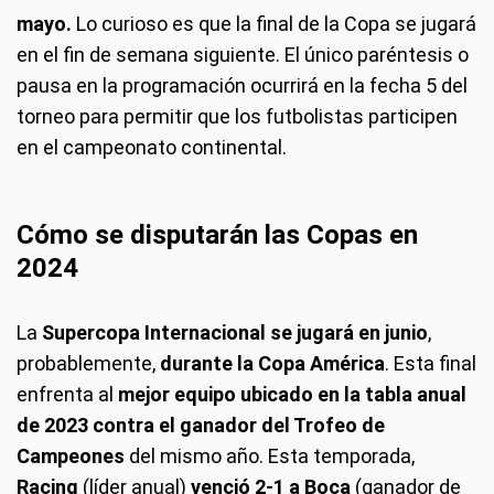
mayo.
Lo curioso es que la final de la Copa se jugará
en el fin de semana siguiente. El único paréntesis o
pausa en la programación ocurrirá en la fecha 5 del
torneo para permitir que los futbolistas participen
en el campeonato continental.
Cómo se disputarán las Copas en
2024
La
Supercopa Internacional se jugará en
junio
,
probablemente,
durante la Copa América
. Esta final
enfrenta al
mejor equipo ubicado en la tabla anual
de 2023 contra el ganador del Trofeo de
Campeones
del mismo año. Esta temporada,
Racing
(líder anual)
venció 2-1 a Boca
(ganador de