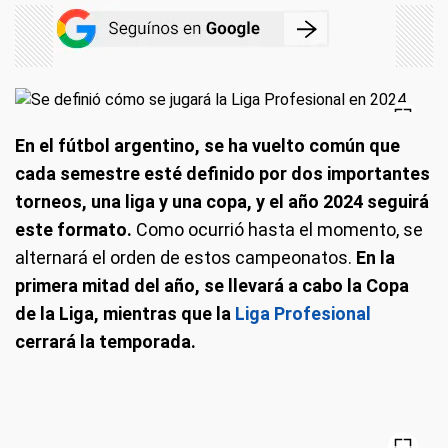
En el fútbol argentino, se ha vuelto común que
cada semestre esté definido por dos importantes
torneos, una liga y una copa, y el año 2024 seguirá
este formato.
Como ocurrió hasta el momento, se
alternará el orden de estos campeonatos.
En la
primera mitad del año, se llevará a cabo la Copa
de la Liga, mientras que la
Liga Profesional
cerrará la temporada.