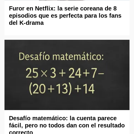
Furor en Netflix: la serie coreana de 8
episodios que es perfecta para los fans
del K-drama
Desafío matemático: la cuenta parece
fácil, pero no todos dan con el resultado
correcto