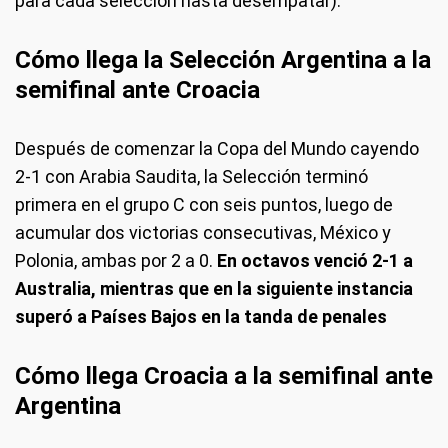
para cada selección hasta desempatar).
Cómo llega la Selección Argentina a la
semifinal ante Croacia
Después de comenzar la Copa del Mundo cayendo
2-1 con Arabia Saudita, la Selección terminó
primera en el grupo C con seis puntos, luego de
acumular dos victorias consecutivas, México y
Polonia, ambas por 2 a 0.
En octavos venció 2-1 a
Australia, mientras que en la siguiente instancia
superó a Países Bajos en la tanda de penales
Cómo llega Croacia a la semifinal ante
Argentina