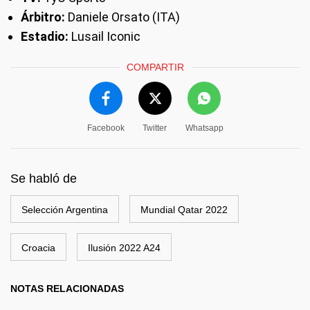
Árbitro:
Daniele Orsato (ITA)
Estadio:
Lusail Iconic
COMPARTIR
Facebook
Twitter
Whatsapp
Se habló de
Selección Argentina
Mundial Qatar 2022
Croacia
Ilusión 2022 A24
NOTAS RELACIONADAS