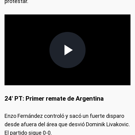
protestar.
24' PT: Primer remate de Argentina
Enzo Fernández controló y sacó un fuerte disparo
desde afuera del área que desvió Dominik Livakovic.
El partido sigue 0-0.