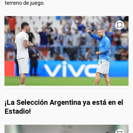
terreno de juego.
¡La Selección Argentina ya está en el
Estadio!