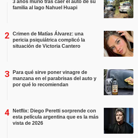
3 años murió tras caer el auto de su
familia al lago Nahuel Huapi
Crimen de Matías Álvarez: una
pericia psiquiátrica complicó la
situación de Victoria Cantero
Para qué sirve poner vinagre de
manzana en el parabrisas del auto y
por qué lo recomiendan
Netflix: Diego Peretti sorprende con
esta película argentina que es la más
vista de 2026