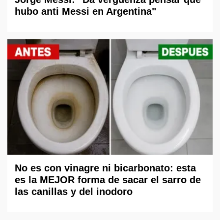
hubo anti Messi en Argentina"
No es con vinagre ni bicarbonato: esta
es la MEJOR forma de sacar el sarro de
las canillas y del inodoro