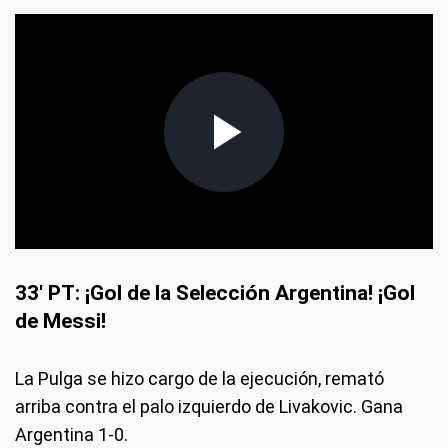
33' PT: ¡Gol de la Selección Argentina! ¡Gol
de Messi!
La Pulga se hizo cargo de la ejecución, remató
arriba contra el palo izquierdo de Livakovic. Gana
Argentina 1-0.