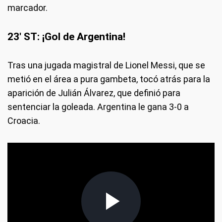
marcador.
23' ST: ¡Gol de Argentina!
Tras una jugada magistral de Lionel Messi, que se
metió en el área a pura gambeta, tocó atrás para la
aparición de Julián Álvarez, que definió para
sentenciar la goleada. Argentina le gana 3-0 a
Croacia.