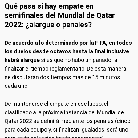
Qué pasa si hay empate en
semifinales del Mundial de Qatar
2022: ¿alargue o penales?
De acuerdo a lo determinado por la FIFA, en todos
los duelos desde octavos hasta la final inclusive
habrá alargue
si es que no hubo un ganador al
finalizar el tiempo reglamentario. De esta manera,
se disputarán dos tiempos más de 15 minutos
cada uno.
De mantenerse el empate en ese lapso, el
clasificado a la próxima instancia del Mundial de
Qatar 2022 se definirá mediante los penales (cinco
para cada equipo y, si finalizan igualados, será uno