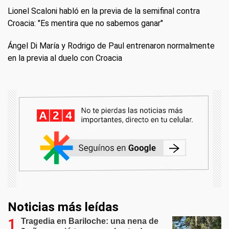
Lionel Scaloni habló en la previa de la semifinal contra
Croacia: "Es mentira que no sabemos ganar"
Ángel Di María y Rodrigo de Paul entrenaron normalmente
en la previa al duelo con Croacia
Noticias más leídas
Tragedia en Bariloche: una nena de