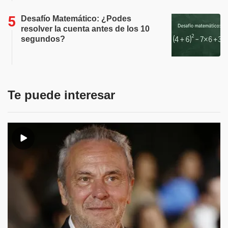
Desafío Matemático: ¿Podes
resolver la cuenta antes de los 10
segundos?
Te puede interesar