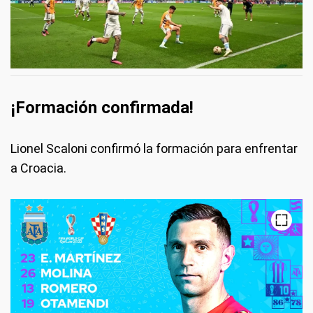
¡Formación confirmada!
Lionel Scaloni confirmó la formación para enfrentar
a Croacia.