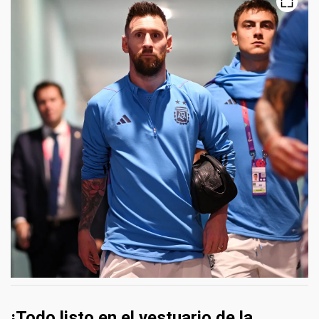
¡Todo listo en el vestuario de la