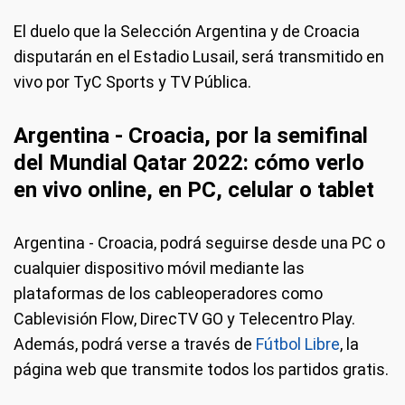
El duelo que la Selección Argentina y de Croacia
disputarán en el Estadio Lusail, será transmitido en
vivo por TyC Sports y TV Pública.
Argentina - Croacia, por la semifinal
del Mundial Qatar 2022: cómo verlo
en vivo online, en PC, celular o tablet
Argentina - Croacia, podrá seguirse desde una PC o
cualquier dispositivo móvil mediante las
plataformas de los cableoperadores como
Cablevisión Flow, DirecTV GO y Telecentro Play.
Además, podrá verse a través de
Fútbol Libre
, la
página web que transmite todos los partidos gratis.