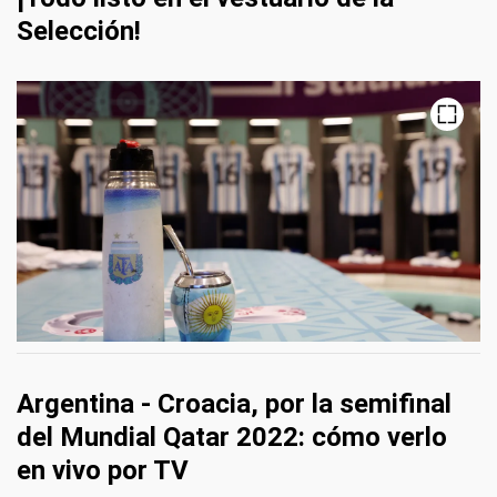
Selección!
Argentina - Croacia, por la semifinal
del Mundial Qatar 2022: cómo verlo
en vivo por TV