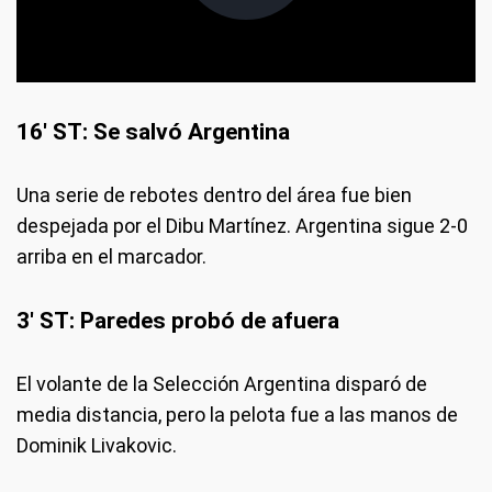
16' ST: Se salvó Argentina
Una serie de rebotes dentro del área fue bien
despejada por el Dibu Martínez. Argentina sigue 2-0
arriba en el marcador.
3' ST: Paredes probó de afuera
El volante de la Selección Argentina disparó de
media distancia, pero la pelota fue a las manos de
Dominik Livakovic.