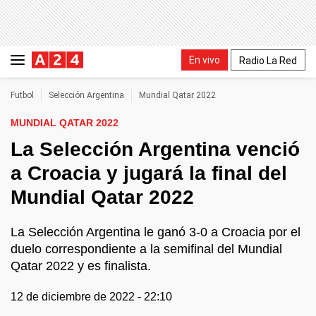
En vivo
Radio La Red
Futbol
Selección Argentina
Mundial Qatar 2022
MUNDIAL QATAR 2022
La Selección Argentina venció
a Croacia y jugará la final del
Mundial Qatar 2022
La Selección Argentina le ganó 3-0 a Croacia por el
duelo correspondiente a la semifinal del Mundial
Qatar 2022 y es finalista.
12 de diciembre de 2022 - 22:10