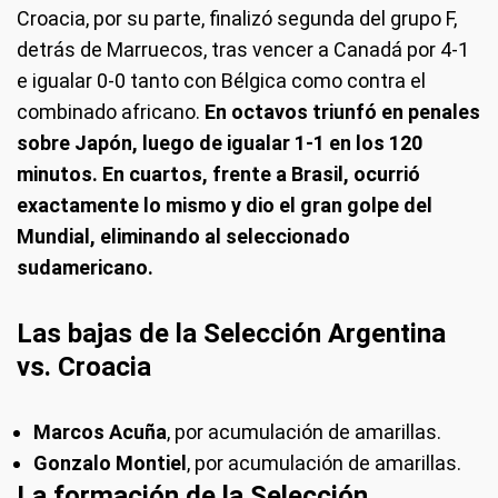
Croacia, por su parte, finalizó segunda del grupo F,
detrás de Marruecos, tras vencer a Canadá por 4-1
e igualar 0-0 tanto con Bélgica como contra el
combinado africano.
En octavos triunfó en penales
sobre Japón, luego de igualar 1-1 en los 120
minutos. En cuartos, frente a Brasil, ocurrió
exactamente lo mismo y dio el gran golpe del
Mundial, eliminando al seleccionado
sudamericano.
Las bajas de la Selección Argentina
vs. Croacia
Marcos Acuña
, por acumulación de amarillas.
Gonzalo Montiel
, por acumulación de amarillas.
La formación de la Selección