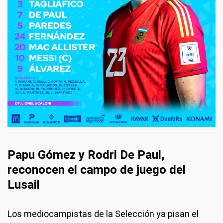
Papu Gómez y Rodri De Paul,
reconocen el campo de juego del
Lusail
Los mediocampistas de la Selección ya pisan el