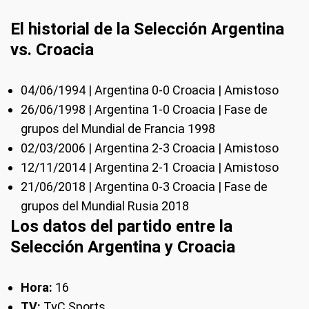
El historial de la Selección Argentina
vs. Croacia
04/06/1994 | Argentina 0-0 Croacia | Amistoso
26/06/1998 | Argentina 1-0 Croacia | Fase de
grupos del Mundial de Francia 1998
02/03/2006 | Argentina 2-3 Croacia | Amistoso
12/11/2014 | Argentina 2-1 Croacia | Amistoso
21/06/2018 | Argentina 0-3 Croacia | Fase de
grupos del Mundial Rusia 2018
Los datos del partido entre la
Selección Argentina y Croacia
Hora:
16
TV:
TyC Sports