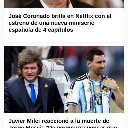
José Coronado brilla en Netflix con el
estreno de una nueva miniserie
española de 4 capítulos
Javier Milei reaccionó a la muerte de
Jorge Messi: "Da vergüenza pensar que