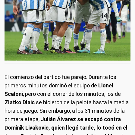
El comienzo del partido fue parejo. Durante los
primeros minutos dominó el equipo de
Lionel
Scaloni
, pero con el correr de los minutos, los de
Zlatko Dlaic
se hicieron de la pelota hasta la media
hora de juego. Sin embargo, a los 31 minutos de la
primera etapa,
Julián Álvarez se escapó contra
Dominik Livakovic, quien llegó tarde, lo tocó en el