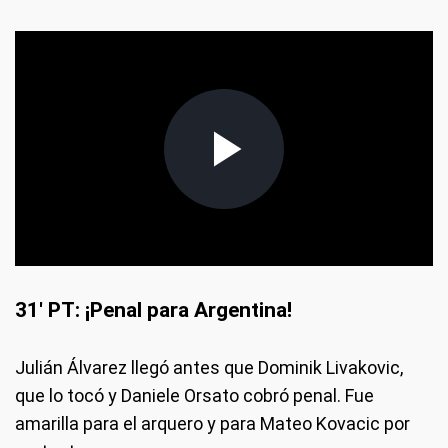
31' PT: ¡Penal para Argentina!
Julián Álvarez llegó antes que Dominik Livakovic,
que lo tocó y Daniele Orsato cobró penal. Fue
amarilla para el arquero y para Mateo Kovacic por