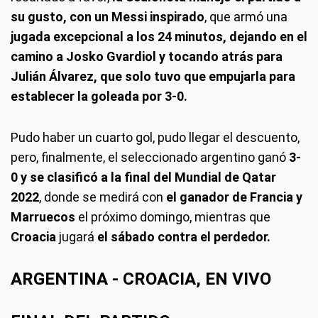
su gusto, con un Messi inspirado
, que armó una
jugada excepcional a los 24 minutos, dejando en el
camino a Josko Gvardiol y tocando atrás para
Julián Álvarez, que solo tuvo que empujarla para
establecer la goleada por 3-0.
Pudo haber un cuarto gol, pudo llegar el descuento,
pero, finalmente, el seleccionado argentino ganó
3-
0 y se clasificó a la final del Mundial de Qatar
2022
, donde se medirá con
el ganador de Francia y
Marruecos
el próximo domingo, mientras que
Croacia
jugará
el sábado contra el perdedor.
ARGENTINA - CROACIA, EN VIVO