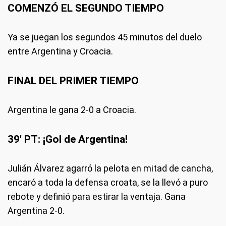
COMENZÓ EL SEGUNDO TIEMPO
Ya se juegan los segundos 45 minutos del duelo
entre Argentina y Croacia.
FINAL DEL PRIMER TIEMPO
Argentina le gana 2-0 a Croacia.
39' PT: ¡Gol de Argentina!
Julián Álvarez agarró la pelota en mitad de cancha,
encaró a toda la defensa croata, se la llevó a puro
rebote y definió para estirar la ventaja. Gana
Argentina 2-0.