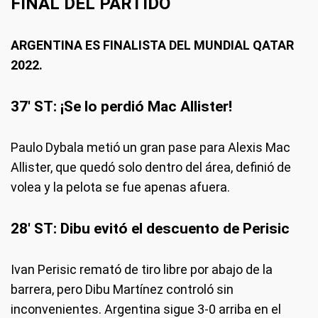
FINAL DEL PARTIDO
ARGENTINA ES FINALISTA DEL MUNDIAL QATAR
2022.
37' ST: ¡Se lo perdió Mac Allister!
Paulo Dybala metió un gran pase para Alexis Mac
Allister, que quedó solo dentro del área, definió de
volea y la pelota se fue apenas afuera.
28' ST: Dibu evitó el descuento de Perisic
Ivan Perisic remató de tiro libre por abajo de la
barrera, pero Dibu Martínez controló sin
inconvenientes. Argentina sigue 3-0 arriba en el