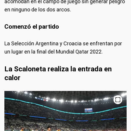
acomodan en el campo de juego sin generar peligro
en ninguno de los dos arcos.
Comenzó el partido
La Selección Argentina y Croacia se enfrentan por
un lugar en la final del Mundial Qatar 2022.
La Scaloneta realiza la entrada en
calor