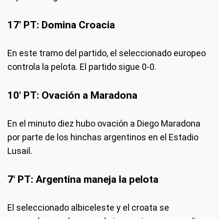
17' PT: Domina Croacia
En este tramo del partido, el seleccionado europeo
controla la pelota. El partido sigue 0-0.
10' PT: Ovación a Maradona
En el minuto diez hubo ovación a Diego Maradona
por parte de los hinchas argentinos en el Estadio
Lusail.
7' PT: Argentina maneja la pelota
El seleccionado albiceleste y el croata se