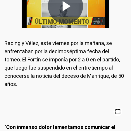
Racing y Vélez, este viernes por la mañana, se
enfrentaban por la decimoséptima fecha del
torneo. El Fortín se imponía por 2 a 0 en el partido,
que luego fue suspendido en el entretiempo al
conocerse la noticia del deceso de Manrique, de 50
años.
"
Con inmenso dolor lamentamos comunicar el