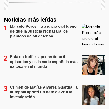
Noticias más leídas
Marcelo Porcel irá a juicio oral luego
de que la Justicia rechazara los
planteos de su defensa
Está en Netflix, apenas tiene 6
episodios y es la serie española más
exitosa en el mundo
Crimen de Matías Álvarez Guardia: la
autopsia aportó un dato clave a la
investigación