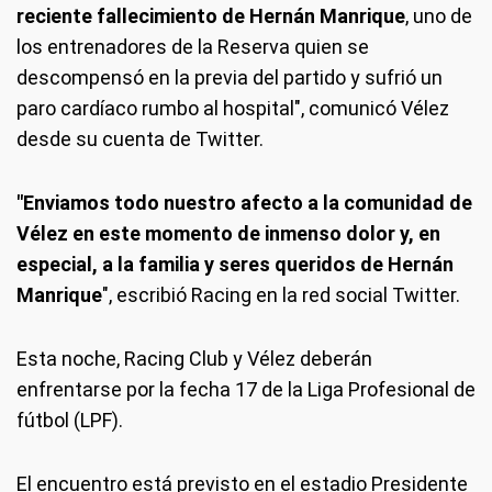
reciente fallecimiento de Hernán Manrique
, uno de
los entrenadores de la Reserva quien se
descompensó en la previa del partido y sufrió un
paro cardíaco rumbo al hospital", comunicó Vélez
desde su cuenta de Twitter.
"Enviamos todo nuestro afecto a la comunidad de
Vélez en este momento de inmenso dolor y, en
especial, a la familia y seres queridos de Hernán
Manrique
", escribió Racing en la red social Twitter.
Esta noche, Racing Club y Vélez deberán
enfrentarse por la fecha 17 de la Liga Profesional de
fútbol (LPF).
El encuentro está previsto en el estadio Presidente