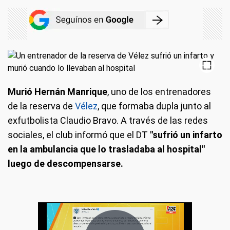
Murió Hernán Manrique
, uno de los entrenadores
de la reserva de
Vélez
, que formaba dupla junto al
exfutbolista Claudio Bravo. A través de las redes
sociales, el club informó que el DT
"sufrió un infarto
en la ambulancia que lo trasladaba al hospital"
luego de descompensarse.