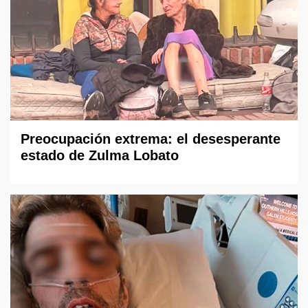
Preocupación extrema: el desesperante
estado de Zulma Lobato