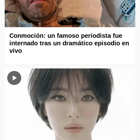
Conmoción: un famoso periodista fue
internado tras un dramático episodio en
vivo