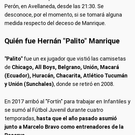
Perón, en Avellaneda, desde las 21:30. Se
desconoce, por el momento, si se tomará alguna
medida respecto del deceso de Manrique.
Quién fue Hernán "Palito" Manrique
"Palito"
fue un ex jugador que vistió las camisetas
de
Chicago, All Boys, Belgrano, Unión, Macará
(Ecuador), Huracán, Chacarita, Atlético Tucumán
y Unión (Sunchales)
, donde se retiró en 2008.
En 2017 arribó al "Fortín" para trabajar en Infantiles y
se sumó al Fútbol Juvenil durante cuatro
temporadas,
hasta que
el año pasado asumió
junto a Marcelo Bravo como entrenadores de la