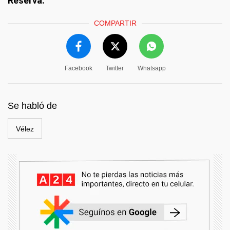
Reserva.
COMPARTIR
Facebook
Twitter
Whatsapp
Se habló de
Vélez