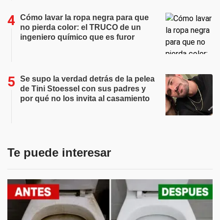
Cómo lavar la ropa negra para que
no pierda color: el TRUCO de un
ingeniero químico que es furor
Se supo la verdad detrás de la pelea
de Tini Stoessel con sus padres y
por qué no los invita al casamiento
Te puede interesar