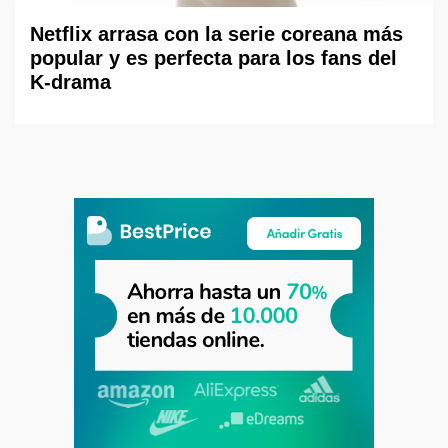
Netflix arrasa con la serie coreana más
popular y es perfecta para los fans del
K-drama