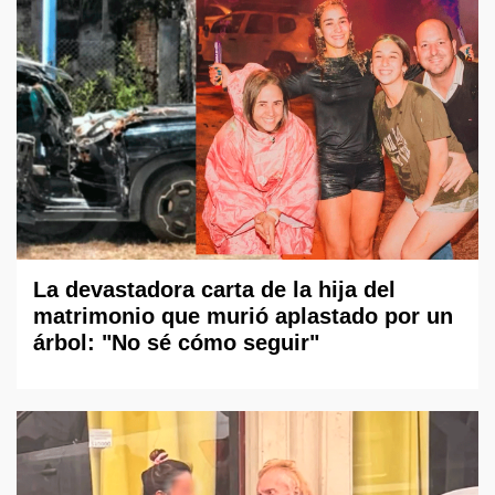
La devastadora carta de la hija del
matrimonio que murió aplastado por un
árbol: "No sé cómo seguir"