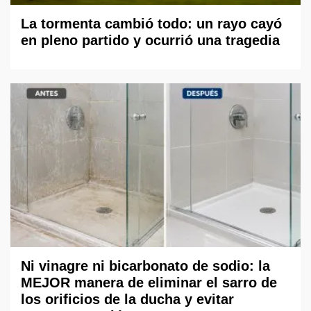
La tormenta cambió todo: un rayo cayó
en pleno partido y ocurrió una tragedia
Ni vinagre ni bicarbonato de sodio: la
MEJOR manera de eliminar el sarro de
los orificios de la ducha y evitar