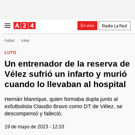
En vivo
Radio La Red
Futbol
Vélez
LUTO
Un entrenador de la reserva de
Vélez sufrió un infarto y murió
cuando lo llevaban al hospital
Hernán Manrique, quien formaba dupla junto al
exfutbolista Claudio Bravo como DT de Vélez, se
descompensó y falleció.
19 de mayo de 2023 - 12:33