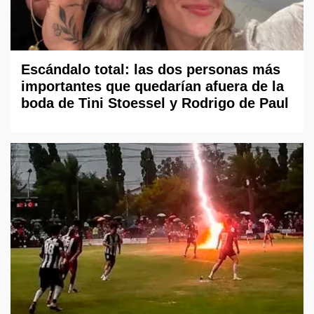
Escándalo total: las dos personas más
importantes que quedarían afuera de la
boda de Tini Stoessel y Rodrigo de Paul