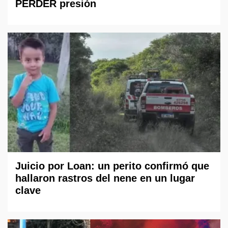
PERDER presión
Juicio por Loan: un perito confirmó que
hallaron rastros del nene en un lugar
clave