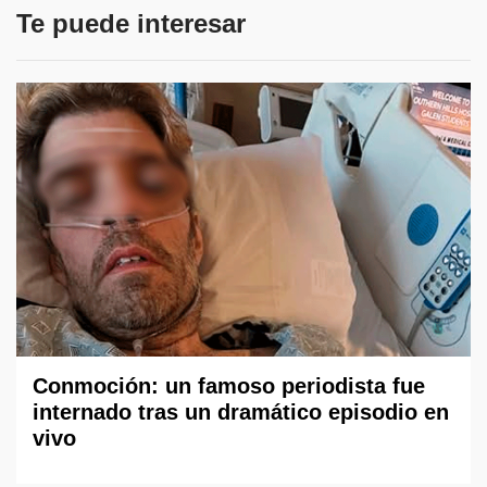
Te puede interesar
Conmoción: un famoso periodista fue
internado tras un dramático episodio en
vivo