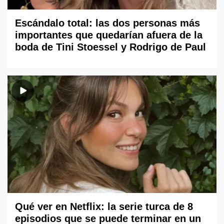
Escándalo total: las dos personas más
importantes que quedarían afuera de la
boda de Tini Stoessel y Rodrigo de Paul
Qué ver en Netflix: la serie turca de 8
episodios que se puede terminar en un