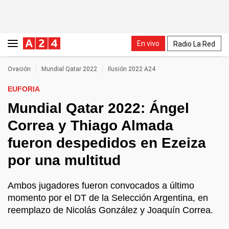
En vivo
Radio La Red
Ovación
Mundial Qatar 2022
Ilusión 2022 A24
EUFORIA
Mundial Qatar 2022: Ángel
Correa y Thiago Almada
fueron despedidos en Ezeiza
por una multitud
Ambos jugadores fueron convocados a último
momento por el DT de la Selección Argentina, en
reemplazo de Nicolás González y Joaquín Correa.