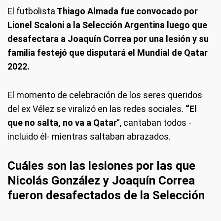
El futbolista
Thiago Almada fue convocado por
Lionel Scaloni a la Selección Argentina luego que
desafectara a Joaquín Correa por una lesión y su
familia festejó que disputará el Mundial de Qatar
2022.
El momento de celebración de los seres queridos
del ex Vélez se viralizó en las redes sociales.
“El
que no salta, no va a Qatar
”, cantaban todos -
incluido él- mientras saltaban abrazados.
Cuáles son las lesiones por las que
Nicolás González y Joaquín Correa
fueron desafectados de la Selección