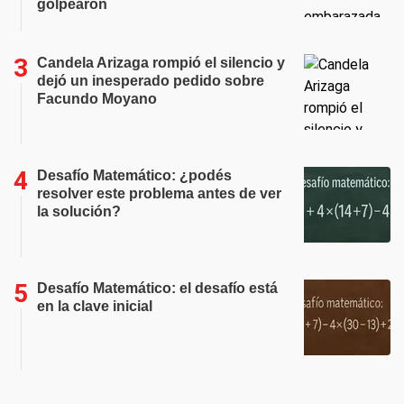
golpearon
Candela Arizaga rompió el silencio y
dejó un inesperado pedido sobre
Facundo Moyano
Desafío Matemático: ¿podés
resolver este problema antes de ver
la solución?
Desafío Matemático: el desafío está
en la clave inicial