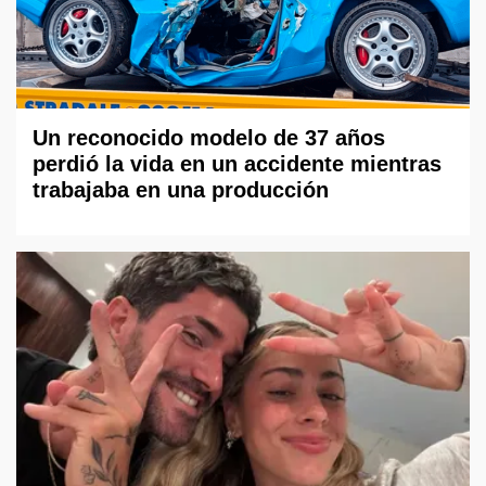
Un reconocido modelo de 37 años
perdió la vida en un accidente mientras
trabajaba en una producción