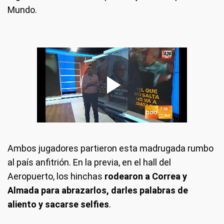
Mundo.
Ambos jugadores partieron esta madrugada rumbo
al país anfitrión. En la previa, en el hall del
Aeropuerto, los hinchas
rodearon a Correa y
Almada para abrazarlos, darles palabras de
aliento y sacarse selfies
.