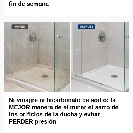
fin de semana
Ni vinagre ni bicarbonato de sodio: la
MEJOR manera de eliminar el sarro de
los orificios de la ducha y evitar
PERDER presión