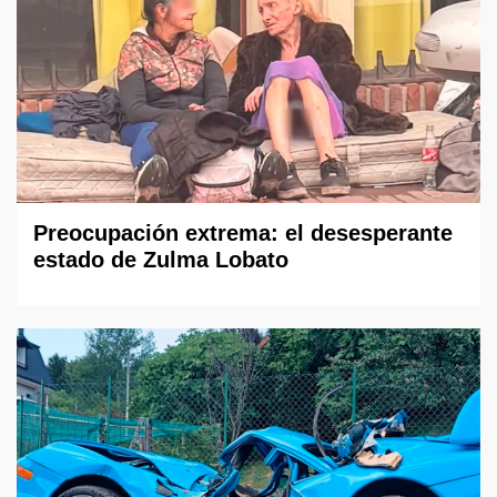
Preocupación extrema: el desesperante
estado de Zulma Lobato