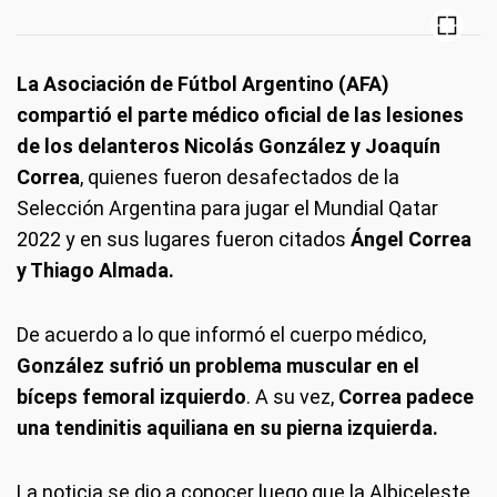
La Asociación de Fútbol Argentino (AFA)
compartió el parte médico oficial de las lesiones
de los delanteros Nicolás González y Joaquín
Correa
, quienes fueron desafectados de la
Selección Argentina para jugar el Mundial Qatar
2022 y en sus lugares fueron citados
Ángel Correa
y Thiago Almada.
De acuerdo a lo que informó el cuerpo médico,
González sufrió un problema muscular en el
bíceps femoral izquierdo
. A su vez,
Correa padece
una tendinitis aquiliana en su pierna izquierda.
La noticia se dio a conocer luego que la Albiceleste