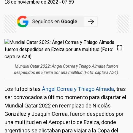
18 de noviembre de 2022 - 07:59
Mundial Qatar 2022: Ángel Correa y Thiago Almada fueron
despedidos en Ezeiza por una multitud (Foto: captura A24).
Los futbolistas
Ángel Correa y Thiago Almada
, tras
ser convocados a último momento para disputar el
Mundial Qatar 2022 en reemplazo de Nicolás
González y Joaquín Correa, fueron despedidos por
una multitud en el Aeropuerto de Ezeiza, donde
argentinos se alistaban para viajar a la Copa del