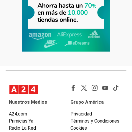
Nuestros Medios
Grupo América
A24.com
Privacidad
Primicias Ya
Términos y Condiciones
Radio La Red
Cookies