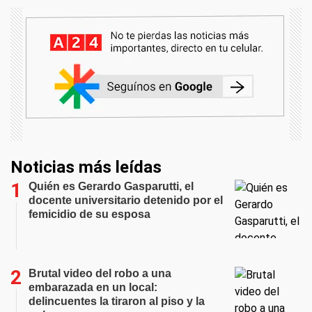
Noticias más leídas
Quién es Gerardo Gasparutti, el
docente universitario detenido por el
femicidio de su esposa
Brutal video del robo a una
embarazada en un local:
delincuentes la tiraron al piso y la