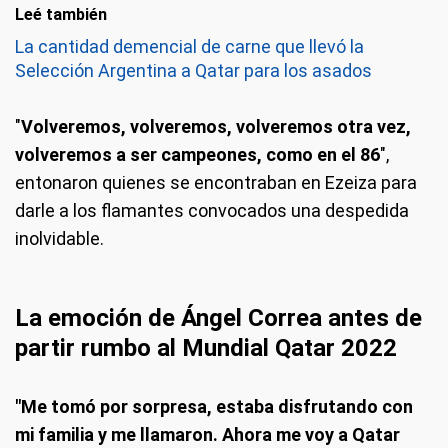
Leé también
La cantidad demencial de carne que llevó la
Selección Argentina a Qatar para los asados
"
Volveremos, volveremos, volveremos otra vez,
volveremos a ser campeones, como en el 86
",
entonaron quienes se encontraban en Ezeiza para
darle a los flamantes convocados una despedida
inolvidable.
La emoción de Ángel Correa antes de
partir rumbo al Mundial Qatar 2022
"Me tomó por sorpresa, estaba disfrutando con
mi familia y me llamaron. Ahora me voy a Qatar