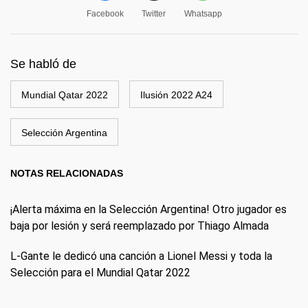
Facebook
Twitter
Whatsapp
Se habló de
Mundial Qatar 2022
Ilusión 2022 A24
Selección Argentina
NOTAS RELACIONADAS
¡Alerta máxima en la Selección Argentina! Otro jugador es
baja por lesión y será reemplazado por Thiago Almada
L-Gante le dedicó una canción a Lionel Messi y toda la
Selección para el Mundial Qatar 2022