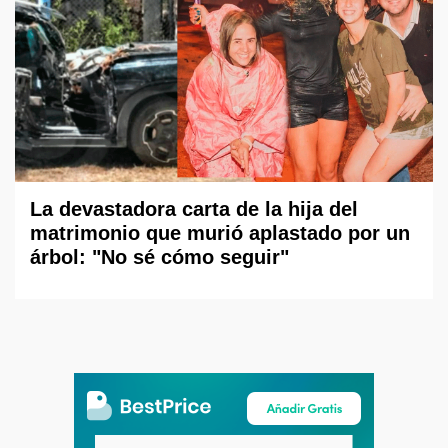
La devastadora carta de la hija del
matrimonio que murió aplastado por un
árbol: "No sé cómo seguir"