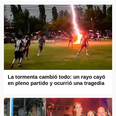
La tormenta cambió todo: un rayo cayó
en pleno partido y ocurrió una tragedia