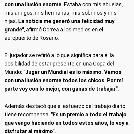
con una ilusión enorme.
Estaba con mis abuelas,
mis amigos, mis hermanas, mis sobrinos y mis
hijas.
La noticia me generó una felicidad muy
grande"
, afirmó Correa a los medios en el
aeropuerto de Rosario.
El jugador se refirió a lo que significa para él la
posibilidad de estar presente en una Copa del
Mundo:
"Jugar un Mundial es lo máximo. Vamos
con una ilusión enorme todos los chicos. Por mí
parte voy con lo mejor, con ganas de trabajar".
Además destacó que el esfuerzo del trabajo diario
tiene recompensa:
"Es un premio a todo el trabajo
que vengo haciendo en todos estos años, lo voy a
disfrutar al máximo".