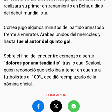
realizara su primer entrenamiento en Doha, a días
del debut mundialista.
Correa jugó algunos minutos del partido amistoso
frente a Emiratos Árabes Unidos del miércoles y
hasta
fue el autor del quinto gol.
Sobre el final del encuentro comenzó a sentir
“
dolores por una tendinitis
”, tras lo cual Scaloni,
quien reconoció que sólo iba a tener en cuenta a
futbolistas al 100%, decidió reemplazarlo de la
nómina oficial.
COMPARTIR