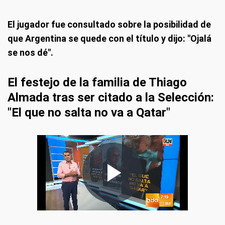
El jugador fue consultado sobre la posibilidad de
que Argentina se quede con el título y dijo: "Ojalá
se nos dé".
El festejo de la familia de Thiago
Almada tras ser citado a la Selección:
"El que no salta no va a Qatar"