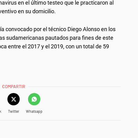
avirus en el último testeo que le practicaron al
eventivo en su domicilio.
a convocado por el técnico Diego Alonso en los
as sudamericanas pautados para fines de este
ca entre el 2017 y el 2019, con un total de 59
COMPARTIR
k
Twitter
Whatsapp