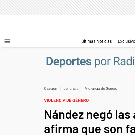
Últimas Noticias
Exclusiv
Ovación
denuncia
Violencia de Género
VIOLENCIA DE GÉNERO
Nández negó las 
afirma que son f