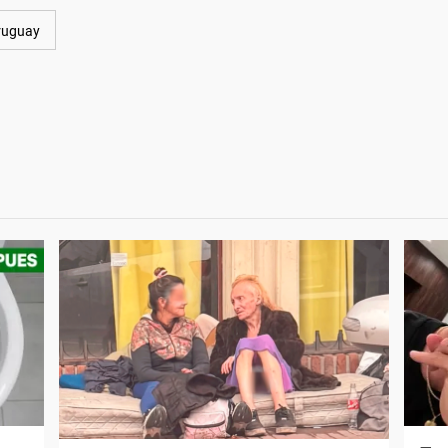
ruguay