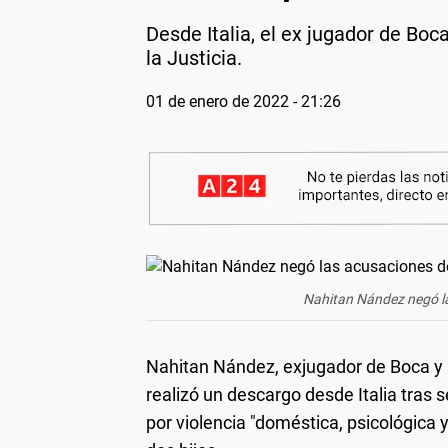
Desde Italia, el ex jugador de Boc
la Justicia.
01 de enero de 2022 - 21:26
Nahitan Nández negó la
Nahitan Nández, exjugador de Boca y 
realizó un descargo desde Italia tras
por violencia "doméstica, psicológica 