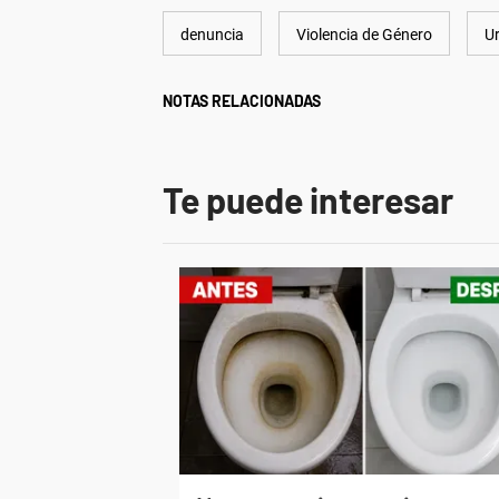
denuncia
Violencia de Género
U
NOTAS RELACIONADAS
Te puede interesar