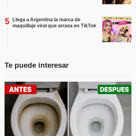
Llega a Argentina la marca de
maquillaje viral que arrasa en TikTok
Te puede interesar