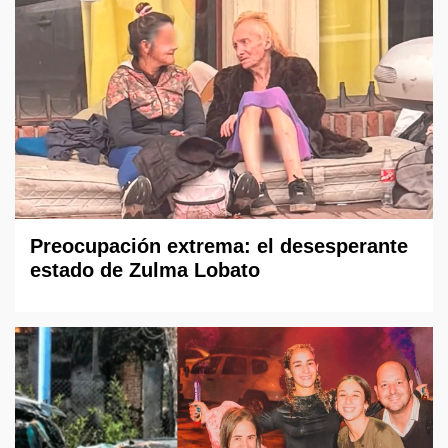
Preocupación extrema: el desesperante
estado de Zulma Lobato