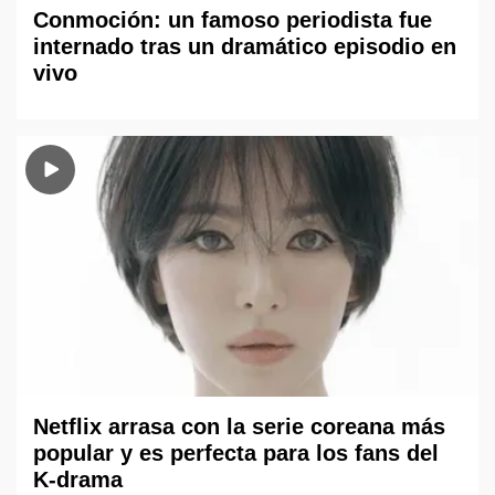
Conmoción: un famoso periodista fue
internado tras un dramático episodio en
vivo
Netflix arrasa con la serie coreana más
popular y es perfecta para los fans del
K-drama