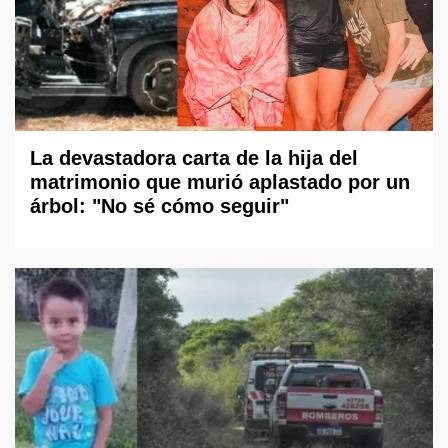
La devastadora carta de la hija del
matrimonio que murió aplastado por un
árbol: "No sé cómo seguir"