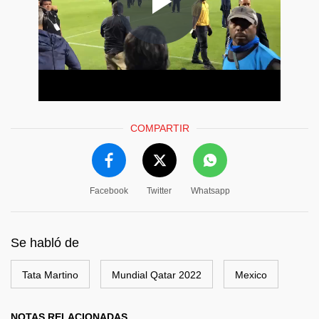
COMPARTIR
Facebook
Twitter
Whatsapp
Se habló de
Tata Martino
Mundial Qatar 2022
Mexico
NOTAS RELACIONADAS