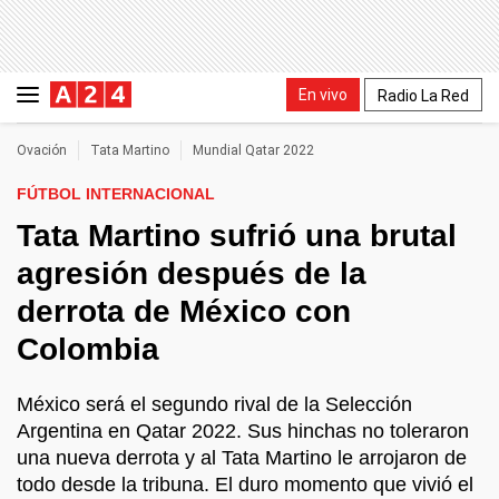
En vivo
Radio La Red
Ovación
Tata Martino
Mundial Qatar 2022
FÚTBOL INTERNACIONAL
Tata Martino sufrió una brutal
agresión después de la
derrota de México con
Colombia
México será el segundo rival de la Selección
Argentina en Qatar 2022. Sus hinchas no toleraron
una nueva derrota y al Tata Martino le arrojaron de
todo desde la tribuna. El duro momento que vivió el