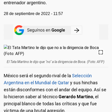
entrenador argentino.
28 de septiembre de 2022 - 11:57
El Tata Martino le dijo que "no" a la dirigencia de Boca. (Foto: AFP)
México será el segundo rival de la
Selección
Argentina en el Mundial de Qatar
y sus hinchas
están disconformes con el andar del equipo. Así se
lo hicieron saber al técnico
Gerardo Martino
, el
principal blanco de todas las críticas y que fue
víctima de una brutal agresión.