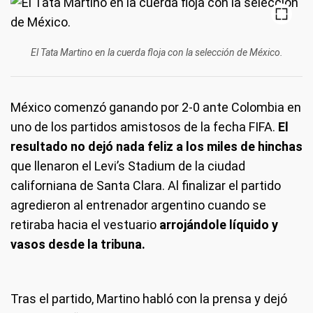
El Tata Martino en la cuerda floja con la selección de México.
México comenzó ganando por 2-0 ante Colombia en
uno de los partidos amistosos de la fecha FIFA.
El
resultado no dejó nada feliz a los miles de hinchas
que llenaron el Levi’s Stadium de la ciudad
californiana de Santa Clara. Al finalizar el partido
agredieron al entrenador argentino cuando se
retiraba hacia el vestuario
arrojándole líquido y
vasos desde la tribuna.
Tras el partido, Martino habló con la prensa y dejó