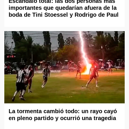
Escándalo total: las dos personas más
importantes que quedarían afuera de la
boda de Tini Stoessel y Rodrigo de Paul
La tormenta cambió todo: un rayo cayó
en pleno partido y ocurrió una tragedia