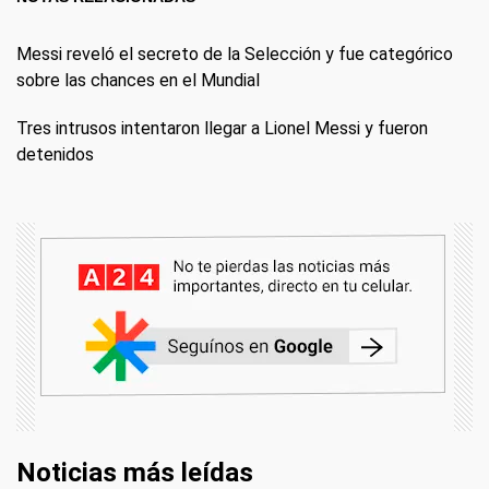
Messi reveló el secreto de la Selección y fue categórico
sobre las chances en el Mundial
Tres intrusos intentaron llegar a Lionel Messi y fueron
detenidos
Noticias más leídas