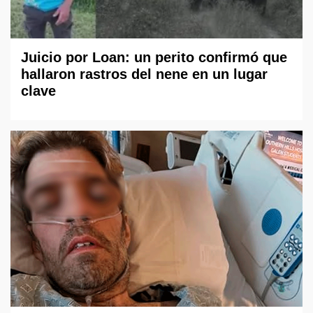
Juicio por Loan: un perito confirmó que
hallaron rastros del nene en un lugar
clave