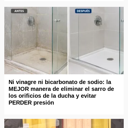
Ni vinagre ni bicarbonato de sodio: la
MEJOR manera de eliminar el sarro de
los orificios de la ducha y evitar
PERDER presión