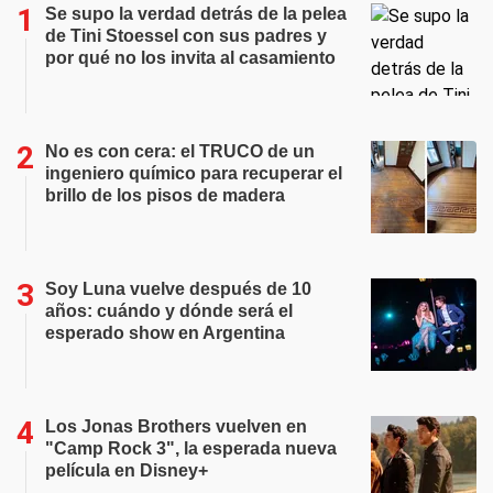
Se supo la verdad detrás de la pelea
de Tini Stoessel con sus padres y
por qué no los invita al casamiento
No es con cera: el TRUCO de un
ingeniero químico para recuperar el
brillo de los pisos de madera
Soy Luna vuelve después de 10
años: cuándo y dónde será el
esperado show en Argentina
Los Jonas Brothers vuelven en
"Camp Rock 3", la esperada nueva
película en Disney+