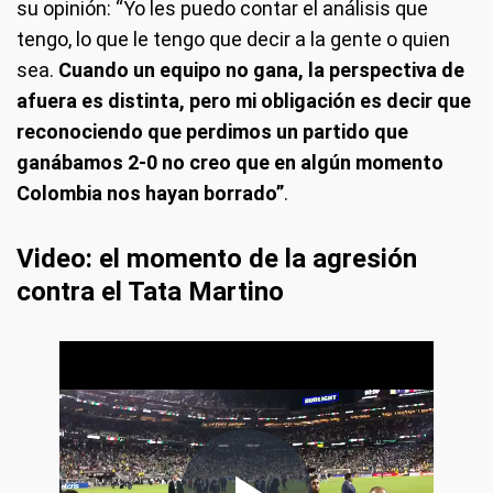
su opinión: “Yo les puedo contar el análisis que
tengo, lo que le tengo que decir a la gente o quien
sea.
Cuando un equipo no gana, la perspectiva de
afuera es distinta, pero mi obligación es decir que
reconociendo que perdimos un partido que
ganábamos 2-0 no creo que en algún momento
Colombia nos hayan borrado”
.
Video: el momento de la agresión
contra el Tata Martino