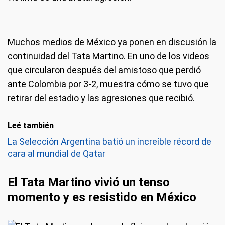
Muchos medios de México ya ponen en discusión la
continuidad del Tata Martino. En uno de los videos
que circularon después del amistoso que perdió
ante Colombia por 3-2, muestra cómo se tuvo que
retirar del estadio y las agresiones que recibió.
Leé también
La Selección Argentina batió un increíble récord de
cara al mundial de Qatar
El Tata Martino vivió un tenso
momento y es resistido en México