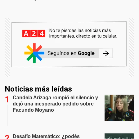
Noticias más leídas
Candela Arizaga rompió el silencio y
dejó una inesperado pedido sobre
Facundo Moyano
Desafío Matemático: ¿podés