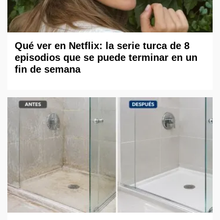
Qué ver en Netflix: la serie turca de 8
episodios que se puede terminar en un
fin de semana