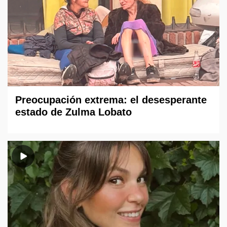
Preocupación extrema: el desesperante
estado de Zulma Lobato