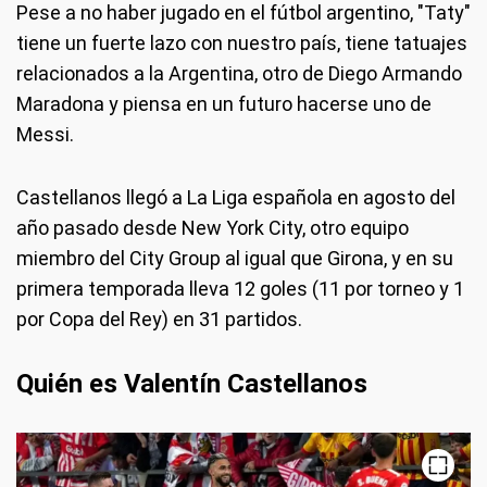
Pese a no haber jugado en el fútbol argentino, "Taty"
tiene un fuerte lazo con nuestro país, tiene tatuajes
relacionados a la Argentina, otro de Diego Armando
Maradona y piensa en un futuro hacerse uno de
Messi.
Castellanos llegó a La Liga española en agosto del
año pasado desde New York City, otro equipo
miembro del City Group al igual que Girona, y en su
primera temporada lleva 12 goles (11 por torneo y 1
por Copa del Rey) en 31 partidos.
Quién es Valentín Castellanos