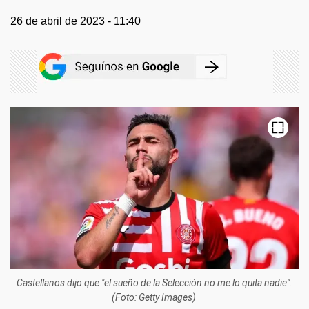
26 de abril de 2023 - 11:40
Castellanos dijo que "el sueño de la Selección no me lo quita nadie".
(Foto:
Getty Images)