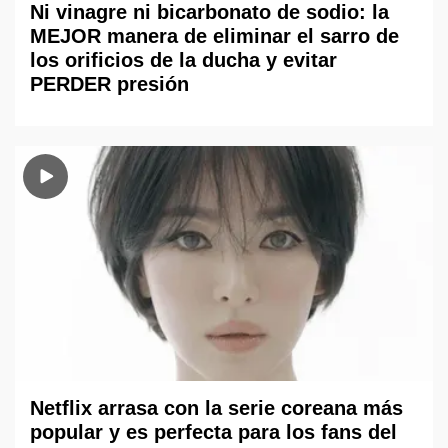
Ni vinagre ni bicarbonato de sodio: la
MEJOR manera de eliminar el sarro de
los orificios de la ducha y evitar
PERDER presión
Netflix arrasa con la serie coreana más
popular y es perfecta para los fans del