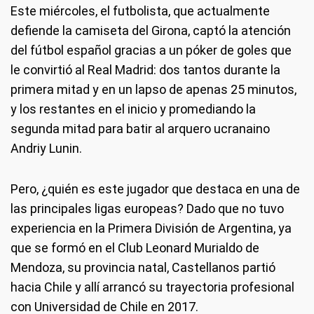
Este miércoles, el futbolista, que actualmente
defiende la camiseta del Girona, captó la atención
del fútbol español gracias a un póker de goles que
le convirtió al Real Madrid: dos tantos durante la
primera mitad y en un lapso de apenas 25 minutos,
y los restantes en el inicio y promediando la
segunda mitad para batir al arquero ucranaino
Andriy Lunin.
Pero, ¿quién es este jugador que destaca en una de
las principales ligas europeas? Dado que no tuvo
experiencia en la Primera División de Argentina, ya
que se formó en el Club Leonard Murialdo de
Mendoza, su provincia natal, Castellanos partió
hacia Chile y allí arrancó su trayectoria profesional
con Universidad de Chile en 2017.