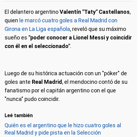
El delantero argentino
Valentín "Taty" Castellanos
,
quien
le marcó cuatro goles a Real Madrid con
Girona en La Liga española
, reveló que su máximo
sueño es
"poder conocer a Lionel Messi y coincidir
con él en el seleccionado"
.
Luego de su histórica actuación con un "póker" de
goles ante
Real Madrid
, el mendocino contó de su
fanatismo por el capitán argentino con el que
"nunca" pudo coincidir.
Leé también
Quién es el argentino que le hizo cuatro goles al
Real Madrid y pide pista en la Selección