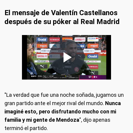
El mensaje de Valentín Castellanos
después de su póker al Real Madrid
"La verdad que fue una noche soñada, jugamos un
gran partido ante el mejor rival del mundo.
Nunca
imaginé esto, pero disfrutando mucho con mi
familia y mi gente de Mendoza
", dijo apenas
terminó el partido.