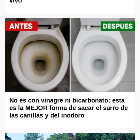
vivo
No es con vinagre ni bicarbonato: esta
es la MEJOR forma de sacar el sarro de
las canillas y del inodoro