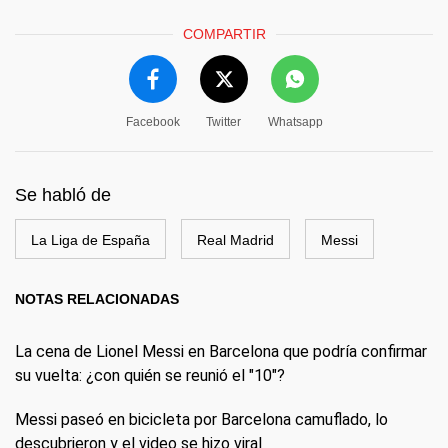
COMPARTIR
Facebook
Twitter
Whatsapp
Se habló de
La Liga de España
Real Madrid
Messi
NOTAS RELACIONADAS
La cena de Lionel Messi en Barcelona que podría confirmar
su vuelta: ¿con quién se reunió el "10"?
Messi paseó en bicicleta por Barcelona camuflado, lo
descubrieron y el video se hizo viral