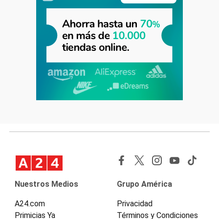
Nuestros Medios
Grupo América
A24.com
Privacidad
Primicias Ya
Términos y Condiciones