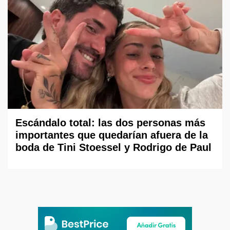
Escándalo total: las dos personas más
importantes que quedarían afuera de la
boda de Tini Stoessel y Rodrigo de Paul