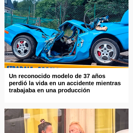
Un reconocido modelo de 37 años
perdió la vida en un accidente mientras
trabajaba en una producción