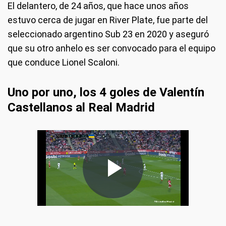
El delantero, de 24 años, que hace unos años
estuvo cerca de jugar en River Plate, fue parte del
seleccionado argentino Sub 23 en 2020 y aseguró
que su otro anhelo es ser convocado para el equipo
que conduce Lionel Scaloni.
Uno por uno, los 4 goles de Valentín
Castellanos al Real Madrid