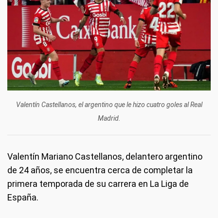
Valentín Castellanos, el argentino que le hizo cuatro goles al Real
Madrid.
Valentín Mariano Castellanos, delantero argentino
de 24 años, se encuentra cerca de completar la
primera temporada de su carrera en La Liga de
España.