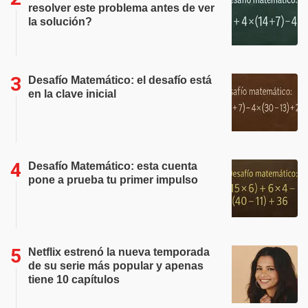
resolver este problema antes de ver
la solución?
Desafío Matemático: el desafío está
en la clave inicial
Desafío Matemático: esta cuenta
pone a prueba tu primer impulso
Netflix estrenó la nueva temporada
de su serie más popular y apenas
tiene 10 capítulos