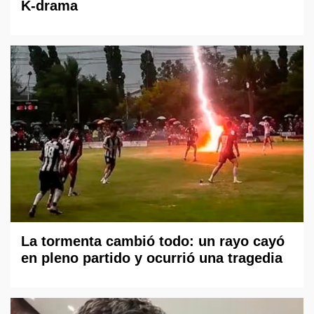
K-drama
La tormenta cambió todo: un rayo cayó
en pleno partido y ocurrió una tragedia