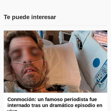
Te puede interesar
Conmoción: un famoso periodista fue
internado tras un dramático episodio en