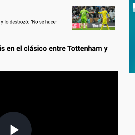
y lo destrozó: "No sé hacer
is en el clásico entre Tottenham y