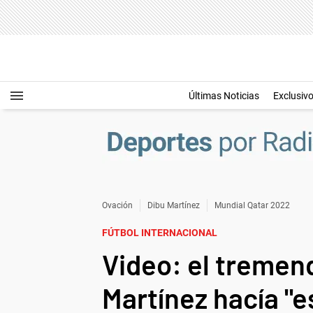
Últimas Noticias
Exclusiv
Ovación
Dibu Martínez
Mundial Qatar 2022
FÚTBOL INTERNACIONAL
Video: el tremend
Martínez hacía "e