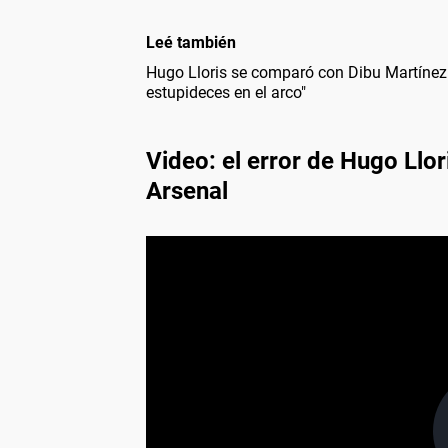
Leé también
Hugo Lloris se comparó con Dibu Martínez 
estupideces en el arco"
Video: el error de Hugo Llor
Arsenal