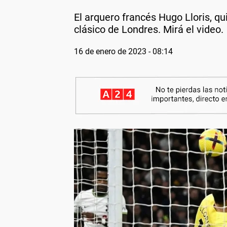
El arquero francés Hugo Lloris, qu
clásico de Londres. Mirá el video.
16 de enero de 2023 - 08:14