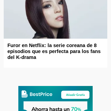
Furor en Netflix: la serie coreana de 8
episodios que es perfecta para los fans
del K-drama