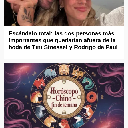
Escándalo total: las dos personas más
importantes que quedarían afuera de la
boda de Tini Stoessel y Rodrigo de Paul