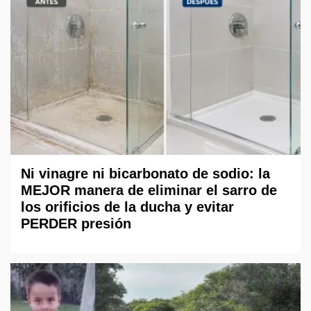
Ni vinagre ni bicarbonato de sodio: la
MEJOR manera de eliminar el sarro de
los orificios de la ducha y evitar
PERDER presión