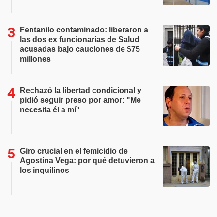
Fentanilo contaminado: liberaron a
las dos ex funcionarias de Salud
acusadas bajo cauciones de $75
millones
Rechazó la libertad condicional y
pidió seguir preso por amor: "Me
necesita él a mí"
Giro crucial en el femicidio de
Agostina Vega: por qué detuvieron a
los inquilinos