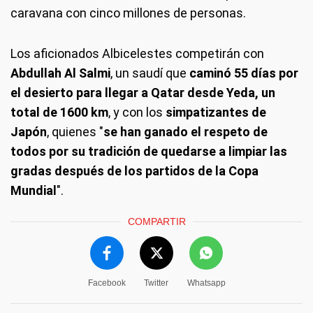
caravana con cinco millones de personas.
Los aficionados Albicelestes competirán con
Abdullah Al Salmi
, un saudí que
caminó 55 días por
el desierto para llegar a Qatar desde Yeda, un
total de 1600 km
, y con los
simpatizantes de
Japón
, quienes "
se han ganado el respeto de
todos por su tradición de quedarse a limpiar las
gradas después de los partidos de la Copa
Mundial
".
COMPARTIR
Facebook
Twitter
Whatsapp