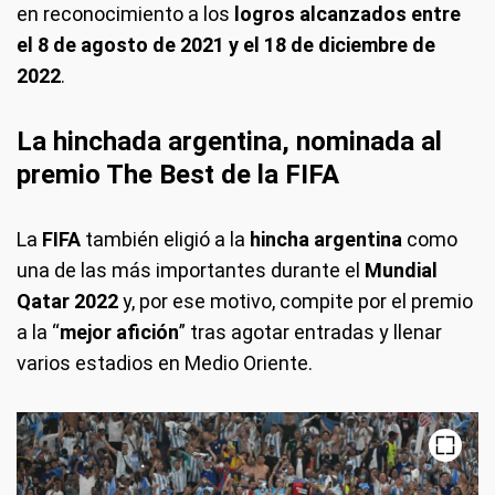
en reconocimiento a los
logros alcanzados entre
el 8 de agosto de 2021 y el 18 de diciembre de
2022
.
La hinchada argentina, nominada al
premio The Best de la FIFA
La
FIFA
también eligió a la
hincha argentina
como
una de las más importantes durante el
Mundial
Qatar 2022
y, por ese motivo, compite por el premio
a la “
mejor afición
” tras agotar entradas y llenar
varios estadios en Medio Oriente.