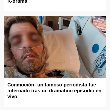
K-drama
Conmoción: un famoso periodista fue
internado tras un dramático episodio en
vivo