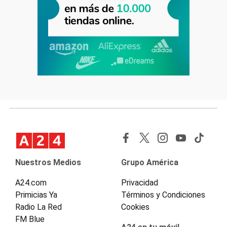
Nuestros Medios
Grupo América
A24.com
Privacidad
Primicias Ya
Términos y Condiciones
Radio La Red
Cookies
FM Blue