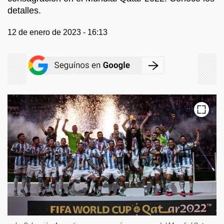
detalles.
12 de enero de 2023 - 16:13