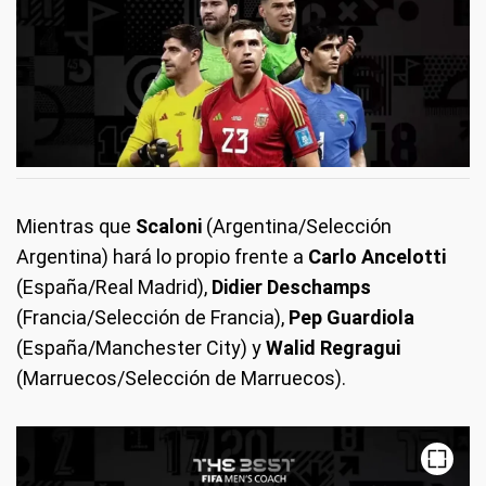
Mientras que
Scaloni
(Argentina/Selección
Argentina)
hará lo propio frente a
Carlo Ancelotti
(España/Real Madrid),
Didier Deschamps
(Francia/Selección de Francia),
Pep Guardiola
(España/Manchester City) y
Walid Regragui
(Marruecos/Selección de Marruecos).