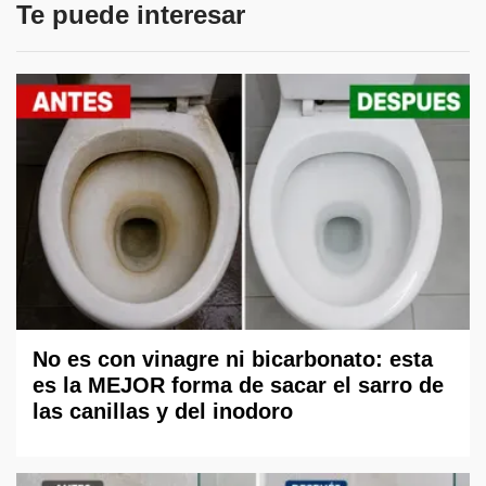
Te puede interesar
No es con vinagre ni bicarbonato: esta
es la MEJOR forma de sacar el sarro de
las canillas y del inodoro