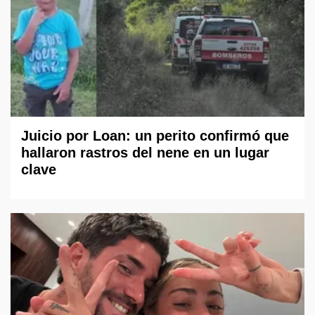
Juicio por Loan: un perito confirmó que
hallaron rastros del nene en un lugar
clave