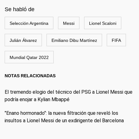
Se habló de
Selección Argentina
Messi
Lionel Scaloni
Julián Álvarez
Emiliano Dibu Martínez
FIFA
Mundial Qatar 2022
NOTAS RELACIONADAS
El tremendo elogio del técnico del PSG a Lionel Messi que
podría enojar a Kylian Mbappé
"Enano hormonado": la nueva filtración que reveló los
insultos a Lionel Messi de un exdirigente del Barcelona