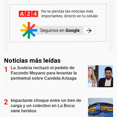
Noticias más leídas
La Justicia rechazó el pedido de
Facundo Moyano para levantar la
perimetral sobre Candela Arizaga
Impactante choque entre un tren de
carga y un colectivo en La Boca:
siete heridos