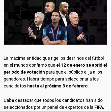
La máxima entidad que rige los destinos del fútbol
en el mundo confirmó que
el 12 de enero se abrió
el
periodo de votación
para que el público elija a los
ganadores. Habrá tiempo para seleccionar a los
candidatos
hasta el próximo 3 de febrero
.
Cabe destacar que todos los candidatos han sido
seleccionados por un panel de expertos de la
FIFA
,