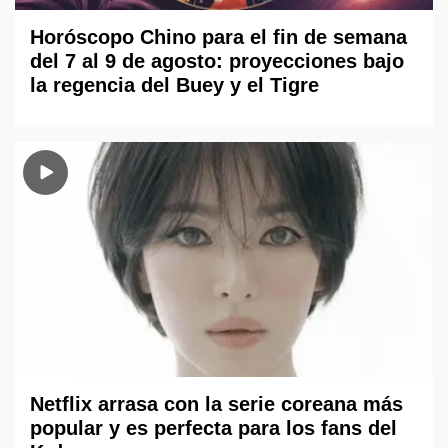
Horóscopo Chino para el fin de semana
del 7 al 9 de agosto: proyecciones bajo
la regencia del Buey y el Tigre
Netflix arrasa con la serie coreana más
popular y es perfecta para los fans del