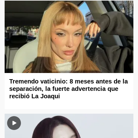
Tremendo vaticinio: 8 meses antes de la
separación, la fuerte advertencia que
recibió La Joaqui