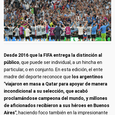
Desde 2016 que la FIFA entrega la distinción al
público
, que puede ser individual, a un hincha en
particular, o en conjunto. En esta edición, el ente
madre del deporte reconoce que
los argentinos
"viajaron en masa a Qatar para apoyar de manera
incondicional a su selección, que acabó
proclamándose campeona del mundo, y millones
de aficionados recibieron a sus héroes en Buenos
Aires"
, haciendo foco también en la impresionante