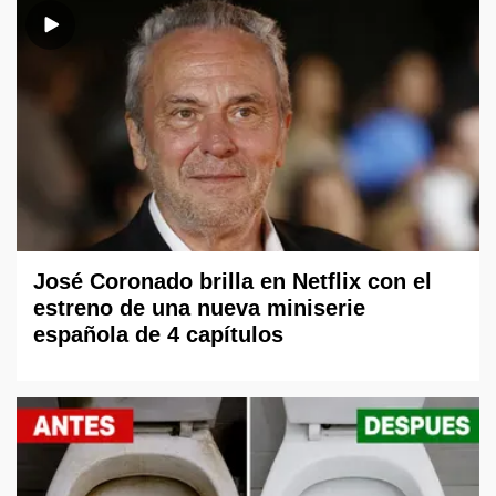
José Coronado brilla en Netflix con el
estreno de una nueva miniserie
española de 4 capítulos