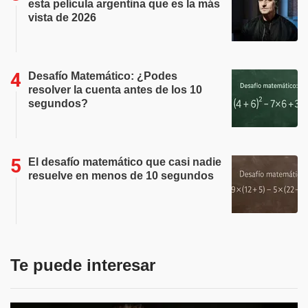
esta película argentina que es la más
vista de 2026
Desafío Matemático: ¿Podes
resolver la cuenta antes de los 10
segundos?
El desafío matemático que casi nadie
resuelve en menos de 10 segundos
Te puede interesar