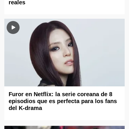
reales
Furor en Netflix: la serie coreana de 8
episodios que es perfecta para los fans
del K-drama