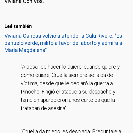
Viviana Con Vos.
Leé también
Viviana Canosa volvió a atender a Calu Rivero: "Es
pañuelo verde, militó a favor del aborto y admira a
María Magdalena"
"A pesar de hacer lo quiere, cuando quiere y
como quiere, Cruella siempre se la da de
víctima, desde que le declaró la guerra a
Pinocho. Fingió el ataque a su despacho y
también aparecieron unos carteles que la
trataban de asesina".
"Cruella da miedo, es despiada. Preguntale a