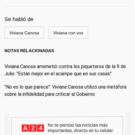
Se habló de
Viviana Canosa
Viviana con vos
NOTAS RELACIONADAS
Viviana Canosa arremetió contra los piqueteros de la 9 de
Julio: "Están mejor en el acampe que en sus casas"
"No es lo que parece": Viviana Canosa utilizó una metáfora
sobre la infidelidad para criticar al Gobierno