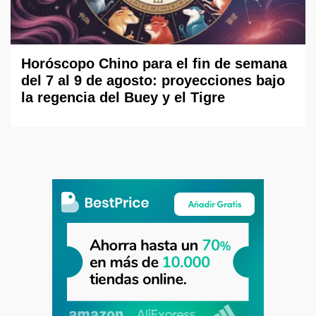
Horóscopo Chino para el fin de semana
del 7 al 9 de agosto: proyecciones bajo
la regencia del Buey y el Tigre