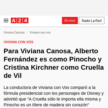
En vivo
Radio La Red
Viviana Canosa
Viviana con vos
VIVIANA CON VOS
Para Viviana Canosa, Alberto
Fernández es como Pinocho y
Cristina Kirchner como Cruella
de Vil
La conductora de Viviana con Vos comparó a la
fórmula presidencial con los personajes de Disney y
advirtió que "A Cruella sólo le importa ella misma y
Pinocho es un títere de madera sin corazón"