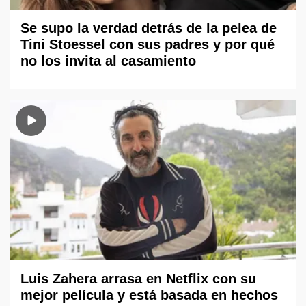
Se supo la verdad detrás de la pelea de
Tini Stoessel con sus padres y por qué
no los invita al casamiento
Luis Zahera arrasa en Netflix con su
mejor película y está basada en hechos