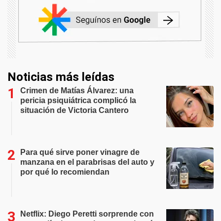
Noticias más leídas
Crimen de Matías Álvarez: una
pericia psiquiátrica complicó la
situación de Victoria Cantero
Para qué sirve poner vinagre de
manzana en el parabrisas del auto y
por qué lo recomiendan
Netflix: Diego Peretti sorprende con