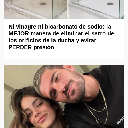
Ni vinagre ni bicarbonato de sodio: la
MEJOR manera de eliminar el sarro de
los orificios de la ducha y evitar
PERDER presión