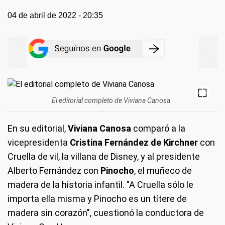
04 de abril de 2022 - 20:35
El editorial completo de Viviana Canosa
En su editorial,
Viviana Canosa
comparó a la
vicepresidenta
Cristina Fernández de Kirchner
con
Cruella de vil, la villana de Disney, y al presidente
Alberto Fernández con
Pinocho
, el muñeco de
madera de la historia infantil. "A Cruella sólo le
importa ella misma y Pinocho es un títere de
madera sin corazón", cuestionó la conductora de