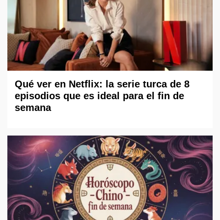
Qué ver en Netflix: la serie turca de 8
episodios que es ideal para el fin de
semana