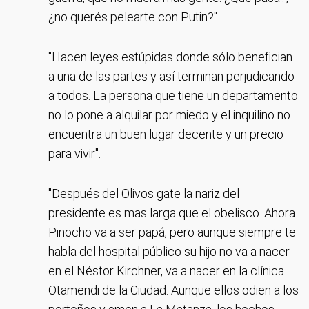
¿no querés pelearte con Putin?"
"Hacen leyes estúpidas donde sólo benefician
a una de las partes y así terminan perjudicando
a todos. La persona que tiene un departamento
no lo pone a alquilar por miedo y el inquilino no
encuentra un buen lugar decente y un precio
para vivir".
"Después del Olivos gate la nariz del
presidente es mas larga que el obelisco. Ahora
Pinocho va a ser papá, pero aunque siempre te
habla del hospital público su hijo no va a nacer
en el Néstor Kirchner, va a nacer en la clínica
Otamendi de la Ciudad. Aunque ellos odien a los