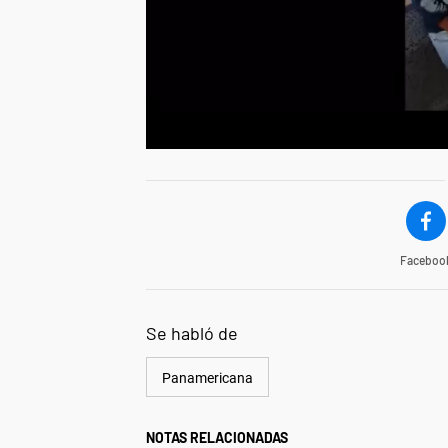
Faceboo
Se habló de
Panamericana
NOTAS RELACIONADAS