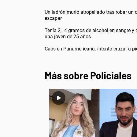
Un ladrón murió atropellado tras robar un c
escapar
Tenía 2,14 gramos de alcohol en sangre y
una joven de 25 años
Caos en Panamericana: intentó cruzar a pi
Más sobre Policiales