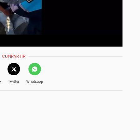
COMPARTIR
k
Twitter
Whatsapp