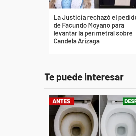
La Justicia rechazó el pedid
de Facundo Moyano para
levantar la perimetral sobre
Candela Arizaga
Te puede interesar