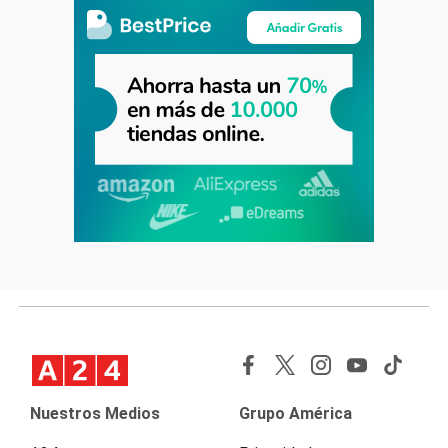
Nuestros Medios
Grupo América