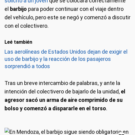
solicitó a un joven
que se colocara correctamente
el
barbijo
para poder continuar con el viaje dentro
del vehículo, pero este se negó y comenzó a discutir
con el colectivero.
Leé también
Las aerolíneas de Estados Unidos dejan de exigir el
uso de barbijo y la reacción de los pasajeros
sorprendió a todos
Tras un breve intercambio de palabras, y ante la
intención del colectivero de bajarlo de la unidad,
el
agresor sacó un arma de aire comprimido de su
bolso y comenzó a dispararle en el torso
.