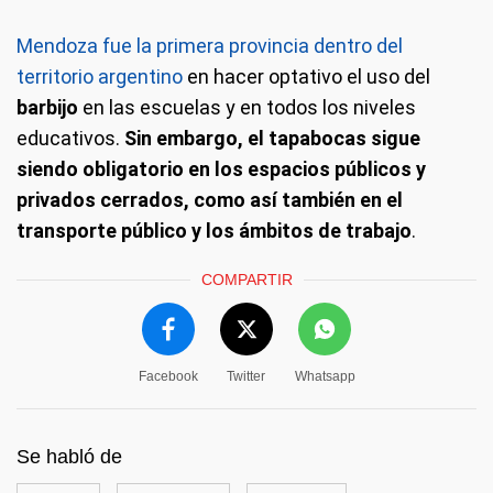
Mendoza fue la primera provincia dentro del
territorio argentino
en hacer optativo el uso del
barbijo
en las escuelas y en todos los niveles
educativos.
Sin embargo, el tapabocas sigue
siendo obligatorio en los espacios públicos y
privados cerrados, como así también en el
transporte público y los ámbitos de trabajo
.
COMPARTIR
Facebook
Twitter
Whatsapp
Se habló de