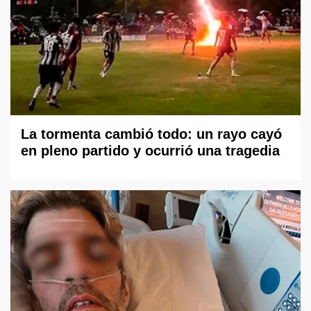
La tormenta cambió todo: un rayo cayó
en pleno partido y ocurrió una tragedia