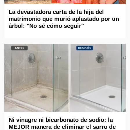
La devastadora carta de la hija del
matrimonio que murió aplastado por un
árbol: "No sé cómo seguir"
Ni vinagre ni bicarbonato de sodio: la
MEJOR manera de eliminar el sarro de