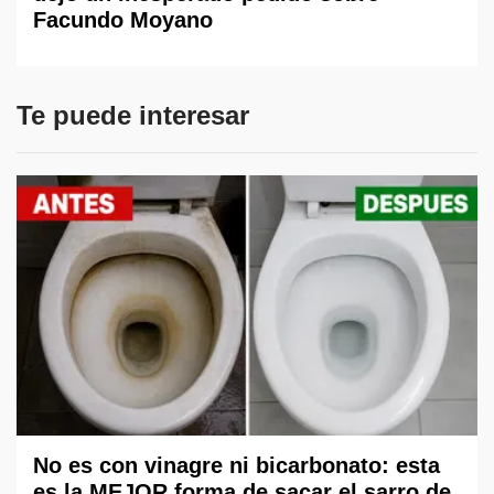
Facundo Moyano
Te puede interesar
No es con vinagre ni bicarbonato: esta
es la MEJOR forma de sacar el sarro de