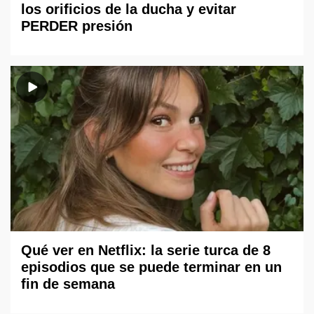
los orificios de la ducha y evitar
PERDER presión
Qué ver en Netflix: la serie turca de 8
episodios que se puede terminar en un
fin de semana