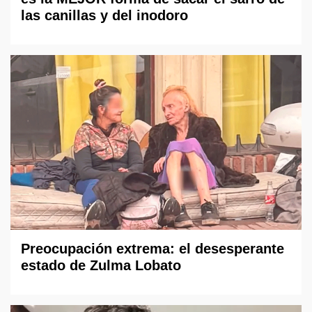
las canillas y del inodoro
Preocupación extrema: el desesperante
estado de Zulma Lobato