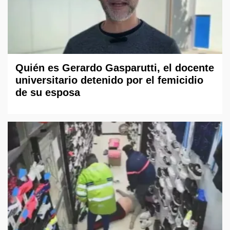
Quién es Gerardo Gasparutti, el docente
universitario detenido por el femicidio
de su esposa