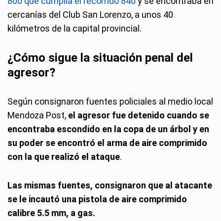
800 que cumplía el recorrido 840
y se encontraba en
cercanías del Club San Lorenzo, a unos 40
kilómetros de la capital provincial.
¿Cómo sigue la situación penal del
agresor?
Según consignaron fuentes policiales al medio local
Mendoza Post,
el agresor fue detenido cuando se
encontraba escondido en la copa de un árbol y en
su poder se encontró el arma de aire comprimido
con la que realizó el ataque
.
Las mismas fuentes, consignaron que al atacante
se le incautó una pistola de aire comprimido
calibre 5.5 mm, a gas.