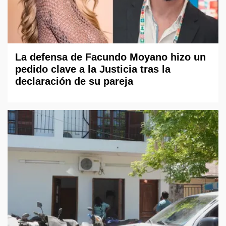
La defensa de Facundo Moyano hizo un
pedido clave a la Justicia tras la
declaración de su pareja