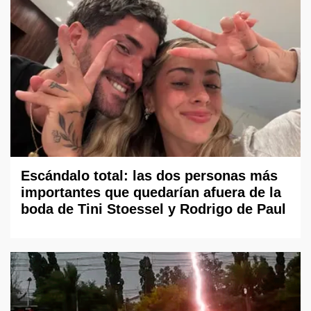
Escándalo total: las dos personas más
importantes que quedarían afuera de la
boda de Tini Stoessel y Rodrigo de Paul