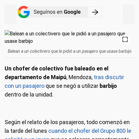
Balean a un colectivero que le pidió a un pasajero que usase barbijo
Un chofer de colectivo fue baleado en el
departamento de Maipú
, Mendoza,
tras discutir
con un pasajero
que se negó a utilizar
barbijo
dentro de la unidad.
Según el relato de los pasajeros, todo comenzó en
la tarde del lunes
cuando el chofer del Grupo 800 le