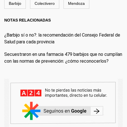
Barbijo
Colectivero
Mendoza
NOTAS RELACIONADAS
¿Barbijo sí o no?: la recomendación del Consejo Federal de
Salud para cada provincia
Secuestraron en una farmacia 479 barbijos que no cumplían
con las normas de prevención: ¿cómo reconocerlos?