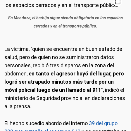
En Mendoza, el barbijo sigue siendo obligatorio en los espacios
cerrados y en el transporte público.
La víctima, "quien se encuentra en buen estado de
salud, pero de quien no se suministraron datos
personales, recibió tres disparos en la zona del
abdomen,
en tanto el agresor huyó del lugar, pero
logró ser atrapado minutos más tarde por un
móvil policial luego de un llamado al 911
", indicó el
ministerio de Seguridad provincial en declaraciones
a la prensa.
El hecho sucedió abordo del interno
39 del grupo