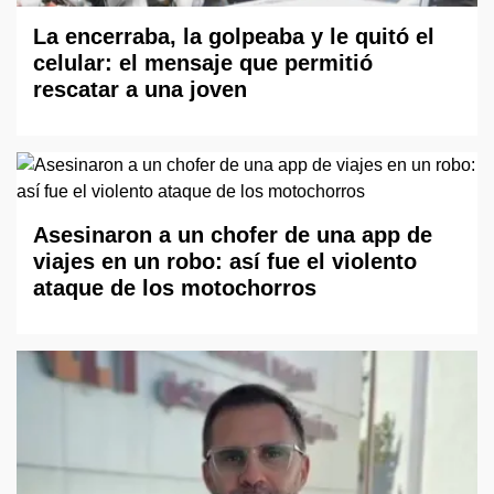
La encerraba, la golpeaba y le quitó el
celular: el mensaje que permitió
rescatar a una joven
Asesinaron a un chofer de una app de
viajes en un robo: así fue el violento
ataque de los motochorros