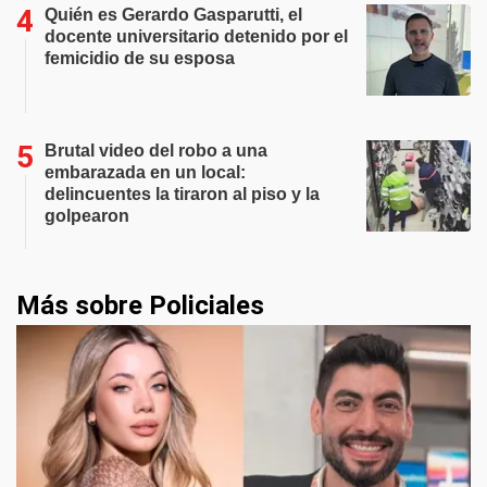
Quién es Gerardo Gasparutti, el
docente universitario detenido por el
femicidio de su esposa
Brutal video del robo a una
embarazada en un local:
delincuentes la tiraron al piso y la
golpearon
Más sobre Policiales