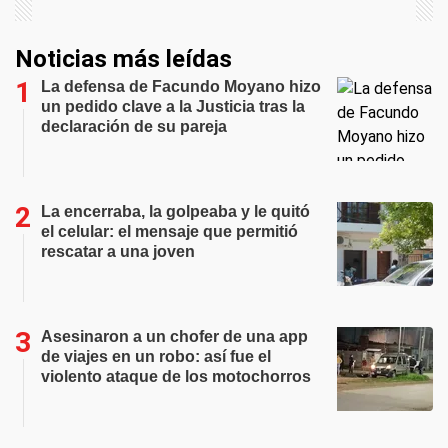
Noticias más leídas
La defensa de Facundo Moyano hizo
un pedido clave a la Justicia tras la
declaración de su pareja
La encerraba, la golpeaba y le quitó
el celular: el mensaje que permitió
rescatar a una joven
Asesinaron a un chofer de una app
de viajes en un robo: así fue el
violento ataque de los motochorros