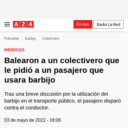
En vivo
Radio La Red
Policiales
Barbijo
Colectivero
MENDOZA
Balearon a un colectivero que
le pidió a un pasajero que
usara barbijo
Tras una breve discusión por la utilización del
barbijo en el transporte público, el pasajero disparó
contra el conductor.
03 de mayo de 2022 - 18:06