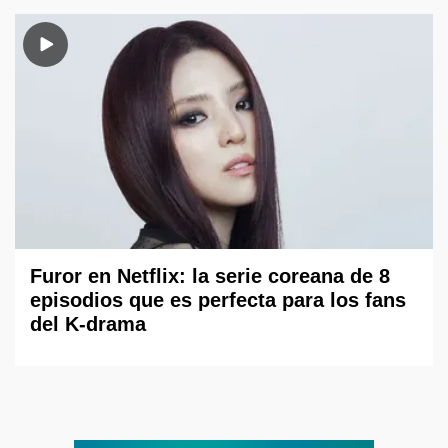
Furor en Netflix: la serie coreana de 8
episodios que es perfecta para los fans
del K-drama