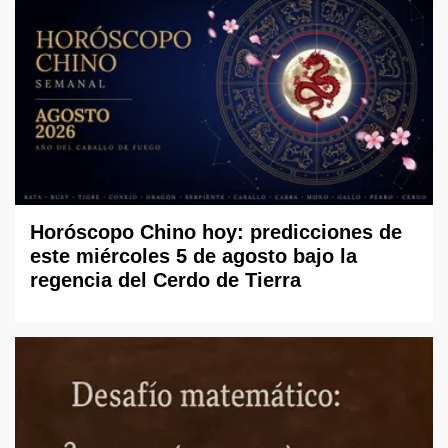
Horóscopo Chino hoy: predicciones de
este miércoles 5 de agosto bajo la
regencia del Cerdo de Tierra