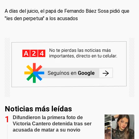
A días del juicio, el papá de Fernando Báez Sosa pidió que
"les den perpetua" a los acusados
Noticias más leídas
Difundieron la primera foto de
Victoria Cantero detenida tras ser
acusada de matar a su novio