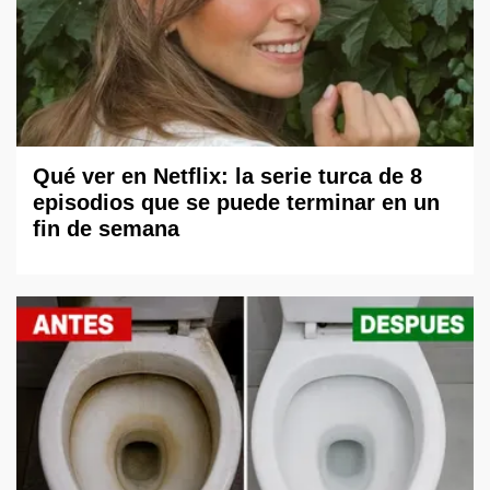
Qué ver en Netflix: la serie turca de 8
episodios que se puede terminar en un
fin de semana