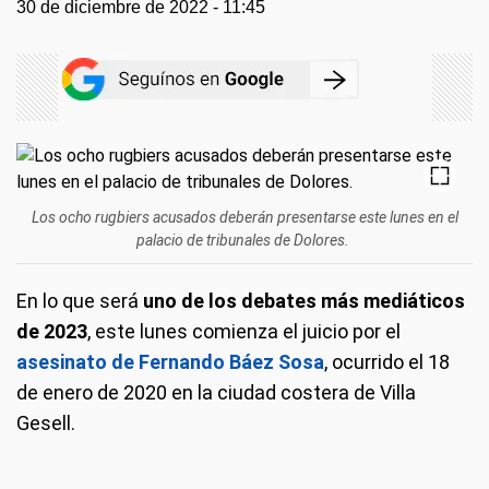
30 de diciembre de 2022 - 11:45
Los ocho rugbiers acusados deberán presentarse este lunes en el
palacio de tribunales de Dolores.
En lo que será
uno de los debates más mediáticos
de 2023
, este lunes comienza el juicio por el
asesinato de Fernando Báez Sosa
, ocurrido el 18
de enero de 2020 en la ciudad costera de Villa
Gesell.