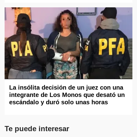
La insólita decisión de un juez con una
integrante de Los Monos que desató un
escándalo y duró solo unas horas
Te puede interesar