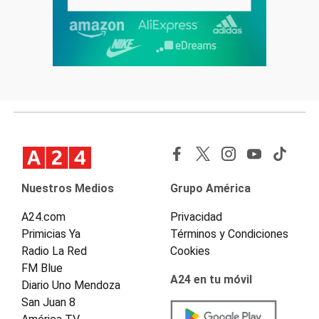
Nuestros Medios
Grupo América
A24.com
Privacidad
Primicias Ya
Términos y Condiciones
Radio La Red
Cookies
FM Blue
A24 en tu móvil
Diario Uno Mendoza
San Juan 8