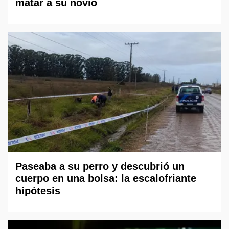
matar a su novio
Paseaba a su perro y descubrió un
cuerpo en una bolsa: la escalofriante
hipótesis