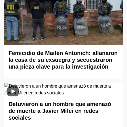
Femicidio de Mailén Antonich: allanaron
la casa de su exsuegra y secuestraron
una pieza clave para la investigación
Detuvieron a un hombre que amenazó
de muerte a Javier Milei en redes
sociales