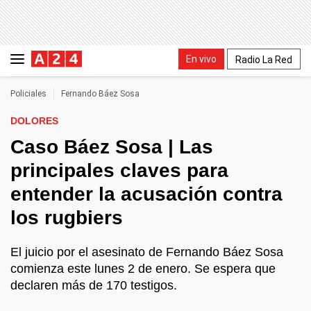
En vivo
Radio La Red
Policiales
Fernando Báez Sosa
DOLORES
Caso Báez Sosa | Las
principales claves para
entender la acusación contra
los rugbiers
El juicio por el asesinato de Fernando Báez Sosa
comienza este lunes 2 de enero. Se espera que
declaren más de 170 testigos.