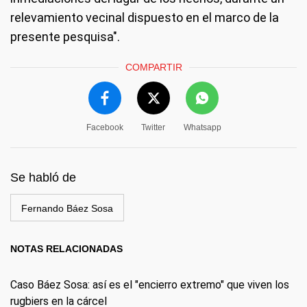
relevamiento vecinal dispuesto en el marco de la
presente pesquisa".
COMPARTIR
Facebook
Twitter
Whatsapp
Se habló de
Fernando Báez Sosa
NOTAS RELACIONADAS
Caso Báez Sosa: así es el "encierro extremo" que viven los
rugbiers en la cárcel