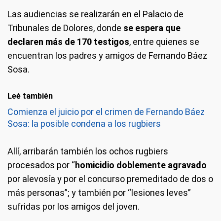
Las audiencias se realizarán en el Palacio de
Tribunales de Dolores, donde
se espera que
declaren más de 170 testigos
, entre quienes se
encuentran los padres y amigos de Fernando Báez
Sosa.
Leé también
Comienza el juicio por el crimen de Fernando Báez
Sosa: la posible condena a los rugbiers
Allí, arribarán también los ochos rugbiers
procesados por “
homicidio doblemente agravado
por alevosía y por el concurso premeditado de dos o
más personas”; y también por “lesiones leves”
sufridas por los amigos del joven.