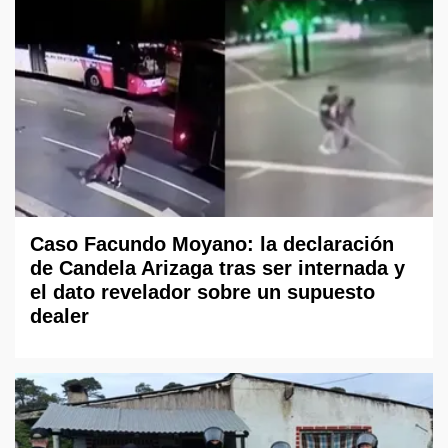
Caso Facundo Moyano: la declaración
de Candela Arizaga tras ser internada y
el dato revelador sobre un supuesto
dealer