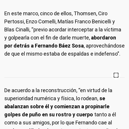
En este marco, cinco de ellos, Thomsen, Ciro
Pertossi, Enzo Comelli, Matías Franco Benicelli y
Blas Cinalli, “previo acordar interceptar a la víctima
y golpearla con el fin de darle muerte,
abordaron
por detrás a Fernando Báez Sosa
, aprovechándose
de que el mismo estaba de espaldas e indefenso”.
De acuerdo a la reconstrucción, “en virtud de la
superioridad numérica y física, lo rodean,
se
abalanzan sobre él y comienzan a propinarle
golpes de puño en su rostro y cuerpo
tanto a él
como a sus amigos, por lo que Fernando cae al