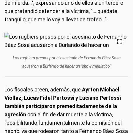
de mierda…", expresando uno de ellos a un tercero
que pretendió defender a la víctima, "… quedate
tranquilo, que me lo voy a llevar de trofeo…".
Los rugbiers presos por el asesinato de Fernando Báez Sosa
acusaron a Burlando de hacer un "show mediático"
Los fiscales creen, además, que
Ayrton Michael
Viollaz, Lucas Fidel Pertossi y Luciano Pertossi
también participaron premeditadamente de la
agresión
con el fin de dar muerte a la víctima,
“posibilitando fundamentalmente la comisión del
hecho, ya que rodearon tanto a Fernando Báez Sosa