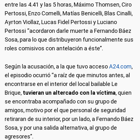
entre las 4.41 y las 5 horas, Máximo Thomsen, Ciro
Pertossi, Enzo Comelli, Matías Benicelli, Blas Cinalli,
Ayrton Viollaz, Lucas Fidel Pertossi y Luciano
Pertossi “acordaron darle muerte a Fernando Báez
Sosa, para lo que distribuyeron funcionalmente sus
roles comisivos con antelación a éste”.
Según la acusación, a la que tuvo acceso
A24.com
,
el episodio ocurrió “a raíz de que minutos antes, al
encontrarse en el interior del local bailable Le
Brique,
tuvieran un altercado con la víctima
, quien
se encontraba acompañado con su grupo de
amigos, motivo por el que personal de seguridad
retiraran de su interior, por un lado, a Fernando Báez
Sosa, y por una salida alternativa, al grupo de
agresores”.