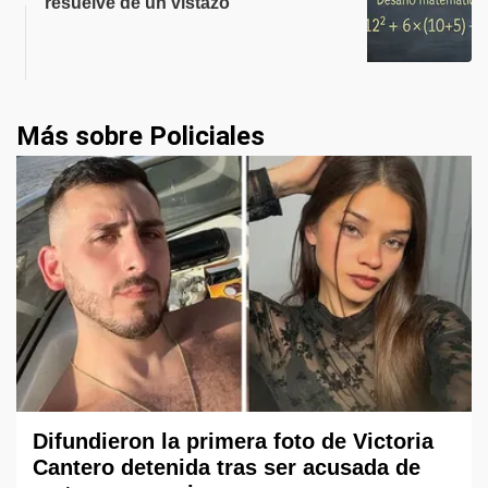
resuelve de un vistazo
Más sobre Policiales
Difundieron la primera foto de Victoria
Cantero detenida tras ser acusada de