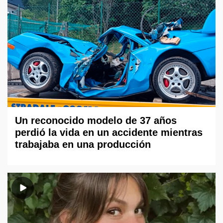
Un reconocido modelo de 37 años
perdió la vida en un accidente mientras
trabajaba en una producción