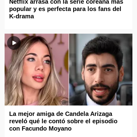
Netflix arrasa con la serie coreana más
popular y es perfecta para los fans del
K-drama
La mejor amiga de Candela Arizaga
reveló qué le contó sobre el episodio
con Facundo Moyano