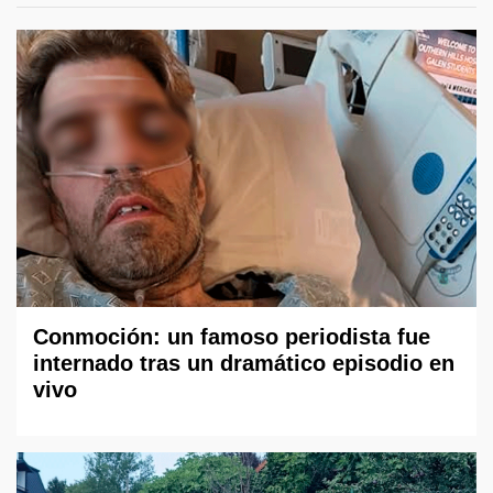
Conmoción: un famoso periodista fue
internado tras un dramático episodio en
vivo