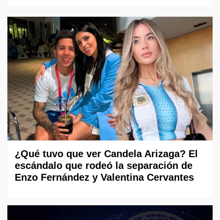
¿Qué tuvo que ver Candela Arizaga? El
escándalo que rodeó la separación de
Enzo Fernández y Valentina Cervantes