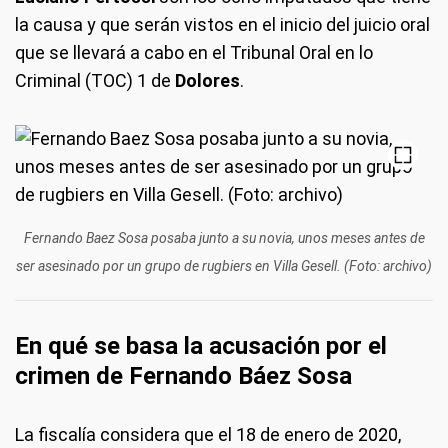
la causa y que serán vistos en el inicio del juicio oral
que se llevará a cabo en el Tribunal Oral en lo
Criminal (TOC) 1 de
Dolores
.
Fernando Baez Sosa posaba junto a su novia, unos meses antes de
ser asesinado por un grupo de rugbiers en Villa Gesell. (Foto: archivo)
En qué se basa la acusación por el
crimen de Fernando Báez Sosa
La fiscalía considera que el 18 de enero de 2020,