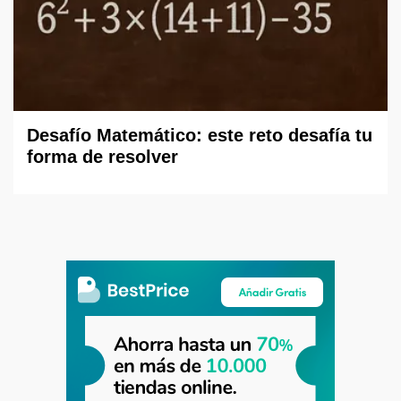
Desafío Matemático: este reto desafía tu
forma de resolver