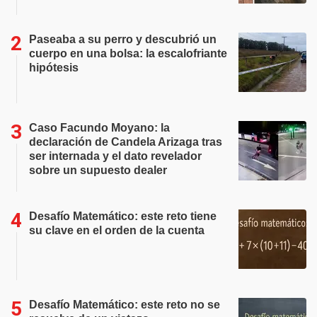
Paseaba a su perro y descubrió un
cuerpo en una bolsa: la escalofriante
hipótesis
Caso Facundo Moyano: la
declaración de Candela Arizaga tras
ser internada y el dato revelador
sobre un supuesto dealer
Desafío Matemático: este reto tiene
su clave en el orden de la cuenta
Desafío Matemático: este reto no se