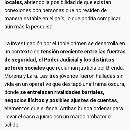
locales
, abriendo la posibilidad de que existan
conexiones con personas que no residen de
manera estable en el país, lo que podría complicar
aún más la pesquisa.
La investigación por el triple crimen se desarrolla en
un contexto de
tensión creciente entre las fuerzas
de seguridad, el Poder Judicial y los distintos
actores sociales
que reclaman justicia por Brenda,
Morena y Lara. Las tres jóvenes fueron halladas sin
vida en un operativo que destapó una trama oscura,
donde
se entrelazan rivalidades barriales,
negocios ilícitos y posibles ajustes de cuentas
,
elementos que el fiscal Arribas busca ordenar para
llevar el caso a juicio con un marco probatorio
sólido.