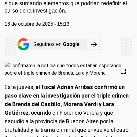
sigue sumando elementos que podrían redefinir el
curso de la investigación.
16 de octubre de 2025 - 15:13
Este jueves,
el fiscal Adrián Arribas confirmó un
paso clave en la investigación por el triple crimen
de Brenda del Castillo, Morena Verdi y Lara
Gutiérrez
, ocurrido en Florencio Varela y que
sacudió a la provincia de Buenos Aires por la
brutalidad y la trama criminal que envuelve el caso.