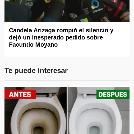
Candela Arizaga rompió el silencio y
dejó un inesperado pedido sobre
Facundo Moyano
Te puede interesar