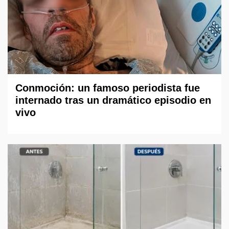
Conmoción: un famoso periodista fue
internado tras un dramático episodio en
vivo