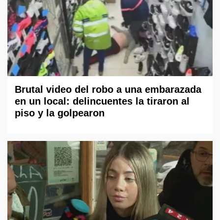
Brutal video del robo a una embarazada
en un local: delincuentes la tiraron al
piso y la golpearon