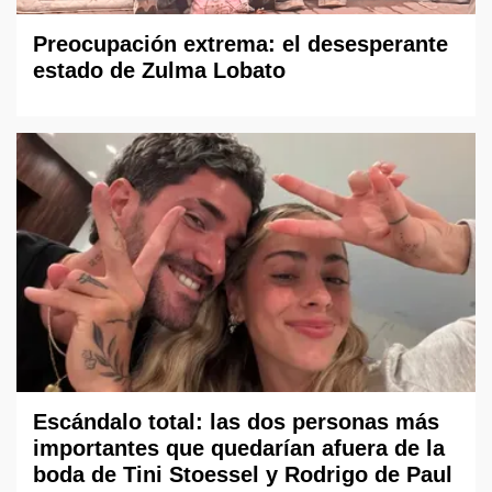
Preocupación extrema: el desesperante
estado de Zulma Lobato
Escándalo total: las dos personas más
importantes que quedarían afuera de la
boda de Tini Stoessel y Rodrigo de Paul