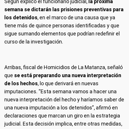
Según explicó el funcionario judicial,
la próxima
semana se dictarán las prisiones preventivas para
los detenidos
, en el marco de una causa que ya
tiene más de quince personas identificadas y que
sigue sumando elementos que podrían redefinir el
curso de la investigación.
Arribas, fiscal de Homicidios de La Matanza, señaló
que
se está preparando una nueva interpretación
de los hechos
, lo que derivará en nuevas
imputaciones. “Esta semana vamos a hacer una
nueva interpretación del hecho y haríamos saber de
una nueva imputación a los detenidos”, afirmó en
declaraciones que marcan un giro en la estrategia
judicial. Esta decisión implica, entre otras medidas,