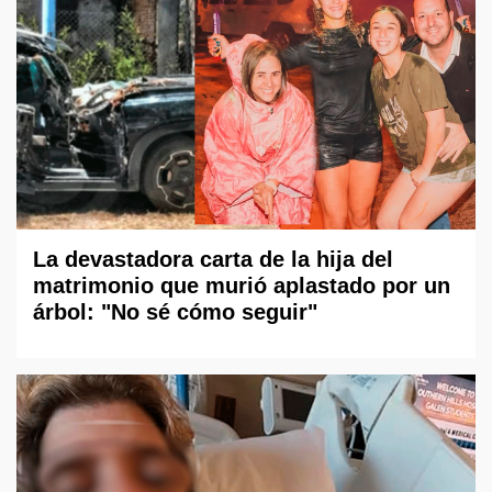
La devastadora carta de la hija del
matrimonio que murió aplastado por un
árbol: "No sé cómo seguir"