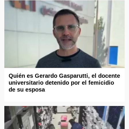
Quién es Gerardo Gasparutti, el docente
universitario detenido por el femicidio
de su esposa