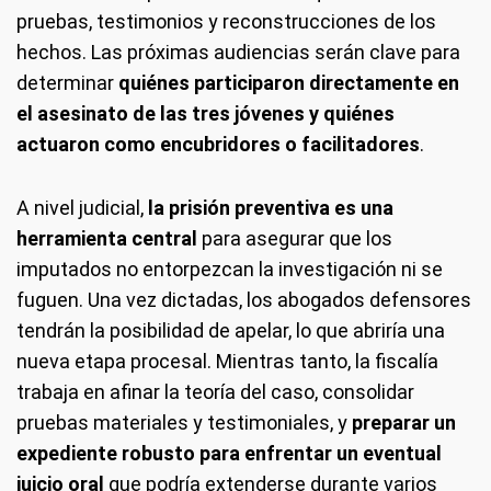
pruebas, testimonios y reconstrucciones de los
hechos. Las próximas audiencias serán clave para
determinar
quiénes participaron directamente en
el asesinato de las tres jóvenes y quiénes
actuaron como encubridores o facilitadores
.
A nivel judicial,
la prisión preventiva es una
herramienta central
para asegurar que los
imputados no entorpezcan la investigación ni se
fuguen. Una vez dictadas, los abogados defensores
tendrán la posibilidad de apelar, lo que abriría una
nueva etapa procesal. Mientras tanto, la fiscalía
trabaja en afinar la teoría del caso, consolidar
pruebas materiales y testimoniales, y
preparar un
expediente robusto para enfrentar un eventual
juicio oral
que podría extenderse durante varios