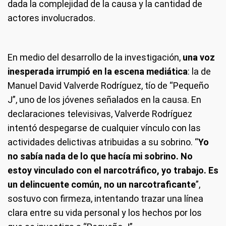
dada la complejidad de la causa y la cantidad de
actores involucrados.
En medio del desarrollo de la investigación,
una voz
inesperada irrumpió en la escena mediática
: la de
Manuel David Valverde Rodríguez, tío de “Pequeño
J”, uno de los jóvenes señalados en la causa. En
declaraciones televisivas, Valverde Rodríguez
intentó despegarse de cualquier vínculo con las
actividades delictivas atribuidas a su sobrino. “
Yo
no sabía nada de lo que hacía mi sobrino. No
estoy vinculado con el narcotráfico, yo trabajo. Es
un delincuente común, no un narcotraficante
”,
sostuvo con firmeza, intentando trazar una línea
clara entre su vida personal y los hechos por los