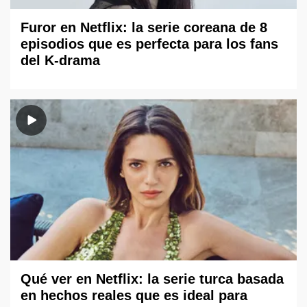
Furor en Netflix: la serie coreana de 8
episodios que es perfecta para los fans
del K-drama
Qué ver en Netflix: la serie turca basada
en hechos reales que es ideal para