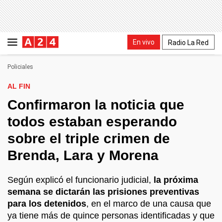
En vivo
Radio La Red
Policiales
AL FIN
Confirmaron la noticia que
todos estaban esperando
sobre el triple crimen de
Brenda, Lara y Morena
Según explicó el funcionario judicial,
la próxima
semana se dictarán las prisiones preventivas
para los detenidos
, en el marco de una causa que
ya tiene más de quince personas identificadas y que