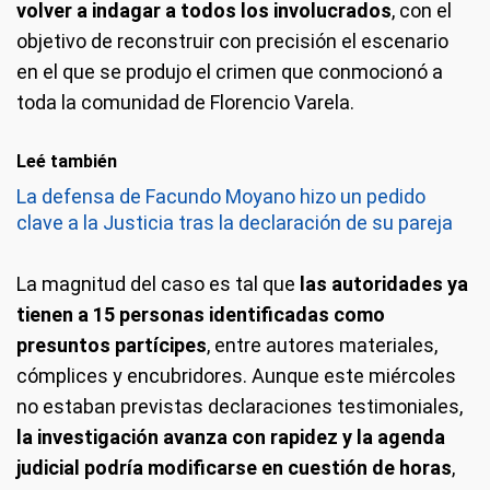
volver a indagar a todos los involucrados
, con el
objetivo de reconstruir con precisión el escenario
en el que se produjo el crimen que conmocionó a
toda la comunidad de Florencio Varela.
Leé también
La defensa de Facundo Moyano hizo un pedido
clave a la Justicia tras la declaración de su pareja
La magnitud del caso es tal que
las autoridades ya
tienen a 15 personas identificadas como
presuntos partícipes
, entre autores materiales,
cómplices y encubridores. Aunque este miércoles
no estaban previstas declaraciones testimoniales,
la investigación avanza con rapidez y la agenda
judicial podría modificarse en cuestión de horas
,