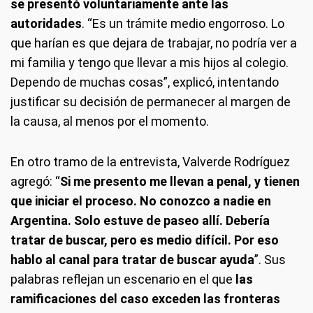
se presentó voluntariamente ante las
autoridades
. “Es un trámite medio engorroso. Lo
que harían es que dejara de trabajar, no podría ver a
mi familia y tengo que llevar a mis hijos al colegio.
Dependo de muchas cosas”, explicó, intentando
justificar su decisión de permanecer al margen de
la causa, al menos por el momento.
En otro tramo de la entrevista, Valverde Rodríguez
agregó: “
Si me presento me llevan a penal, y tienen
que iniciar el proceso. No conozco a nadie en
Argentina. Solo estuve de paseo allí. Debería
tratar de buscar, pero es medio difícil. Por eso
hablo al canal para tratar de buscar ayuda
”. Sus
palabras reflejan un escenario en el que
las
ramificaciones del caso exceden las fronteras