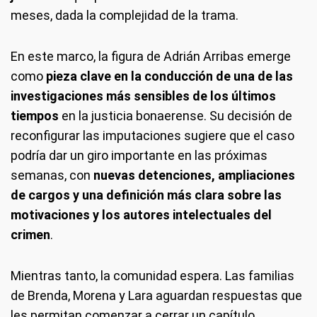
meses, dada la complejidad de la trama.
En este marco, la figura de Adrián Arribas emerge
como
pieza clave en la conducción de una de las
investigaciones más sensibles de los últimos
tiempos
en la justicia bonaerense. Su decisión de
reconfigurar las imputaciones sugiere que el caso
podría dar un giro importante en las próximas
semanas, con
nuevas detenciones, ampliaciones
de cargos y una definición más clara sobre las
motivaciones y los autores intelectuales del
crimen
.
Mientras tanto, la comunidad espera. Las familias
de Brenda, Morena y Lara aguardan respuestas que
les permitan comenzar a cerrar un capítulo