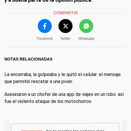
COMPARTIR
Facebook
Twitter
Whatsapp
NOTAS RELACIONADAS
La encerraba, la golpeaba y le quitó el celular: el mensaje
que permitió rescatar a una joven
Asesinaron a un chofer de una app de viajes en un robo: así
fue el violento ataque de los motochorros