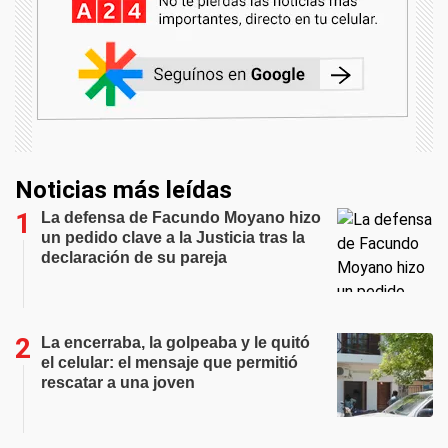
Noticias más leídas
La defensa de Facundo Moyano hizo
un pedido clave a la Justicia tras la
declaración de su pareja
La encerraba, la golpeaba y le quitó
el celular: el mensaje que permitió
rescatar a una joven