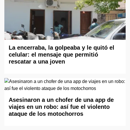
La encerraba, la golpeaba y le quitó el
celular: el mensaje que permitió
rescatar a una joven
Asesinaron a un chofer de una app de
viajes en un robo: así fue el violento
ataque de los motochorros