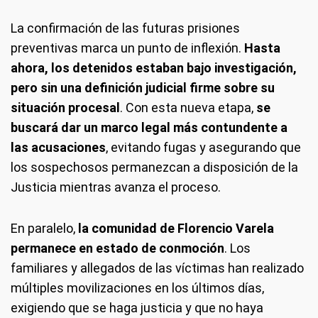
La confirmación de las futuras prisiones
preventivas marca un punto de inflexión.
Hasta
ahora, los detenidos estaban bajo investigación,
pero sin una definición judicial firme sobre su
situación procesal
. Con esta nueva etapa,
se
buscará dar un marco legal más contundente a
las acusaciones
, evitando fugas y asegurando que
los sospechosos permanezcan a disposición de la
Justicia mientras avanza el proceso.
En paralelo,
la comunidad de Florencio Varela
permanece en estado de conmoción
. Los
familiares y allegados de las víctimas han realizado
múltiples movilizaciones en los últimos días,
exigiendo que se haga justicia y que no haya