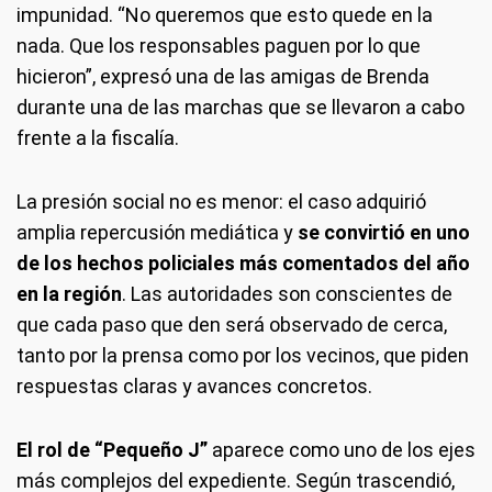
impunidad. “No queremos que esto quede en la
nada. Que los responsables paguen por lo que
hicieron”, expresó una de las amigas de Brenda
durante una de las marchas que se llevaron a cabo
frente a la fiscalía.
La presión social no es menor: el caso adquirió
amplia repercusión mediática y
se convirtió en uno
de los hechos policiales más comentados del año
en la región
. Las autoridades son conscientes de
que cada paso que den será observado de cerca,
tanto por la prensa como por los vecinos, que piden
respuestas claras y avances concretos.
El rol de “Pequeño J”
aparece como uno de los ejes
más complejos del expediente. Según trascendió,