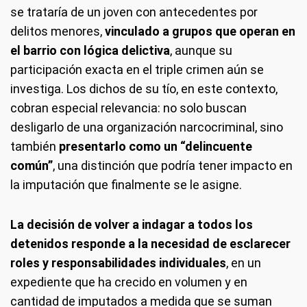
se trataría de un joven con antecedentes por
delitos menores,
vinculado a grupos que operan en
el barrio con lógica delictiva
, aunque su
participación exacta en el triple crimen aún se
investiga. Los dichos de su tío, en este contexto,
cobran especial relevancia: no solo buscan
desligarlo de una organización narcocriminal, sino
también
presentarlo como un “delincuente
común”
, una distinción que podría tener impacto en
la imputación que finalmente se le asigne.
La decisión de volver a indagar a todos los
detenidos responde a la necesidad de esclarecer
roles y responsabilidades individuales
, en un
expediente que ha crecido en volumen y en
cantidad de imputados a medida que se suman