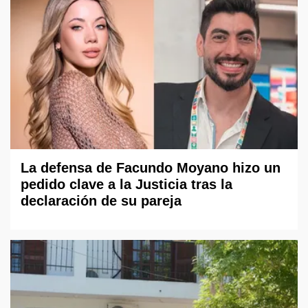
La defensa de Facundo Moyano hizo un
pedido clave a la Justicia tras la
declaración de su pareja