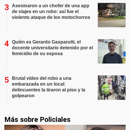
Asesinaron a un chofer de una app
de viajes en un robo: así fue el
violento ataque de los motochorros
Quién es Gerardo Gasparutti, el
docente universitario detenido por el
femicidio de su esposa
Brutal video del robo a una
embarazada en un local:
delincuentes la tiraron al piso y la
golpearon
Más sobre Policiales