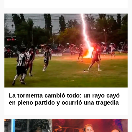
La tormenta cambió todo: un rayo cayó
en pleno partido y ocurrió una tragedia