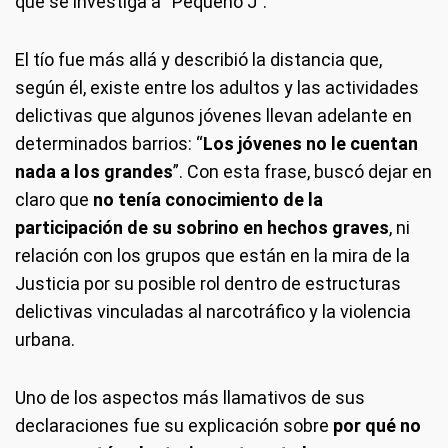
que se investiga a “Pequeño J”.
El tío fue más allá y describió la distancia que,
según él, existe entre los adultos y las actividades
delictivas que algunos jóvenes llevan adelante en
determinados barrios: “
Los jóvenes no le cuentan
nada a los grandes
”. Con esta frase, buscó dejar en
claro que
no tenía conocimiento de la
participación de su sobrino en hechos graves
, ni
relación con los grupos que están en la mira de la
Justicia por su posible rol dentro de estructuras
delictivas vinculadas al narcotráfico y la violencia
urbana.
Uno de los aspectos más llamativos de sus
declaraciones fue su explicación sobre
por qué no