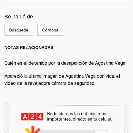
Se habló de
Búsqueda
Córdoba
NOTAS RELACIONADAS
Quién es el detenido por la desaparición de Agostina Vega
Apareció la última imagen de Agostina Vega con vida: el
video de la reveladora cámara de seguridad