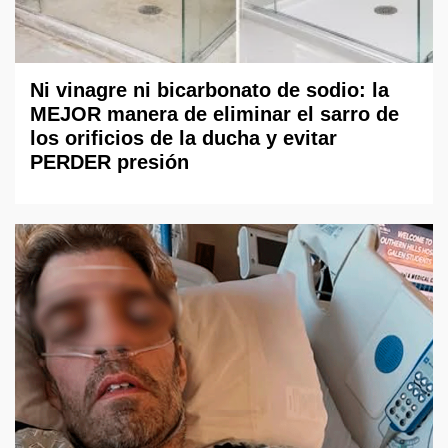
Ni vinagre ni bicarbonato de sodio: la
MEJOR manera de eliminar el sarro de
los orificios de la ducha y evitar
PERDER presión