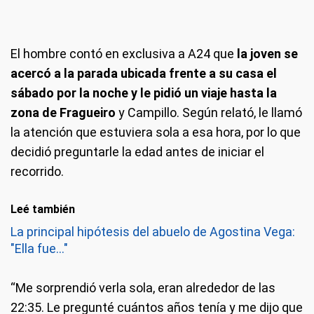
El hombre contó en exclusiva a A24 que
la joven se
acercó a la parada ubicada frente a su casa el
sábado por la noche y le pidió un viaje hasta la
zona de Fragueiro
y Campillo. Según relató, le llamó
la atención que estuviera sola a esa hora, por lo que
decidió preguntarle la edad antes de iniciar el
recorrido.
Leé también
La principal hipótesis del abuelo de Agostina Vega:
"Ella fue..."
“Me sorprendió verla sola, eran alrededor de las
22:35. Le pregunté cuántos años tenía y me dijo que