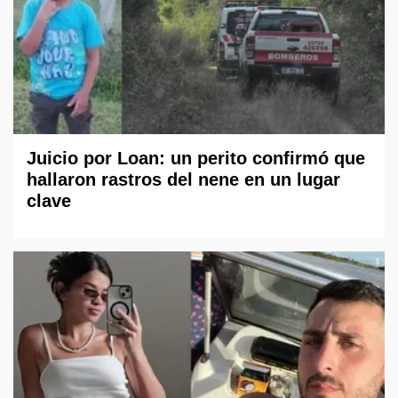
Juicio por Loan: un perito confirmó que
hallaron rastros del nene en un lugar
clave