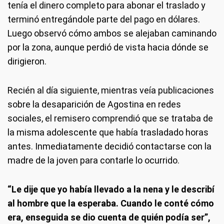
tenía el dinero completo para abonar el traslado y
terminó entregándole parte del pago en dólares.
Luego observó cómo ambos se alejaban caminando
por la zona, aunque perdió de vista hacia dónde se
dirigieron.
Recién al día siguiente, mientras veía publicaciones
sobre la desaparición de Agostina en redes
sociales, el remisero comprendió que se trataba de
la misma adolescente que había trasladado horas
antes. Inmediatamente decidió contactarse con la
madre de la joven para contarle lo ocurrido.
“Le dije que yo había llevado a la nena y le describí
al hombre que la esperaba. Cuando le conté cómo
era, enseguida se dio cuenta de quién podía ser”,