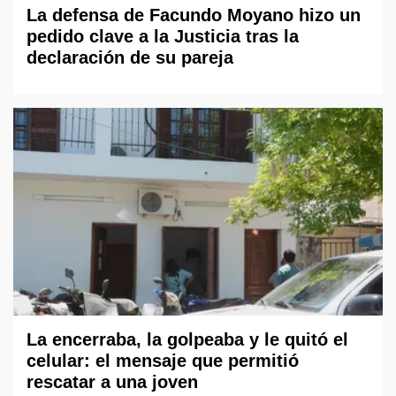
La defensa de Facundo Moyano hizo un
pedido clave a la Justicia tras la
declaración de su pareja
La encerraba, la golpeaba y le quitó el
celular: el mensaje que permitió
rescatar a una joven