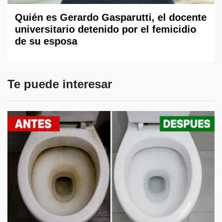
Quién es Gerardo Gasparutti, el docente
universitario detenido por el femicidio
de su esposa
Te puede interesar