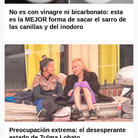
No es con vinagre ni bicarbonato: esta
es la MEJOR forma de sacar el sarro de
las canillas y del inodoro
Preocupación extrema: el desesperante
estado de Zulma Lobato