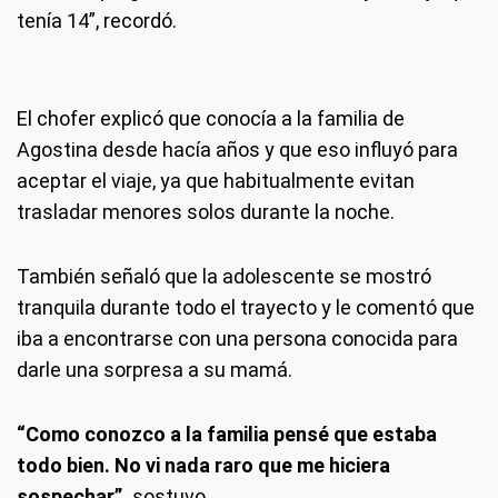
tenía 14”, recordó.
El chofer explicó que conocía a la familia de
Agostina desde hacía años y que eso influyó para
aceptar el viaje, ya que habitualmente evitan
trasladar menores solos durante la noche.
También señaló que la adolescente se mostró
tranquila durante todo el trayecto y le comentó que
iba a encontrarse con una persona conocida para
darle una sorpresa a su mamá.
“Como conozco a la familia pensé que estaba
todo bien. No vi nada raro que me hiciera
sospechar”,
sostuvo.