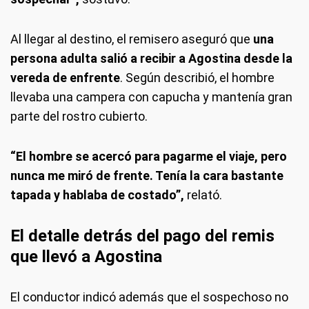
Al llegar al destino, el remisero aseguró que
una
persona adulta salió a recibir a Agostina desde la
vereda de enfrente
. Según describió, el hombre
llevaba una campera con capucha y mantenía gran
parte del rostro cubierto.
“El hombre se acercó para pagarme el viaje, pero
nunca me miró de frente. Tenía la cara bastante
tapada y hablaba de costado”,
relató.
El detalle detrás del pago del remis
que llevó a Agostina
El conductor indicó además que el sospechoso no