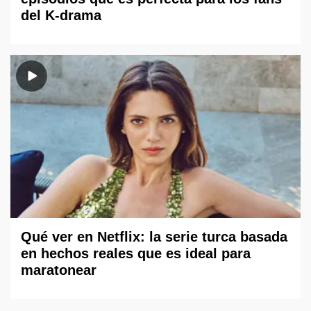
del K-drama
Qué ver en Netflix: la serie turca basada
en hechos reales que es ideal para
maratonear