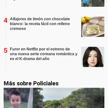
Alfajores de limón con chocolate
blanco: la receta fácil con relleno
cremoso
Furor en Netflix por el estreno de
una nueva serie coreana romántica y
es el K-drama del año
Más sobre Policiales