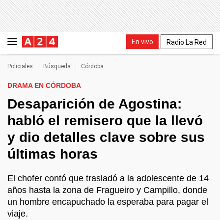
En vivo
Radio La Red
Policiales
Búsqueda
Córdoba
DRAMA EN CÓRDOBA
Desaparición de Agostina:
habló el remisero que la llevó
y dio detalles clave sobre sus
últimas horas
El chofer contó que trasladó a la adolescente de 14
años hasta la zona de Fragueiro y Campillo, donde
un hombre encapuchado la esperaba para pagar el
viaje.