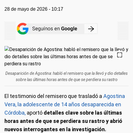
28 de mayo de 2026 - 10:17
Desaparición de Agostina: habló el remisero que la llevó y dio detalles
sobre las últimas horas antes de que se perdiera su rastro
El testimonio del remisero que trasladó a
Agostina
Vera, la adolescente de 14 años desaparecida en
Córdoba,
aportó
detalles clave sobre las últimas
horas antes de que se perdiera su rastro y abrió
nuevos interrogantes en la investigación.