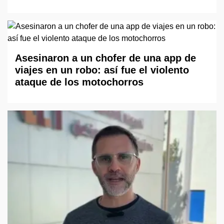
Asesinaron a un chofer de una app de
viajes en un robo: así fue el violento
ataque de los motochorros