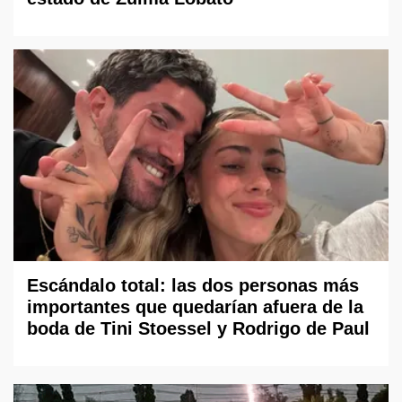
Escándalo total: las dos personas más
importantes que quedarían afuera de la
boda de Tini Stoessel y Rodrigo de Paul