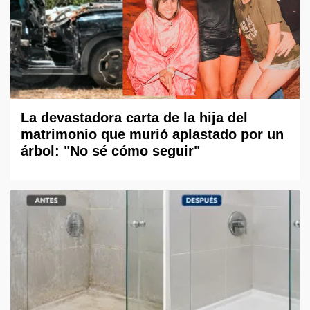
La devastadora carta de la hija del
matrimonio que murió aplastado por un
árbol: "No sé cómo seguir"