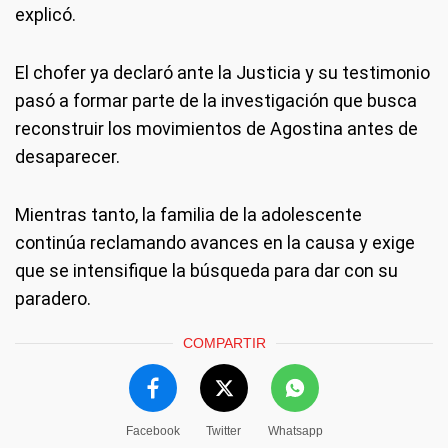
explicó.
El chofer ya declaró ante la Justicia y su testimonio
pasó a formar parte de la investigación que busca
reconstruir los movimientos de Agostina antes de
desaparecer.
Mientras tanto, la familia de la adolescente
continúa reclamando avances en la causa y exige
que se intensifique la búsqueda para dar con su
paradero.
COMPARTIR
Facebook
Twitter
Whatsapp