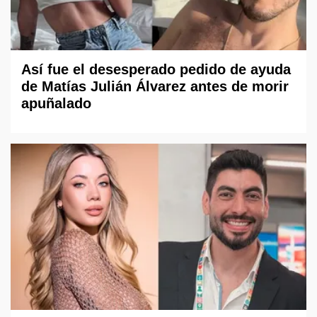
Así fue el desesperado pedido de ayuda
de Matías Julián Álvarez antes de morir
apuñalado