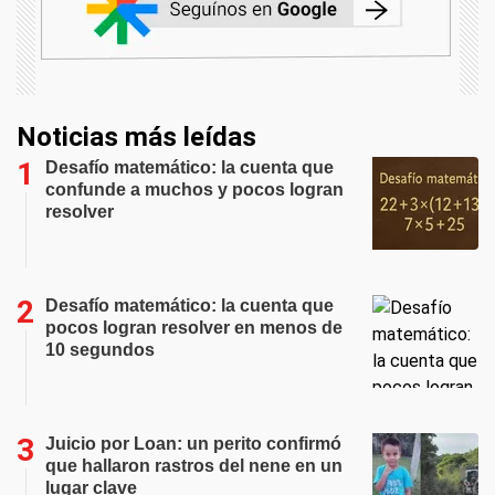
Noticias más leídas
Desafío matemático: la cuenta que
confunde a muchos y pocos logran
resolver
Desafío matemático: la cuenta que
pocos logran resolver en menos de
10 segundos
Juicio por Loan: un perito confirmó
que hallaron rastros del nene en un
lugar clave