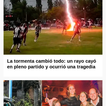
La tormenta cambió todo: un rayo cayó
en pleno partido y ocurrió una tragedia