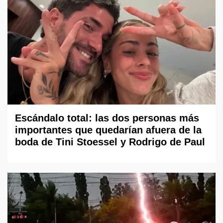
Escándalo total: las dos personas más
importantes que quedarían afuera de la
boda de Tini Stoessel y Rodrigo de Paul