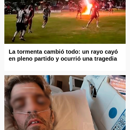
La tormenta cambió todo: un rayo cayó
en pleno partido y ocurrió una tragedia