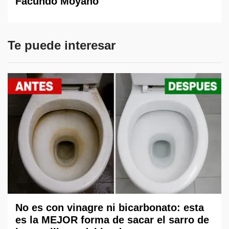
Facundo Moyano
Te puede interesar
No es con vinagre ni bicarbonato: esta
es la MEJOR forma de sacar el sarro de