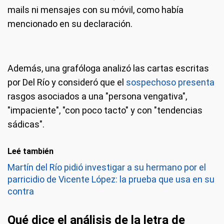
mails ni mensajes con su móvil, como había
mencionado en su declaración.
Además, una grafóloga analizó las cartas escritas
por Del Río y consideró que el
sospechoso presenta
rasgos asociados a una "persona vengativa",
"impaciente", "con poco tacto" y con "tendencias
sádicas".
Leé también
Martín del Río pidió investigar a su hermano por el
parricidio de Vicente López: la prueba que usa en su
contra
Qué dice el análisis de la letra de