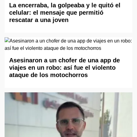
La encerraba, la golpeaba y le quitó el
celular: el mensaje que permitió
rescatar a una joven
Asesinaron a un chofer de una app de
viajes en un robo: así fue el violento
ataque de los motochorros