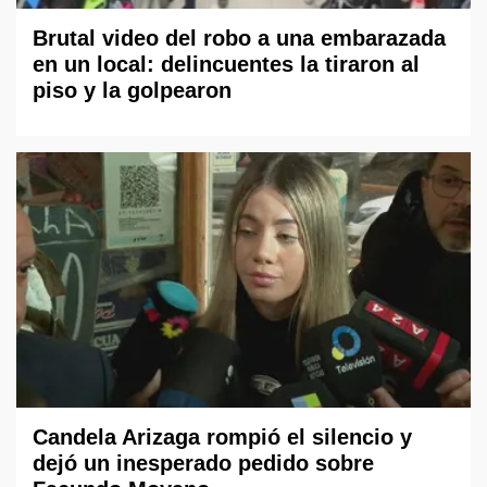
Brutal video del robo a una embarazada
en un local: delincuentes la tiraron al
piso y la golpearon
Candela Arizaga rompió el silencio y
dejó un inesperado pedido sobre