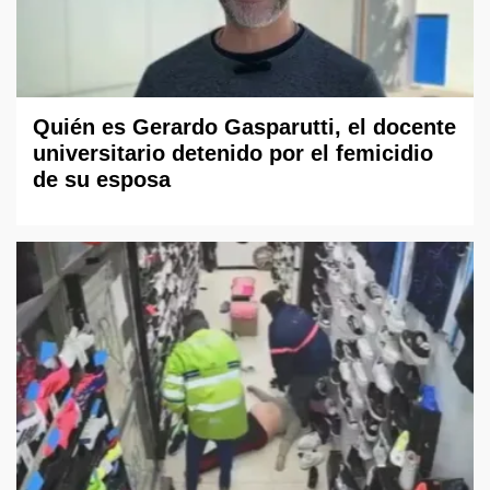
Quién es Gerardo Gasparutti, el docente
universitario detenido por el femicidio
de su esposa