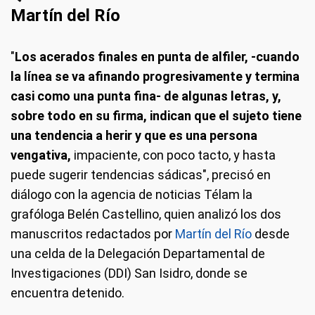
Martín del Río
"
Los acerados finales en punta de alfiler, -cuando
la línea se va afinando progresivamente y termina
casi como una punta fina- de algunas letras, y,
sobre todo en su firma, indican que el sujeto tiene
una tendencia a herir y que es una persona
vengativa,
impaciente, con poco tacto, y hasta
puede sugerir tendencias sádicas", precisó en
diálogo con la agencia de noticias Télam la
grafóloga Belén Castellino, quien analizó los dos
manuscritos redactados por
Martín del Río
desde
una celda de la Delegación Departamental de
Investigaciones (DDI) San Isidro, donde se
encuentra detenido.