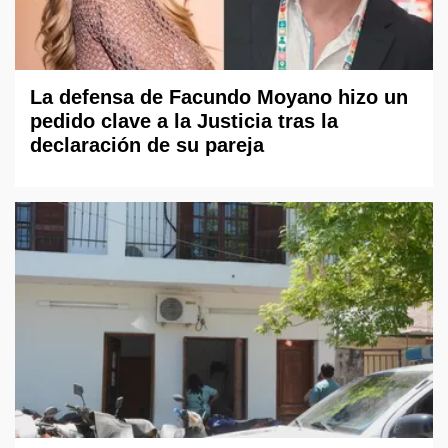
La defensa de Facundo Moyano hizo un
pedido clave a la Justicia tras la
declaración de su pareja