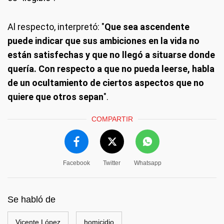
Al respecto, interpretó: "
Que sea ascendente
puede indicar que sus ambiciones en la vida no
están satisfechas y que no llegó a situarse donde
quería. Con respecto a que no pueda leerse, habla
de un ocultamiento de ciertos aspectos que no
quiere que otros sepan
".
COMPARTIR
Facebook
Twitter
Whatsapp
Se habló de
Vicente López
homicidio