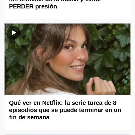
PERDER presión
Qué ver en Netflix: la serie turca de 8
episodios que se puede terminar en un
fin de semana