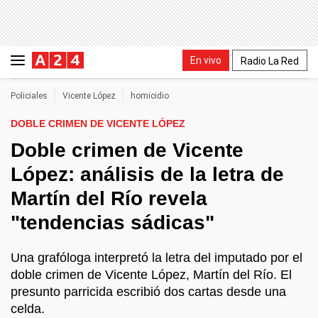
En vivo
Radio La Red
Policiales
Vicente López
homicidio
DOBLE CRIMEN DE VICENTE LÓPEZ
Doble crimen de Vicente
López: análisis de la letra de
Martín del Río revela
"tendencias sádicas"
Una grafóloga interpretó la letra del imputado por el
doble crimen de Vicente López, Martín del Río. El
presunto parricida escribió dos cartas desde una
celda.