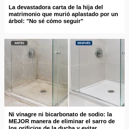
La devastadora carta de la hija del
matrimonio que murió aplastado por un
árbol: "No sé cómo seguir"
Ni vinagre ni bicarbonato de sodio: la
MEJOR manera de eliminar el sarro de
los orificios de la ducha y evitar