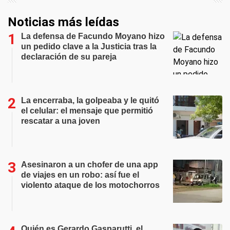
Noticias más leídas
La defensa de Facundo Moyano hizo
un pedido clave a la Justicia tras la
declaración de su pareja
La encerraba, la golpeaba y le quitó
el celular: el mensaje que permitió
rescatar a una joven
Asesinaron a un chofer de una app
de viajes en un robo: así fue el
violento ataque de los motochorros
Quién es Gerardo Gasparutti, el