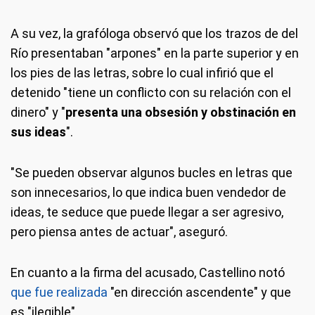
A su vez, la grafóloga observó que los trazos de del
Río presentaban "arpones" en la parte superior y en
los pies de las letras, sobre lo cual infirió que el
detenido "tiene un conflicto con su relación con el
dinero" y "
presenta una obsesión y obstinación en
sus ideas
".
"Se pueden observar algunos bucles en letras que
son innecesarios, lo que indica buen vendedor de
ideas, te seduce que puede llegar a ser agresivo,
pero piensa antes de actuar", aseguró.
En cuanto a la firma del acusado, Castellino notó
que fue realizada
"en dirección ascendente" y que
es "ilegible".