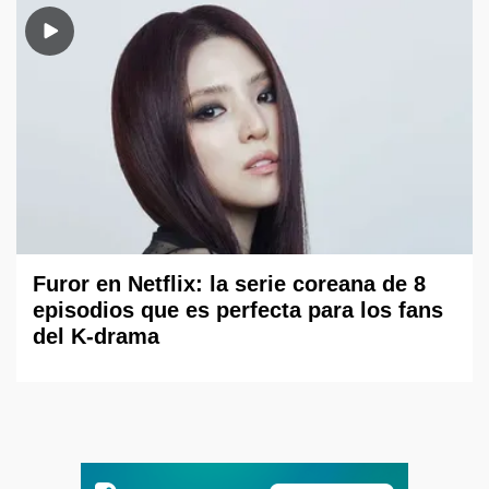
Furor en Netflix: la serie coreana de 8
episodios que es perfecta para los fans
del K-drama