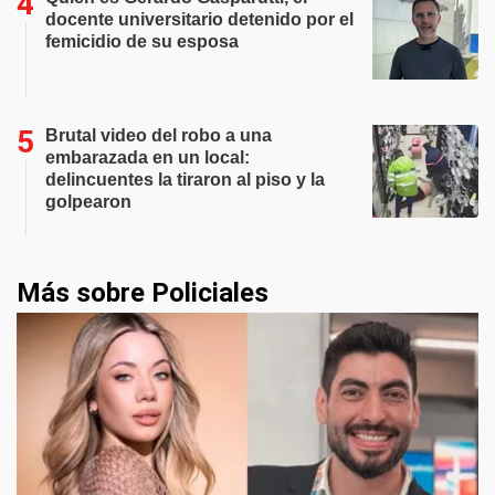
docente universitario detenido por el
femicidio de su esposa
Brutal video del robo a una
embarazada en un local:
delincuentes la tiraron al piso y la
golpearon
Más sobre Policiales