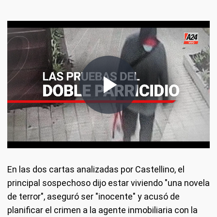
En las dos cartas analizadas por Castellino, el
principal sospechoso dijo estar viviendo "una novela
de terror", aseguró ser "inocente" y acusó de
planificar el crimen a la agente inmobiliaria con la