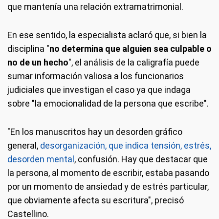
que mantenía una relación extramatrimonial.
En ese sentido, la especialista aclaró que, si bien la
disciplina "
no determina que alguien sea culpable o
no de un hecho
", el análisis de la caligrafía puede
sumar información valiosa a los funcionarios
judiciales que investigan el caso ya que indaga
sobre "la emocionalidad de la persona que escribe".
"En los manuscritos hay un desorden gráfico
general,
desorganización, que indica tensión, estrés,
desorden mental
, confusión. Hay que destacar que
la persona, al momento de escribir, estaba pasando
por un momento de ansiedad y de estrés particular,
que obviamente afecta su escritura", precisó
Castellino.