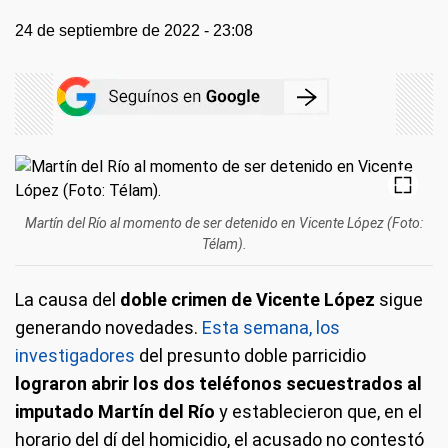
24 de septiembre de 2022 - 23:08
Martín del Río al momento de ser detenido en Vicente López (Foto:
Télam).
La causa del
doble crimen de Vicente López
sigue
generando novedades.
Esta semana, los
investigadores
del presunto doble parricidio
lograron abrir los dos teléfonos secuestrados al
imputado Martín del Río
y establecieron que, en el
horario del dí del homicidio, el acusado no contestó