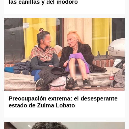
las canillas y del inodoro
Preocupación extrema: el desesperante
estado de Zulma Lobato