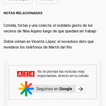
NOTAS RELACIONADAS
Comida, tortas y una colecta: el solidario gesto de los
vecinos de Nina Aquino luego de que quedara sin trabajo
Doble crimen en Vicente López: el novedoso dato que
revelaron los teléfonos de Martín del Río