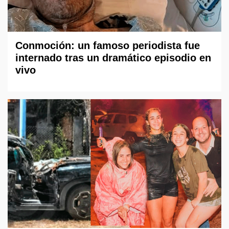
Conmoción: un famoso periodista fue
internado tras un dramático episodio en
vivo