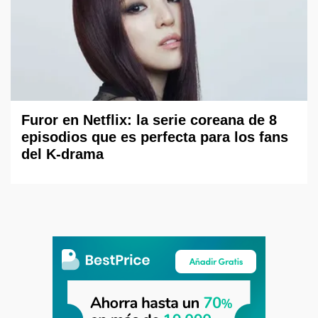
Furor en Netflix: la serie coreana de 8
episodios que es perfecta para los fans
del K-drama