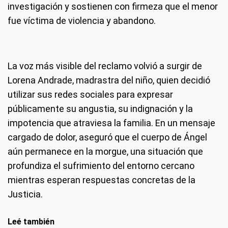
investigación y sostienen con firmeza que el menor
fue víctima de violencia y abandono.
La voz más visible del reclamo volvió a surgir de
Lorena Andrade, madrastra del niño, quien decidió
utilizar sus redes sociales para expresar
públicamente su angustia, su indignación y la
impotencia que atraviesa la familia. En un mensaje
cargado de dolor, aseguró que el cuerpo de Ángel
aún permanece en la morgue, una situación que
profundiza el sufrimiento del entorno cercano
mientras esperan respuestas concretas de la
Justicia.
Leé también