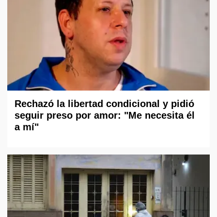
Rechazó la libertad condicional y pidió
seguir preso por amor: "Me necesita él
a mí"