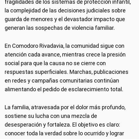
fragilidades de los sistemas de protección infantil,
la complejidad de las decisiones judiciales sobre
guarda de menores y el devastador impacto que
generan las sospechas de violencia familiar.
En Comodoro Rivadavia, la comunidad sigue con
atención cada avance, mientras crece la presión
social para que la causa no se cierre con
respuestas superficiales. Marchas, publicaciones
en redes y campañas comunitarias continúan
alimentando el pedido de esclarecimiento total.
La familia, atravesada por el dolor más profundo,
sostiene su lucha con una mezcla de
desesperación y fortaleza. El objetivo es claro:
conocer toda la verdad sobre lo ocurrido y lograr