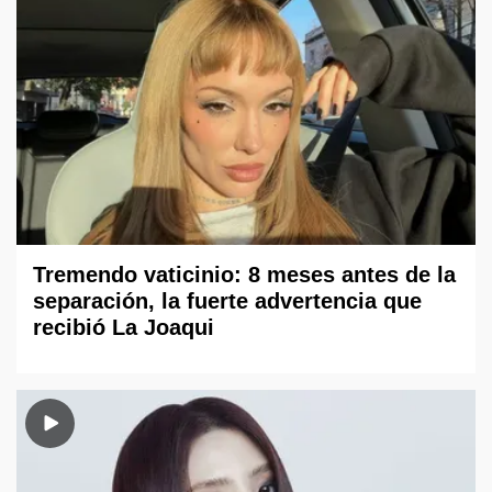
Tremendo vaticinio: 8 meses antes de la
separación, la fuerte advertencia que
recibió La Joaqui