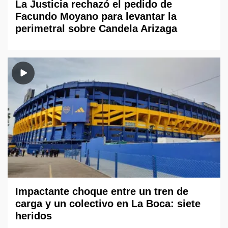
La Justicia rechazó el pedido de
Facundo Moyano para levantar la
perimetral sobre Candela Arizaga
Impactante choque entre un tren de
carga y un colectivo en La Boca: siete
heridos