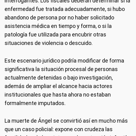
interrogantes. Los fiscales deberán determinar si la
enfermedad fue tratada adecuadamente, si hubo
abandono de persona por no haber solicitado
asistencia médica en tiempo y forma, o si la
patología fue utilizada para encubrir otras
situaciones de violencia o descuido.
Este escenario jurídico podría modificar de forma
significativa la situación procesal de personas
actualmente detenidas o bajo investigación,
además de ampliar el alcance hacia actores
institucionales que hasta ahora no estaban
formalmente imputados.
La muerte de Ángel se convirtió así en mucho más
que un caso policial: expone con crudeza las