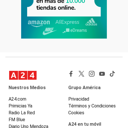
Nuestros Medios
Grupo América
A24.com
Privacidad
Primicias Ya
Términos y Condiciones
Radio La Red
Cookies
FM Blue
A24 en tu móvil
Diario Uno Mendoza