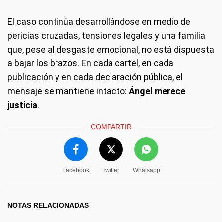
El caso continúa desarrollándose en medio de
pericias cruzadas, tensiones legales y una familia
que, pese al desgaste emocional, no está dispuesta
a bajar los brazos. En cada cartel, en cada
publicación y en cada declaración pública, el
mensaje se mantiene intacto:
Ángel merece
justicia
.
COMPARTIR
Facebook
Twitter
Whatsapp
NOTAS RELACIONADAS