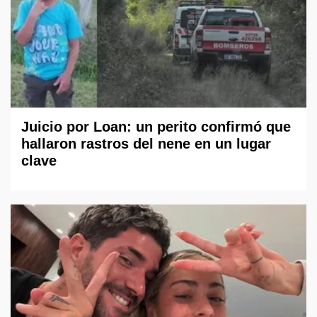
Juicio por Loan: un perito confirmó que
hallaron rastros del nene en un lugar
clave