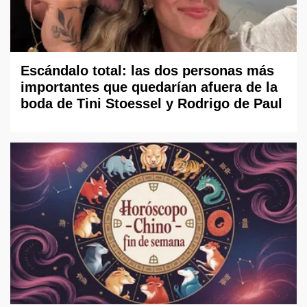
Escándalo total: las dos personas más
importantes que quedarían afuera de la
boda de Tini Stoessel y Rodrigo de Paul