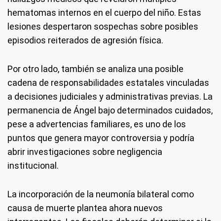
hematomas internos en el cuerpo del niño. Estas
lesiones despertaron sospechas sobre posibles
episodios reiterados de agresión física.
Por otro lado, también se analiza una posible
cadena de responsabilidades estatales vinculadas
a decisiones judiciales y administrativas previas. La
permanencia de Ángel bajo determinados cuidados,
pese a advertencias familiares, es uno de los
puntos que genera mayor controversia y podría
abrir investigaciones sobre negligencia
institucional.
La incorporación de la neumonía bilateral como
causa de muerte plantea ahora nuevos