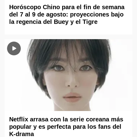
Horóscopo Chino para el fin de semana
del 7 al 9 de agosto: proyecciones bajo
la regencia del Buey y el Tigre
Netflix arrasa con la serie coreana más
popular y es perfecta para los fans del
K-drama