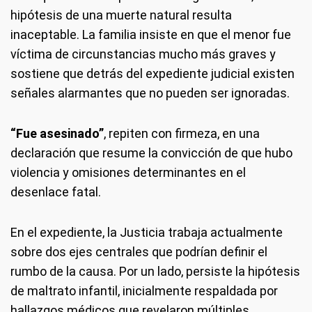
hipótesis de una muerte natural resulta
inaceptable. La familia insiste en que el menor fue
víctima de circunstancias mucho más graves y
sostiene que detrás del expediente judicial existen
señales alarmantes que no pueden ser ignoradas.
“Fue asesinado”
, repiten con firmeza, en una
declaración que resume la convicción de que hubo
violencia y omisiones determinantes en el
desenlace fatal.
En el expediente, la Justicia trabaja actualmente
sobre dos ejes centrales que podrían definir el
rumbo de la causa. Por un lado, persiste la hipótesis
de maltrato infantil, inicialmente respaldada por
hallazgos médicos que revelaron múltiples