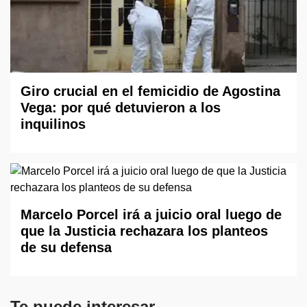
Giro crucial en el femicidio de Agostina
Vega: por qué detuvieron a los
inquilinos
Marcelo Porcel irá a juicio oral luego de
que la Justicia rechazara los planteos
de su defensa
Te puede interesar