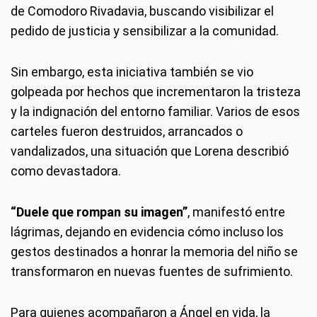
de Comodoro Rivadavia, buscando visibilizar el
pedido de justicia y sensibilizar a la comunidad.
Sin embargo, esta iniciativa también se vio
golpeada por hechos que incrementaron la tristeza
y la indignación del entorno familiar. Varios de esos
carteles fueron destruidos, arrancados o
vandalizados, una situación que Lorena describió
como devastadora.
“Duele que rompan su imagen”
, manifestó entre
lágrimas, dejando en evidencia cómo incluso los
gestos destinados a honrar la memoria del niño se
transformaron en nuevas fuentes de sufrimiento.
Para quienes acompañaron a Ángel en vida, la