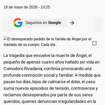
18 de mayo de 2026 - 10:25
La tragedia que envuelve la muerte de Ángel, el
pequeño de apenas cuatro años hallado sin vida en
Comodoro Rivadavia, continúa provocando una
profunda conmoción social y familiar. A medida que
pasan los días, lejos de calmarse el dolor, el caso
suma nuevos episodios de tensión, controversia y
reclamos desesperados por parte de sus seres
queridos, quienes denuncian irregularidades en la