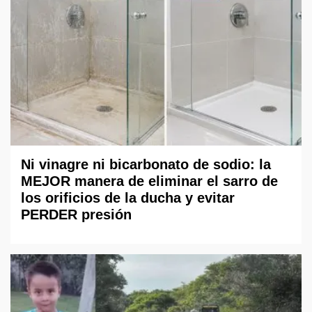
Ni vinagre ni bicarbonato de sodio: la
MEJOR manera de eliminar el sarro de
los orificios de la ducha y evitar
PERDER presión