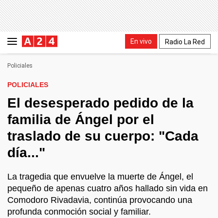
En vivo
Radio La Red
Policiales
POLICIALES
El desesperado pedido de la
familia de Ángel por el
traslado de su cuerpo: "Cada
día..."
La tragedia que envuelve la muerte de Ángel, el
pequeño de apenas cuatro años hallado sin vida en
Comodoro Rivadavia, continúa provocando una
profunda conmoción social y familiar.