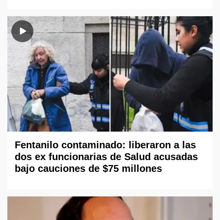
Fentanilo contaminado: liberaron a las
dos ex funcionarias de Salud acusadas
bajo cauciones de $75 millones