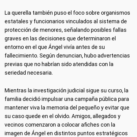
La querella también puso el foco sobre organismos
estatales y funcionarios vinculados al sistema de
protección de menores, señalando posibles fallas
graves en las decisiones que determinaron el
entorno en el que Ángel vivía antes de su
fallecimiento. Según denuncian, hubo advertencias
previas que no habrían sido atendidas con la
seriedad necesaria.
Mientras la investigación judicial sigue su curso, la
familia decidió impulsar una campaña pública para
mantener viva la memoria del pequeño y evitar que
su caso quede en el olvido. Amigos, allegados y
vecinos comenzaron a colocar afiches con la
imagen de Ángel en distintos puntos estratégicos