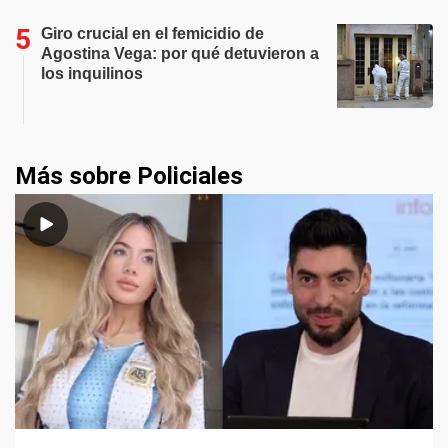
Giro crucial en el femicidio de
Agostina Vega: por qué detuvieron a
los inquilinos
Más sobre Policiales