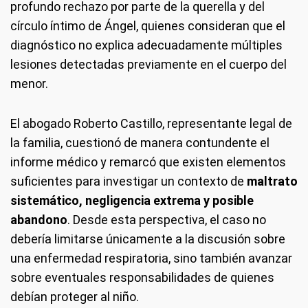
profundo rechazo por parte de la querella y del
círculo íntimo de Ángel, quienes consideran que el
diagnóstico no explica adecuadamente múltiples
lesiones detectadas previamente en el cuerpo del
menor.
El abogado Roberto Castillo, representante legal de
la familia, cuestionó de manera contundente el
informe médico y remarcó que existen elementos
suficientes para investigar un contexto de
maltrato
sistemático, negligencia extrema y posible
abandono
. Desde esta perspectiva, el caso no
debería limitarse únicamente a la discusión sobre
una enfermedad respiratoria, sino también avanzar
sobre eventuales responsabilidades de quienes
debían proteger al niño.