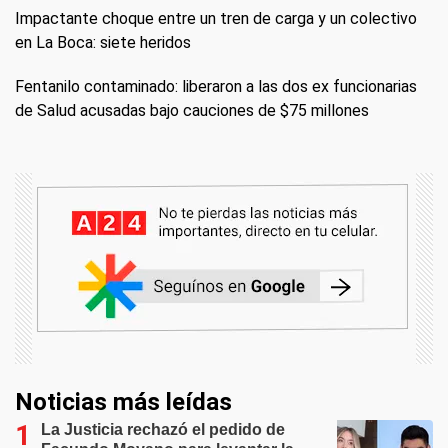
Impactante choque entre un tren de carga y un colectivo
en La Boca: siete heridos
Fentanilo contaminado: liberaron a las dos ex funcionarias
de Salud acusadas bajo cauciones de $75 millones
Noticias más leídas
La Justicia rechazó el pedido de