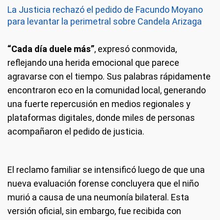
La Justicia rechazó el pedido de Facundo Moyano
para levantar la perimetral sobre Candela Arizaga
“Cada día duele más”
, expresó conmovida,
reflejando una herida emocional que parece
agravarse con el tiempo. Sus palabras rápidamente
encontraron eco en la comunidad local, generando
una fuerte repercusión en medios regionales y
plataformas digitales, donde miles de personas
acompañaron el pedido de justicia.
El reclamo familiar se intensificó luego de que una
nueva evaluación forense concluyera que el niño
murió a causa de una neumonía bilateral. Esta
versión oficial, sin embargo, fue recibida con