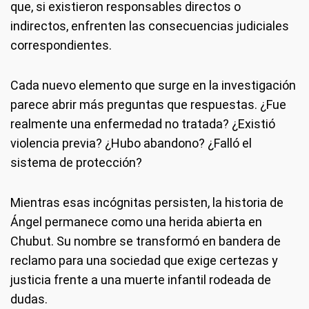
que, si existieron responsables directos o
indirectos, enfrenten las consecuencias judiciales
correspondientes.
Cada nuevo elemento que surge en la investigación
parece abrir más preguntas que respuestas. ¿Fue
realmente una enfermedad no tratada? ¿Existió
violencia previa? ¿Hubo abandono? ¿Falló el
sistema de protección?
Mientras esas incógnitas persisten, la historia de
Ángel permanece como una herida abierta en
Chubut. Su nombre se transformó en bandera de
reclamo para una sociedad que exige certezas y
justicia frente a una muerte infantil rodeada de
dudas.