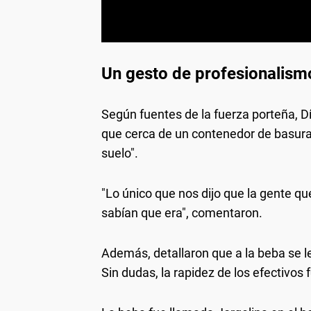
Un gesto de profesionalism
Según fuentes de la fuerza porteña, D
que cerca de un contenedor de basura 
suelo".
"Lo único que nos dijo que la gente qu
sabían que era", comentaron.
Además, detallaron que a la beba se l
Sin dudas, la rapidez de los efectivos f