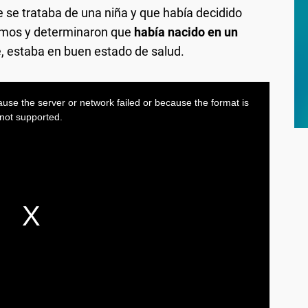
 se trataba de una niña y que había decidido
ramos y determinaron que
había nacido en un
e, estaba en buen estado de salud.