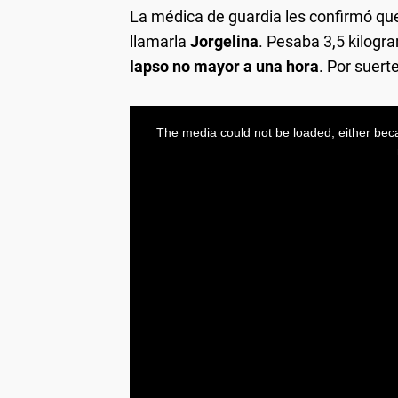
La médica de guardia les confirmó que
llamarla
Jorgelina
. Pesaba 3,5 kilog
lapso no mayor a una hora
. Por suert