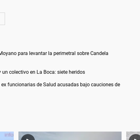
Moyano para levantar la perimetral sobre Candela
 un colectivo en La Boca: siete heridos
s ex funcionarias de Salud acusadas bajo cauciones de