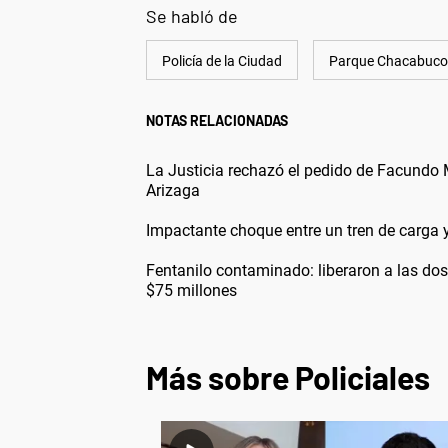
Se habló de
Policía de la Ciudad
Parque Chacabuco
NOTAS RELACIONADAS
La Justicia rechazó el pedido de Facundo 
Arizaga
Impactante choque entre un tren de carga y
Fentanilo contaminado: liberaron a las do
$75 millones
Más sobre Policiales