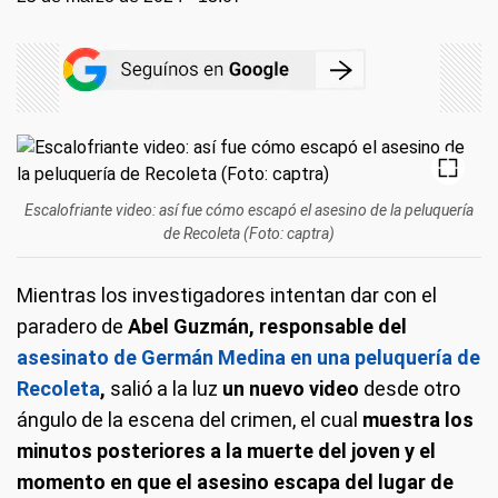
Escalofriante video: así fue cómo escapó el asesino de la peluquería
de Recoleta (Foto: captra)
Mientras los investigadores intentan dar con el
paradero de
Abel Guzmán, responsable del
asesinato de Germán Medina en una peluquería de
Recoleta
,
salió a la luz
un nuevo video
desde otro
ángulo de la escena del crimen, el cual
muestra los
minutos posteriores a la muerte del joven y el
momento en que el asesino escapa del lugar de