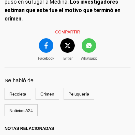
puso en su lugar a Medina.
Los investigadores
estiman que este fue el motivo que terminó en
crimen.
COMPARTIR
Facebook
Twitter
Whatsapp
Se habló de
Recoleta
Crimen
Peluquería
Noticias A24
NOTAS RELACIONADAS