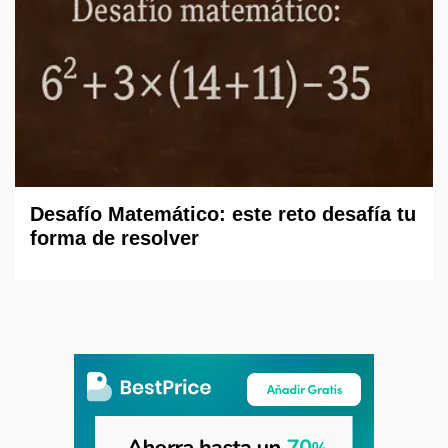
Desafío Matemático: este reto desafía tu
forma de resolver