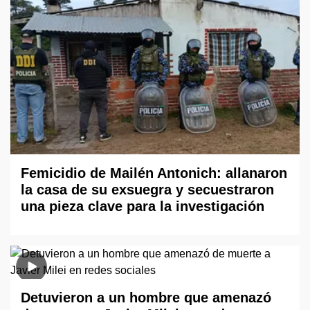
Femicidio de Mailén Antonich: allanaron
la casa de su exsuegra y secuestraron
una pieza clave para la investigación
Detuvieron a un hombre que amenazó