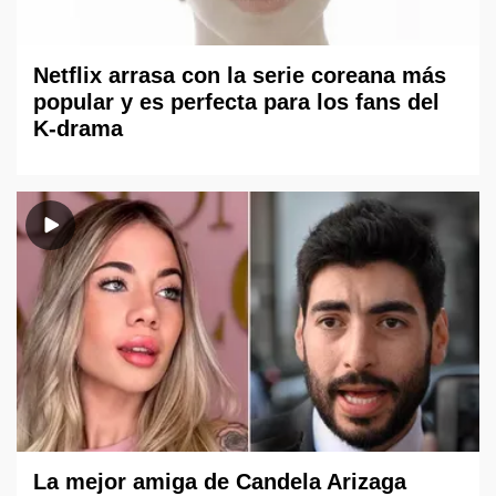
Netflix arrasa con la serie coreana más
popular y es perfecta para los fans del
K-drama
La mejor amiga de Candela Arizaga