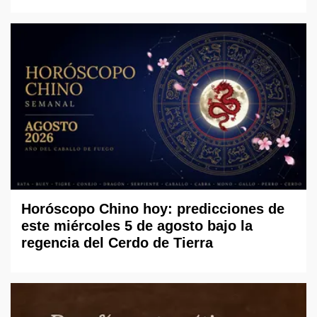
Horóscopo Chino hoy: predicciones de
este miércoles 5 de agosto bajo la
regencia del Cerdo de Tierra