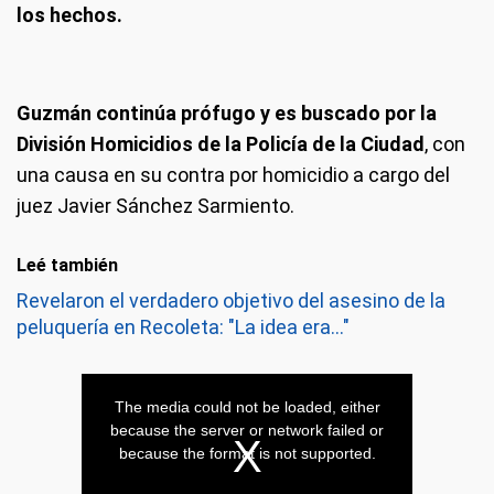
los hechos.
Guzmán continúa prófugo y es buscado por la
División Homicidios de la Policía de la Ciudad
, con
una causa en su contra por homicidio a cargo del
juez Javier Sánchez Sarmiento.
Leé también
Revelaron el verdadero objetivo del asesino de la
peluquería en Recoleta: "La idea era..."