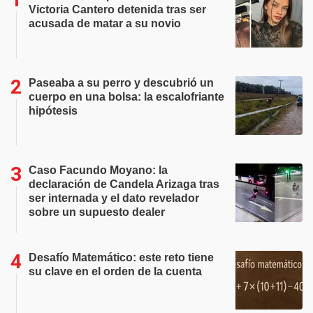
Victoria Cantero detenida tras ser
acusada de matar a su novio
Paseaba a su perro y descubrió un
cuerpo en una bolsa: la escalofriante
hipótesis
Caso Facundo Moyano: la
declaración de Candela Arizaga tras
ser internada y el dato revelador
sobre un supuesto dealer
Desafío Matemático: este reto tiene
su clave en el orden de la cuenta