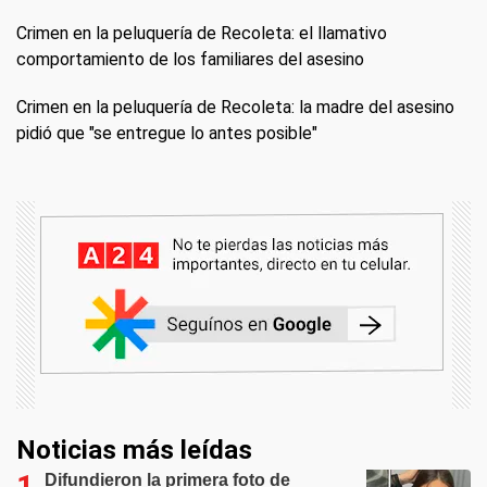
Crimen en la peluquería de Recoleta: el llamativo
comportamiento de los familiares del asesino
Crimen en la peluquería de Recoleta: la madre del asesino
pidió que "se entregue lo antes posible"
Noticias más leídas
Difundieron la primera foto de