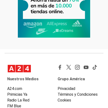
Nuestros Medios
Grupo América
A24.com
Privacidad
Primicias Ya
Términos y Condiciones
Radio La Red
Cookies
FM Blue