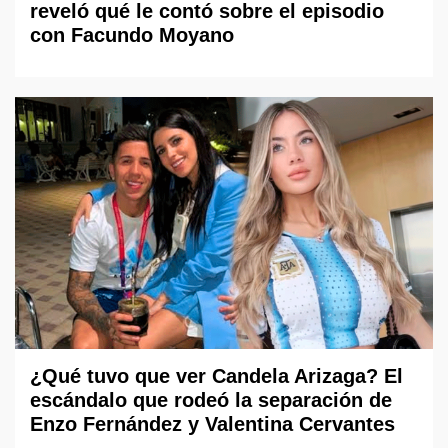
reveló qué le contó sobre el episodio
con Facundo Moyano
¿Qué tuvo que ver Candela Arizaga? El
escándalo que rodeó la separación de
Enzo Fernández y Valentina Cervantes