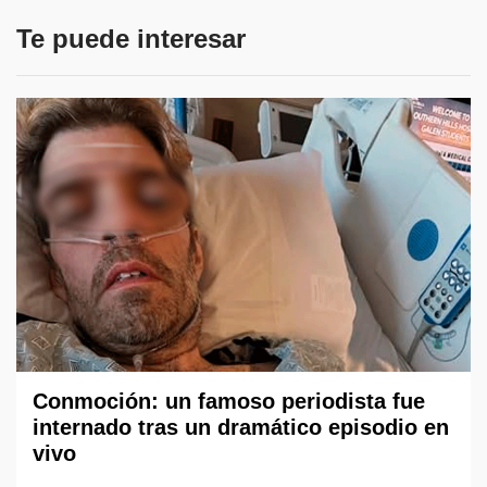
Te puede interesar
Conmoción: un famoso periodista fue
internado tras un dramático episodio en
vivo