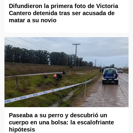
Difundieron la primera foto de Victoria
Cantero detenida tras ser acusada de
matar a su novio
Paseaba a su perro y descubrió un
cuerpo en una bolsa: la escalofriante
hipótesis