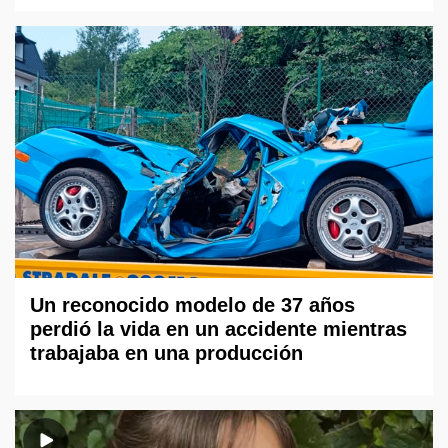
Un reconocido modelo de 37 años
perdió la vida en un accidente mientras
trabajaba en una producción