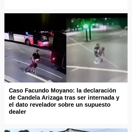
Caso Facundo Moyano: la declaración
de Candela Arizaga tras ser internada y
el dato revelador sobre un supuesto
dealer