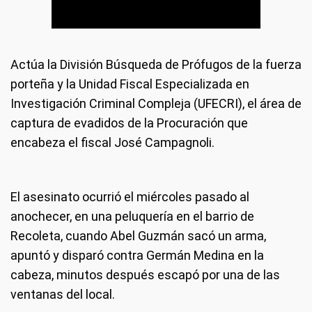
Actúa la División Búsqueda de Prófugos de la fuerza
porteña y la Unidad Fiscal Especializada en
Investigación Criminal Compleja (UFECRI), el área de
captura de evadidos de la Procuración que
encabeza el fiscal José Campagnoli.
El asesinato ocurrió el miércoles pasado al
anochecer, en una peluquería en el barrio de
Recoleta, cuando Abel Guzmán sacó un arma,
apuntó y disparó contra Germán Medina en la
cabeza, minutos después escapó por una de las
ventanas del local.