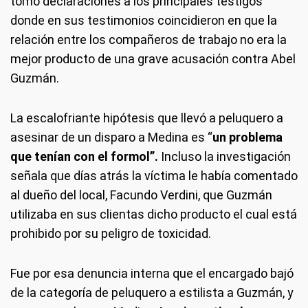
tomó declaraciones a los principales testigos
donde en sus testimonios coincidieron en que la
relación entre los compañeros de trabajo no era la
mejor producto de una grave acusación contra Abel
Guzmán.
La escalofriante hipótesis que llevó a peluquero a
asesinar de un disparo a Medina es “
un problema
que tenían con el formol”.
Incluso la investigación
señala que días atrás la víctima le había comentado
al dueño del local, Facundo Verdini, que Guzmán
utilizaba en sus clientas dicho producto el cual está
prohibido por su peligro de toxicidad.
Fue por esa denuncia interna que el encargado bajó
de la categoría de peluquero a estilista a Guzmán, y