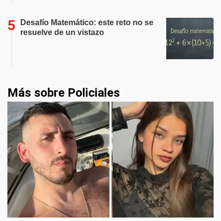
Desafío Matemático: este reto no se
resuelve de un vistazo
Más sobre Policiales