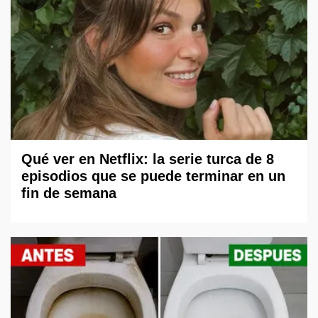
Qué ver en Netflix: la serie turca de 8
episodios que se puede terminar en un
fin de semana