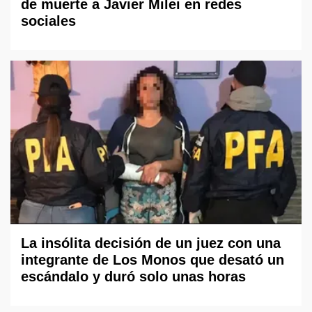
de muerte a Javier Milei en redes
sociales
La insólita decisión de un juez con una
integrante de Los Monos que desató un
escándalo y duró solo unas horas