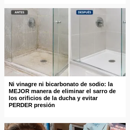
Ni vinagre ni bicarbonato de sodio: la
MEJOR manera de eliminar el sarro de
los orificios de la ducha y evitar
PERDER presión