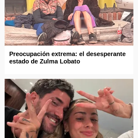
Preocupación extrema: el desesperante
estado de Zulma Lobato