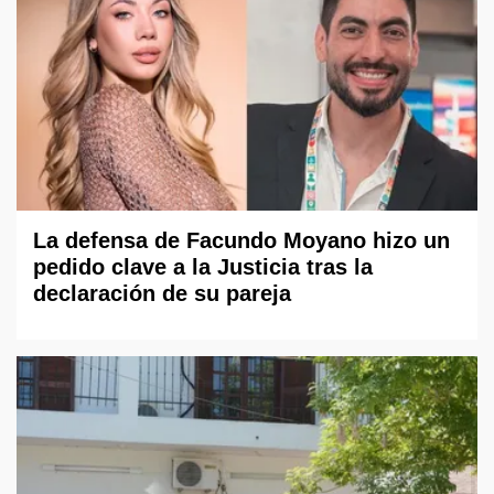
La defensa de Facundo Moyano hizo un
pedido clave a la Justicia tras la
declaración de su pareja