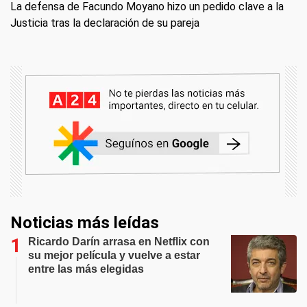
La defensa de Facundo Moyano hizo un pedido clave a la
Justicia tras la declaración de su pareja
Noticias más leídas
Ricardo Darín arrasa en Netflix con
su mejor película y vuelve a estar
entre las más elegidas