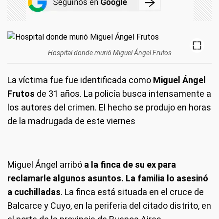
Hospital donde murió Miguel Ángel Frutos
La víctima fue fue identificada como
Miguel Ángel
Frutos
de 31 años. La policía busca intensamente a
los autores del crimen. El hecho se produjo en horas
de la madrugada de este viernes
Miguel Ángel arribó
a la finca de su ex para
reclamarle algunos asuntos. La familia lo asesinó
a cuchilladas
. La finca está situada en el cruce de
Balcarce y Cuyo, en la periferia del citado distrito, en