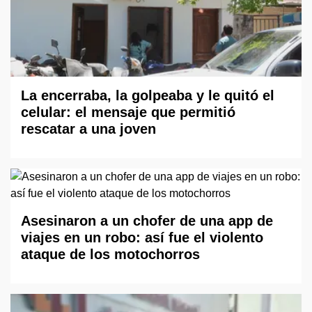
La encerraba, la golpeaba y le quitó el
celular: el mensaje que permitió
rescatar a una joven
Asesinaron a un chofer de una app de
viajes en un robo: así fue el violento
ataque de los motochorros