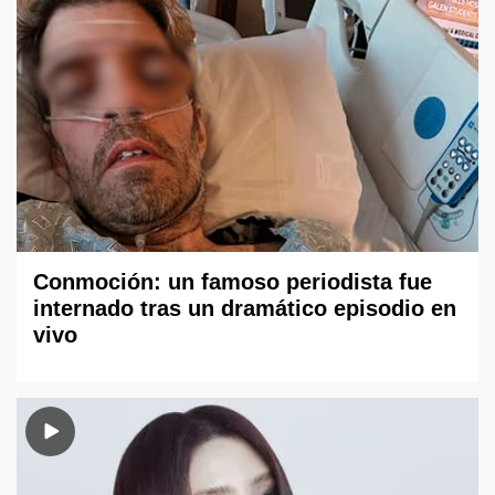
Conmoción: un famoso periodista fue
internado tras un dramático episodio en
vivo