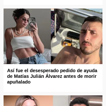
Así fue el desesperado pedido de ayuda
de Matías Julián Álvarez antes de morir
apuñalado