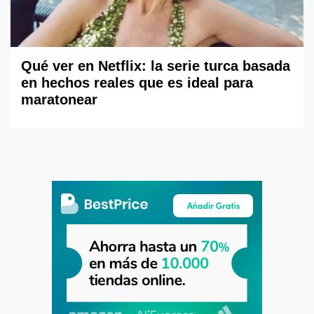
Qué ver en Netflix: la serie turca basada
en hechos reales que es ideal para
maratonear