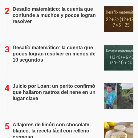
Desafío matemático: la cuenta que
confunde a muchos y pocos logran
resolver
Desafío matemático: la cuenta que
pocos logran resolver en menos de
10 segundos
Juicio por Loan: un perito confirmó
que hallaron rastros del nene en un
lugar clave
Alfajores de limón con chocolate
blanco: la receta fácil con relleno
cremoso