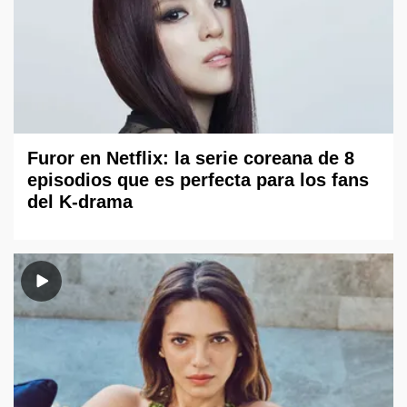
Furor en Netflix: la serie coreana de 8
episodios que es perfecta para los fans
del K-drama