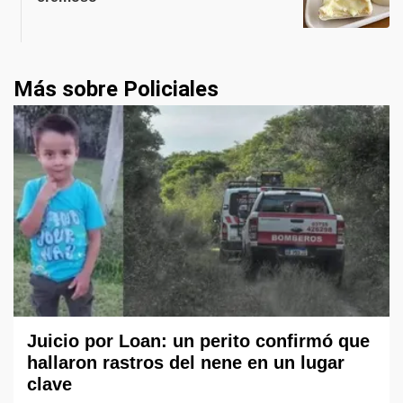
Más sobre Policiales
Juicio por Loan: un perito confirmó que
hallaron rastros del nene en un lugar
clave