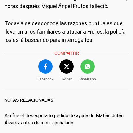
horas después Miguel Ángel Frutos falleció.
Todavía se desconoce las razones puntuales que
llevaron a los familiares a atacar a Frutos, la policía
los está buscando para interrogarlos.
COMPARTIR
Facebook
Twitter
Whatsapp
NOTAS RELACIONADAS
Así fue el desesperado pedido de ayuda de Matías Julián
Álvarez antes de morir apuñalado