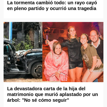
La tormenta cambió todo: un rayo cayó
en pleno partido y ocurrió una tragedia
La devastadora carta de la hija del
matrimonio que murió aplastado por un
árbol: "No sé cómo seguir"