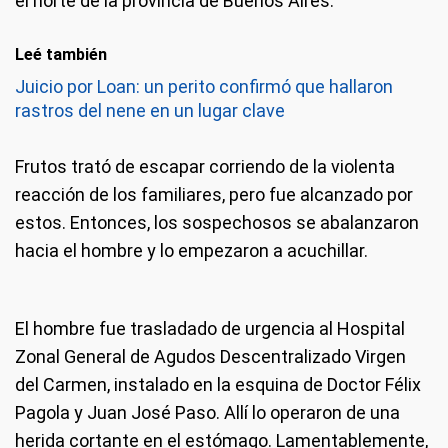
el norte de la provincia de Buenos Aires.
Leé también
Juicio por Loan: un perito confirmó que hallaron
rastros del nene en un lugar clave
Frutos trató de escapar corriendo de la violenta
reacción de los familiares, pero fue alcanzado por
estos. Entonces, los sospechosos se abalanzaron
hacia el hombre y lo empezaron a acuchillar.
El hombre fue trasladado de urgencia al Hospital
Zonal General de Agudos Descentralizado Virgen
del Carmen, instalado en la esquina de Doctor Félix
Pagola y Juan José Paso. Allí lo operaron de una
herida cortante en el estómago. Lamentablemente,