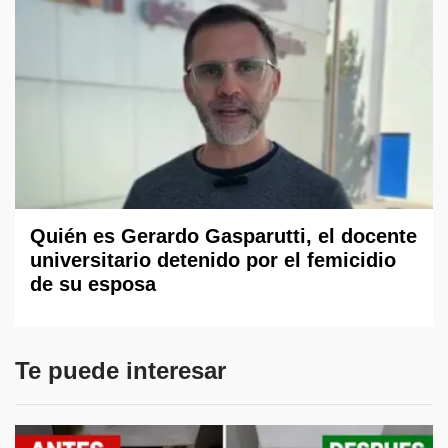
Quién es Gerardo Gasparutti, el docente
universitario detenido por el femicidio
de su esposa
Te puede interesar