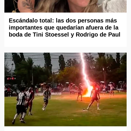
Escándalo total: las dos personas más
importantes que quedarían afuera de la
boda de Tini Stoessel y Rodrigo de Paul