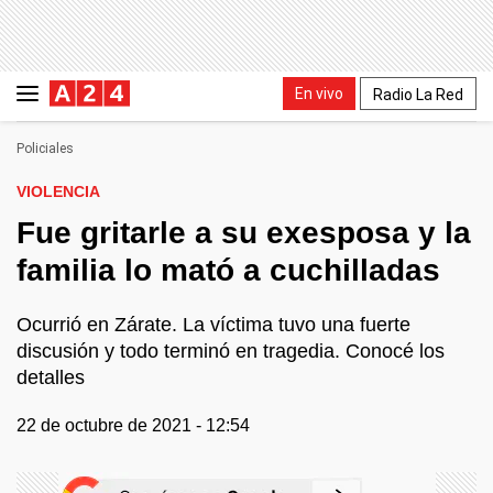
En vivo
Radio La Red
Policiales
VIOLENCIA
Fue gritarle a su exesposa y la
familia lo mató a cuchilladas
Ocurrió en Zárate. La víctima tuvo una fuerte
discusión y todo terminó en tragedia. Conocé los
detalles
22 de octubre de 2021 - 12:54