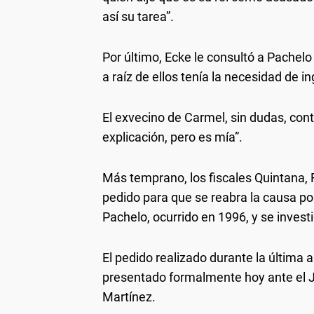
así su tarea”.
Por último, Ecke le consultó a Pachelo
a raíz de ellos tenía la necesidad de in
El exvecino de Carmel, sin dudas, con
explicación, pero es mía”.
Más temprano, los fiscales Quintana, 
pedido para que se reabra la causa por
Pachelo, ocurrido en 1996, y se investi
El pedido realizado durante la última 
presentado formalmente hoy ante el J
Martínez.