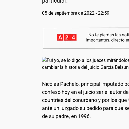
particular.
05 de septiembre de 2022 - 22:59
Nicolás Pachelo, principal imputado p
confesó hoy en el juicio ser el autor 
countries del conurbano y por los que 
ante un juzgado su pedido para que se
de su padre, en 1996.