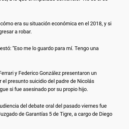
 cómo era su situación económica en el 2018, y si
gresar a robar.
testó: “Eso me lo guardo para mí. Tengo una
Ferrari y Federico González presentaron un
 el presunto suicidio del padre de Nicolás
gue si fue asesinado por su propio hijo.
audiencia del debate oral del pasado viernes fue
uzgado de Garantías 5 de Tigre, a cargo de Diego