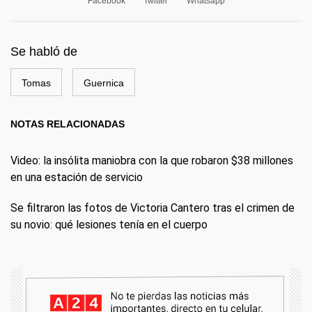
Facebook
Twitter
Whatsapp
Se habló de
Tomas
Guernica
NOTAS RELACIONADAS
Video: la insólita maniobra con la que robaron $38 millones
en una estación de servicio
Se filtraron las fotos de Victoria Cantero tras el crimen de
su novio: qué lesiones tenía en el cuerpo