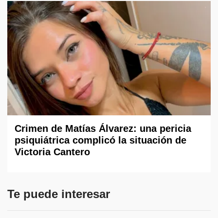
Crimen de Matías Álvarez: una pericia
psiquiátrica complicó la situación de
Victoria Cantero
Te puede interesar