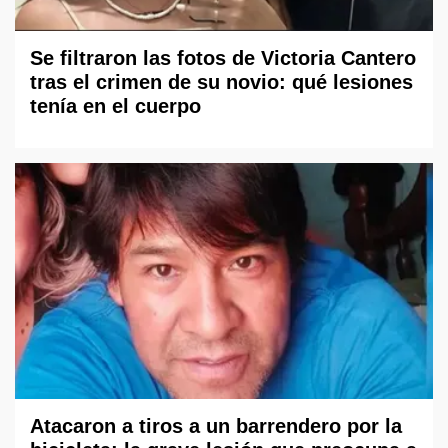
Se filtraron las fotos de Victoria Cantero
tras el crimen de su novio: qué lesiones
tenía en el cuerpo
Atacaron a tiros a un barrendero por la