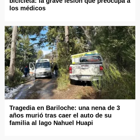
bicicleta: la grave lesión que preocupa a
los médicos
Tragedia en Bariloche: una nena de 3
años murió tras caer el auto de su
familia al lago Nahuel Huapi