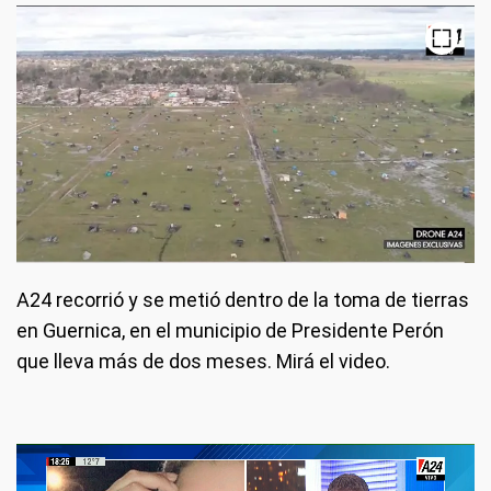
A24 recorrió y se metió dentro de la toma de tierras
en Guernica, en el municipio de Presidente Perón
que lleva más de dos meses. Mirá el video.