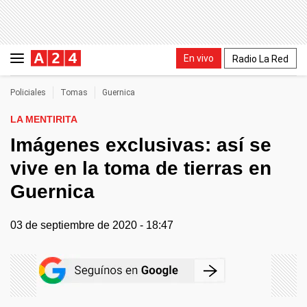
En vivo
Radio La Red
Policiales
Tomas
Guernica
LA MENTIRITA
Imágenes exclusivas: así se
vive en la toma de tierras en
Guernica
03 de septiembre de 2020 - 18:47