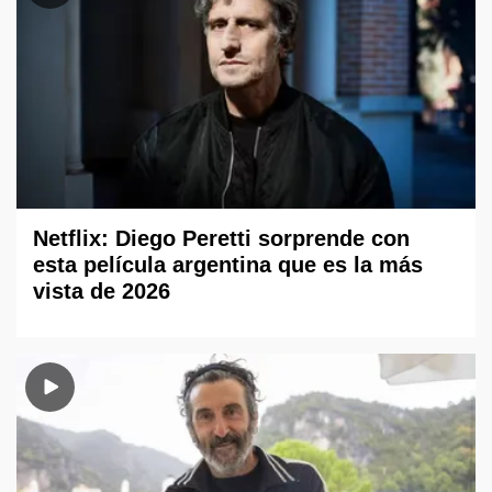
Netflix: Diego Peretti sorprende con
esta película argentina que es la más
vista de 2026