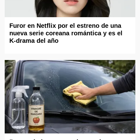
Furor en Netflix por el estreno de una
nueva serie coreana romántica y es el
K-drama del año