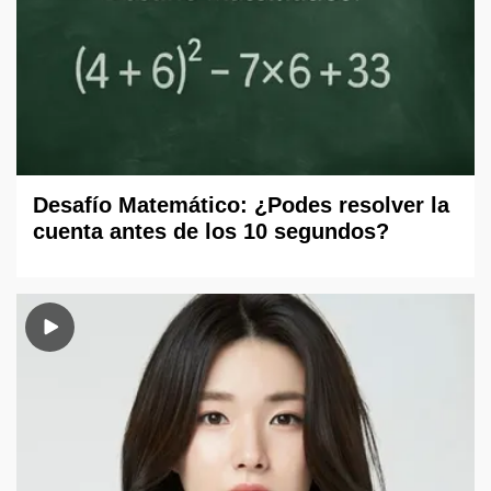
Desafío Matemático: ¿Podes resolver la
cuenta antes de los 10 segundos?