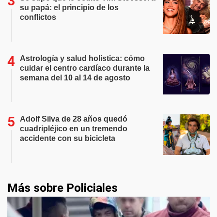
su papá: el principio de los
conflictos
Astrología y salud holística: cómo
cuidar el centro cardíaco durante la
semana del 10 al 14 de agosto
Adolf Silva de 28 años quedó
cuadripléjico en un tremendo
accidente con su bicicleta
Más sobre Policiales