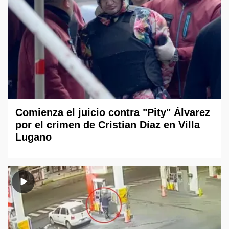
Comienza el juicio contra "Pity" Álvarez
por el crimen de Cristian Díaz en Villa
Lugano