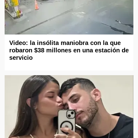
Video: la insólita maniobra con la que
robaron $38 millones en una estación de
servicio