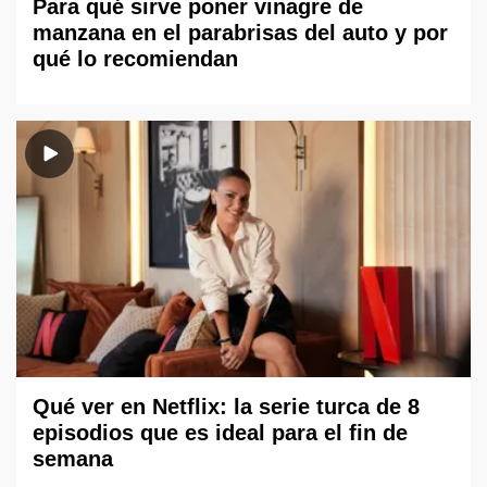
Para qué sirve poner vinagre de
manzana en el parabrisas del auto y por
qué lo recomiendan
Qué ver en Netflix: la serie turca de 8
episodios que es ideal para el fin de
semana