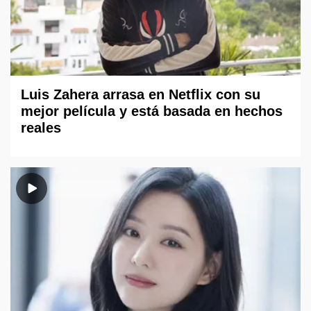
Luis Zahera arrasa en Netflix con su
mejor película y está basada en hechos
reales