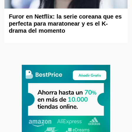
Furor en Netflix: la serie coreana que es
perfecta para maratonear y es el K-
drama del momento