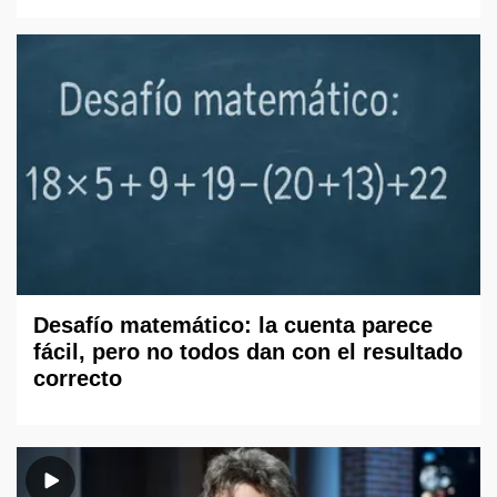
Desafío matemático: la cuenta parece
fácil, pero no todos dan con el resultado
correcto