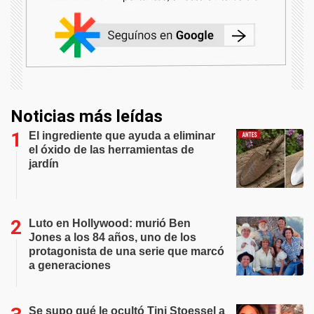
Noticias más leídas
El ingrediente que ayuda a eliminar
el óxido de las herramientas de
jardín
Luto en Hollywood: murió Ben
Jones a los 84 años, uno de los
protagonista de una serie que marcó
a generaciones
Se supo qué le ocultó Tini Stoessel a