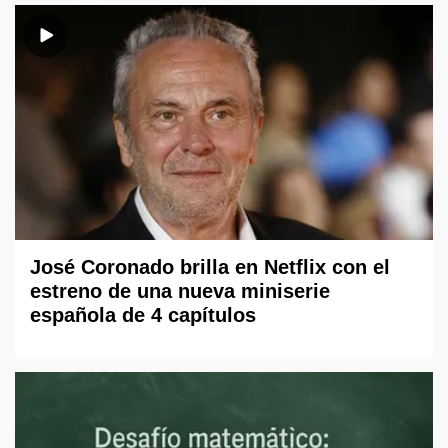
José Coronado brilla en Netflix con el
estreno de una nueva miniserie
española de 4 capítulos