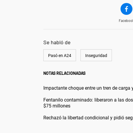
Faceboo
Se habló de
Pasó en A24
Inseguridad
NOTAS RELACIONADAS
Impactante choque entre un tren de carga y
Fentanilo contaminado: liberaron a las do
$75 millones
Rechazó la libertad condicional y pidió seg