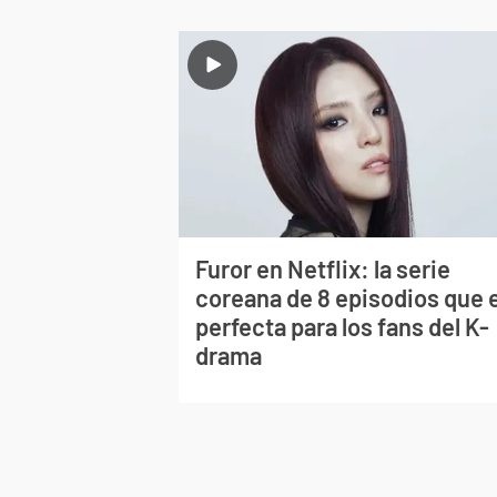
Furor en Netflix: la serie
coreana de 8 episodios que 
perfecta para los fans del K-
drama