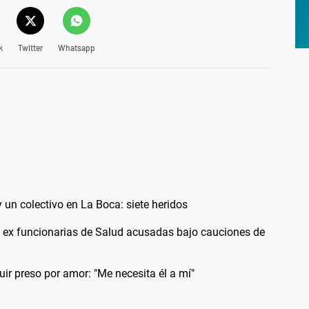
k
Twitter
Whatsapp
 un colectivo en La Boca: siete heridos
s ex funcionarias de Salud acusadas bajo cauciones de
uir preso por amor: "Me necesita él a mí"