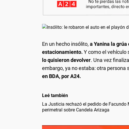
En un hecho insólito,
a Yanina la grúa 
estacionamiento.
Y como el vehículo
lo quisieron devolver
. Una vez finaliz
embargo,
ya no estaba: otra persona s
en BDA, por A24.
Leé también
La Justicia rechazó el pedido de Facundo 
perimetral sobre Candela Arizaga