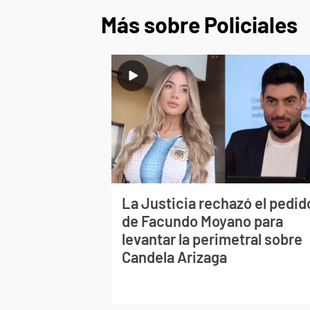
Más sobre Policiales
La Justicia rechazó el pedid
de Facundo Moyano para
levantar la perimetral sobre
Candela Arizaga