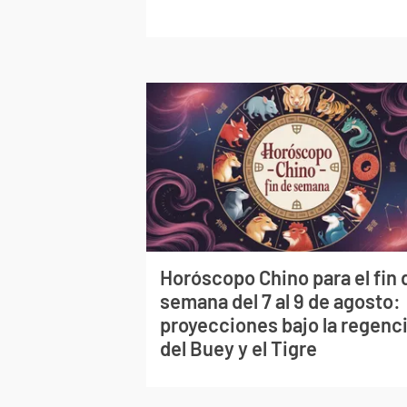
Horóscopo Chino para el fin 
semana del 7 al 9 de agosto:
proyecciones bajo la regenc
del Buey y el Tigre