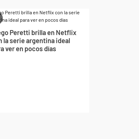
go Peretti brilla en Netflix
 la serie argentina ideal
a ver en pocos días