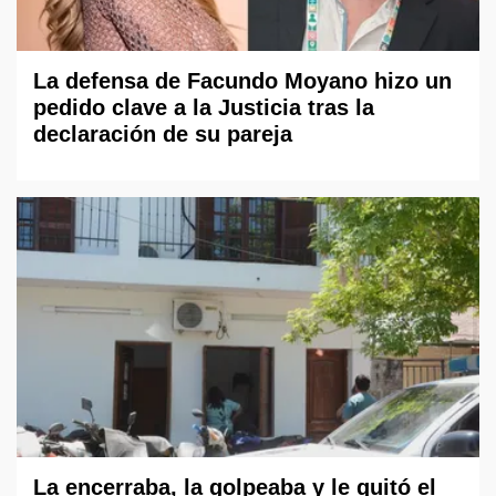
La defensa de Facundo Moyano hizo un
pedido clave a la Justicia tras la
declaración de su pareja
La encerraba, la golpeaba y le quitó el