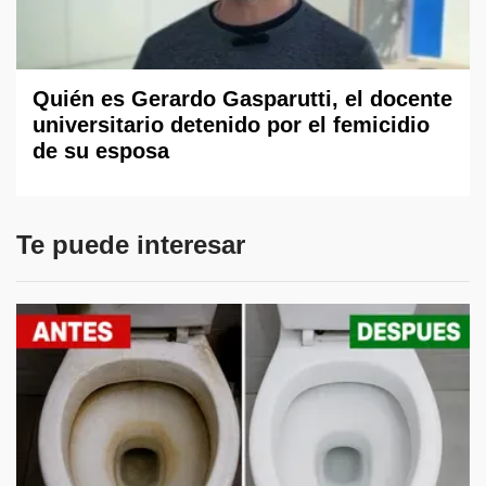
Quién es Gerardo Gasparutti, el docente
universitario detenido por el femicidio
de su esposa
Te puede interesar