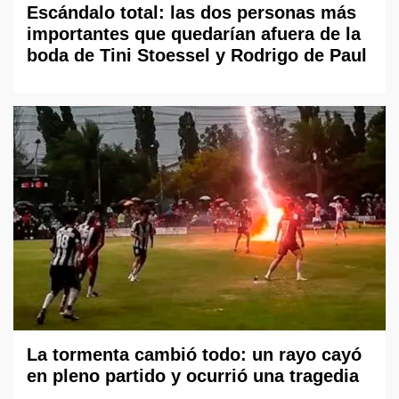
Escándalo total: las dos personas más
importantes que quedarían afuera de la
boda de Tini Stoessel y Rodrigo de Paul
La tormenta cambió todo: un rayo cayó
en pleno partido y ocurrió una tragedia