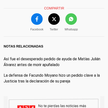
COMPARTIR
Facebook
Twitter
Whatsapp
NOTAS RELACIONADAS
Así fue el desesperado pedido de ayuda de Matías Julián
Álvarez antes de morir apuñalado
La defensa de Facundo Moyano hizo un pedido clave a la
Justicia tras la declaración de su pareja