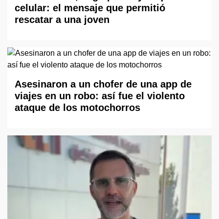
celular: el mensaje que permitió
rescatar a una joven
Asesinaron a un chofer de una app de
viajes en un robo: así fue el violento
ataque de los motochorros