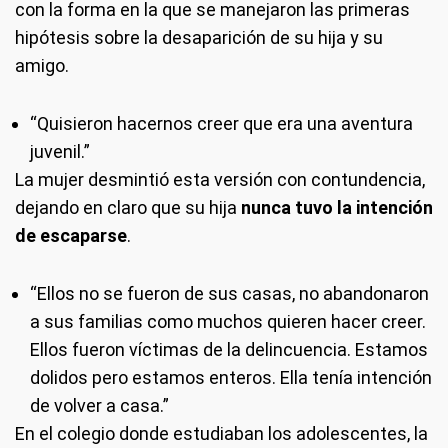
con la forma en la que se manejaron las primeras
hipótesis sobre la desaparición de su hija y su
amigo.
“Quisieron hacernos creer que era una aventura
juvenil.”
La mujer desmintió esta versión con contundencia,
dejando en claro que su hija
nunca tuvo la intención
de escaparse
.
“Ellos no se fueron de sus casas, no abandonaron
a sus familias como muchos quieren hacer creer.
Ellos fueron víctimas de la delincuencia. Estamos
dolidos pero estamos enteros. Ella tenía intención
de volver a casa.”
En el colegio donde estudiaban los adolescentes, la