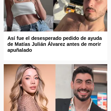
Así fue el desesperado pedido de ayuda
de Matías Julián Álvarez antes de morir
apuñalado