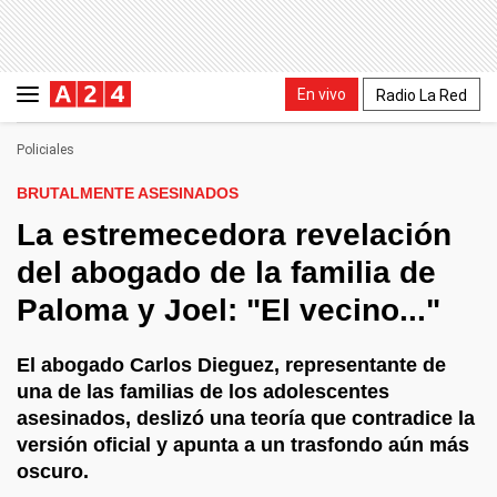
En vivo
Radio La Red
Policiales
BRUTALMENTE ASESINADOS
La estremecedora revelación
del abogado de la familia de
Paloma y Joel: "El vecino..."
El abogado Carlos Dieguez, representante de
una de las familias de los adolescentes
asesinados, deslizó una teoría que contradice la
versión oficial y apunta a un trasfondo aún más
oscuro.