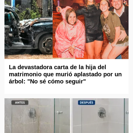
La devastadora carta de la hija del
matrimonio que murió aplastado por un
árbol: "No sé cómo seguir"