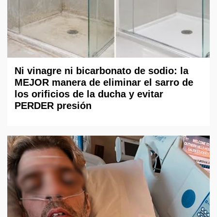
Ni vinagre ni bicarbonato de sodio: la
MEJOR manera de eliminar el sarro de
los orificios de la ducha y evitar
PERDER presión