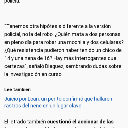
policía.
“Tenemos otra hipótesis diferente a la versión
policial, no la del robo. ¿Quién mata a dos personas
en pleno día para robar una mochila y dos celulares?
¿Qué resistencia pudieron haber tenido un chico de
14 y una nena de 16? Hay más interrogantes que
certezas”, señaló Dieguez, sembrando dudas sobre
la investigación en curso.
Leé también
Juicio por Loan: un perito confirmó que hallaron
rastros del nene en un lugar clave
El letrado también
cuestionó el accionar de las