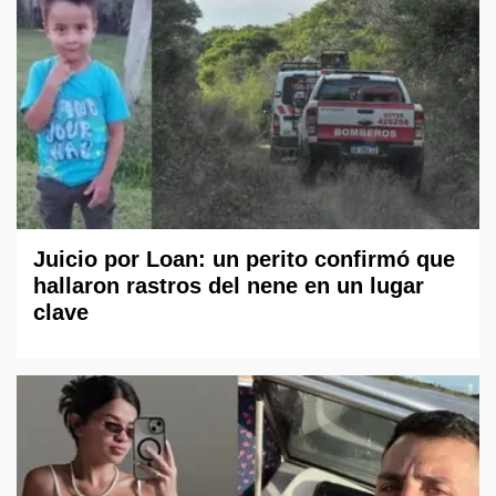
Juicio por Loan: un perito confirmó que
hallaron rastros del nene en un lugar
clave