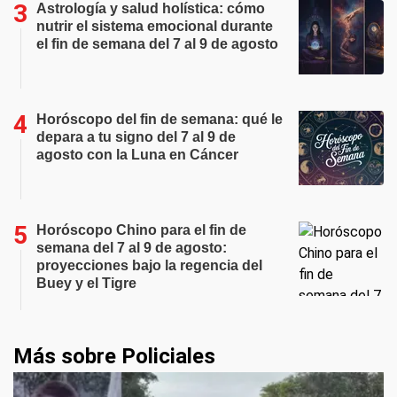
Astrología y salud holística: cómo
nutrir el sistema emocional durante
el fin de semana del 7 al 9 de agosto
Horóscopo del fin de semana: qué le
depara a tu signo del 7 al 9 de
agosto con la Luna en Cáncer
Horóscopo Chino para el fin de
semana del 7 al 9 de agosto:
proyecciones bajo la regencia del
Buey y el Tigre
Más sobre Policiales