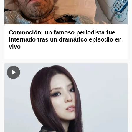
Conmoción: un famoso periodista fue
internado tras un dramático episodio en
vivo