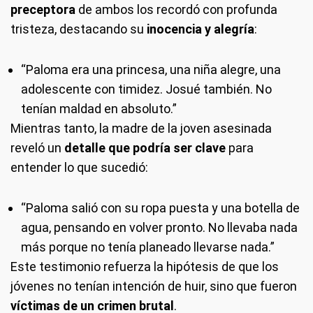
preceptora
de ambos los recordó con profunda
tristeza, destacando su
inocencia y alegría
:
“Paloma era una princesa, una niña alegre, una
adolescente con timidez. Josué también. No
tenían maldad en absoluto.”
Mientras tanto, la madre de la joven asesinada
reveló un
detalle que podría ser clave
para
entender lo que sucedió:
“Paloma salió con su ropa puesta y una botella de
agua, pensando en volver pronto. No llevaba nada
más porque no tenía planeado llevarse nada.”
Este testimonio refuerza la hipótesis de que los
jóvenes no tenían intención de huir, sino que fueron
víctimas de un crimen brutal
.