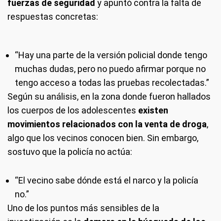
fuerzas de seguridad
y apuntó contra la falta de
respuestas concretas:
“Hay una parte de la versión policial donde tengo
muchas dudas, pero no puedo afirmar porque no
tengo acceso a todas las pruebas recolectadas.”
Según su análisis, en la zona donde fueron hallados
los cuerpos de los adolescentes
existen
movimientos relacionados con la venta de droga
,
algo que los vecinos conocen bien. Sin embargo,
sostuvo que la policía no actúa:
“El vecino sabe dónde está el narco y la policía
no.”
Uno de los puntos más sensibles de la