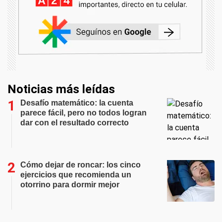
Noticias más leídas
Desafío matemático: la cuenta
parece fácil, pero no todos logran
dar con el resultado correcto
Cómo dejar de roncar: los cinco
ejercicios que recomienda un
otorrino para dormir mejor