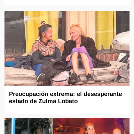
Preocupación extrema: el desesperante
estado de Zulma Lobato