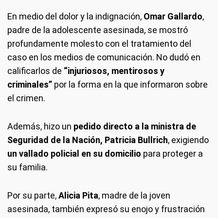
En medio del dolor y la indignación,
Omar Gallardo
,
padre de la adolescente asesinada, se mostró
profundamente molesto con el tratamiento del
caso en los medios de comunicación. No dudó en
calificarlos de
“injuriosos, mentirosos y
criminales”
por la forma en la que informaron sobre
el crimen.
Además, hizo un
pedido directo a la ministra de
Seguridad de la Nación, Patricia Bullrich
, exigiendo
un vallado policial en su domicilio
para proteger a
su familia.
Por su parte,
Alicia Pita
, madre de la joven
asesinada, también expresó su enojo y frustración