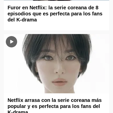
Furor en Netflix: la serie coreana de 8
episodios que es perfecta para los fans
del K-drama
Netflix arrasa con la serie coreana más
popular y es perfecta para los fans del
K-drama