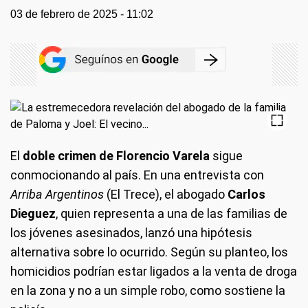
03 de febrero de 2025 - 11:02
El
doble crimen de Florencio Varela
sigue
conmocionando al país. En una entrevista con
Arriba Argentinos
(El Trece), el abogado
Carlos
Dieguez
, quien representa a una de las familias de
los jóvenes asesinados, lanzó una hipótesis
alternativa sobre lo ocurrido. Según su planteo, los
homicidios podrían estar ligados a la venta de droga
en la zona y no a un simple robo, como sostiene la