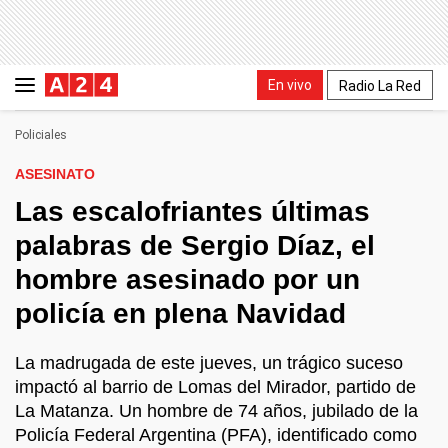
En vivo
Radio La Red
Policiales
ASESINATO
Las escalofriantes últimas
palabras de Sergio Díaz, el
hombre asesinado por un
policía en plena Navidad
La madrugada de este jueves, un trágico suceso
impactó al barrio de Lomas del Mirador, partido de
La Matanza. Un hombre de 74 años, jubilado de la
Policía Federal Argentina (PFA), identificado como