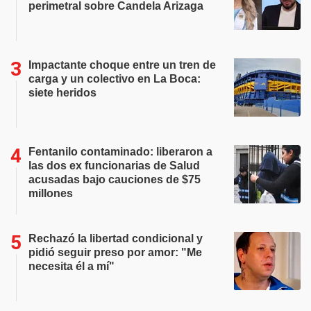
perimetral sobre Candela Arizaga
Impactante choque entre un tren de
carga y un colectivo en La Boca:
siete heridos
Fentanilo contaminado: liberaron a
las dos ex funcionarias de Salud
acusadas bajo cauciones de $75
millones
Rechazó la libertad condicional y
pidió seguir preso por amor: "Me
necesita él a mí"