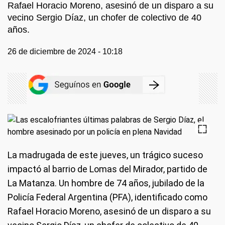
Rafael Horacio Moreno, asesinó de un disparo a su
vecino Sergio Díaz, un chofer de colectivo de 40
años.
26 de diciembre de 2024 - 10:18
La madrugada de este jueves, un trágico suceso
impactó al barrio de Lomas del Mirador, partido de
La Matanza. Un hombre de 74 años, jubilado de la
Policía Federal Argentina (PFA), identificado como
Rafael Horacio Moreno, asesinó de un disparo a su