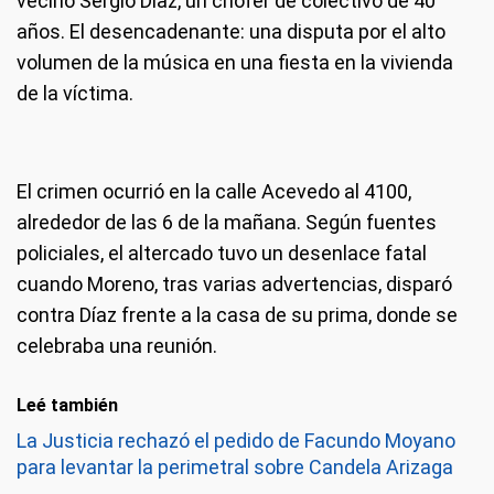
vecino Sergio Díaz, un chofer de colectivo de 40
años. El desencadenante: una disputa por el alto
volumen de la música en una fiesta en la vivienda
de la víctima.
El crimen ocurrió en la calle Acevedo al 4100,
alrededor de las 6 de la mañana. Según fuentes
policiales, el altercado tuvo un desenlace fatal
cuando Moreno, tras varias advertencias, disparó
contra Díaz frente a la casa de su prima, donde se
celebraba una reunión.
Leé también
La Justicia rechazó el pedido de Facundo Moyano
para levantar la perimetral sobre Candela Arizaga