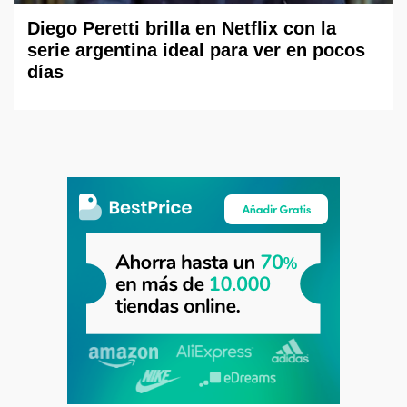
Diego Peretti brilla en Netflix con la
serie argentina ideal para ver en pocos
días