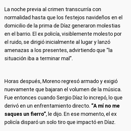
La noche previa al crimen transcurría con
normalidad hasta que los festejos navideños en el
domicilio de la prima de Díaz generaron molestias
en el barrio. El ex policía, visiblemente molesto por
el ruido, se dirigió inicialmente al lugar y lanzó
amenazas a los presentes, advirtiendo que “la
situación iba a terminar mal”.
Horas después, Moreno regresó armado y exigió
nuevamente que bajaran el volumen de la música.
Fue entonces cuando Sergio Díaz lo increpó, lo que
derivó en un enfrentamiento directo.
“A mí no me
saques un fierro”
, le dijo. En ese momento, el ex
policía disparó un solo tiro que impactó en Díaz.