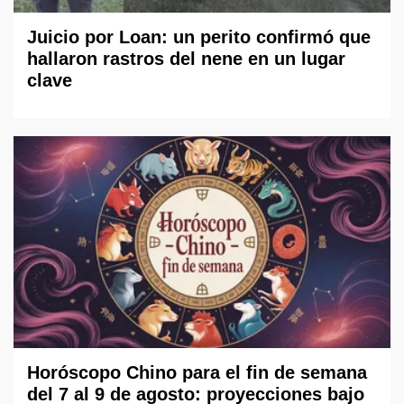
Juicio por Loan: un perito confirmó que
hallaron rastros del nene en un lugar
clave
Horóscopo Chino para el fin de semana
del 7 al 9 de agosto: proyecciones bajo