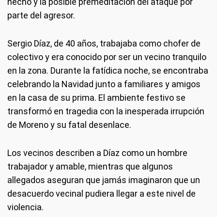
hecho y la posible premeditación del ataque por
parte del agresor.
Sergio Díaz, de 40 años, trabajaba como chofer de
colectivo y era conocido por ser un vecino tranquilo
en la zona. Durante la fatídica noche, se encontraba
celebrando la Navidad junto a familiares y amigos
en la casa de su prima. El ambiente festivo se
transformó en tragedia con la inesperada irrupción
de Moreno y su fatal desenlace.
Los vecinos describen a Díaz como un hombre
trabajador y amable, mientras que algunos
allegados aseguran que jamás imaginaron que un
desacuerdo vecinal pudiera llegar a este nivel de
violencia.