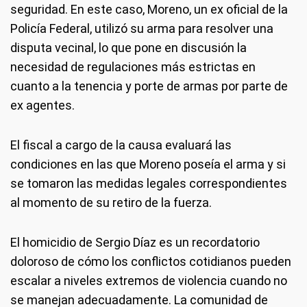
seguridad. En este caso, Moreno, un ex oficial de la
Policía Federal, utilizó su arma para resolver una
disputa vecinal, lo que pone en discusión la
necesidad de regulaciones más estrictas en
cuanto a la tenencia y porte de armas por parte de
ex agentes.
El fiscal a cargo de la causa evaluará las
condiciones en las que Moreno poseía el arma y si
se tomaron las medidas legales correspondientes
al momento de su retiro de la fuerza.
El homicidio de Sergio Díaz es un recordatorio
doloroso de cómo los conflictos cotidianos pueden
escalar a niveles extremos de violencia cuando no
se manejan adecuadamente. La comunidad de