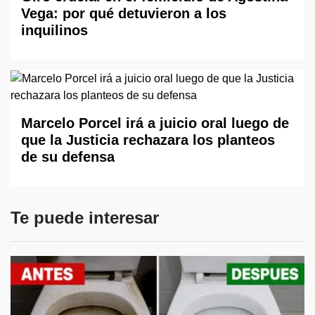
Vega: por qué detuvieron a los
inquilinos
Marcelo Porcel irá a juicio oral luego de
que la Justicia rechazara los planteos
de su defensa
Te puede interesar