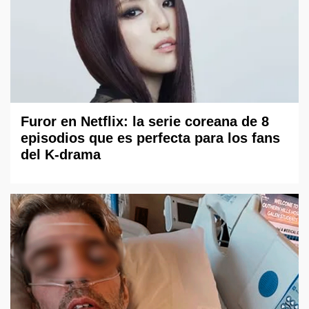
Furor en Netflix: la serie coreana de 8
episodios que es perfecta para los fans
del K-drama