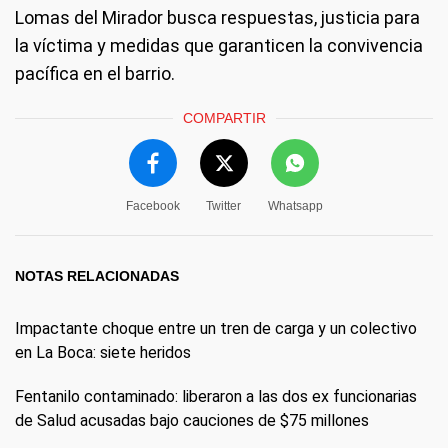
Lomas del Mirador busca respuestas, justicia para
la víctima y medidas que garanticen la convivencia
pacífica en el barrio.
COMPARTIR
Facebook
Twitter
Whatsapp
NOTAS RELACIONADAS
Impactante choque entre un tren de carga y un colectivo
en La Boca: siete heridos
Fentanilo contaminado: liberaron a las dos ex funcionarias
de Salud acusadas bajo cauciones de $75 millones