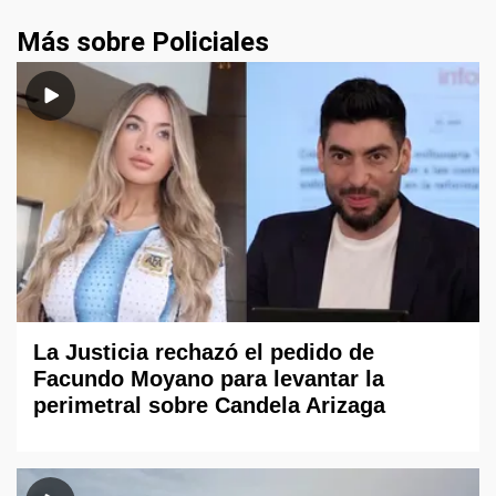
Más sobre Policiales
La Justicia rechazó el pedido de
Facundo Moyano para levantar la
perimetral sobre Candela Arizaga