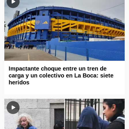
Impactante choque entre un tren de
carga y un colectivo en La Boca: siete
heridos