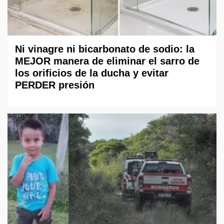
Ni vinagre ni bicarbonato de sodio: la
MEJOR manera de eliminar el sarro de
los orificios de la ducha y evitar
PERDER presión