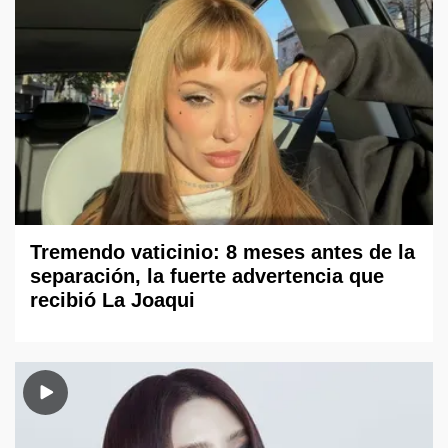
Tremendo vaticinio: 8 meses antes de la
separación, la fuerte advertencia que
recibió La Joaqui