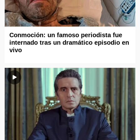
Conmoción: un famoso periodista fue
internado tras un dramático episodio en
vivo