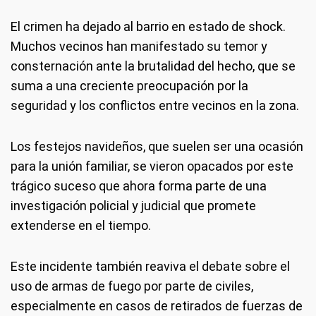
El crimen ha dejado al barrio en estado de shock.
Muchos vecinos han manifestado su temor y
consternación ante la brutalidad del hecho, que se
suma a una creciente preocupación por la
seguridad y los conflictos entre vecinos en la zona.
Los festejos navideños, que suelen ser una ocasión
para la unión familiar, se vieron opacados por este
trágico suceso que ahora forma parte de una
investigación policial y judicial que promete
extenderse en el tiempo.
Este incidente también reaviva el debate sobre el
uso de armas de fuego por parte de civiles,
especialmente en casos de retirados de fuerzas de