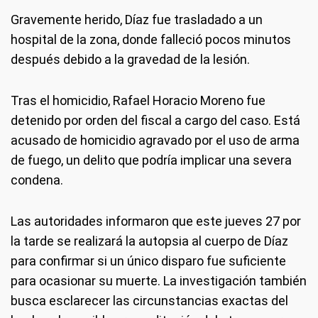
Gravemente herido, Díaz fue trasladado a un
hospital de la zona, donde falleció pocos minutos
después debido a la gravedad de la lesión.
Tras el homicidio, Rafael Horacio Moreno fue
detenido por orden del fiscal a cargo del caso. Está
acusado de homicidio agravado por el uso de arma
de fuego, un delito que podría implicar una severa
condena.
Las autoridades informaron que este jueves 27 por
la tarde se realizará la autopsia al cuerpo de Díaz
para confirmar si un único disparo fue suficiente
para ocasionar su muerte. La investigación también
busca esclarecer las circunstancias exactas del