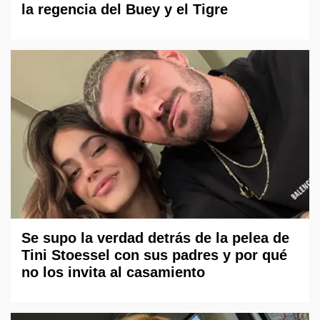
la regencia del Buey y el Tigre
Se supo la verdad detrás de la pelea de
Tini Stoessel con sus padres y por qué
no los invita al casamiento