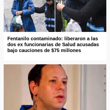
Fentanilo contaminado: liberaron a las
dos ex funcionarias de Salud acusadas
bajo cauciones de $75 millones