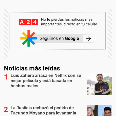
Noticias más leídas
Luis Zahera arrasa en Netflix con su
mejor película y está basada en
hechos reales
La Justicia rechazó el pedido de
Facundo Moyano para levantar la