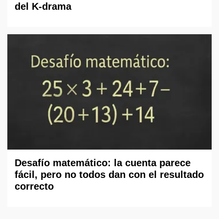
del K-drama
Desafío matemático: la cuenta parece
fácil, pero no todos dan con el resultado
correcto