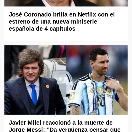
José Coronado brilla en Netflix con el
estreno de una nueva miniserie
española de 4 capítulos
Javier Milei reaccionó a la muerte de
Jorge Messi: "Da vergüenza pensar que