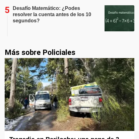
Desafío Matemático: ¿Podes
resolver la cuenta antes de los 10
segundos?
Más sobre Policiales