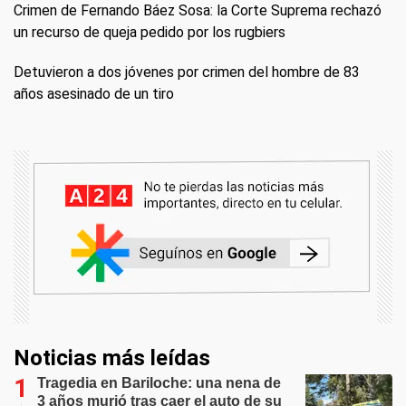
Crimen de Fernando Báez Sosa: la Corte Suprema rechazó
un recurso de queja pedido por los rugbiers
Detuvieron a dos jóvenes por crimen del hombre de 83
años asesinado de un tiro
Noticias más leídas
Tragedia en Bariloche: una nena de
3 años murió tras caer el auto de su