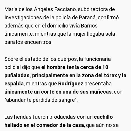
María de los Ángeles Facciano, subdirectora de
Investigaciones de la policía de Paraná, confirmó
además que en el domicilio vivía Barrios
únicamente, mientras que la mujer llegaba sola
para los encuentros.
Sobre el estado de los cuerpos, la funcionaria
policial dijo que
el hombre tenía cerca de 10
puñaladas, principalmente en la zona del tórax y la
espalda
, mientras que
Rodríguez
presentaba
únicamente un corte en una de sus muñecas
, con
"abundante pérdida de sangre".
Las heridas fueron producidas con un
cuchillo
hallado en el comedor de la casa
, que aún no se