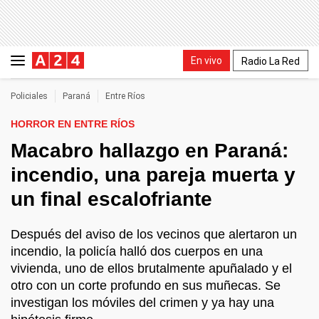
En vivo
Radio La Red
Policiales
Paraná
Entre Ríos
HORROR EN ENTRE RÍOS
Macabro hallazgo en Paraná:
incendio, una pareja muerta y
un final escalofriante
Después del aviso de los vecinos que alertaron un
incendio, la policía halló dos cuerpos en una
vivienda, uno de ellos brutalmente apuñalado y el
otro con un corte profundo en sus muñecas. Se
investigan los móviles del crimen y ya hay una