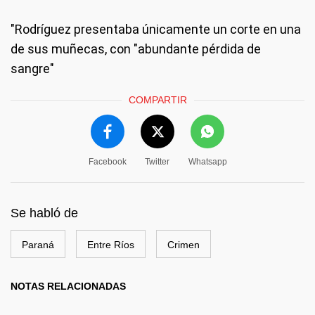
"Rodríguez presentaba únicamente un corte en una
de sus muñecas, con "abundante pérdida de
sangre"
COMPARTIR
Facebook
Twitter
Whatsapp
Se habló de
Paraná
Entre Ríos
Crimen
NOTAS RELACIONADAS