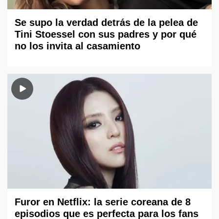
Se supo la verdad detrás de la pelea de
Tini Stoessel con sus padres y por qué
no los invita al casamiento
Furor en Netflix: la serie coreana de 8
episodios que es perfecta para los fans