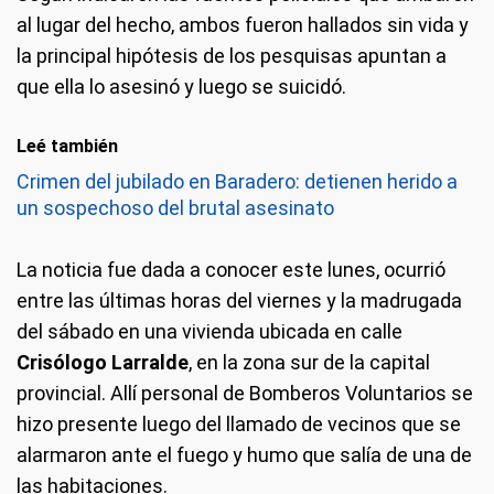
al lugar del hecho, ambos fueron hallados sin vida y
la principal hipótesis de los pesquisas apuntan a
que ella lo asesinó y luego se suicidó.
Leé también
Crimen del jubilado en Baradero: detienen herido a
un sospechoso del brutal asesinato
La noticia fue dada a conocer este lunes, ocurrió
entre las últimas horas del viernes y la madrugada
del sábado en una vivienda ubicada en calle
Crisólogo Larralde
, en la zona sur de la capital
provincial. Allí personal de Bomberos Voluntarios se
hizo presente luego del llamado de vecinos que se
alarmaron ante el fuego y humo que salía de una de
las habitaciones.