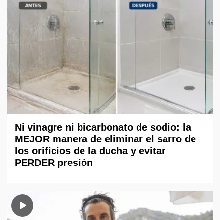
Ni vinagre ni bicarbonato de sodio: la
MEJOR manera de eliminar el sarro de
los orificios de la ducha y evitar
PERDER presión