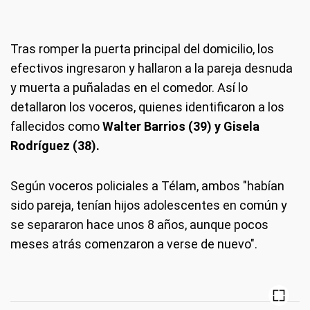
Tras romper la puerta principal del domicilio, los
efectivos ingresaron y hallaron a la pareja desnuda
y muerta a puñaladas en el comedor. Así lo
detallaron los voceros, quienes identificaron a los
fallecidos como
Walter Barrios (39) y Gisela
Rodríguez (38).
Según voceros policiales a Télam, ambos "habían
sido pareja, tenían hijos adolescentes en común y
se separaron hace unos 8 años, aunque pocos
meses atrás comenzaron a verse de nuevo".