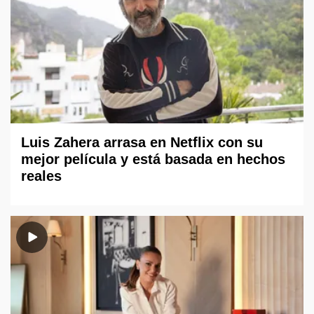
Luis Zahera arrasa en Netflix con su
mejor película y está basada en hechos
reales