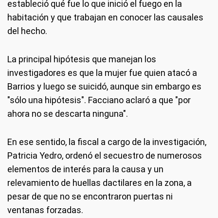
estableció qué fue lo que inició el fuego en la
habitación y que trabajan en conocer las causales
del hecho.
La principal hipótesis que manejan los
investigadores es que la mujer fue quien atacó a
Barrios y luego se suicidó, aunque sin embargo es
"sólo una hipótesis". Facciano aclaró a que "por
ahora no se descarta ninguna".
En ese sentido, la fiscal a cargo de la investigación,
Patricia Yedro, ordenó el secuestro de numerosos
elementos de interés para la causa y un
relevamiento de huellas dactilares en la zona, a
pesar de que no se encontraron puertas ni
ventanas forzadas.