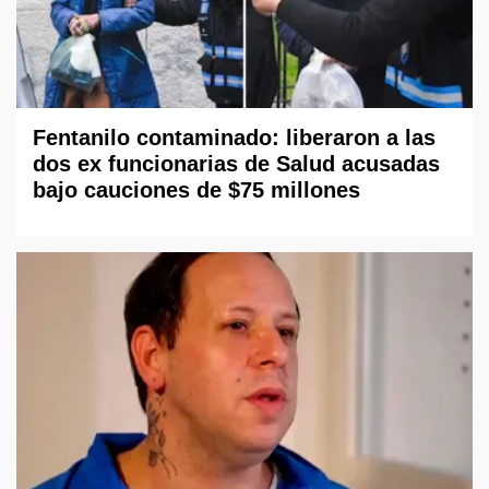
Fentanilo contaminado: liberaron a las
dos ex funcionarias de Salud acusadas
bajo cauciones de $75 millones