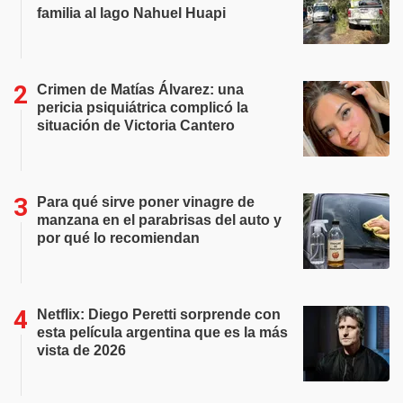
familia al lago Nahuel Huapi
Crimen de Matías Álvarez: una
pericia psiquiátrica complicó la
situación de Victoria Cantero
Para qué sirve poner vinagre de
manzana en el parabrisas del auto y
por qué lo recomiendan
Netflix: Diego Peretti sorprende con
esta película argentina que es la más
vista de 2026