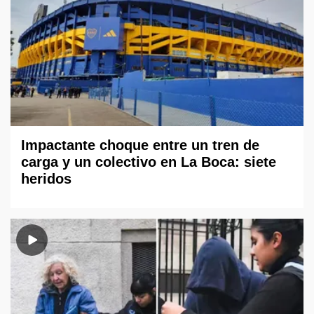
Impactante choque entre un tren de
carga y un colectivo en La Boca: siete
heridos