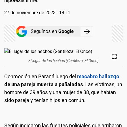
hipótesis firme.
27 de noviembre de 2023 - 14:11
El lugar de los hechos (Gentileza: El Once)
Conmoción en Paraná luego del
macabro hallazgo
de una pareja muerta a puñaladas
. Las víctimas, un
hombre de 39 años y una mujer de 38, que habían
sido pareja y tenían hijos en común.
Según indicaron las fuentes policiales que arribaron