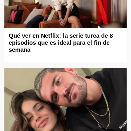
Qué ver en Netflix: la serie turca de 8
episodios que es ideal para el fin de
semana