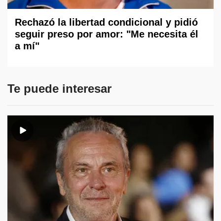
Rechazó la libertad condicional y pidió
seguir preso por amor: "Me necesita él
a mí"
Te puede interesar