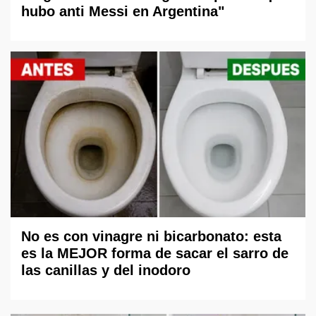
hubo anti Messi en Argentina"
No es con vinagre ni bicarbonato: esta
es la MEJOR forma de sacar el sarro de
las canillas y del inodoro