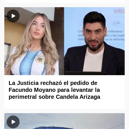
La Justicia rechazó el pedido de
Facundo Moyano para levantar la
perimetral sobre Candela Arizaga