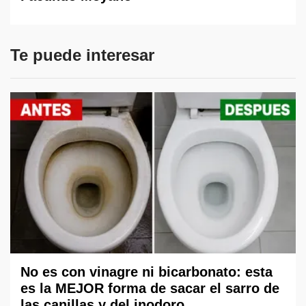
Te puede interesar
No es con vinagre ni bicarbonato: esta
es la MEJOR forma de sacar el sarro de
las canillas y del inodoro