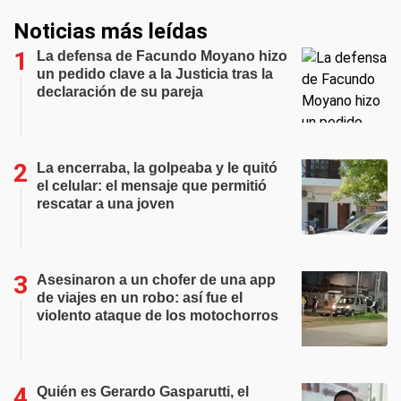
Noticias más leídas
La defensa de Facundo Moyano hizo
un pedido clave a la Justicia tras la
declaración de su pareja
La encerraba, la golpeaba y le quitó
el celular: el mensaje que permitió
rescatar a una joven
Asesinaron a un chofer de una app
de viajes en un robo: así fue el
violento ataque de los motochorros
Quién es Gerardo Gasparutti, el