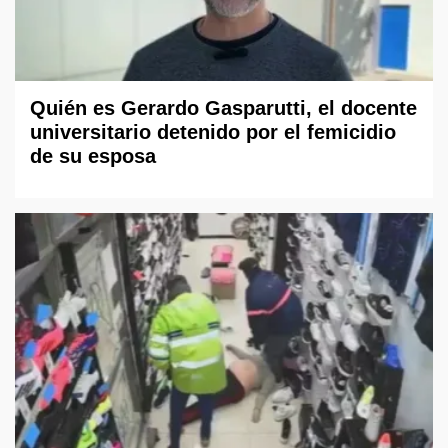
Quién es Gerardo Gasparutti, el docente
universitario detenido por el femicidio
de su esposa