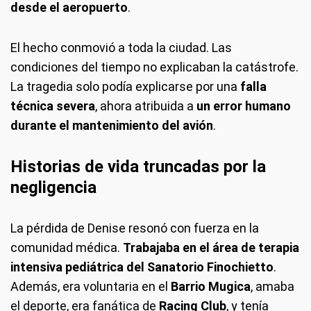
desde el aeropuerto
.
El hecho conmovió a toda la ciudad. Las
condiciones del tiempo no explicaban la catástrofe.
La tragedia solo podía explicarse por una
falla
técnica severa
, ahora atribuida a
un error humano
durante el mantenimiento del avión
.
Historias de vida truncadas por la
negligencia
La pérdida de Denise resonó con fuerza en la
comunidad médica.
Trabajaba en el área de terapia
intensiva pediátrica del Sanatorio Finochietto
.
Además, era voluntaria en el
Barrio Mugica
, amaba
el deporte, era fanática de
Racing Club
, y tenía