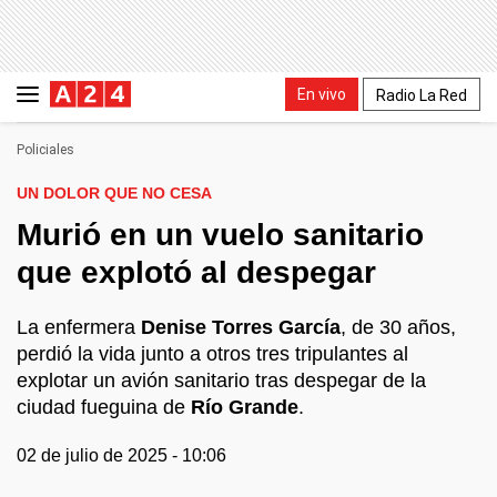
En vivo
Radio La Red
Policiales
UN DOLOR QUE NO CESA
Murió en un vuelo sanitario
que explotó al despegar
La enfermera
Denise Torres García
, de 30 años,
perdió la vida junto a otros tres tripulantes al
explotar un avión sanitario tras despegar de la
ciudad fueguina de
Río Grande
.
02 de julio de 2025 - 10:06