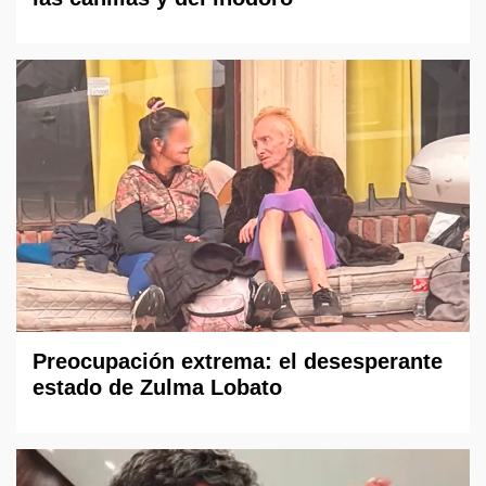
Preocupación extrema: el desesperante
estado de Zulma Lobato