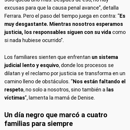
excusas para que la causa penal avance”, detalla
Ferrara. Pero el paso del tiempo juega en contra: “
Es
muy desgastante. Mientras nosotros esperamos
justicia, los responsables siguen con su vida
como
si nada hubiese ocurrido”.
Los familiares sienten que enfrentan
un sistema
judicial lento y esquivo
, donde los procesos se
dilatan y el reclamo por justicia se transforma en un
camino lleno de obstáculos. “
Nos están faltando el
respeto
, no solo a nosotros, sino también a
las
víctimas
”, lamenta la mamá de Denise.
Un día negro que marcó a cuatro
familias para siempre