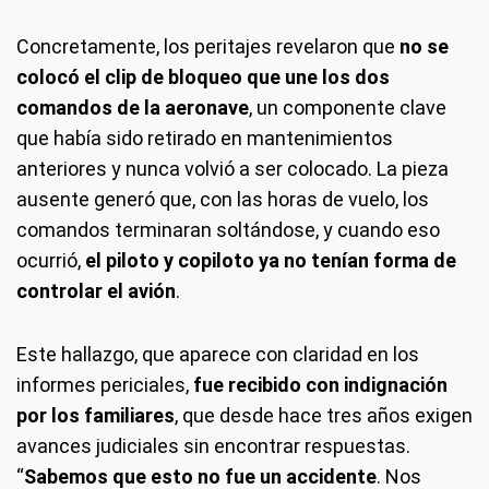
Concretamente, los peritajes revelaron que
no se
colocó el clip de bloqueo que une los dos
comandos de la aeronave
, un componente clave
que había sido retirado en mantenimientos
anteriores y nunca volvió a ser colocado. La pieza
ausente generó que, con las horas de vuelo, los
comandos terminaran soltándose, y cuando eso
ocurrió,
el piloto y copiloto ya no tenían forma de
controlar el avión
.
Este hallazgo, que aparece con claridad en los
informes periciales,
fue recibido con indignación
por los familiares
, que desde hace tres años exigen
avances judiciales sin encontrar respuestas.
“
Sabemos que esto no fue un accidente
. Nos