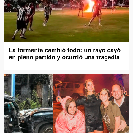
La tormenta cambió todo: un rayo cayó
en pleno partido y ocurrió una tragedia