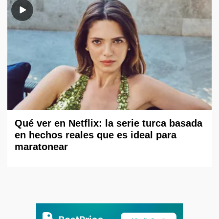
Qué ver en Netflix: la serie turca basada
en hechos reales que es ideal para
maratonear