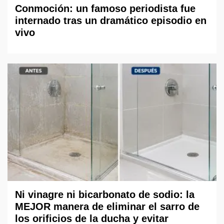
Conmoción: un famoso periodista fue
internado tras un dramático episodio en
vivo
Ni vinagre ni bicarbonato de sodio: la
MEJOR manera de eliminar el sarro de
los orificios de la ducha y evitar