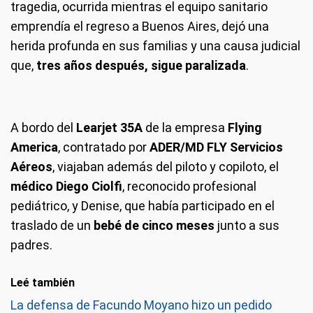
tragedia, ocurrida mientras el equipo sanitario
emprendía el regreso a Buenos Aires, dejó una
herida profunda en sus familias y una causa judicial
que,
tres años después, sigue paralizada
.
A bordo del
Learjet 35A
de la empresa
Flying
America
, contratado por
ADER/MD FLY Servicios
Aéreos
, viajaban además del piloto y copiloto, el
médico Diego Ciolfi
, reconocido profesional
pediátrico, y Denise, que había participado en el
traslado de un
bebé de cinco meses
junto a sus
padres.
Leé también
La defensa de Facundo Moyano hizo un pedido