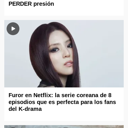
PERDER presión
Furor en Netflix: la serie coreana de 8
episodios que es perfecta para los fans
del K-drama