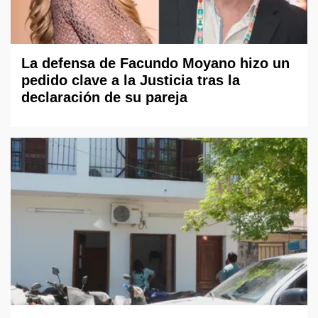
La defensa de Facundo Moyano hizo un
pedido clave a la Justicia tras la
declaración de su pareja