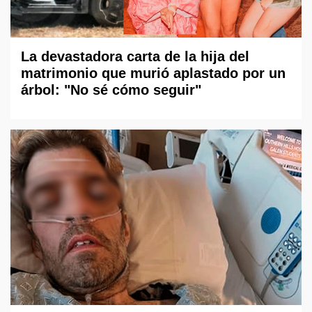
La devastadora carta de la hija del
matrimonio que murió aplastado por un
árbol: "No sé cómo seguir"