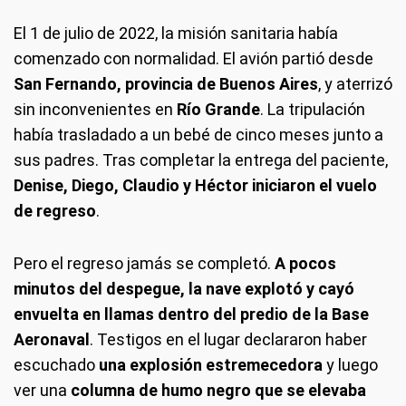
El 1 de julio de 2022, la misión sanitaria había
comenzado con normalidad. El avión partió desde
San Fernando, provincia de Buenos Aires
, y aterrizó
sin inconvenientes en
Río Grande
. La tripulación
había trasladado a un bebé de cinco meses junto a
sus padres. Tras completar la entrega del paciente,
Denise, Diego, Claudio y Héctor iniciaron el vuelo
de regreso
.
Pero el regreso jamás se completó.
A pocos
minutos del despegue, la nave explotó y cayó
envuelta en llamas dentro del predio de la Base
Aeronaval
. Testigos en el lugar declararon haber
escuchado
una explosión estremecedora
y luego
ver una
columna de humo negro que se elevaba