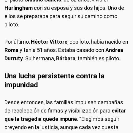
Hurlingham
con su esposa y sus dos hijos. Uno de
ellos se preparaba para seguir su camino como
piloto.
Por último,
Héctor Vittore
, copiloto, había nacido en
Roma
y tenía 51 años. Estaba casado con
Andrea
Durruty
. Su hermana,
Bárbara
, también es piloto.
Una lucha persistente contra la
impunidad
Desde entonces, las familias impulsan campañas
de recolección de firmas y visibilización para
evitar
que la tragedia quede impune
. “Elegimos seguir
creyendo en la justicia, aunque cada vez cuesta