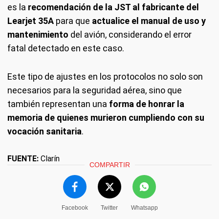
es la
recomendación de la JST al fabricante del
Learjet 35A
para que
actualice el manual de uso y
mantenimiento
del avión, considerando el error
fatal detectado en este caso.
Este tipo de ajustes en los protocolos no solo son
necesarios para la seguridad aérea, sino que
también representan una
forma de honrar la
memoria de quienes murieron cumpliendo con su
vocación sanitaria
.
FUENTE:
Clarín
COMPARTIR
Facebook
Twitter
Whatsapp