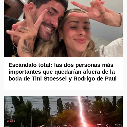
Escándalo total: las dos personas más
importantes que quedarían afuera de la
boda de Tini Stoessel y Rodrigo de Paul