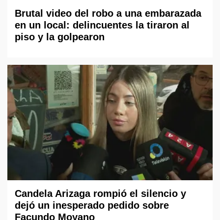
Brutal video del robo a una embarazada
en un local: delincuentes la tiraron al
piso y la golpearon
Candela Arizaga rompió el silencio y
dejó un inesperado pedido sobre
Facundo Moyano