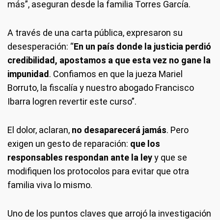
más”, aseguran desde la familia Torres García.
A través de una carta pública, expresaron su
desesperación: “
En un país donde la justicia perdió
credibilidad, apostamos a que esta vez no gane la
impunidad
. Confiamos en que la jueza Mariel
Borruto, la fiscalía y nuestro abogado Francisco
Ibarra logren revertir este curso”.
El dolor, aclaran,
no desaparecerá jamás
. Pero
exigen un gesto de reparación:
que los
responsables respondan ante la ley
y que se
modifiquen los protocolos para evitar que otra
familia viva lo mismo.
Uno de los puntos claves que arrojó la investigación