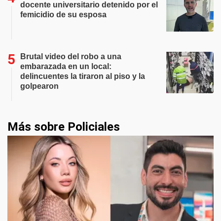
docente universitario detenido por el
femicidio de su esposa
Brutal video del robo a una
embarazada en un local:
delincuentes la tiraron al piso y la
golpearon
Más sobre Policiales