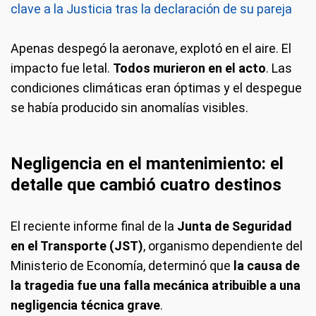
clave a la Justicia tras la declaración de su pareja
Apenas despegó la aeronave, explotó en el aire. El
impacto fue letal.
Todos murieron en el acto
. Las
condiciones climáticas eran óptimas y el despegue
se había producido sin anomalías visibles.
Negligencia en el mantenimiento: el
detalle que cambió cuatro destinos
El reciente informe final de la
Junta de Seguridad
en el Transporte (JST)
, organismo dependiente del
Ministerio de Economía, determinó que
la causa de
la tragedia fue una falla mecánica atribuible a una
negligencia técnica grave
.