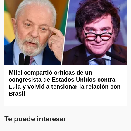
Milei compartió críticas de un
congresista de Estados Unidos contra
Lula y volvió a tensionar la relación con
Brasil
Te puede interesar