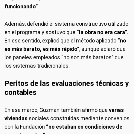
funcionando”
.
Además, defendió el sistema constructivo utilizado
en el programa y sostuvo que
“la obra no era cara”
.
En ese sentido, explicó que el método aplicado
“no
es más barato, es más rápido”
, aunque aclaró que
los paneles empleados “no son más baratos” que
los sistemas tradicionales.
Peritos de las evaluaciones técnicas y
contables
En ese marco, Guzmán también afirmó que
varias
viviendas
sociales construidas mediante convenios
con la Fundación
“no estaban en condiciones de