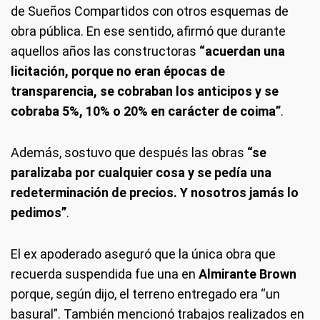
de Sueños Compartidos con otros esquemas de
obra pública. En ese sentido, afirmó que durante
aquellos años las constructoras
“acuerdan una
licitación, porque no eran épocas de
transparencia, se cobraban los anticipos y se
cobraba 5%, 10% o 20% en carácter de coima”
.
Además, sostuvo que después las obras
“se
paralizaba por cualquier cosa y se pedía una
redeterminación de precios. Y nosotros jamás lo
pedimos”
.
El ex apoderado aseguró que la única obra que
recuerda suspendida fue una en
Almirante Brown
porque, según dijo, el terreno entregado era “un
basural”. También mencionó trabajos realizados en