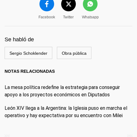
Facebook
Twitter
Whatsapp
Se habló de
Sergio Schoklender
Obra pública
NOTAS RELACIONADAS
La mesa política redefine la estrategia para conseguir
apoyo a los proyectos económicos en Diputados
León XIV llega a la Argentina: la Iglesia puso en marcha el
operativo y hay expectativa por su encuentro con Milei