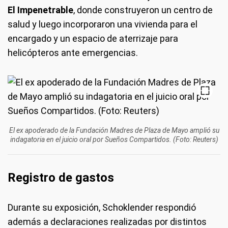
El Impenetrable
, donde construyeron un centro de
salud y luego incorporaron una vivienda para el
encargado y un espacio de aterrizaje para
helicópteros ante emergencias.
El ex apoderado de la Fundación Madres de Plaza de Mayo amplió su
indagatoria en el juicio oral por Sueños Compartidos. (Foto: Reuters)
Registro de gastos
Durante su exposición, Schoklender respondió
además a declaraciones realizadas por distintos