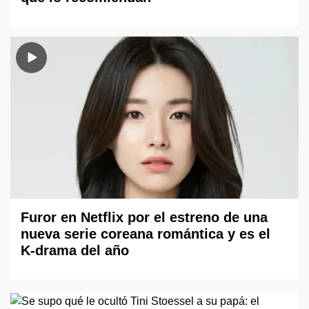
Furor en Netflix por el estreno de una
nueva serie coreana romántica y es el
K-drama del año