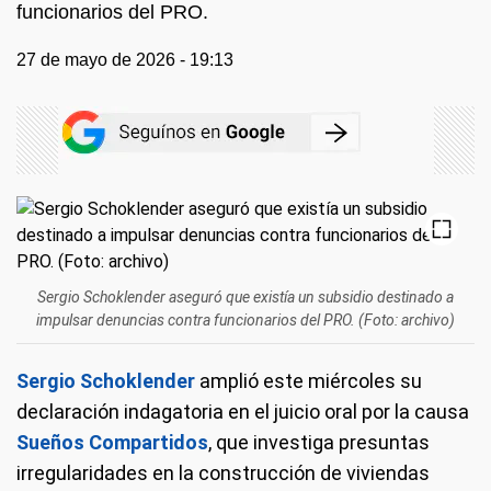
funcionarios del PRO.
27 de mayo de 2026 - 19:13
Sergio Schoklender aseguró que existía un subsidio destinado a
impulsar denuncias contra funcionarios del PRO. (Foto: archivo)
Sergio Schoklender
amplió este miércoles su
declaración indagatoria en el juicio oral por la causa
Sueños Compartidos
, que investiga presuntas
irregularidades en la construcción de viviendas