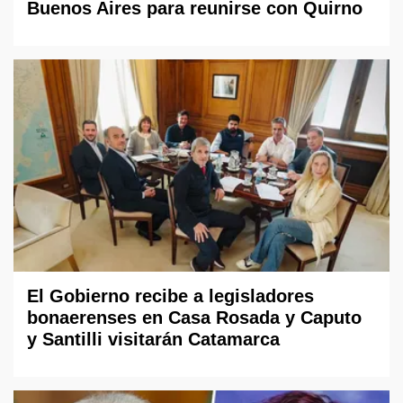
Buenos Aires para reunirse con Quirno
El Gobierno recibe a legisladores
bonaerenses en Casa Rosada y Caputo
y Santilli visitarán Catamarca