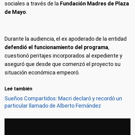
sociales a través de la
Fundación Madres de Plaza
de Mayo
.
Durante la audiencia, el ex apoderado de la entidad
defendió el funcionamiento del programa
,
cuestionó peritajes incorporados al expediente y
aseguró que desde que comenzó el proyecto su
situación económica empeoró.
Leé también
Sueños Compartidos: Macri declaró y recordó un
particular llamado de Alberto Fernández