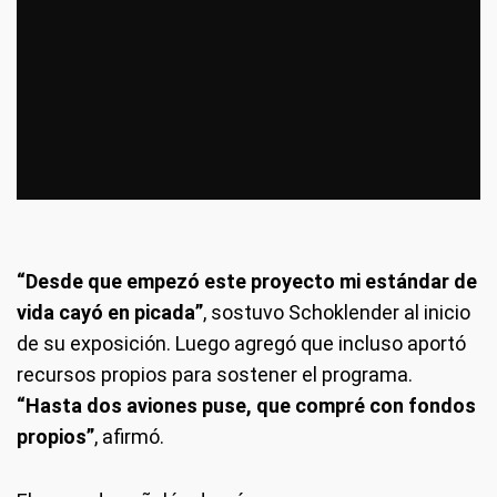
“Desde que empezó este proyecto mi estándar de
vida cayó en picada”
, sostuvo Schoklender al inicio
de su exposición. Luego agregó que incluso aportó
recursos propios para sostener el programa.
“Hasta dos aviones puse, que compré con fondos
propios”
, afirmó.