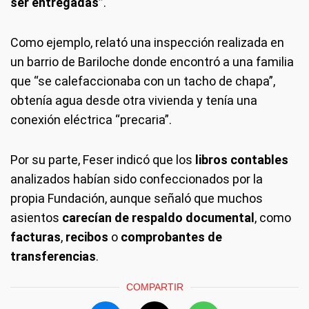
ser entregadas”
.
Como ejemplo, relató una inspección realizada en
un barrio de Bariloche donde encontró a una familia
que “se calefaccionaba con un tacho de chapa”,
obtenía agua desde otra vivienda y tenía una
conexión eléctrica “precaria”.
Por su parte, Feser indicó que los
libros contables
analizados habían sido confeccionados por la
propia Fundación, aunque señaló que muchos
asientos
carecían de respaldo documental
, como
facturas
,
recibos
o
comprobantes de
transferencias
.
COMPARTIR