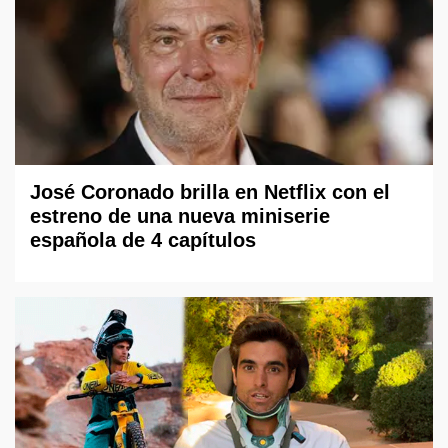
José Coronado brilla en Netflix con el
estreno de una nueva miniserie
española de 4 capítulos