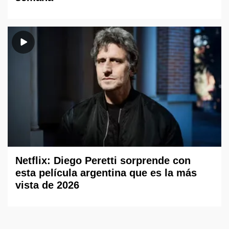
Netflix: Diego Peretti sorprende con
esta película argentina que es la más
vista de 2026