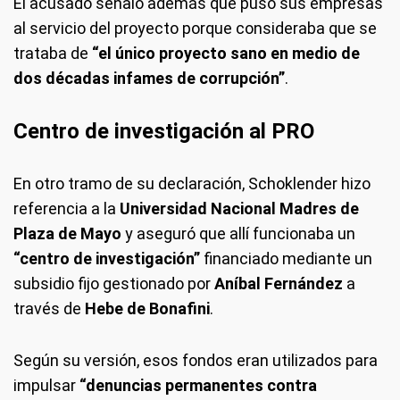
El acusado señaló además que puso sus empresas
al servicio del proyecto porque consideraba que se
trataba de
“el único proyecto sano en medio de
dos décadas infames de corrupción”
.
Centro de investigación al PRO
En otro tramo de su declaración, Schoklender hizo
referencia a la
Universidad Nacional Madres de
Plaza de Mayo
y aseguró que allí funcionaba un
“centro de investigación”
financiado mediante un
subsidio fijo gestionado por
Aníbal Fernández
a
través de
Hebe de Bonafini
.
Según su versión, esos fondos eran utilizados para
impulsar
“denuncias permanentes contra