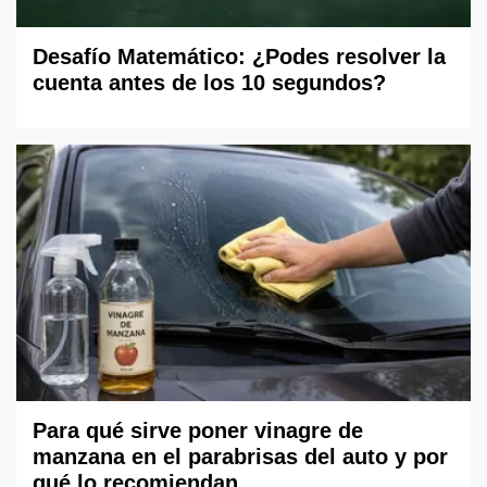
Desafío Matemático: ¿Podes resolver la
cuenta antes de los 10 segundos?
Para qué sirve poner vinagre de
manzana en el parabrisas del auto y por
qué lo recomiendan