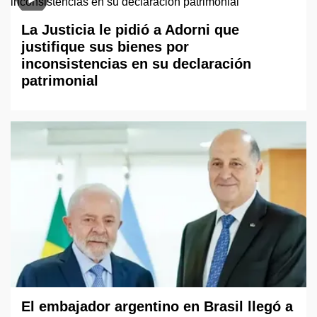
La Justicia le pidió a Adorni que
justifique sus bienes por
inconsistencias en su declaración
patrimonial
El embajador argentino en Brasil llegó a