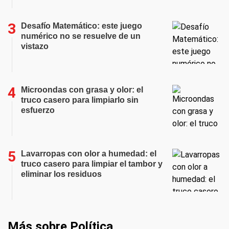
Desafío Matemático: este juego
numérico no se resuelve de un
vistazo
Microondas con grasa y olor: el
truco casero para limpiarlo sin
esfuerzo
Lavarropas con olor a humedad: el
truco casero para limpiar el tambor y
eliminar los residuos
Más sobre Política