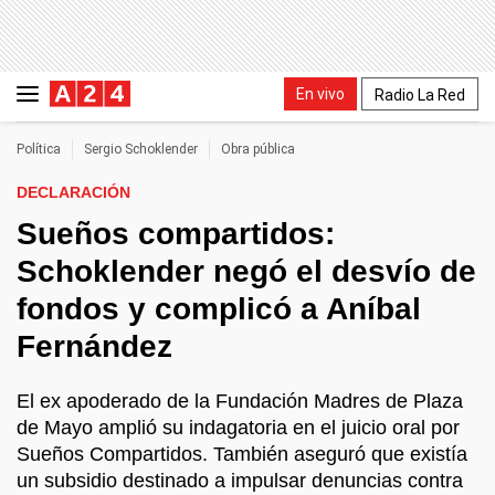
En vivo
Radio La Red
Política
Sergio Schoklender
Obra pública
DECLARACIÓN
Sueños compartidos:
Schoklender negó el desvío de
fondos y complicó a Aníbal
Fernández
El ex apoderado de la Fundación Madres de Plaza
de Mayo amplió su indagatoria en el juicio oral por
Sueños Compartidos. También aseguró que existía
un subsidio destinado a impulsar denuncias contra