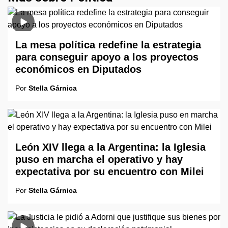
La mesa política redefine la estrategia
para conseguir apoyo a los proyectos
económicos en Diputados
Por
Stella Gárnica
León XIV llega a la Argentina: la Iglesia
puso en marcha el operativo y hay
expectativa por su encuentro con Milei
Por
Stella Gárnica