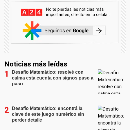
Noticias más leídas
Desafío Matemático: resolvé con
calma esta cuenta con signos paso a
paso
Desafío Matemático: encontrá la
clave de este juego numérico sin
perder detalle