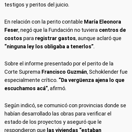
testigos y peritos del juicio.
En relación con la perito contable
María Eleonora
Feser
, negó que la Fundación no tuviera
centros de
costos
para
registrar gastos
, aunque aclaró que
“ninguna ley los obligaba a tenerlos”
.
Sobre el informe presentado por el perito de la
Corte Suprema
Francisco Guzmán
, Schoklender fue
especialmente crítico.
“Da vergüenza ajena lo que
escuchamos acá”
, afirmó.
Según indicó, se comunicó con provincias donde se
habían desarrollado las obras para verificar el
estado de los proyectos y aseguró que le
respondieron que
las viviendas “estaban