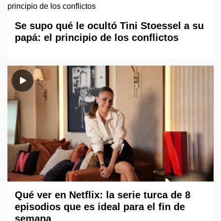
Se supo qué le ocultó Tini Stoessel a su
papá: el principio de los conflictos
Qué ver en Netflix: la serie turca de 8
episodios que es ideal para el fin de
semana