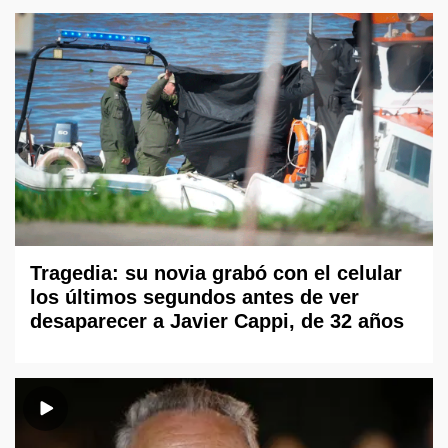
Tragedia: su novia grabó con el celular
los últimos segundos antes de ver
desaparecer a Javier Cappi, de 32 años