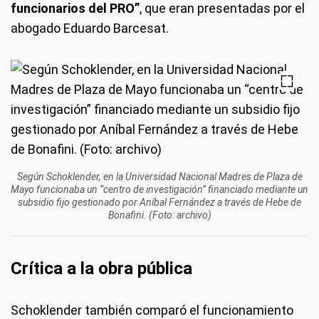
funcionarios del PRO”
, que eran presentadas por el
abogado Eduardo Barcesat.
Según Schoklender, en la Universidad Nacional Madres de Plaza de
Mayo funcionaba un “centro de investigación” financiado mediante un
subsidio fijo gestionado por Aníbal Fernández a través de Hebe de
Bonafini. (Foto: archivo)
Crítica a la obra pública
Schoklender también comparó el funcionamiento