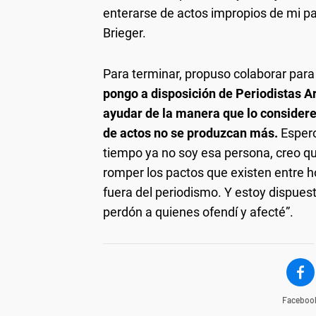
enterarse de actos impropios de mi pa
Brieger.
Para terminar, propuso colaborar para 
pongo a disposición de Periodistas A
ayudar de la manera que lo considere
de actos no se produzcan más.
Espero
tiempo ya no soy esa persona, creo q
romper los pactos que existen entre 
fuera del periodismo. Y estoy dispuest
perdón a quienes ofendí y afecté”.
Faceboo