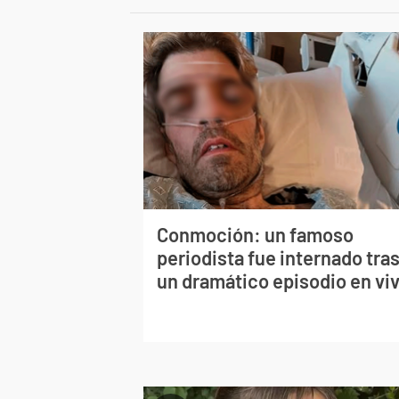
Conmoción: un famoso
periodista fue internado tra
un dramático episodio en vi