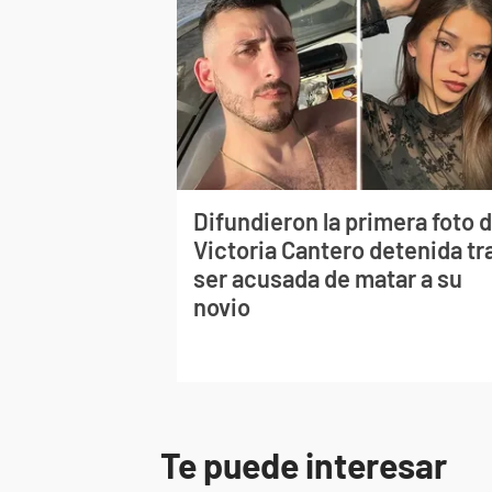
Difundieron la primera foto 
Victoria Cantero detenida tr
ser acusada de matar a su
novio
Te puede interesar