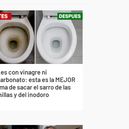
 es con vinagre ni
carbonato: esta es la MEJOR
ma de sacar el sarro de las
illas y del inodoro