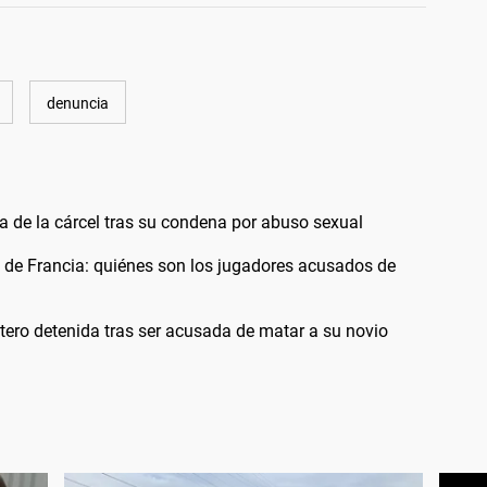
denuncia
a de la cárcel tras su condena por abuso sexual
s de Francia: quiénes son los jugadores acusados de
ntero detenida tras ser acusada de matar a su novio