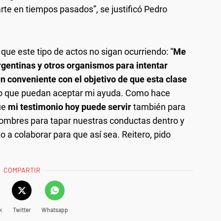
rte en tiempos pasados”, se justificó Pedro
que este tipo de actos no sigan ocurriendo: “
Me
rgentinas y otros organismos para intentar
n conveniente con el objetivo de que esta clase
 que puedan aceptar mi ayuda. Como hace
ue
mi testimonio hoy puede servir
también para
hombres para tapar nuestras conductas dentro y
o a colaborar para que así sea. Reitero, pido
COMPARTIR
k
Twitter
Whatsapp