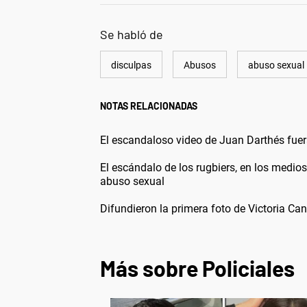
Se habló de
disculpas
Abusos
abuso sexual
NOTAS RELACIONADAS
El escandaloso video de Juan Darthés fuer
El escándalo de los rugbiers, en los medio
abuso sexual
Difundieron la primera foto de Victoria Ca
Más sobre Policiales