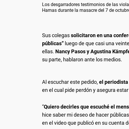
Los desgarradores testimonios de las viol
Hamas durante la masacre del 7 de octubr
Sus colegas
solicitaron en una confe
públicas”
luego de que casi una veint
ellas.
Nancy Pasos y Agustina Kämpfe
su parte, hablaron ante los medios.
Al escuchar este pedido,
el periodista
en el cual pide perdón y asegura estar
“
Quiero decirles que escuché el mens
hice saber mi deseo de hacer públicas 
en el video que publicó en su cuenta d