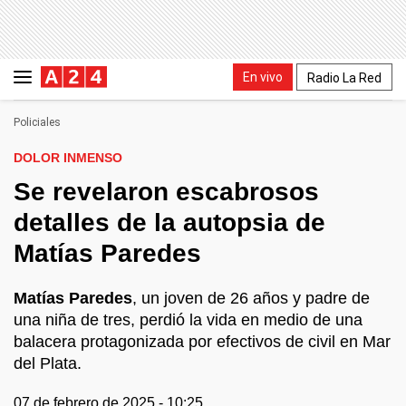
En vivo
Radio La Red
Policiales
DOLOR INMENSO
Se revelaron escabrosos
detalles de la autopsia de
Matías Paredes
Matías Paredes
, un joven de 26 años y padre de
una niña de tres, perdió la vida en medio de una
balacera protagonizada por efectivos de civil en Mar
del Plata.
07 de febrero de 2025 - 10:25