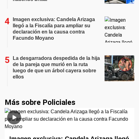
Imagen exclusiva: Candela Arizaga
llegó a la Fiscalía para ampliar su
declaración en la causa contra
Facundo Moyano
La desgarradora despedida de la hija
de la pareja que murió en la ruta
luego de que un árbol cayera sobre
ellos
Más sobre Policiales
Imagen exclusiva: Candela Arizaga llegó