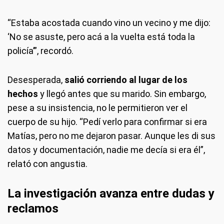
“Estaba acostada cuando vino un vecino y me dijo:
‘No se asuste, pero acá a la vuelta está toda la
policía’”, recordó.
Desesperada,
salió corriendo al lugar de los
hechos
y llegó antes que su marido. Sin embargo,
pese a su insistencia, no le permitieron ver el
cuerpo de su hijo. “Pedí verlo para confirmar si era
Matías, pero no me dejaron pasar. Aunque les di sus
datos y documentación, nadie me decía si era él”,
relató con angustia.
La investigación avanza entre dudas y
reclamos