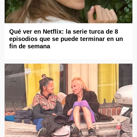
Qué ver en Netflix: la serie turca de 8
episodios que se puede terminar en un
fin de semana