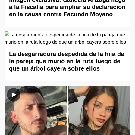
a la Fiscalía para ampliar su declaración
en la causa contra Facundo Moyano
La desgarradora despedida de la hija de
la pareja que murió en la ruta luego de
que un árbol cayera sobre ellos