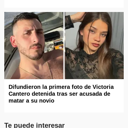
Difundieron la primera foto de Victoria
Cantero detenida tras ser acusada de
matar a su novio
Te puede interesar