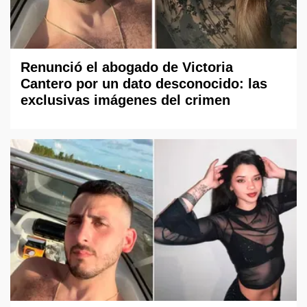
Renunció el abogado de Victoria
Cantero por un dato desconocido: las
exclusivas imágenes del crimen