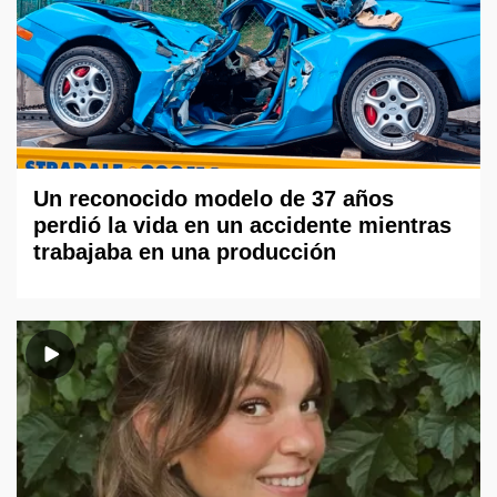
Un reconocido modelo de 37 años
perdió la vida en un accidente mientras
trabajaba en una producción