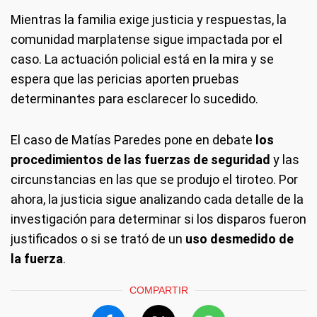
Mientras la familia exige justicia y respuestas, la
comunidad marplatense sigue impactada por el
caso. La actuación policial está en la mira y se
espera que las pericias aporten pruebas
determinantes para esclarecer lo sucedido.
El caso de Matías Paredes pone en debate
los
procedimientos de las fuerzas de seguridad
y las
circunstancias en las que se produjo el tiroteo. Por
ahora, la justicia sigue analizando cada detalle de la
investigación para determinar si los disparos fueron
justificados o si se trató de un
uso desmedido de
la fuerza
.
COMPARTIR