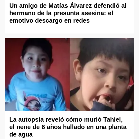
Un amigo de Matías Álvarez defendió al
hermano de la presunta asesina: el
emotivo descargo en redes
La autopsia reveló cómo murió Tahiel,
el nene de 6 años hallado en una planta
de agua