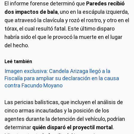
El informe forense determinó que
Paredes recibió
dos impactos de bala
, uno en la escápula izquierda,
que atravesó la clavícula y rozó el rostro, y otro en el
tórax, el cual resultó fatal. Este último disparo
habría sido el que le provocó la muerte en el lugar
del hecho.
Leé también
Imagen exclusiva: Candela Arizaga llegó a la
Fiscalía para ampliar su declaración en la causa
contra Facundo Moyano
Las pericias balísticas, que incluyen el análisis de
cinco armas incautadas y la posición de los
agentes durante la detención del vehículo, podrían
determinar
quién disparó el proyectil mortal
.