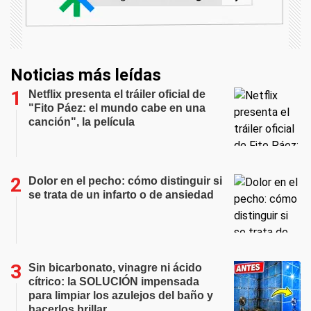
Noticias más leídas
Netflix presenta el tráiler oficial de
"Fito Páez: el mundo cabe en una
canción", la película
Dolor en el pecho: cómo distinguir si
se trata de un infarto o de ansiedad
Sin bicarbonato, vinagre ni ácido
cítrico: la SOLUCIÓN impensada
para limpiar los azulejos del baño y
hacerlos brillar