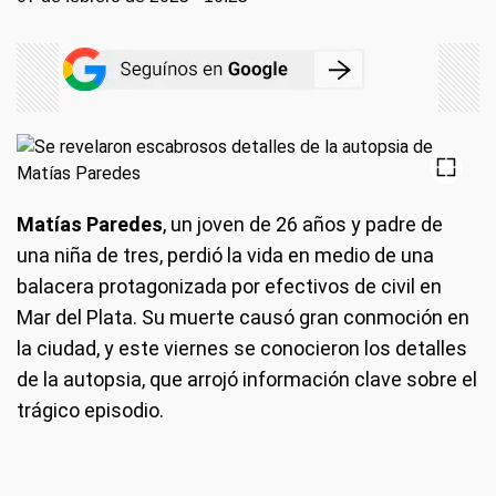
Matías Paredes
, un joven de 26 años y padre de
una niña de tres, perdió la vida en medio de una
balacera protagonizada por efectivos de civil en
Mar del Plata. Su muerte causó gran conmoción en
la ciudad, y este viernes se conocieron los detalles
de la autopsia, que arrojó información clave sobre el
trágico episodio.