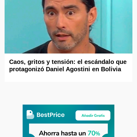
Caos, gritos y tensión: el escándalo que
protagonizó Daniel Agostini en Bolivia