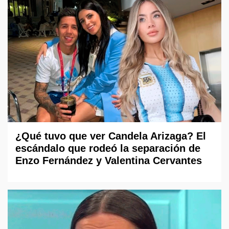
¿Qué tuvo que ver Candela Arizaga? El
escándalo que rodeó la separación de
Enzo Fernández y Valentina Cervantes