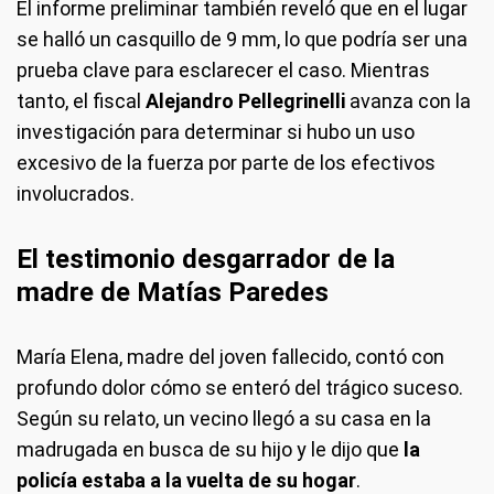
El informe preliminar también reveló que en el lugar
se halló un casquillo de 9 mm, lo que podría ser una
prueba clave para esclarecer el caso. Mientras
tanto, el fiscal
Alejandro Pellegrinelli
avanza con la
investigación para determinar si hubo un uso
excesivo de la fuerza por parte de los efectivos
involucrados.
El testimonio desgarrador de la
madre de Matías Paredes
María Elena, madre del joven fallecido, contó con
profundo dolor cómo se enteró del trágico suceso.
Según su relato, un vecino llegó a su casa en la
madrugada en busca de su hijo y le dijo que
la
policía estaba a la vuelta de su hogar
.