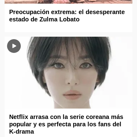
Preocupación extrema: el desesperante
estado de Zulma Lobato
Netflix arrasa con la serie coreana más
popular y es perfecta para los fans del
K-drama