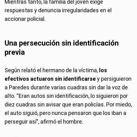
Mientras tanto, la familia del joven exige
respuestas y denuncia irregularidades en el
accionar policial.
Una persecución sin identificación
previa
Según relató el hermano de la víctima,
los
efectivos actuaron sin identificarse
y persiguieron
a Paredes durante varias cuadras sin dar la voz de
alto. “Eran autos sin identificación, lo siguieron por
diez cuadras sin avisar que eran policías. Por miedo,
el auto siguió, pero nunca pensaron que los iban a
perseguir así”, afirmó el hombre.