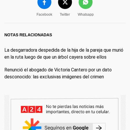
Facebook
Twitter
Whatsapp
NOTAS RELACIONADAS
La desgarradora despedida de la hija de la pareja que murió
en la ruta luego de que un árbol cayera sobre ellos
Renunció el abogado de Victoria Cantero por un dato
desconocido: las exclusivas imágenes del crimen