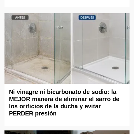
Ni vinagre ni bicarbonato de sodio: la
MEJOR manera de eliminar el sarro de
los orificios de la ducha y evitar
PERDER presión