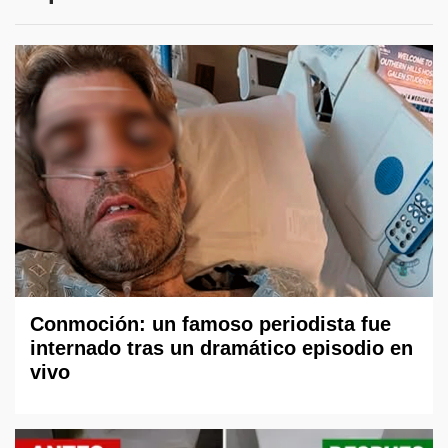
Conmoción: un famoso periodista fue
internado tras un dramático episodio en
vivo