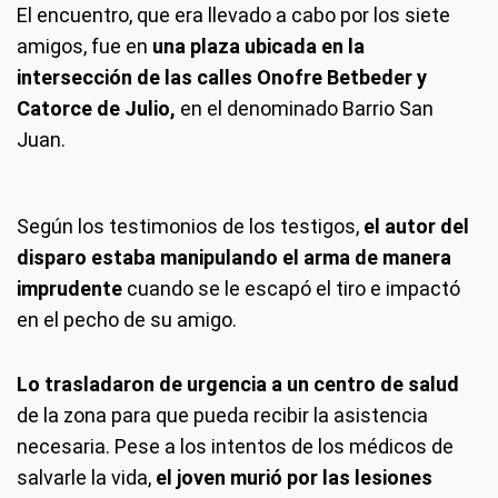
El encuentro, que era llevado a cabo por los siete
amigos, fue en
una plaza ubicada en la
intersección de las calles Onofre Betbeder y
Catorce de Julio,
en el denominado Barrio San
Juan.
Según los testimonios de los testigos,
el autor del
disparo estaba manipulando el arma de manera
imprudente
cuando se le escapó el tiro e impactó
en el pecho de su amigo.
Lo trasladaron de urgencia a un centro de salud
de la zona para que pueda recibir la asistencia
necesaria. Pese a los intentos de los médicos de
salvarle la vida,
el joven murió por las lesiones