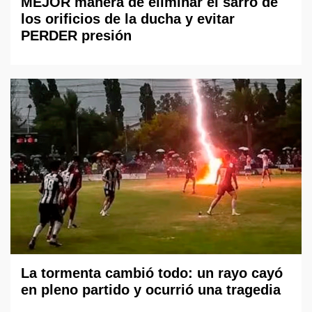
MEJOR manera de eliminar el sarro de
los orificios de la ducha y evitar
PERDER presión
La tormenta cambió todo: un rayo cayó
en pleno partido y ocurrió una tragedia