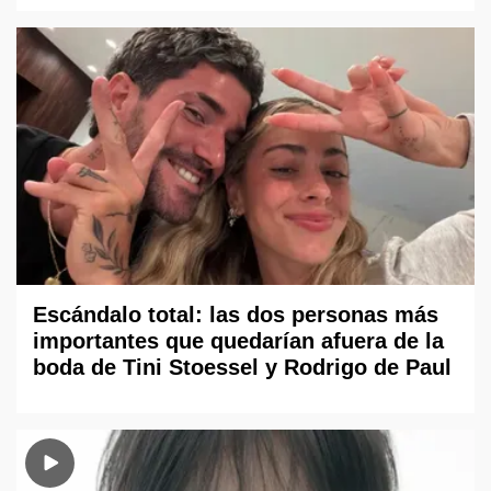
Escándalo total: las dos personas más
importantes que quedarían afuera de la
boda de Tini Stoessel y Rodrigo de Paul