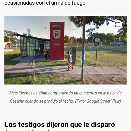
ocasionadas con el arma de fuego.
Siete jóvenes estaban compartiendo un encuentro en la plaza de
Castelar cuando se produjo el hecho. (Foto: Google Street View)
Los testigos dijeron que le disparo