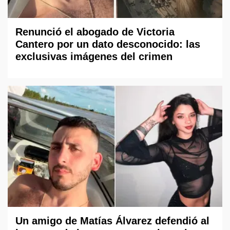
Renunció el abogado de Victoria
Cantero por un dato desconocido: las
exclusivas imágenes del crimen
Un amigo de Matías Álvarez defendió al