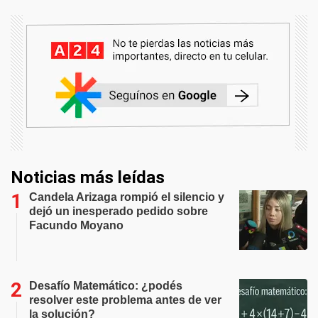
Noticias más leídas
Candela Arizaga rompió el silencio y
dejó un inesperado pedido sobre
Facundo Moyano
Desafío Matemático: ¿podés
resolver este problema antes de ver
la solución?