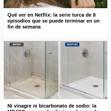
Qué ver en Netflix: la serie turca de 8
episodios que se puede terminar en un
fin de semana
Ni vinagre ni bicarbonato de sodio: la