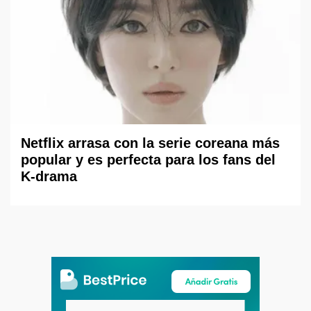
Netflix arrasa con la serie coreana más
popular y es perfecta para los fans del
K-drama