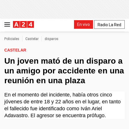
En vivo
Radio La Red
Policiales
Castelar
disparos
CASTELAR
Un joven mató de un disparo a
un amigo por accidente en una
reunión en una plaza
En el momento del incidente, había otros cinco
jóvenes de entre 18 y 22 años en el lugar, en tanto
el fallecido fue identificado como Iván Ariel
Adavastro. El agresor se encuentra prófugo.