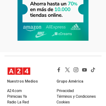
Nuestros Medios
Grupo América
A24.com
Privacidad
Primicias Ya
Términos y Condiciones
Radio La Red
Cookies