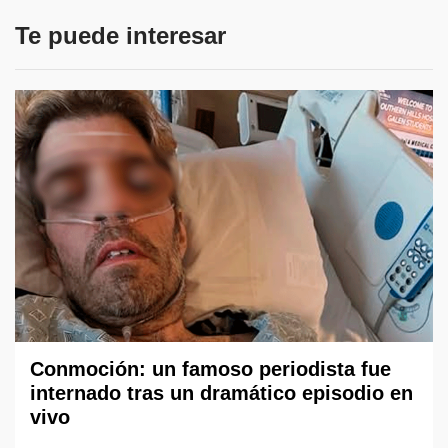
Te puede interesar
Conmoción: un famoso periodista fue
internado tras un dramático episodio en
vivo