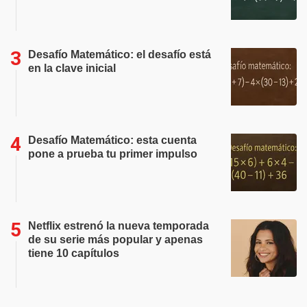
Desafío Matemático: el desafío está
en la clave inicial
Desafío Matemático: esta cuenta
pone a prueba tu primer impulso
Netflix estrenó la nueva temporada
de su serie más popular y apenas
tiene 10 capítulos