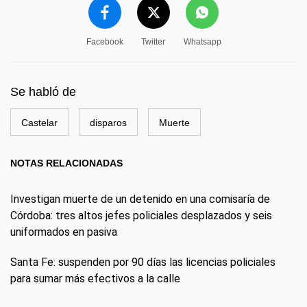
Facebook
Twitter
Whatsapp
Se habló de
Castelar
disparos
Muerte
NOTAS RELACIONADAS
Investigan muerte de un detenido en una comisaría de
Córdoba: tres altos jefes policiales desplazados y seis
uniformados en pasiva
Santa Fe: suspenden por 90 días las licencias policiales
para sumar más efectivos a la calle