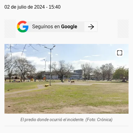
02 de julio de 2024 - 15:40
El predio donde ocurrió el incidente. (Foto: Crónica)