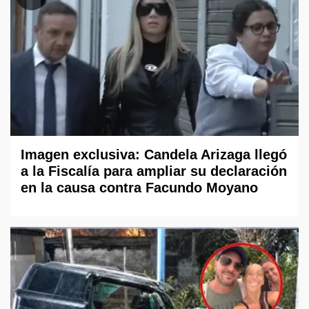
Imagen exclusiva: Candela Arizaga llegó
a la Fiscalía para ampliar su declaración
en la causa contra Facundo Moyano