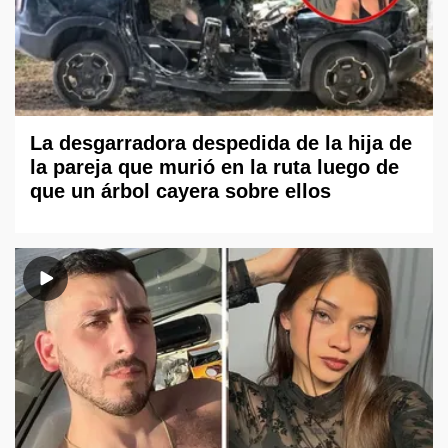
La desgarradora despedida de la hija de
la pareja que murió en la ruta luego de
que un árbol cayera sobre ellos