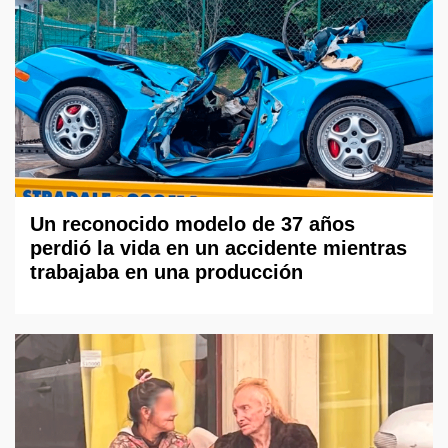
Un reconocido modelo de 37 años
perdió la vida en un accidente mientras
trabajaba en una producción