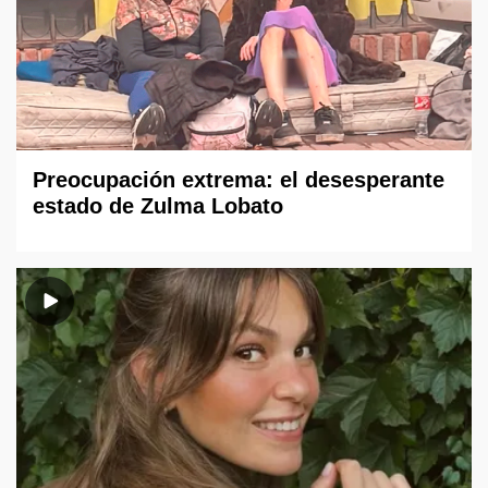
Preocupación extrema: el desesperante
estado de Zulma Lobato