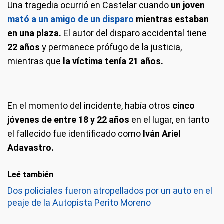
Una tragedia ocurrió en Castelar cuando
un joven
mató a un amigo de un disparo
mientras estaban
en una plaza.
El autor del disparo accidental tiene
22 años
y permanece prófugo de la justicia,
mientras que
la víctima tenía 21 años.
En el momento del incidente, había otros
cinco
jóvenes de entre 18 y 22 años
en el lugar, en tanto
el fallecido fue identificado como
Iván Ariel
Adavastro.
Leé también
Dos policiales fueron atropellados por un auto en el
peaje de la Autopista Perito Moreno