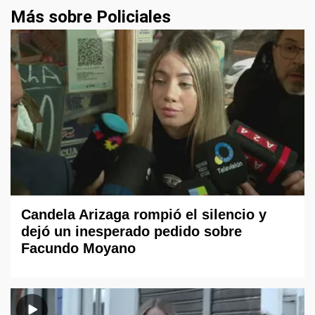
Más sobre Policiales
Candela Arizaga rompió el silencio y
dejó un inesperado pedido sobre
Facundo Moyano