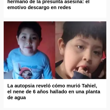
hermano de la presunta asesina: el
emotivo descargo en redes
La autopsia reveló cómo murió Tahiel,
el nene de 6 años hallado en una planta
de agua