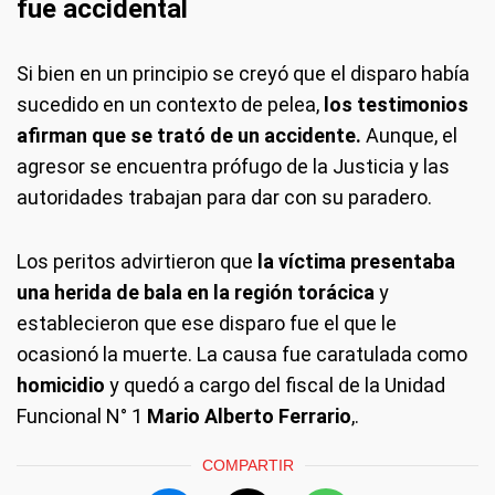
fue accidental
Si bien en un principio se creyó que el disparo había
sucedido en un contexto de pelea,
los testimonios
afirman que se trató de un accidente.
Aunque, el
agresor se encuentra prófugo de la Justicia y las
autoridades trabajan para dar con su paradero.
Los peritos advirtieron que
la víctima presentaba
una herida de bala en la región torácica
y
establecieron que ese disparo fue el que le
ocasionó la muerte. La causa fue caratulada como
homicidio
y quedó a cargo del fiscal de la Unidad
Funcional N° 1
Mario Alberto Ferrario
,.
COMPARTIR