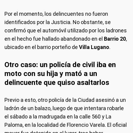
Por el momento, los delincuentes no fueron
identificados por la Justicia. No obstante, se
confirmó que el automóvil utilizado por los ladrones
en el hecho fue hallado abandonado en el
Barrio 20
,
ubicado en el barrio porteño de
Villa Lugano
.
Otro caso: un policía de civil iba en
moto con su hija y mató a un
delincuente que quiso asaltarlos
Previo a esto, otro policía de la Ciudad asesinó a un
ladrón de un balazo, luego de que intentara robarle
el sábado a la madrugada en la calle 560 y La
Paloma, en la localidad de Florencio Varela. El oficial