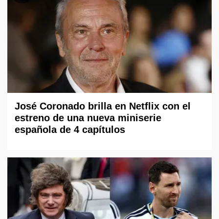
José Coronado brilla en Netflix con el
estreno de una nueva miniserie
española de 4 capítulos