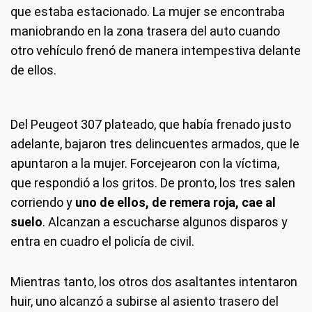
que estaba estacionado. La mujer se encontraba
maniobrando en la zona trasera del auto cuando
otro vehículo frenó de manera intempestiva delante
de ellos.
Del Peugeot 307 plateado, que había frenado justo
adelante, bajaron tres delincuentes armados, que le
apuntaron a la mujer. Forcejearon con la víctima,
que respondió a los gritos. De pronto, los tres salen
corriendo y
uno de ellos, de remera roja, cae al
suelo
. Alcanzan a escucharse algunos disparos y
entra en cuadro el policía de civil.
Mientras tanto, los otros dos asaltantes intentaron
huir, uno alcanzó a subirse al asiento trasero del