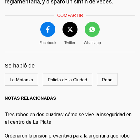
reglamentaria, y disparó un sinfín de veces.
COMPARTIR
Facebook
Twitter
Whatsapp
Se habló de
La Matanza
Policía de la Ciudad
Robo
NOTAS RELACIONADAS
Tres robos en dos cuadras: cómo se vive la inseguridad en
el centro de La Plata
Ordenaron la prisión preventiva para la argentina que robó