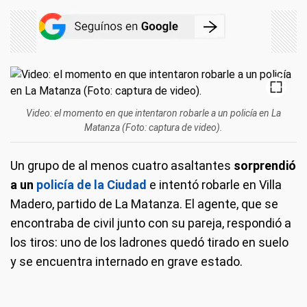
Video: el momento en que intentaron robarle a un policía en La
Matanza (Foto: captura de video).
Un grupo de al menos cuatro asaltantes
sorprendió
a un
policía de la Ciudad
e intentó robarle en Villa
Madero, partido de La Matanza. El agente, que se
encontraba de civil junto con su pareja, respondió a
los tiros: uno de los ladrones quedó tirado en suelo
y se encuentra internado en grave estado.