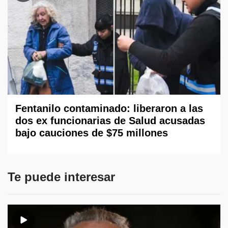
Fentanilo contaminado: liberaron a las
dos ex funcionarias de Salud acusadas
bajo cauciones de $75 millones
Te puede interesar