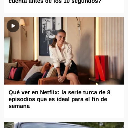
cuenta antes de los 10 segundos?
Qué ver en Netflix: la serie turca de 8
episodios que es ideal para el fin de
semana