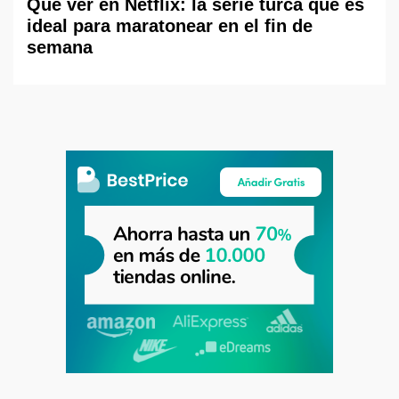
Qué ver en Netflix: la serie turca que es
ideal para maratonear en el fin de
semana