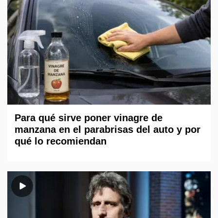
Para qué sirve poner vinagre de
manzana en el parabrisas del auto y por
qué lo recomiendan