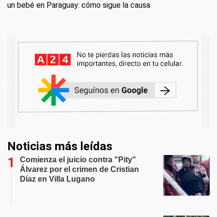
un bebé en Paraguay: cómo sigue la causa
Noticias más leídas
Comienza el juicio contra "Pity"
Álvarez por el crimen de Cristian
Díaz en Villa Lugano