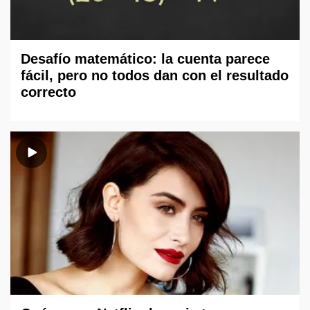
Desafío matemático: la cuenta parece
fácil, pero no todos dan con el resultado
correcto