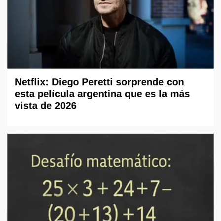
Netflix: Diego Peretti sorprende con
esta película argentina que es la más
vista de 2026