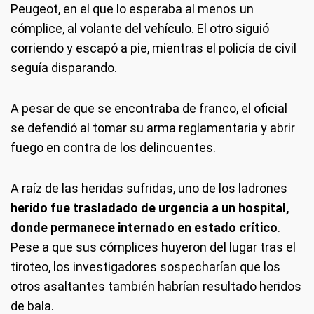
Peugeot, en el que lo esperaba al menos un
cómplice, al volante del vehículo. El otro siguió
corriendo y escapó a pie, mientras el policía de civil
seguía disparando.
A pesar de que se encontraba de franco, el oficial
se defendió al tomar su arma reglamentaria y abrir
fuego en contra de los delincuentes.
A raíz de las heridas sufridas, uno de los ladrones
herido fue trasladado de urgencia a un hospital,
donde permanece internado en estado crítico
.
Pese a que sus cómplices huyeron del lugar tras el
tiroteo, los investigadores sospecharían que los
otros asaltantes también habrían resultado heridos
de bala.