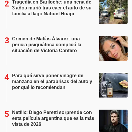
Tragedia en Bariloche: una nena de
3 años murió tras caer el auto de su
familia al lago Nahuel Huapi
Crimen de Matías Álvarez: una
pericia psiquiátrica complicó la
situación de Victoria Cantero
Para qué sirve poner vinagre de
manzana en el parabrisas del auto y
por qué lo recomiendan
Netflix: Diego Peretti sorprende con
esta película argentina que es la más
vista de 2026