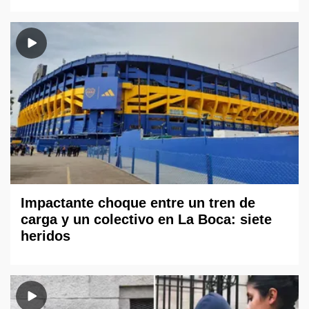
Impactante choque entre un tren de
carga y un colectivo en La Boca: siete
heridos