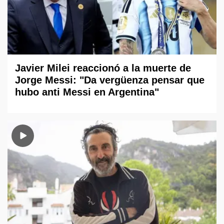
Javier Milei reaccionó a la muerte de
Jorge Messi: "Da vergüenza pensar que
hubo anti Messi en Argentina"