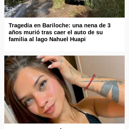
Tragedia en Bariloche: una nena de 3
años murió tras caer el auto de su
familia al lago Nahuel Huapi