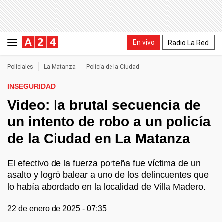
En vivo
Radio La Red
Policiales
La Matanza
Policía de la Ciudad
INSEGURIDAD
Video: la brutal secuencia de
un intento de robo a un policía
de la Ciudad en La Matanza
El efectivo de la fuerza porteña fue víctima de un
asalto y logró balear a uno de los delincuentes que
lo había abordado en la localidad de Villa Madero.
22 de enero de 2025 - 07:35