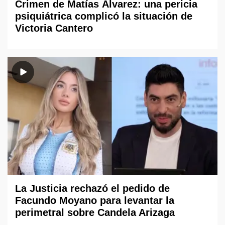
Crimen de Matías Álvarez: una pericia
psiquiátrica complicó la situación de
Victoria Cantero
La Justicia rechazó el pedido de
Facundo Moyano para levantar la
perimetral sobre Candela Arizaga