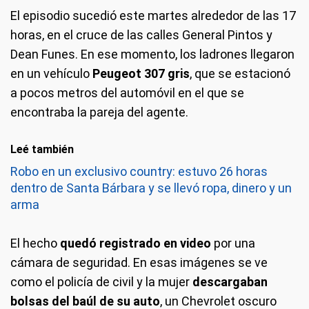
El episodio sucedió este martes alrededor de las 17
horas, en el cruce de las calles General Pintos y
Dean Funes. En ese momento, los ladrones llegaron
en un vehículo
Peugeot 307 gris
, que se estacionó
a pocos metros del automóvil en el que se
encontraba la pareja del agente.
Leé también
Robo en un exclusivo country: estuvo 26 horas
dentro de Santa Bárbara y se llevó ropa, dinero y un
arma
El hecho
quedó registrado en video
por una
cámara de seguridad. En esas imágenes se ve
como el policía de civil y la mujer
descargaban
bolsas del baúl de su auto
, un Chevrolet oscuro