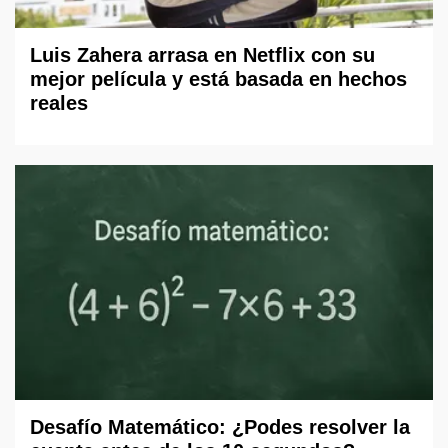
Luis Zahera arrasa en Netflix con su
mejor película y está basada en hechos
reales
Desafío Matemático: ¿Podes resolver la