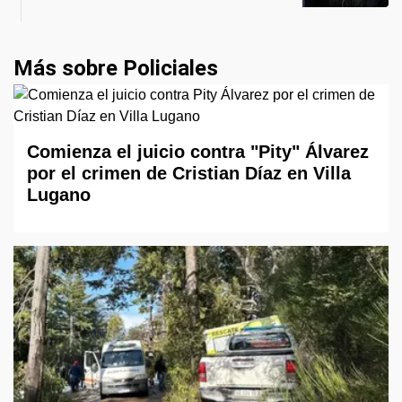
Más sobre Policiales
Comienza el juicio contra "Pity" Álvarez
por el crimen de Cristian Díaz en Villa
Lugano