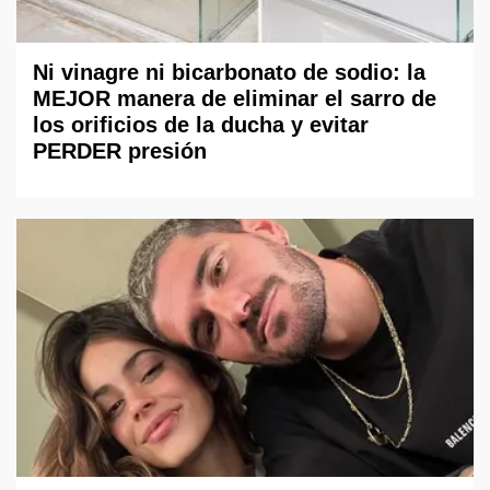
Ni vinagre ni bicarbonato de sodio: la
MEJOR manera de eliminar el sarro de
los orificios de la ducha y evitar
PERDER presión