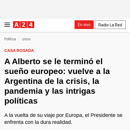
En vivo
Radio La Red
Política
crisis
CASA ROSADA
A Alberto se le terminó el
sueño europeo: vuelve a la
Argentina de la crisis, la
pandemia y las intrigas
políticas
A la vuelta de su viaje por Europa, el Presidente se
enfrenta con la dura realidad.