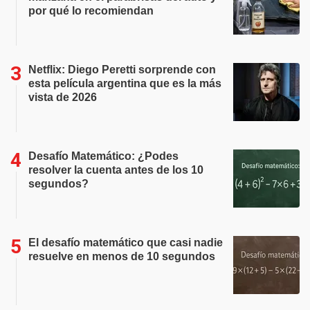
por qué lo recomiendan
Netflix: Diego Peretti sorprende con
esta película argentina que es la más
vista de 2026
Desafío Matemático: ¿Podes
resolver la cuenta antes de los 10
segundos?
El desafío matemático que casi nadie
resuelve en menos de 10 segundos