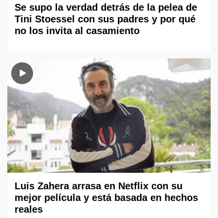
Se supo la verdad detrás de la pelea de
Tini Stoessel con sus padres y por qué
no los invita al casamiento
Luis Zahera arrasa en Netflix con su
mejor película y está basada en hechos
reales