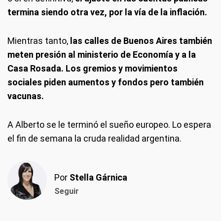
termina siendo otra vez, por la vía de la inflación.
Mientras tanto,
las calles de Buenos Aires también
meten presión al ministerio de Economía y a la
Casa Rosada. Los gremios y movimientos
sociales piden aumentos y fondos pero también
vacunas.
A Alberto se le terminó el sueño europeo. Lo espera
el fin de semana la cruda realidad argentina.
Por
Stella Gárnica
Seguir