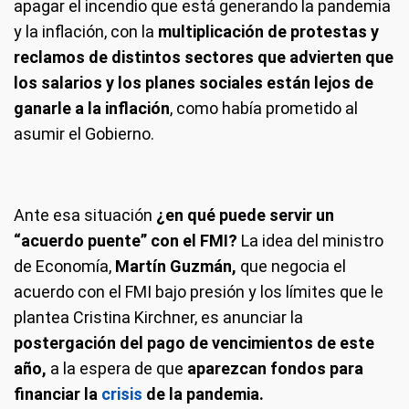
apagar el incendio que está generando la pandemia
y la inflación, con la
multiplicación de protestas y
reclamos de distintos sectores que advierten que
los salarios y los planes sociales están lejos de
ganarle a la inflación
, como había prometido al
asumir el Gobierno.
Ante esa situación
¿en qué puede servir un
“acuerdo puente” con el FMI?
La idea del ministro
de Economía,
Martín Guzmán,
que negocia el
acuerdo con el FMI bajo presión y los límites que le
plantea Cristina Kirchner, es anunciar la
postergación del pago de vencimientos de este
año,
a la espera de que
aparezcan fondos para
financiar la
crisis
de la pandemia.