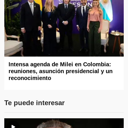
Intensa agenda de Milei en Colombia:
reuniones, asunción presidencial y un
reconocimiento
Te puede interesar