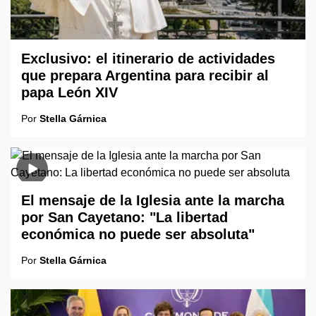
Exclusivo: el itinerario de actividades
que prepara Argentina para recibir al
papa León XIV
Por
Stella Gárnica
El mensaje de la Iglesia ante la marcha
por San Cayetano: "La libertad
económica no puede ser absoluta"
Por
Stella Gárnica