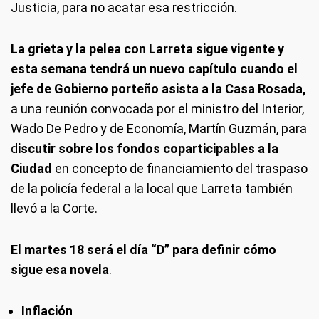
Justicia, para no acatar esa restricción.
La grieta y la pelea con Larreta sigue vigente y
esta semana tendrá un nuevo capítulo cuando el
jefe de Gobierno porteño asista a la Casa Rosada,
a una reunión convocada por el ministro del Interior,
Wado De Pedro y de Economía, Martín Guzmán, para
d
iscutir sobre los fondos coparticipables a la
Ciudad
en concepto de financiamiento del traspaso
de la policía federal a la local que Larreta también
llevó a la Corte.
El martes 18 será el día “D” para definir cómo
sigue esa novela
.
Inflación