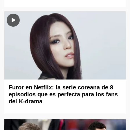
Furor en Netflix: la serie coreana de 8
episodios que es perfecta para los fans
del K-drama