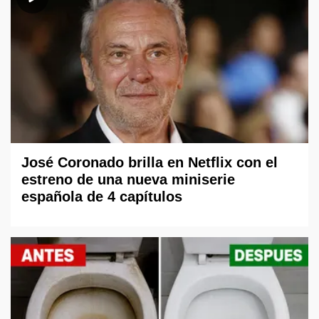
José Coronado brilla en Netflix con el
estreno de una nueva miniserie
española de 4 capítulos