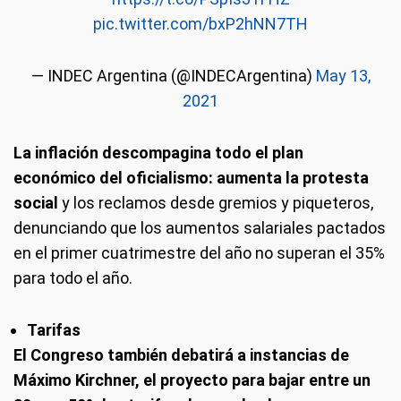
pic.twitter.com/bxP2hNN7TH
— INDEC Argentina (@INDECArgentina)
May 13,
2021
La inflación descompagina todo el plan
económico del oficialismo: aumenta la protesta
social
y los reclamos desde gremios y piqueteros,
denunciando que los aumentos salariales pactados
en el primer cuatrimestre del año no superan el 35%
para todo el año.
Tarifas
El Congreso también debatirá a instancias de
Máximo Kirchner, el proyecto para bajar entre un