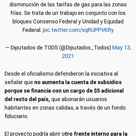
disminución de las tarifas de gas para las zonas
frías. Se trata de un trabajo en conjunto con los
bloques Consenso Federal y Unidad y Equidad
Federal.
pic.twitter.com/xqRUPPVKRy
— Diputados de TODS (@Diputados_Todos)
May 13,
2021
Desde el oficialismo defendieron la iniciativa al
señalar que
no aumenta la cuenta de subsidios
porque se financia con un cargo de $5 adicional
del resto del país,
que abonarán usuarios
habitantes en zonas calidas, a través de un fondo
fiduciario.
El proyecto podría abrir o
tro frente interno para la