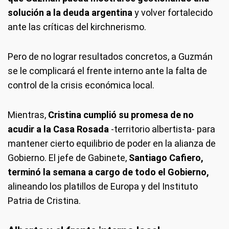
solución a la deuda argentina
y volver fortalecido
ante las críticas del kirchnerismo.
Pero de no lograr resultados concretos, a Guzmán
se le complicará el frente interno ante la falta de
control de la crisis económica local.
Mientras,
Cristina cumplió su promesa de no
acudir a la Casa Rosada
-territorio albertista- para
mantener cierto equilibrio de poder en la alianza de
Gobierno. El jefe de Gabinete,
Santiago Cafiero,
terminó la semana a cargo de todo el Gobierno,
alineando los platillos de Europa y del Instituto
Patria de Cristina.