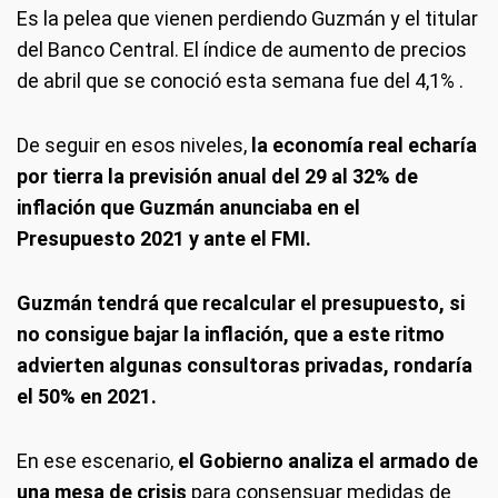
Es la pelea que vienen perdiendo Guzmán y el titular
del Banco Central. El índice de aumento de precios
de abril que se conoció esta semana fue del 4,1% .
De seguir en esos niveles,
la economía real echaría
por tierra la previsión anual del 29 al 32% de
inflación que Guzmán anunciaba en el
Presupuesto 2021 y ante el FMI.
Guzmán tendrá que recalcular el presupuesto, si
no consigue bajar la inflación, que a este ritmo
advierten algunas consultoras privadas, rondaría
el 50% en 2021.
En ese escenario,
el Gobierno analiza el armado de
una mesa de crisis
para consensuar medidas de