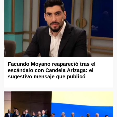
Facundo Moyano reapareció tras el
escándalo con Candela Arizaga: el
sugestivo mensaje que publicó