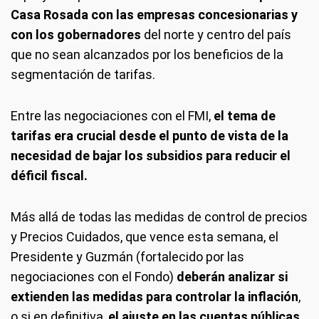
Casa Rosada con las empresas concesionarias y
con los gobernadores
del norte y centro del país
que no sean alcanzados por los beneficios de la
segmentación de tarifas.
Entre las negociaciones con el FMI,
el tema de
tarifas era crucial desde el punto de vista de la
necesidad de bajar los subsidios para reducir el
déficil fiscal.
Más allá de todas las medidas de control de precios
y Precios Cuidados, que vence esta semana, el
Presidente y Guzmán (fortalecido por las
negociaciones con el Fondo)
deberán analizar si
extienden las medidas para controlar la inflación
,
o si en definitiva,
el ajuste en las cuentas públicas