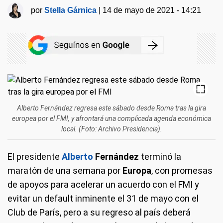
por
Stella Gárnica
|
14 de mayo de 2021 - 14:21
Alberto Fernández regresa este sábado desde Roma tras la gira
europea por el FMI, y afrontará una complicada agenda económica
local. (Foto: Archivo Presidencia).
El presidente
Alberto
Fernández
terminó la
maratón de una semana por
Europa
, con promesas
de apoyos para acelerar un acuerdo con el FMI y
evitar un default inminente el 31 de mayo con el
Club de París, pero a su regreso al país deberá