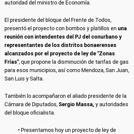
autoridad del ministro de Economía.
El presidente del bloque del Frente de Todos,
presentó el proyecto con bombos y platillos en
una
reunión con intendentes del PJ del conurbano y
representantes de los distritos bonaerenses
alcanzados por el proyecto de ley de "Zonas
Frías"
, que propone la disminución de tarifas de gas
para esos municipios, así como Mendoza, San Juan,
San Luis y Salta.
También lo acompañaron el aliado presidente de la
Cámara de Diputados,
Sergio Massa,
y autoridades
del bloque oficialista.
• Presentamos hoy un proyecto de ley de