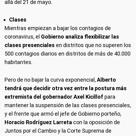
allá del 21 de mayo.
Clases
Mientras empiezan a bajar los contagios de
coronavirus, el
Gobierno analiza flexibilizar las
clases presenciales
en distritos que no superen los
500 contagios diarios en distritos de más de 40.000
habitantes.
Pero de no bajar la curva exponencial,
Alberto
tendrá que decidir otra vez entre la postura más
extremista del gobernador Axel Kicillof
para
mantener la suspensión de las clases presenciales,
y el frente que armó el jefe de Gobierno porteño,
Horacio Rodríguez Larreta
con la oposición de
Juntos por el Cambio y la Corte Suprema de