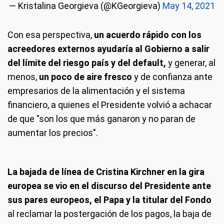
— Kristalina Georgieva (@KGeorgieva)
May 14, 2021
Con esa perspectiva,
un acuerdo rápido con los
acreedores externos ayudaría al Gobierno a salir
del límite del riesgo país y del default,
y generar, al
menos,
un poco de aire fresco
y de confianza ante
empresarios de la alimentación y el sistema
financiero, a quienes el Presidente volvió a achacar
de que "son los que más ganaron y no paran de
aumentar los precios".
La bajada de línea de Cristina Kirchner en la gira
europea se vio en el discurso del Presidente ante
sus pares europeos, el Papa y la titular del Fondo
al reclamar la postergación de los pagos, la baja de