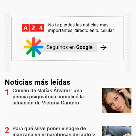
Noticias más leídas
Crimen de Matías Álvarez: una
pericia psiquiátrica complicó la
situación de Victoria Cantero
Para qué sirve poner vinagre de
manzana en el parabrisas del auto y