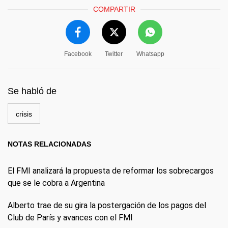
COMPARTIR
Facebook
Twitter
Whatsapp
Se habló de
crisis
NOTAS RELACIONADAS
El FMI analizará la propuesta de reformar los sobrecargos
que se le cobra a Argentina
Alberto trae de su gira la postergación de los pagos del
Club de París y avances con el FMI