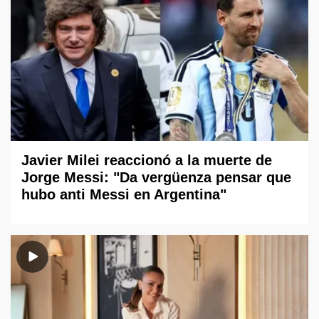
Javier Milei reaccionó a la muerte de
Jorge Messi: "Da vergüenza pensar que
hubo anti Messi en Argentina"