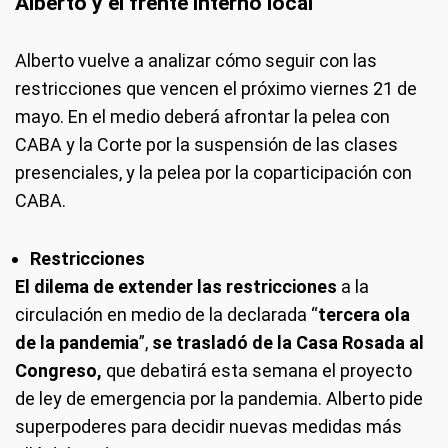
Alberto y el frente interno local
Alberto vuelve a analizar cómo seguir con las
restricciones que vencen el próximo viernes 21 de
mayo. En el medio deberá afrontar la pelea con
CABA y la Corte por la suspensión de las clases
presenciales, y la pelea por la coparticipación con
CABA.
Restricciones
El dilema de extender las restricciones
a la
circulación en medio de la declarada “
tercera ola
de la pandemia
”,
se trasladó de la Casa Rosada al
Congreso,
que debatirá esta semana el proyecto
de ley de emergencia por la pandemia. Alberto pide
superpoderes para decidir nuevas medidas más