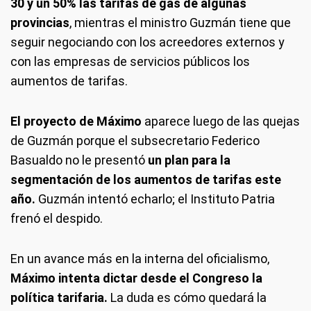
30 y un 50% las tarifas de gas de algunas
provincias
, mientras el ministro Guzmán tiene que
seguir negociando con los acreedores externos y
con las empresas de servicios públicos los
aumentos de tarifas.
El proyecto de Máximo
aparece luego de las quejas
de Guzmán porque el subsecretario Federico
Basualdo no le presentó
un plan para la
segmentación de los aumentos de tarifas este
año.
Guzmán intentó echarlo; el Instituto Patria
frenó el despido.
En un avance más en la interna del oficialismo,
Máximo intenta dictar desde el Congreso la
política tarifaria.
La duda es cómo quedará la