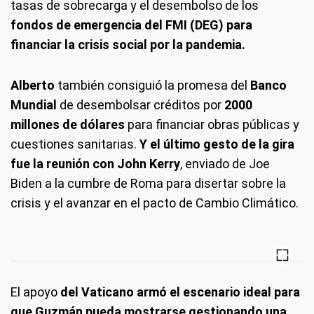
tasas de sobrecarga y el desembolso de los
fondos de emergencia del FMI (DEG) para
financiar la crisis social por la pandemia.
Alberto
también consiguió la promesa del
Banco
Mundial
de desembolsar créditos por
2000
millones de dólares
para financiar obras públicas y
cuestiones sanitarias.
Y el último gesto de la gira
fue la reunión con
John Kerry
, enviado de Joe
Biden a la cumbre de Roma para disertar sobre la
crisis y el avanzar en el pacto de Cambio Climático.
El apoyo
del Vaticano armó el escenario ideal para
que Guzmán pueda mostrarse gestionando una