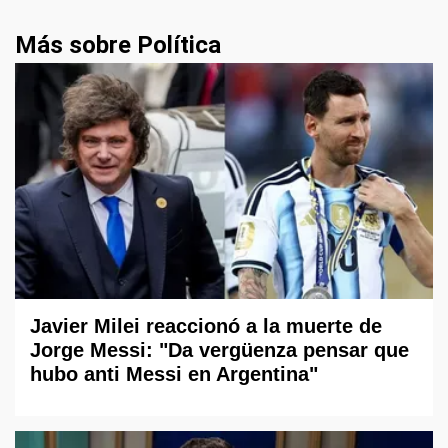
Más sobre Política
Javier Milei reaccionó a la muerte de
Jorge Messi: "Da vergüenza pensar que
hubo anti Messi en Argentina"