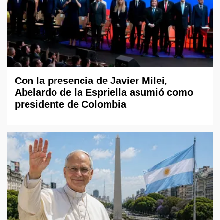
Con la presencia de Javier Milei,
Abelardo de la Espriella asumió como
presidente de Colombia