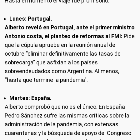
Hasta el momento el viaje fue promisorio.
Lunes: Portugal.
Alberto reveló en Portugal, ante el primer ministro
Antonio costa, el planteo de reformas al FMI:
Pide
que la cúpula apruebe en la reunión anual de
octubre “eliminar definitivamente las tasas de
sobrecarga” que asfixian a los países
sobreendeudados como Argentina. Al menos,
“hasta que termine la pandemia”.
Martes: España.
Alberto comprobó que no es el único. En España
Pedro Sánchez sufre las mismas críticas sobre la
administración de la pandemia, con extensas
cuarentenas y la búsqueda de apoyo del Congreso