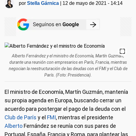
por
Stella Gárnica
|
12 de mayo de 2021 - 14:14
Alberto Fernández y el ministro de Economía, Martín Guzmán,
durante una reunión con empresarios en París, Francia, mientras
negocian la reestructuración de las deudas con el FMI y el Club de
París. (Foto: Presidencia).
El ministro de Economía, Martín Guzmán, mantenía
su propia agenda en Europa, buscando cerrar un
acuerdo para postergar el pago de la deuda con el
Club de París
y el
FMI
, mientras el presidente
Alberto
Fernández se reunía con sus pares de
Portugal, España, Francia y Roma, para plantear las