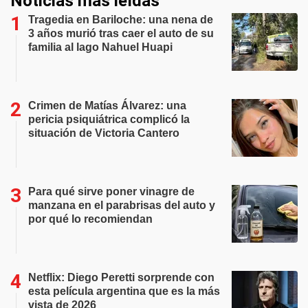
Noticias más leídas
Tragedia en Bariloche: una nena de
3 años murió tras caer el auto de su
familia al lago Nahuel Huapi
Crimen de Matías Álvarez: una
pericia psiquiátrica complicó la
situación de Victoria Cantero
Para qué sirve poner vinagre de
manzana en el parabrisas del auto y
por qué lo recomiendan
Netflix: Diego Peretti sorprende con
esta película argentina que es la más
vista de 2026