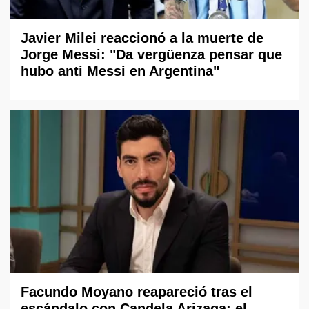
Javier Milei reaccionó a la muerte de
Jorge Messi: "Da vergüenza pensar que
hubo anti Messi en Argentina"
Facundo Moyano reapareció tras el
escándalo con Candela Arizaga: el