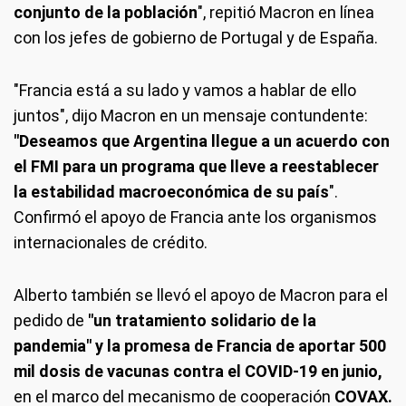
conjunto de la población
", repitió Macron en línea
con los jefes de gobierno de Portugal y de España.
"Francia está a su lado y vamos a hablar de ello
juntos", dijo Macron en un mensaje contundente:
"Deseamos que Argentina llegue a un acuerdo con
el FMI para un programa que lleve a reestablecer
la estabilidad macroeconómica de su país
".
Confirmó el apoyo de Francia ante los organismos
internacionales de crédito.
Alberto también se llevó el apoyo de Macron para el
pedido de
"un tratamiento solidario de la
pandemia" y la promesa de Francia de aportar 500
mil dosis de vacunas contra el COVID-19 en junio,
en el marco del mecanismo de cooperación
COVAX.