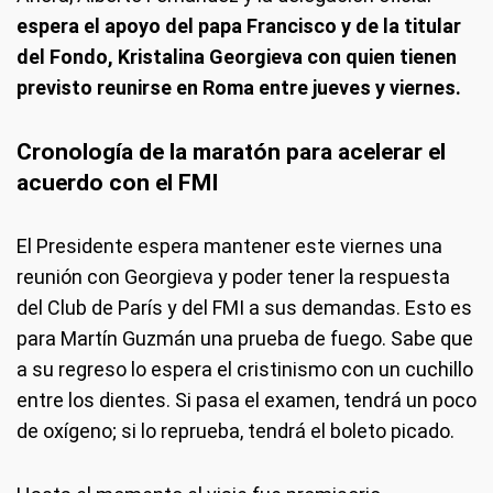
espera el apoyo del papa Francisco y de la titular
del Fondo, Kristalina Georgieva con quien tienen
previsto reunirse en Roma entre jueves y viernes.
Cronología de la maratón para acelerar el
acuerdo con el FMI
El Presidente espera mantener este viernes una
reunión con Georgieva y poder tener la respuesta
del Club de París y del FMI a sus demandas. Esto es
para Martín Guzmán una prueba de fuego. Sabe que
a su regreso lo espera el cristinismo con un cuchillo
entre los dientes. Si pasa el examen, tendrá un poco
de oxígeno; si lo reprueba, tendrá el boleto picado.