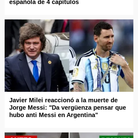
española de 4 capítulos
Javier Milei reaccionó a la muerte de
Jorge Messi: "Da vergüenza pensar que
hubo anti Messi en Argentina"