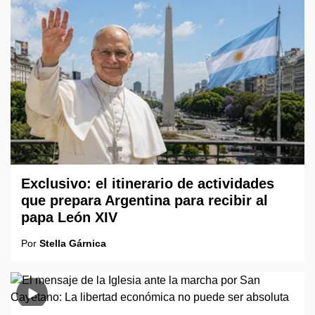
Exclusivo: el itinerario de actividades
que prepara Argentina para recibir al
papa León XIV
Por
Stella Gárnica