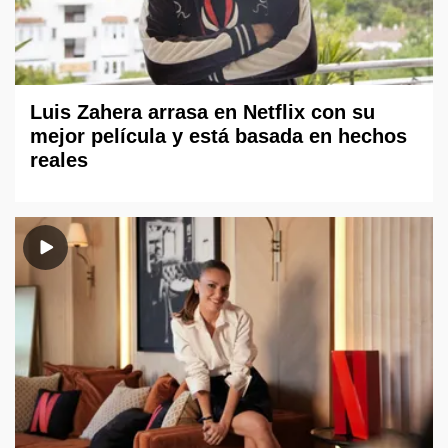
Luis Zahera arrasa en Netflix con su
mejor película y está basada en hechos
reales