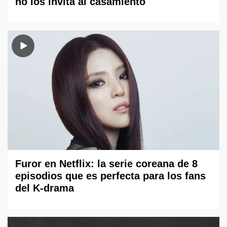
no los invita al casamiento
Furor en Netflix: la serie coreana de 8
episodios que es perfecta para los fans
del K-drama