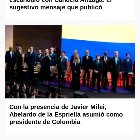
sugestivo mensaje que publicó
Con la presencia de Javier Milei,
Abelardo de la Espriella asumió como
presidente de Colombia