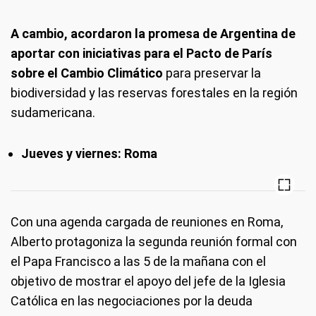
A cambio, acordaron la promesa de Argentina de
aportar con iniciativas para el Pacto de París
sobre el Cambio Climático
para preservar la
biodiversidad y las reservas forestales en la región
sudamericana.
Jueves y viernes: Roma
Con una agenda cargada de reuniones en Roma,
Alberto protagoniza la segunda reunión formal con
el Papa Francisco a las 5 de la mañana con el
objetivo de mostrar el apoyo del jefe de la Iglesia
Católica en las negociaciones por la deuda