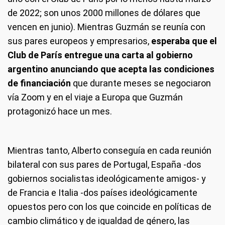
de 2022; son unos 2000 millones de dólares que
vencen en junio). Mientras Guzmán se reunía con
sus pares europeos y empresarios,
esperaba que el
Club de París entregue una carta al gobierno
argentino anunciando que acepta las condiciones
de financiación
que durante meses se negociaron
vía Zoom y en el viaje a Europa que Guzmán
protagonizó hace un mes.
Mientras tanto, Alberto conseguía en cada reunión
bilateral con sus pares de Portugal, España -dos
gobiernos socialistas ideológicamente amigos- y
de Francia e Italia -dos países ideológicamente
opuestos pero con los que coincide en políticas de
cambio climático y de igualdad de género, las