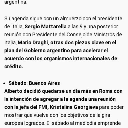
argentina.
Su agenda sigue con un almuerzo con el presidente
de Italia,
Sergio Mattarella
a las 9 y una posterior
reunión con Presidente del Consejo de Ministros de
Italia,
Mario Draghi, otras dos piezas clave en el
plan del Gobierno argentino para acelerar el
acuerdo con los organismos internacionales de
crédito.
Sábado
:
Buenos Aires
Alberto decidió quedarse un día más en Roma con
la intención de agregar a la agenda una reunión
con la jefa del FMI, Kristalina Georgieva
para poder
mostrar que vuelve con los objetivos de la gira
europea logrados. El sábado al mediodía emprende