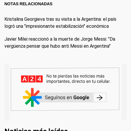
NOTAS RELACIONADAS
Kristalina Georgieva tras su visita a la Argentina: el país
logró una "impresionante estabilización" económica
Javier Milei reaccionó a la muerte de Jorge Messi: "Da
vergüenza pensar que hubo anti Messi en Argentina"