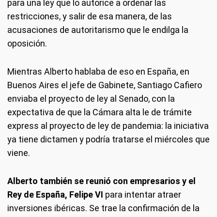
para una ley que lo autorice a ordenar las
restricciones, y salir de esa manera, de las
acusaciones de autoritarismo que le endilga la
oposición.
Mientras Alberto hablaba de eso en España, en
Buenos Aires el jefe de Gabinete, Santiago Cafiero
enviaba el proyecto de ley al Senado, con la
expectativa de que la Cámara alta le de trámite
express al proyecto de ley de pandemia: la iniciativa
ya tiene dictamen y podría tratarse el miércoles que
viene.
Alberto también se reunió con empresarios y el
Rey de España, Felipe VI
para intentar atraer
inversiones ibéricas. Se trae la confirmación de la