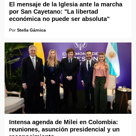
El mensaje de la Iglesia ante la marcha
por San Cayetano: "La libertad
económica no puede ser absoluta"
Por
Stella Gárnica
Intensa agenda de Milei en Colombia:
reuniones, asunción presidencial y un