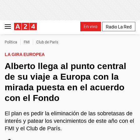
En vivo
Radio La Red
Política
FMI
Club de París
LA GIRA EUROPEA
Alberto llega al punto central
de su viaje a Europa con la
mirada puesta en el acuerdo
con el Fondo
El plan es pedir la eliminación de las sobretasas de
interés y patear los vencimientos de este año con el
FMI y el Club de París.