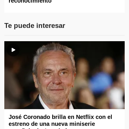
reconocimiento
Te puede interesar
José Coronado brilla en Netflix con el
estreno de una nueva miniserie