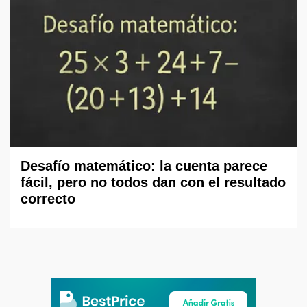
Desafío matemático: la cuenta parece
fácil, pero no todos dan con el resultado
correcto