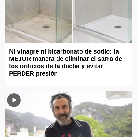
Ni vinagre ni bicarbonato de sodio: la
MEJOR manera de eliminar el sarro de
los orificios de la ducha y evitar
PERDER presión