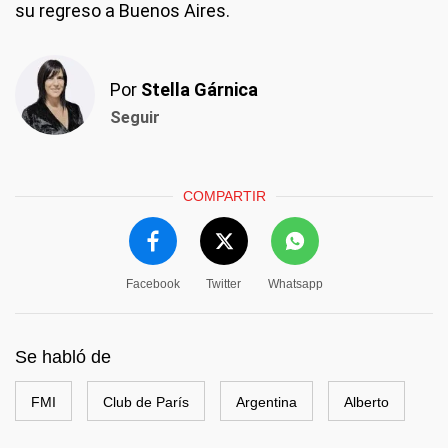
su regreso a Buenos Aires.
Por
Stella Gárnica
Seguir
COMPARTIR
Facebook
Twitter
Whatsapp
Se habló de
FMI
Club de París
Argentina
Alberto