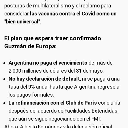
posturas de multilateralismo y el reclamo para
considerar
las vacunas contra el Covid como un
"bien universal"
.
El plan que espera traer confirmado
Guzmán de Europa:
Argentina no paga el vencimiento
de más de
2.000 millones de dólares del 31 de mayo.
No hay declaración de default
, ni se pagará una
tasa del 9% anual hasta que Argentina regrese a
los pagos formales.
La refinanciación con el Club de París
concluiría
después del acuerdo de Facilidades Extendidas
que aún se sigue negociando con el FMI.
Ahora, Alberto Fernández y la delegación oficial