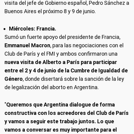
visita del jefe de Gobierno español, Pedro Sánchez a
Buenos Aires el próximo 8 y 9 de junio.
Miércoles: Francia.
Sumó un fuerte apoyo del presidente de Francia,
Emmanuel Macron
, para las negociaciones con el
Club de París y el FMI y ambos confirmaron una
nueva visita de Alberto a París para participar
entre el 2 y 4 de junio de la Cumbre de Igualdad de
Género
, donde disertará sobre la sanción de la ley
de legalización del aborto en Argentina.
"
Queremos que Argentina dialogue de forma
constructiva con los acreedores del Club de París
y vamos a seguir este trabajo juntos. Lo que
vamos a conversar es muy importante para el