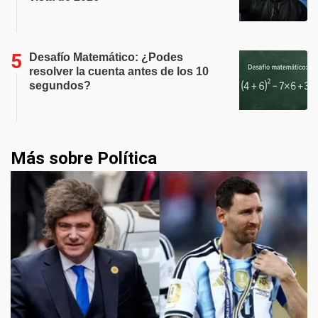
Desafío Matemático: ¿Podes
resolver la cuenta antes de los 10
segundos?
Más sobre Política