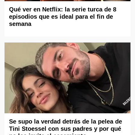
Qué ver en Netflix: la serie turca de 8
episodios que es ideal para el fin de
semana
Se supo la verdad detrás de la pelea de
Tini Stoessel con sus padres y por qué